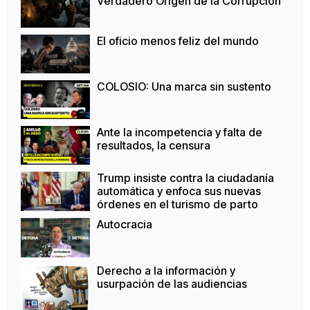
Verdadero Origen de la Corrupción
El oficio menos feliz del mundo
COLOSIO: Una marca sin sustento
Ante la incompetencia y falta de
resultados, la censura
Trump insiste contra la ciudadanía
automática y enfoca sus nuevas
órdenes en el turismo de parto
Autocracia
Derecho a la información y
usurpación de las audiencias