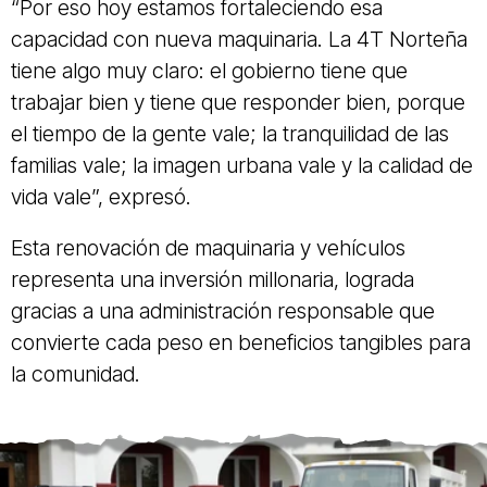
“Por eso hoy estamos fortaleciendo esa
capacidad con nueva maquinaria. La 4T Norteña
tiene algo muy claro: el gobierno tiene que
trabajar bien y tiene que responder bien, porque
el tiempo de la gente vale; la tranquilidad de las
familias vale; la imagen urbana vale y la calidad de
vida vale”, expresó.
Esta renovación de maquinaria y vehículos
representa una inversión millonaria, lograda
gracias a una administración responsable que
convierte cada peso en beneficios tangibles para
la comunidad.