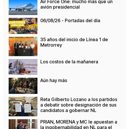
Air Force One: mucho más que un
avión presidencial
06/08/26 - Portadas del día
35 años del inicio de Línea 1 de
Metrorrey
Los costos de la mañanera
Aún hay más
Reta Gilberto Lozano a los partidos
a debatir sobre designación de sus
candidatos a gobernar NL
PRIAN, MORENA y MC le apuestan a
la ingobernabilidad en NL para el