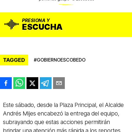
PRESIONA Y
ESCUCHA
TAGGED
#
GOBIERNOESCOBEDO
Este sábado, desde la Plaza Principal, el Alcalde
Andrés Mijes encabezó la entrega del equipo,
subrayando que estas acciones permitirán
brindar una atención más rápida a los reportes