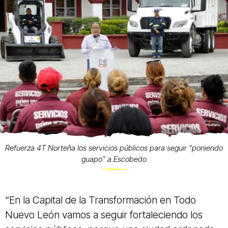
Refuerza 4T Norteña los servicios públicos para seguir “poniendo
guapo” a Escobedo
“En la Capital de la Transformación en Todo
Nuevo León vamos a seguir fortaleciendo los