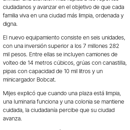
ciudadanos y avanzar en el objetivo de que cada
familia viva en una ciudad más limpia, ordenada y
digna.
El nuevo equipamiento consiste en seis unidades,
con una inversión superior a los 7 millones 282
mil pesos. Entre ellas se incluyen camiones de
volteo de 14 metros cúbicos, grúas con canastilla,
pipas con capacidad de 10 mil litros y un
minicargador Bobcat.
Mijes explicó que cuando una plaza está limpia,
una luminaria funciona y una colonia se mantiene
cuidada, la ciudadanía percibe que su ciudad
avanza.