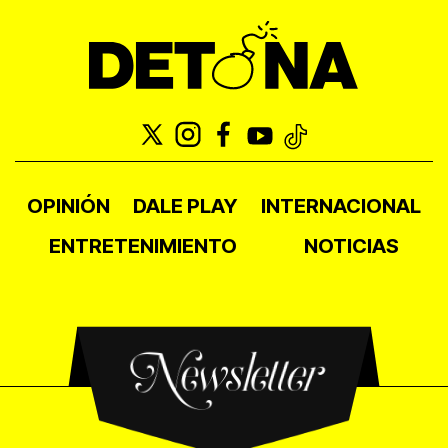
OPINIÓN
DALE PLAY
INTERNACIONAL
ENTRETENIMIENTO
NOTICIAS
Newsletter