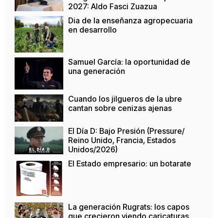
2027: Aldo Fasci Zuazua
Dia de la enseñanza agropecuaria
en desarrollo
Samuel García: la oportunidad de
una generación
Cuando los jilgueros de la ubre
cantan sobre cenizas ajenas
El Día D: Bajo Presión (Pressure/
Reino Unido, Francia, Estados
Unidos/2026)
El Estado empresario: un botarate
La generación Rugrats: los capos
que crecieron viendo caricaturas