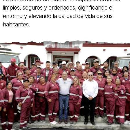
limpios, seguros y ordenados, dignificando el
entorno y elevando la calidad de vida de sus
habitantes.