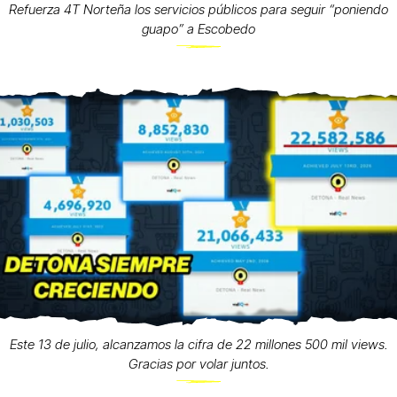
Refuerza 4T Norteña los servicios públicos para seguir “poniendo
guapo” a Escobedo
Este 13 de julio, alcanzamos la cifra de 22 millones 500 mil views.
Gracias por volar juntos.