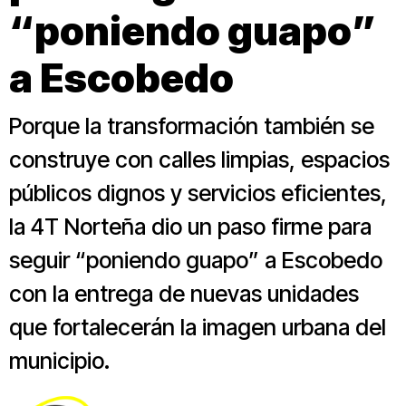
“poniendo guapo”
a Escobedo
Porque la transformación también se
construye con calles limpias, espacios
públicos dignos y servicios eficientes,
la 4T Norteña dio un paso firme para
seguir “poniendo guapo” a Escobedo
con la entrega de nuevas unidades
que fortalecerán la imagen urbana del
municipio.