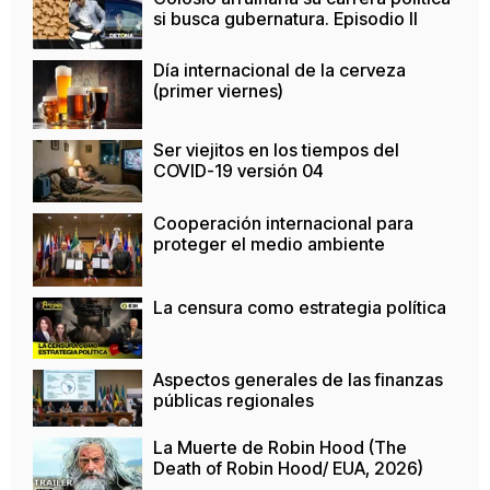
si busca gubernatura. Episodio II
Día internacional de la cerveza
(primer viernes)
Ser viejitos en los tiempos del
COVID-19 versión 04
Cooperación internacional para
proteger el medio ambiente
La censura como estrategia política
Aspectos generales de las finanzas
públicas regionales
La Muerte de Robin Hood (The
Death of Robin Hood/ EUA, 2026)