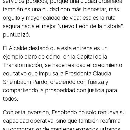
servicios públicos, porque una ciudad ordenada
también es una ciudad con más bienestar, más
orgullo y mayor calidad de vida; esa es la ruta
segura hacia el mejor Nuevo León de la historia”,
puntualizó.
El Alcalde destacó que esta entrega es un
ejemplo claro de cómo, en la Capital de la
Transformación, se hace realidad el crecimiento
equitativo que impulsa la Presidenta Claudia
Sheinbaum Pardo, creciendo con fuerza y
compartiendo la prosperidad con justicia para
todos.
Con esta inversión, Escobedo no solo renueva su
capacidad operativa, sino que también reafirma
su compromiso de mantener espacios urbanos