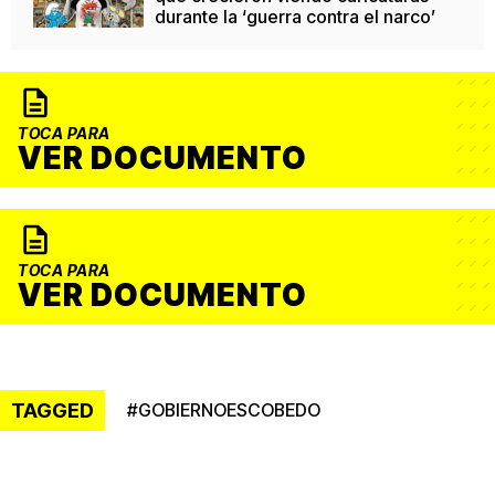
durante la ‘guerra contra el narco’
TOCA PARA
VER DOCUMENTO
TOCA PARA
VER DOCUMENTO
TAGGED
#
GOBIERNOESCOBEDO