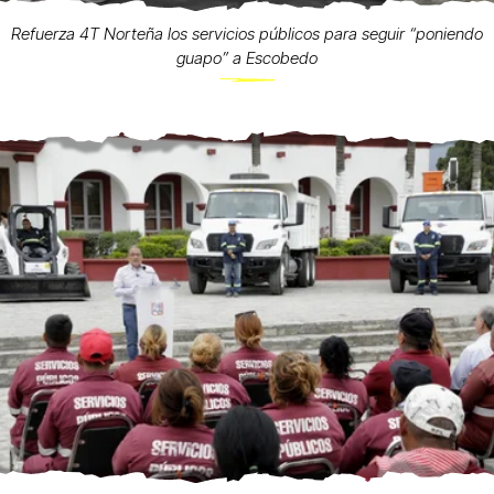
Refuerza 4T Norteña los servicios públicos para seguir “poniendo
guapo” a Escobedo