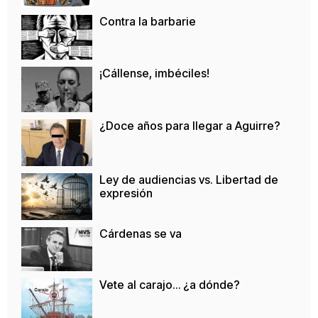
Contra la barbarie
¡Cállense, imbéciles!
¿Doce años para llegar a Aguirre?
Ley de audiencias vs. Libertad de
expresión
Cárdenas se va
Vete al carajo… ¿a dónde?