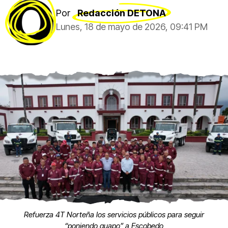
Por
Redacción DETONA
Lunes, 18 de mayo de 2026, 09:41 PM
Refuerza 4T Norteña los servicios públicos para seguir
“poniendo guapo” a Escobedo