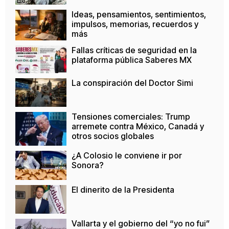
Ideas, pensamientos, sentimientos,
impulsos, memorias, recuerdos y
más
Fallas críticas de seguridad en la
plataforma pública Saberes MX
La conspiración del Doctor Simi
Tensiones comerciales: Trump
arremete contra México, Canadá y
otros socios globales
¿A Colosio le conviene ir por
Sonora?
El dinerito de la Presidenta
Vallarta y el gobierno del “yo no fui”