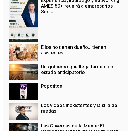
Experiencia, liderazgo y networking:
AMES 50+ reunirá a empresarios
Senior
Ellos no tienen dueño… tienen
asistentes
Un gobierno que llega tarde o un
estado anticipatorio
Popotitos
Los videos inexistentes y la silla de
ruedas
Las Cavernas de la Mente: El