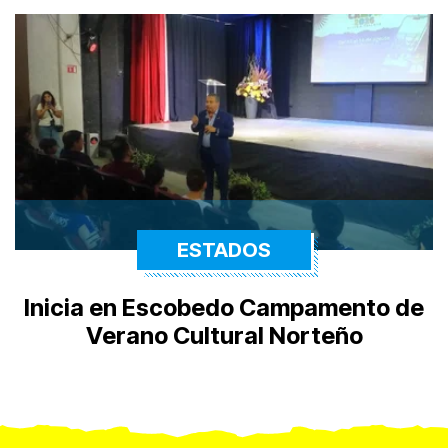
ESTADOS
Inicia en Escobedo Campamento de
Verano Cultural Norteño