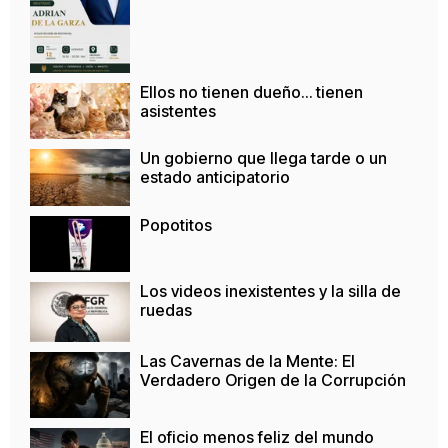
Ellos no tienen dueño… tienen
asistentes
Un gobierno que llega tarde o un
estado anticipatorio
Popotitos
Los videos inexistentes y la silla de
ruedas
Las Cavernas de la Mente: El
Verdadero Origen de la Corrupción
El oficio menos feliz del mundo