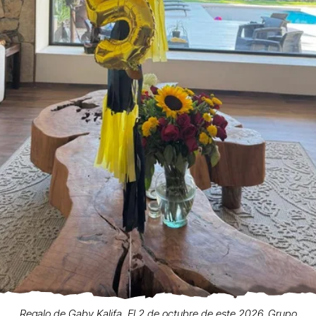
Regalo de Gaby Kalifa. El 2 de octubre de este 2026, Grupo