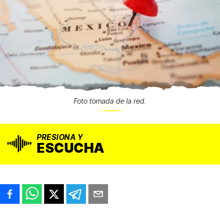
Foto tomada de la red.
PRESIONA Y
ESCUCHA