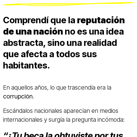
Comprendí que la
reputación
de una nación
no es una idea
abstracta, sino una realidad
que afecta a todos sus
habitantes.
En aquellos años, lo que trascendía era la
corrupción
.
Escándalos nacionales aparecían en medios
internacionales y surgía la pregunta incómoda:
“¿Tu beca la obtuviste por tus