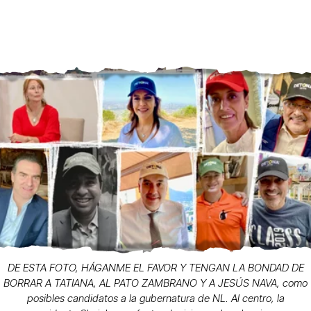
DE ESTA FOTO, HÁGANME EL FAVOR Y TENGAN LA BONDAD DE
BORRAR A TATIANA, AL PATO ZAMBRANO Y A JESÚS NAVA, como
posibles candidatos a la gubernatura de NL. Al centro, la