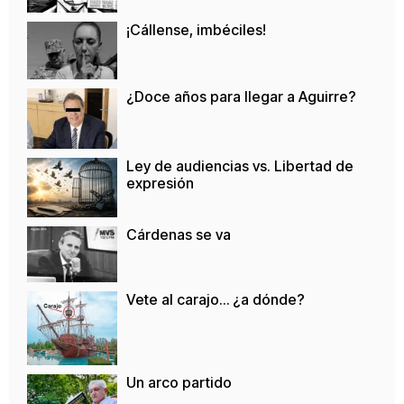
¡Cállense, imbéciles!
¿Doce años para llegar a Aguirre?
Ley de audiencias vs. Libertad de
expresión
Cárdenas se va
Vete al carajo… ¿a dónde?
Un arco partido