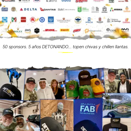
50 sponsors. 5 años DETONANDO... topen chivas y chillen llantas.