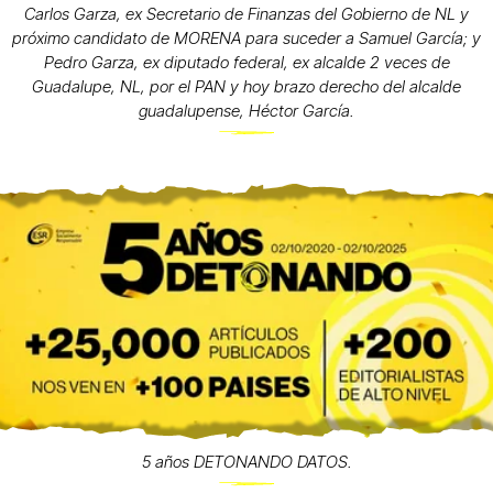
Carlos Garza, ex Secretario de Finanzas del Gobierno de NL y
próximo candidato de MORENA para suceder a Samuel García; y
Pedro Garza, ex diputado federal, ex alcalde 2 veces de
Guadalupe, NL, por el PAN y hoy brazo derecho del alcalde
guadalupense, Héctor García.
5 años DETONANDO DATOS.