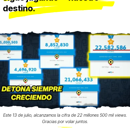
destino.
Este 13 de julio, alcanzamos la cifra de 22 millones 500 mil views.
Gracias por volar juntos.