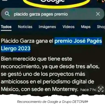
Reconocimiento de Google a Grupo DETONA®