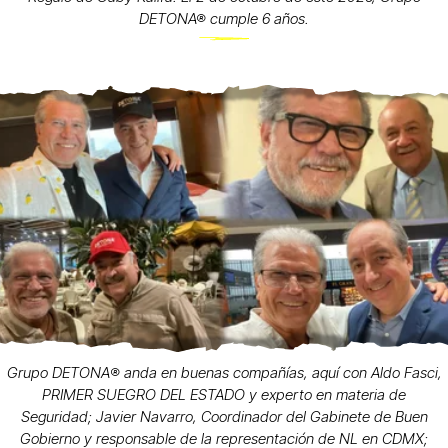
DETONA® cumple 6 años.
Grupo DETONA®️ anda en buenas compañías, aquí con Aldo Fasci,
PRIMER SUEGRO DEL ESTADO y experto en materia de
Seguridad; Javier Navarro, Coordinador del Gabinete de Buen
Gobierno y responsable de la representación de NL en CDMX;