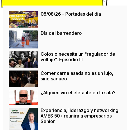
08/08/26 - Portadas del día
Día del barrendero
Colosio necesita un "regulador de
voltaje". Episodio III
Comer carne asada no es un lujo,
sino saqueo
¿Alguien vio el elefante en la sala?
Experiencia, liderazgo y networking:
AMES 50+ reunirá a empresarios
Senior