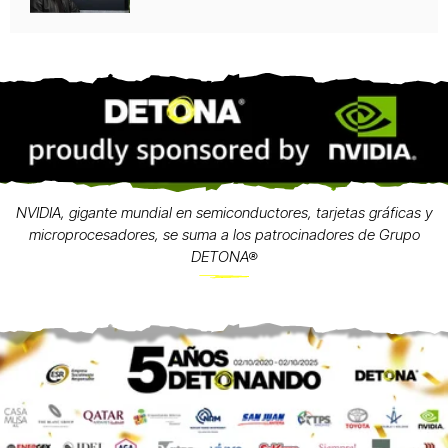
NVIDIA, gigante mundial en semiconductores, tarjetas gráficas y
microprocesadores, se suma a los patrocinadores de Grupo
DETONA®