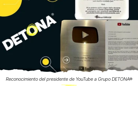
Reconocimiento del presidente de YouTube a Grupo DETONA®