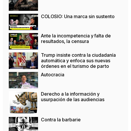
COLOSIO: Una marca sin sustento
Ante la incompetencia y falta de
resultados, la censura
Trump insiste contra la ciudadanía
automática y enfoca sus nuevas
órdenes en el turismo de parto
Autocracia
Derecho a la información y
usurpación de las audiencias
Contra la barbarie