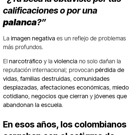
calificaciones o por una
palanca
?”
La
imagen negativa
es un reflejo de problemas
más profundos.
El
narcotráfico
y la
violencia
no solo dañan la
reputación internacional; provocan
pérdida de
vidas
,
familias destruidas
,
comunidades
desplazadas
,
afectaciones económicas
,
miedo
cotidiano
,
negocios que cierran
y
jóvenes que
abandonan la escuela
.
En esos años, los colombianos