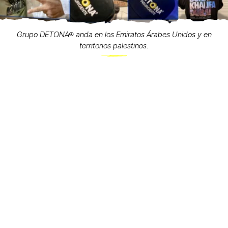
Grupo DETONA® anda en los Emiratos Árabes Unidos y en
territorios palestinos.