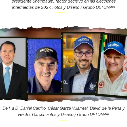
presidente Sheinbaum, factor decisivo en las elecciones
intermedias de 2027. Fotos y Diseño / Grupo DETONA®
De I. a D: Daniel Carrillo, César Garza Villarreal, David de la Peña y
Héctor García. Fotos y Diseño / Grupo DETONA®