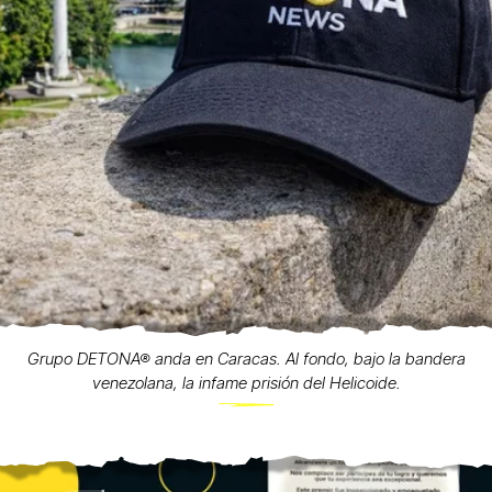
Grupo DETONA® anda en Caracas. Al fondo, bajo la bandera
venezolana, la infame prisión del Helicoide.