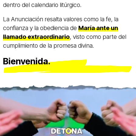
dentro del calendario litúrgico.
La Anunciación resalta valores como la fe, la
confianza y la obediencia de
María ante un
llamado extraordinario
, visto como parte del
cumplimiento de la promesa divina.
Bienvenida.