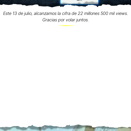
Este 13 de julio, alcanzamos la cifra de 22 millones 500 mil views.
Gracias por volar juntos.