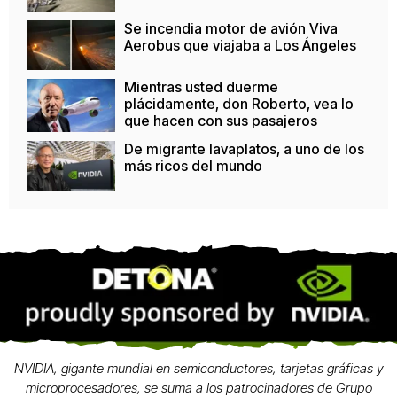
Se incendia motor de avión Viva
Aerobus que viajaba a Los Ángeles
Mientras usted duerme
plácidamente, don Roberto, vea lo
que hacen con sus pasajeros
De migrante lavaplatos, a uno de los
más ricos del mundo
NVIDIA, gigante mundial en semiconductores, tarjetas gráficas y
microprocesadores, se suma a los patrocinadores de Grupo