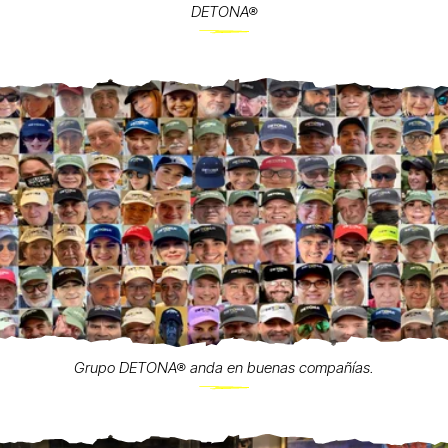
DETONA®
Grupo DETONA® anda en buenas compañías.