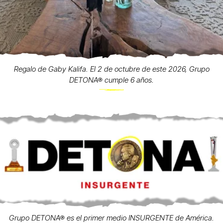
Regalo de Gaby Kalifa. El 2 de octubre de este 2026, Grupo
DETONA® cumple 6 años.
Grupo DETONA® es el primer medio INSURGENTE de América.