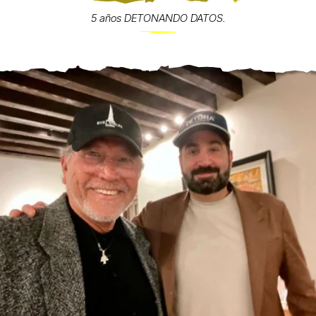
5 años DETONANDO DATOS.