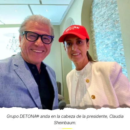
Grupo DETONA® anda en la cabeza de la presidente, Claudia
Sheinbaum.