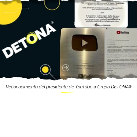
Reconocimiento del presidente de YouTube a Grupo DETONA®