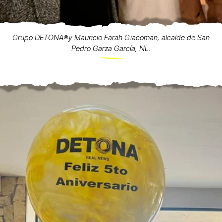
Grupo DETONA®️y Mauricio Farah Giacoman, alcalde de San
Pedro Garza García, NL.