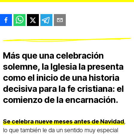
Más que una celebración
solemne, la Iglesia la presenta
como el inicio de una historia
decisiva para la fe cristiana: el
comienzo de la encarnación.
Se celebra nueve meses antes de Navidad
,
lo que también le da un sentido muy especial