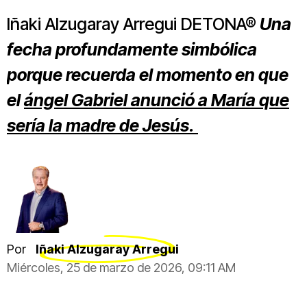
Iñaki Alzugaray Arregui DETONA®
Una
fecha profundamente simbólica
porque recuerda el momento en que
el
ángel Gabriel anunció a María que
sería la madre de Jesús.
Por
Iñaki Alzugaray Arregui
Miércoles, 25 de marzo de 2026, 09:11 AM