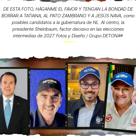
DE ESTA FOTO, HÁGANME EL FAVOR Y TENGAN LA BONDAD DE
BORRAR A TATIANA, AL PATO ZAMBRANO Y A JESÚS NAVA, como
posibles candidatos a la gubernatura de NL. Al centro, la
presidente Sheinbaum, factor decisivo en las elecciones
intermedias de 2027. Fotos y Diseño / Grupo DETONA®