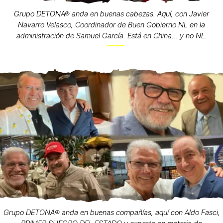
Grupo DETONA® anda en buenas cabezas. Aquí, con Javier
Navarro Velasco, Coordinador de Buen Gobierno NL en la
administración de Samuel García. Está en China... y no NL.
Grupo DETONA®️ anda en buenas compañías, aquí con Aldo Fasci,