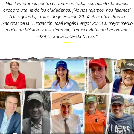
Nos levantamos contra el poder en todas sus manifestaciones,
excepto una: la de los ciudadanos. ¡No nos rajamos, nos fajamos!
A la izquierda, Trofeo Regio Edición 2024. Al centro, Premio
Nacional de la "Fundación José Pagés Llergo" 2023 al mejor medio
digital de México, y a la derecha, Premio Estatal de Periodismo
2024 "Francisco Cerda Muñoz".