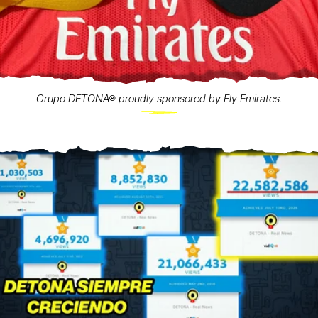
Grupo DETONA® proudly sponsored by Fly Emirates.