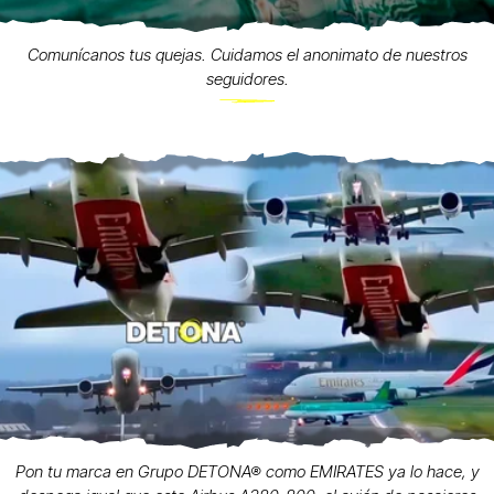
Comunícanos tus quejas. Cuidamos el anonimato de nuestros
seguidores.
Pon tu marca en Grupo DETONA® como EMIRATES ya lo hace, y