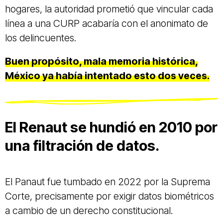
hogares, la autoridad prometió que vincular cada
línea a una CURP acabaría con el anonimato de
los delincuentes.
Buen propósito, mala memoria histórica,
México ya había intentado esto dos veces.
El Renaut se hundió en 2010 por
una filtración de datos.
El Panaut fue tumbado en 2022 por la Suprema
Corte, precisamente por exigir datos biométricos
a cambio de un derecho constitucional.