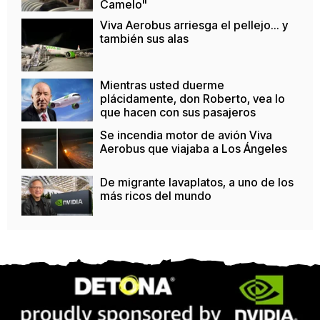
Camelo"
Viva Aerobus arriesga el pellejo... y
también sus alas
Mientras usted duerme
plácidamente, don Roberto, vea lo
que hacen con sus pasajeros
Se incendia motor de avión Viva
Aerobus que viajaba a Los Ángeles
De migrante lavaplatos, a uno de los
más ricos del mundo