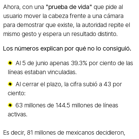
Ahora, con una
"prueba de vida"
que pide al
usuario mover la cabeza frente a una cámara
para demostrar que existe, la autoridad repite el
mismo gesto y espera un resultado distinto.
Los números explican por qué no lo consiguió.
Al 5 de junio apenas 39.3% por ciento de las
líneas estaban vinculadas.
Al cerrar el plazo, la cifra subió a 43 por
ciento:
63 millones de 144.5 millones de líneas
activas.
Es decir, 81 millones de mexicanos decidieron,