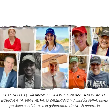
DE ESTA FOTO, HÁGANME EL FAVOR Y TENGAN LA BONDAD DE
BORRAR A TATIANA, AL PATO ZAMBRANO Y A JESÚS NAVA, como
posibles candidatos a la gubernatura de NL. Al centro, la