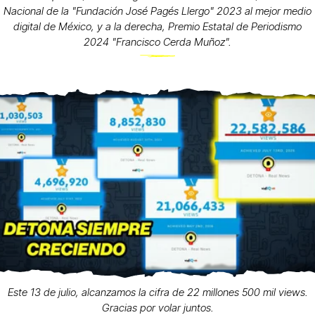
Nacional de la "Fundación José Pagés Llergo" 2023 al mejor medio
digital de México, y a la derecha, Premio Estatal de Periodismo
2024 "Francisco Cerda Muñoz".
Este 13 de julio, alcanzamos la cifra de 22 millones 500 mil views.
Gracias por volar juntos.