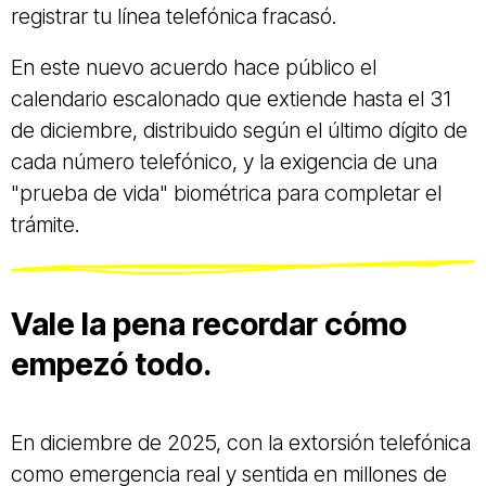
registrar tu línea telefónica fracasó.
En este nuevo acuerdo hace público el
calendario escalonado que extiende hasta el 31
de diciembre, distribuido según el último dígito de
cada número telefónico, y la exigencia de una
"prueba de vida" biométrica para completar el
trámite.
Vale la pena recordar cómo
empezó todo.
En diciembre de 2025, con la extorsión telefónica
como emergencia real y sentida en millones de