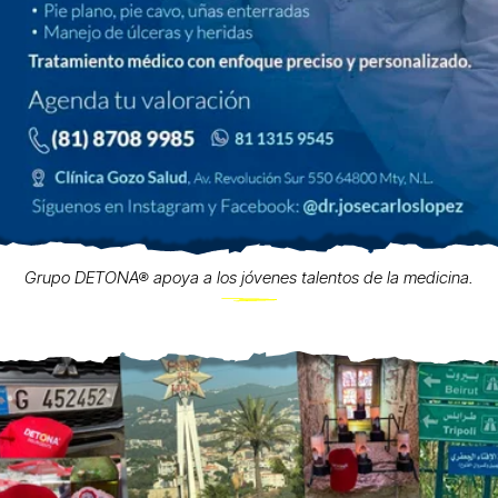
Grupo DETONA® apoya a los jóvenes talentos de la medicina.