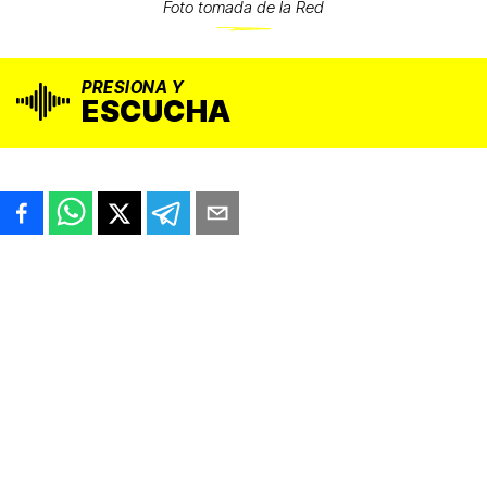
Foto tomada de la Red
PRESIONA Y
ESCUCHA