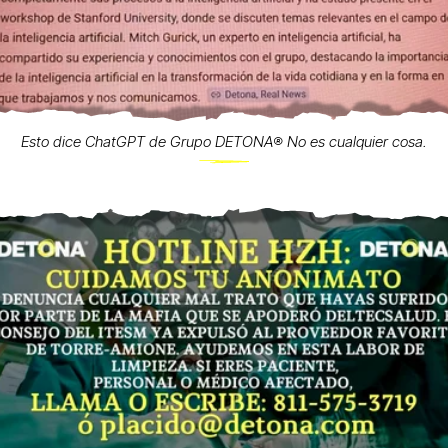
Esto dice ChatGPT de Grupo DETONA®️ No es cualquier cosa.