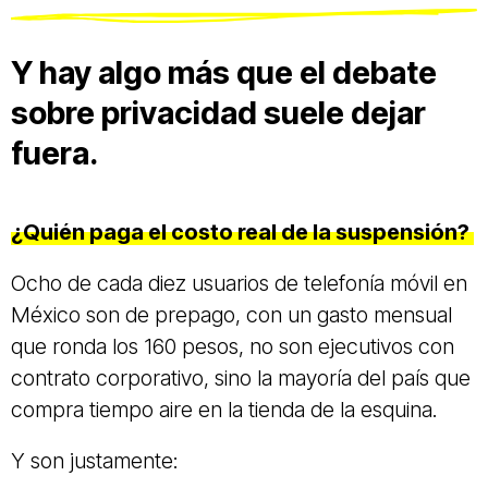
Y hay algo más que el debate
sobre privacidad suele dejar
fuera.
¿Quién paga el costo real de la suspensión?
Ocho de cada diez usuarios de telefonía móvil en
México son de prepago, con un gasto mensual
que ronda los 160 pesos, no son ejecutivos con
contrato corporativo, sino la mayoría del país que
compra tiempo aire en la tienda de la esquina.
Y son justamente: