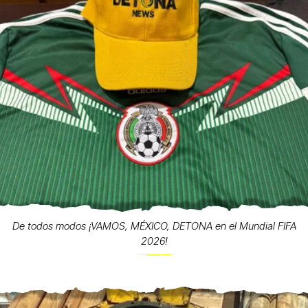
De todos modos ¡VAMOS, MÉXICO, DETONA en el Mundial FIFA
2026!