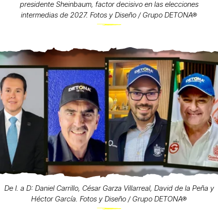
presidente Sheinbaum, factor decisivo en las elecciones
intermedias de 2027. Fotos y Diseño / Grupo DETONA®
De I. a D: Daniel Carrillo, César Garza Villarreal, David de la Peña y
Héctor García. Fotos y Diseño / Grupo DETONA®