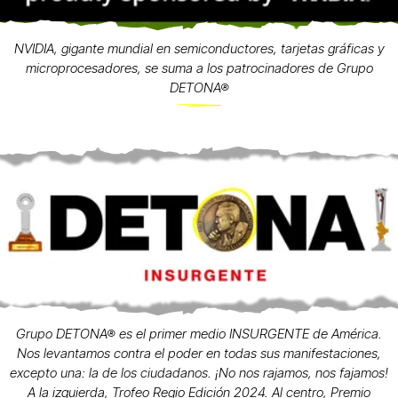
NVIDIA, gigante mundial en semiconductores, tarjetas gráficas y
microprocesadores, se suma a los patrocinadores de Grupo
DETONA®
Grupo DETONA® es el primer medio INSURGENTE de América.
Nos levantamos contra el poder en todas sus manifestaciones,
excepto una: la de los ciudadanos. ¡No nos rajamos, nos fajamos!
A la izquierda, Trofeo Regio Edición 2024. Al centro, Premio