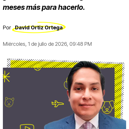
meses más para hacerlo.
Por
David Ortiz Ortega
Miércoles, 1 de julio de 2026, 09:48 PM