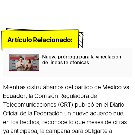
Artículo Relacionado:
Nueva prórroga para la vinculación
de líneas telefónicas
Mientras disfrutábamos del partido de
México vs
Ecuador
, la Comisión Reguladora de
Telecomunicaciones
(CRT
) publicó en el Diario
Oficial de la Federación un nuevo acuerdo que,
en los hechos, reconoce lo que meses de cifras
ya anticipaba, la campaña para obligarte a