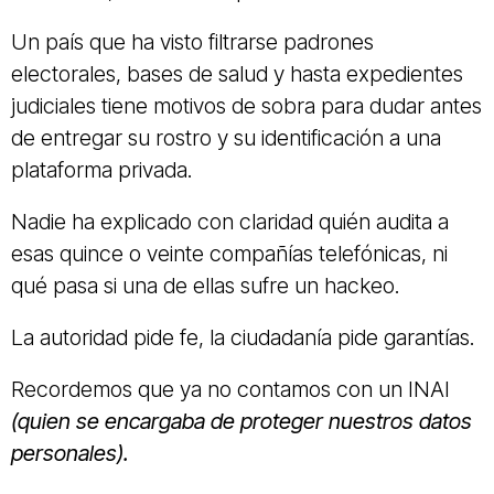
Un país que ha visto filtrarse padrones
electorales, bases de salud y hasta expedientes
judiciales tiene motivos de sobra para dudar antes
de entregar su rostro y su identificación a una
plataforma privada.
Nadie ha explicado con claridad quién audita a
esas quince o veinte compañías telefónicas, ni
qué pasa si una de ellas sufre un hackeo.
La autoridad pide fe, la ciudadanía pide garantías.
Recordemos que ya no contamos con un INAI
(quien se encargaba de proteger nuestros datos
personales).