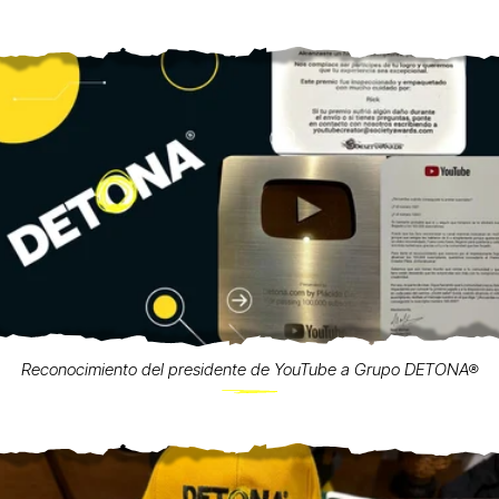
Reconocimiento del presidente de YouTube a Grupo DETONA®