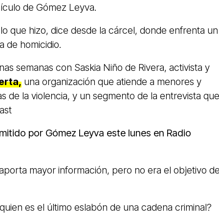
ehículo de Gómez Leyva.
lo que hizo, dice desde la cárcel, donde enfrenta un
a de homicidio.
as semanas con Saskia Niño de Rivera, activista y
erta,
una organización que atiende a menores y
s de la violencia, y un segmento de la entrevista qu
ast
mitido por Gómez Leyva este lunes en Radio
aporta mayor información, pero no era el objetivo d
quien es el último eslabón de una cadena criminal?