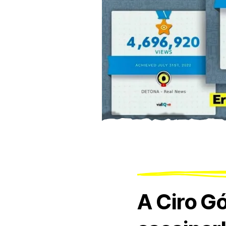
A Ciro G