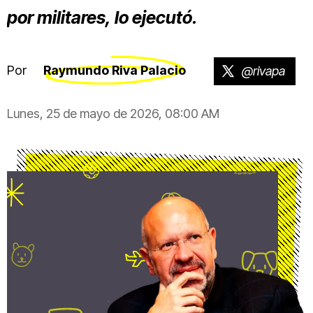
por militares, lo ejecutó.
Por
Raymundo Riva Palacio
@rivapa
Lunes, 25 de mayo de 2026, 08:00 AM