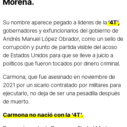
Morena.
Su nombre aparece pegado a líderes de la
‘4T’,
gobernadores y exfuncionarios del gobierno de
Andrés Manuel López Obrador, como un sello de
corrupción y punto de partida visible del acoso
de Estados Unidos para que se lleve a juicio a
políticos que fueron tocados por dinero criminal.
Carmona, que fue asesinado en noviembre de
2021 por un sicario contratado por militares para
ejecutarlo, no deja de ser una pesadilla después
de muerto.
Carmona no nació con la ‘4T’.