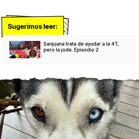
Sugerimos leer:
Sanjuana trata de ayudar a la 4T,
pero la jode. Episodio 2