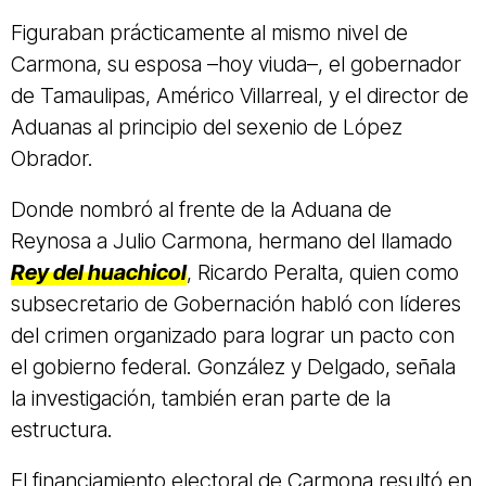
Figuraban prácticamente al mismo nivel de
Carmona, su esposa –hoy viuda–, el gobernador
de Tamaulipas, Américo Villarreal, y el director de
Aduanas al principio del sexenio de López
Obrador.
Donde nombró al frente de la Aduana de
Reynosa a Julio Carmona, hermano del llamado
Rey del huachicol
, Ricardo Peralta, quien como
subsecretario de Gobernación habló con líderes
del crimen organizado para lograr un pacto con
el gobierno federal. González y Delgado, señala
la investigación, también eran parte de la
estructura.
El financiamiento electoral de Carmona resultó en