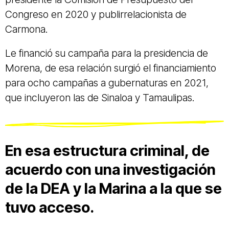
Congreso en 2020 y publirrelacionista de
Carmona.
Le financió su campaña para la presidencia de
Morena, de esa relación surgió el financiamiento
para ocho campañas a gubernaturas en 2021,
que incluyeron las de Sinaloa y Tamaulipas.
En esa estructura criminal, de
acuerdo con una investigación
de la DEA y la Marina a la que se
tuvo acceso.