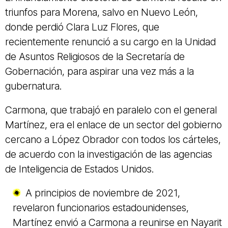
triunfos para Morena, salvo en Nuevo León,
donde perdió Clara Luz Flores, que
recientemente renunció a su cargo en la Unidad
de Asuntos Religiosos de la Secretaría de
Gobernación, para aspirar una vez más a la
gubernatura.
Carmona, que trabajó en paralelo con el general
Martínez, era el enlace de un sector del gobierno
cercano a López Obrador con todos los cárteles,
de acuerdo con la investigación de las agencias
de Inteligencia de Estados Unidos.
A principios de noviembre de 2021,
revelaron funcionarios estadounidenses,
Martínez envió a Carmona a reunirse en Nayarit