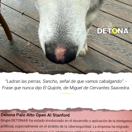
“Ladran las perras, Sancho, señal de que vamos cabalgando”. -
Frase que nunca dijo El Quijote, de Miguel de Cervantes Saavedra.