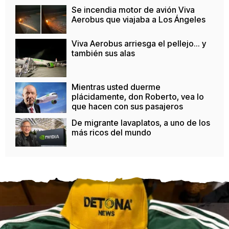
Se incendia motor de avión Viva
Aerobus que viajaba a Los Ángeles
Viva Aerobus arriesga el pellejo... y
también sus alas
Mientras usted duerme
plácidamente, don Roberto, vea lo
que hacen con sus pasajeros
De migrante lavaplatos, a uno de los
más ricos del mundo