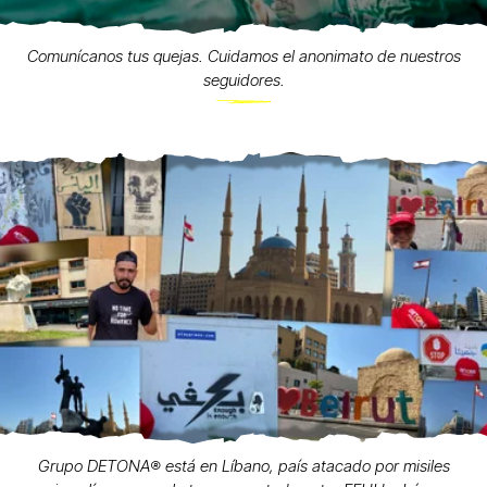
Comunícanos tus quejas. Cuidamos el anonimato de nuestros
seguidores.
Grupo DETONA®️ está en Líbano, país atacado por misiles