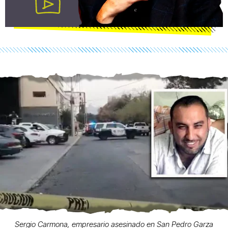
Sergio Carmona, empresario asesinado en San Pedro Garza