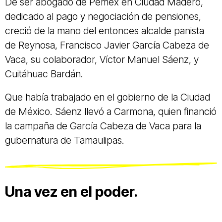
De ser abogado de Pemex en Ciudad Madero,
dedicado al pago y negociación de pensiones,
creció de la mano del entonces alcalde panista
de Reynosa, Francisco Javier García Cabeza de
Vaca, su colaborador, Víctor Manuel Sáenz, y
Cuitáhuac Bardán.
Que había trabajado en el gobierno de la Ciudad
de México. Sáenz llevó a Carmona, quien financió
la campaña de García Cabeza de Vaca para la
gubernatura de Tamaulipas.
Una vez en el poder.