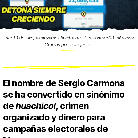
Este 13 de julio, alcanzamos la cifra de 22 millones 500 mil views.
Gracias por volar juntos.
El nombre de Sergio Carmona
se ha convertido en sinónimo
de
huachicol
, crimen
organizado y dinero para
campañas electorales de