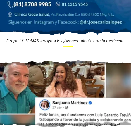
Grupo DETONA® apoya a los jóvenes talentos de la medicina.