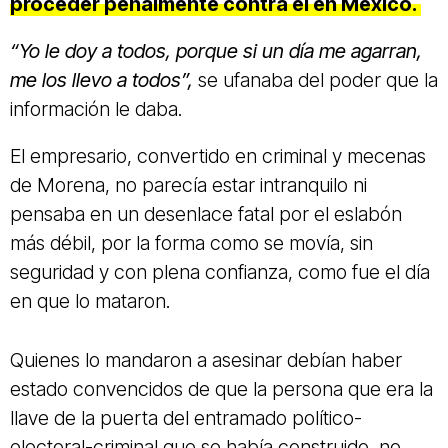
proceder penalmente contra él en México.
“Yo le doy a todos, porque si un día me agarran,
me los llevo a todos”,
se ufanaba del poder que la
información le daba.
El empresario, convertido en criminal y mecenas
de Morena, no parecía estar intranquilo ni
pensaba en un desenlace fatal por el eslabón
más débil, por la forma como se movía, sin
seguridad y con plena confianza, como fue el día
en que lo mataron.
Quienes lo mandaron a asesinar debían haber
estado convencidos de que la persona que era la
llave de la puerta del entramado político-
electoral-criminal que se había construido, no