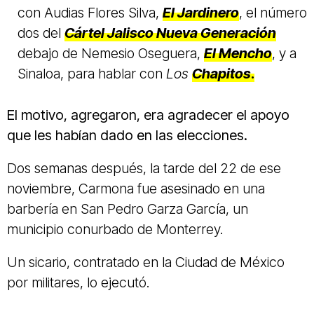
con Audias Flores Silva,
El Jardinero
, el número
dos del
Cártel Jalisco Nueva Generación
debajo de Nemesio Oseguera,
El Mencho
, y a
Sinaloa, para hablar con
Los
Chapitos
.
El motivo, agregaron, era agradecer el apoyo
que les habían dado en las elecciones.
Dos semanas después, la tarde del 22 de ese
noviembre, Carmona fue asesinado en una
barbería en San Pedro Garza García, un
municipio conurbado de Monterrey.
Un sicario, contratado en la Ciudad de México
por militares, lo ejecutó.