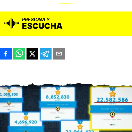
PRESIONA Y
ESCUCHA