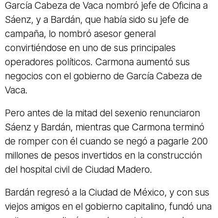
García Cabeza de Vaca nombró jefe de Oficina a
Sáenz, y a Bardán, que había sido su jefe de
campaña, lo nombró asesor general
convirtiéndose en uno de sus principales
operadores políticos. Carmona aumentó sus
negocios con el gobierno de García Cabeza de
Vaca.
Pero antes de la mitad del sexenio renunciaron
Sáenz y Bardán, mientras que Carmona terminó
de romper con él cuando se negó a pagarle 200
millones de pesos invertidos en la construcción
del hospital civil de Ciudad Madero.
Bardán regresó a la Ciudad de México, y con sus
viejos amigos en el gobierno capitalino, fundó una