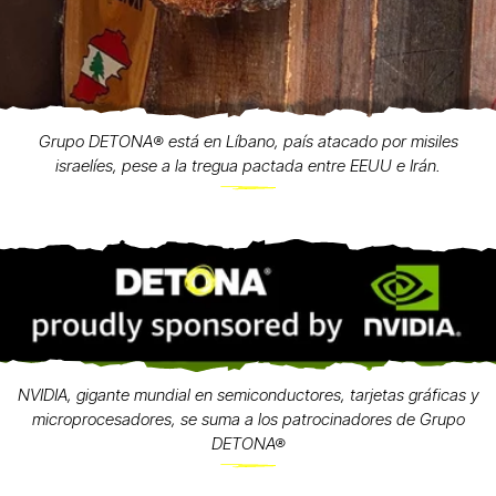
Grupo DETONA®️ está en Líbano, país atacado por misiles
israelíes, pese a la tregua pactada entre EEUU e Irán.
NVIDIA, gigante mundial en semiconductores, tarjetas gráficas y
microprocesadores, se suma a los patrocinadores de Grupo
DETONA®