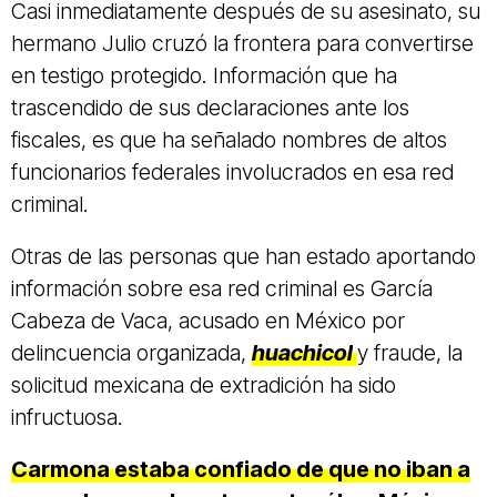
Casi inmediatamente después de su asesinato, su
hermano Julio cruzó la frontera para convertirse
en testigo protegido. Información que ha
trascendido de sus declaraciones ante los
fiscales, es que ha señalado nombres de altos
funcionarios federales involucrados en esa red
criminal.
Otras de las personas que han estado aportando
información sobre esa red criminal es García
Cabeza de Vaca, acusado en México por
delincuencia organizada,
huachicol
y fraude, la
solicitud mexicana de extradición ha sido
infructuosa.
Carmona estaba confiado de que no iban a