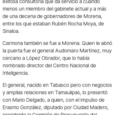
exitosa consultoría que da servicio a cuando
menos un miembro del gabinete actual y a más
de una decena de gobernadores de Morena,
entre los que estaban Rubén Rocha Moya, de
Sinaloa.
Carmona también se fue a Morena. Quien le abrió
la puerta fue el general Audomaro Martínez, muy
cercano a López Obrador, que lo había
nombrado director del Centro Nacional de
Inteligencia.
El general, nacido en Tabasco pero con negocios
y amplias relaciones en Tamaulipas, lo presentó
con Mario Delgado, a quien, con el impulso de
Erasmo González, diputado por Ciudad Madero,
presidente la Comisión de Presupuesto del