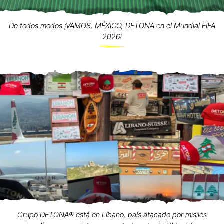
De todos modos ¡VAMOS, MÉXICO, DETONA en el Mundial FIFA
2026!
Grupo DETONA®️ está en Líbano, país atacado por misiles