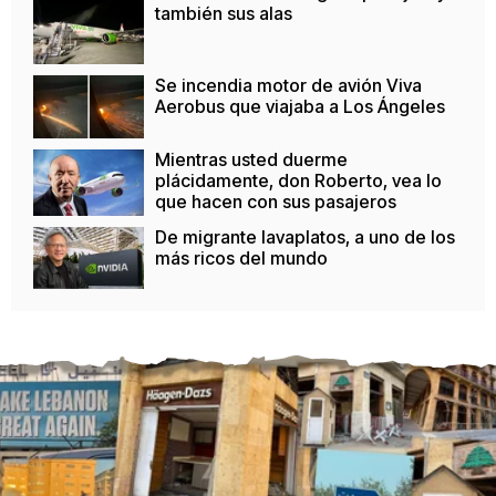
también sus alas
Se incendia motor de avión Viva
Aerobus que viajaba a Los Ángeles
Mientras usted duerme
plácidamente, don Roberto, vea lo
que hacen con sus pasajeros
De migrante lavaplatos, a uno de los
más ricos del mundo