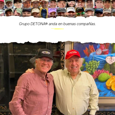
Grupo DETONA® anda en buenas compañías.