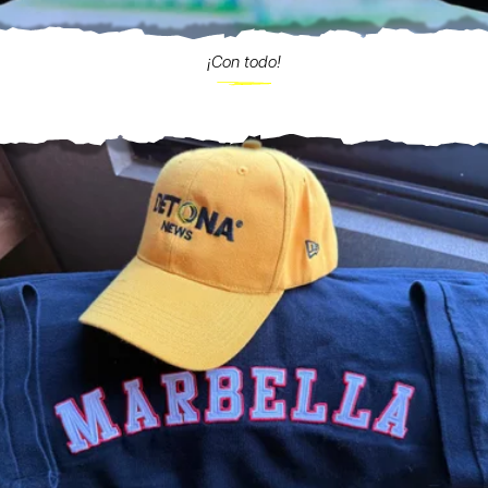
¡Con todo!