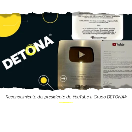
Reconocimiento del presidente de YouTube a Grupo DETONA®