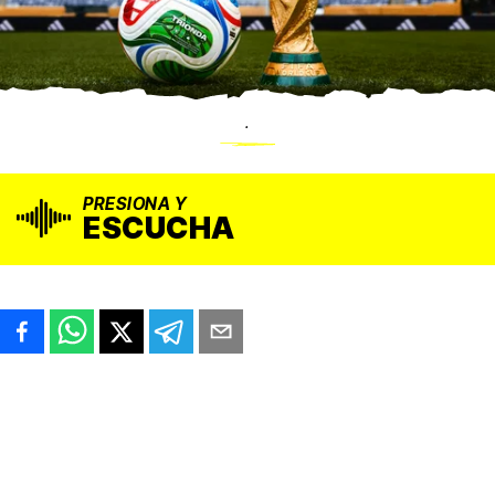
.
PRESIONA Y
ESCUCHA