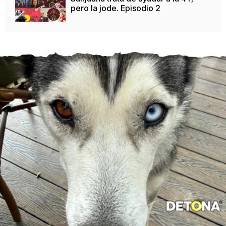
pero la jode. Episodio 2