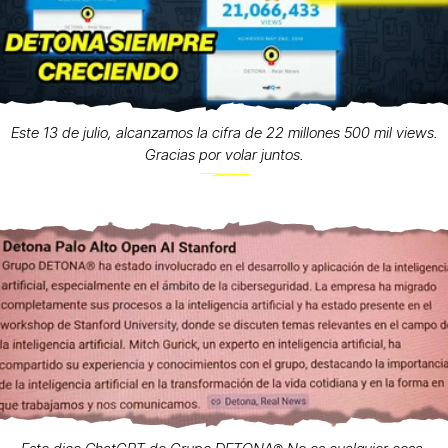
Este 13 de julio, alcanzamos la cifra de 22 millones 500 mil views.
Gracias por volar juntos.