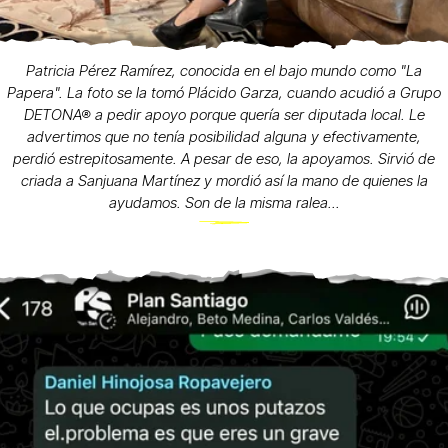
Patricia Pérez Ramírez, conocida en el bajo mundo como "La
Papera". La foto se la tomó Plácido Garza, cuando acudió a Grupo
DETONA® a pedir apoyo porque quería ser diputada local. Le
advertimos que no tenía posibilidad alguna y efectivamente,
perdió estrepitosamente. A pesar de eso, la apoyamos. Sirvió de
criada a Sanjuana Martínez y mordió así la mano de quienes la
ayudamos. Son de la misma ralea...