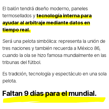
El balón tendrá diseño moderno, paneles
termosellados y
tecnología interna para
ayudar al arbitraje mediante datos en
tiempo real.
Será una pelota simbólica: representa la unión de
tres naciones y también recuerda a México 86,
cuando la ola se hizo famosa mundialmente en las
tribunas del fútbol.
Es tradición, tecnología y espectáculo en una sola
pelota.
Faltan 9 días para el mundial.