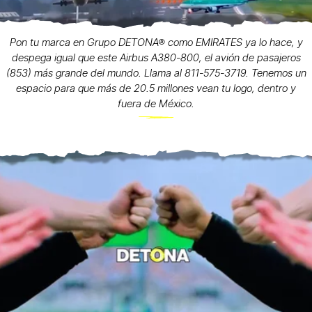
Pon tu marca en Grupo DETONA® como EMIRATES ya lo hace, y
despega igual que este Airbus A380-800, el avión de pasajeros
(853) más grande del mundo. Llama al 811-575-3719. Tenemos un
espacio para que más de 20.5 millones vean tu logo, dentro y
fuera de México.