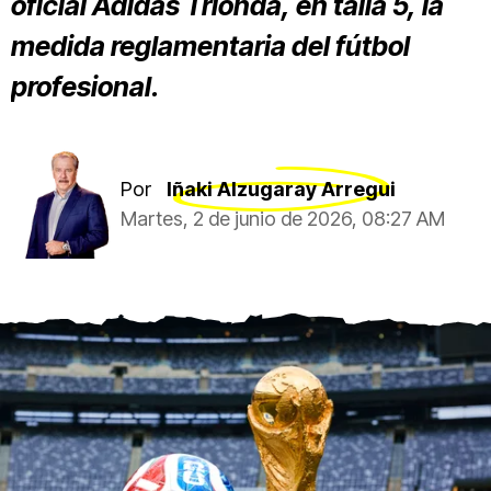
oficial Adidas Trionda, en talla 5, la
medida reglamentaria del fútbol
profesional.
Por
Iñaki Alzugaray Arregui
Martes, 2 de junio de 2026, 08:27 AM