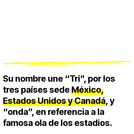
Su nombre une “Tri”, por los
tres países sede
México,
Estados Unidos y Canadá
, y
“onda”, en referencia a la
famosa ola de los estadios.