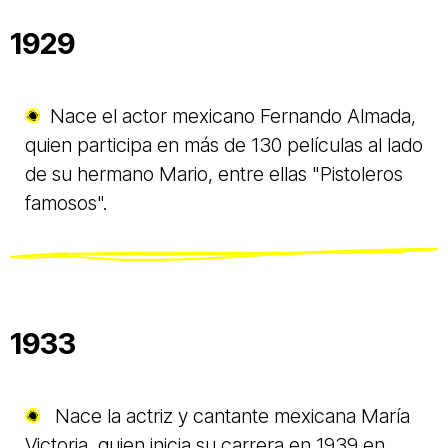
1929
Nace el actor mexicano Fernando Almada,
quien participa en más de 130 películas al lado
de su hermano Mario, entre ellas "Pistoleros
famosos".
1933
Nace la actriz y cantante mexicana María
Victoria, quien inicia su carrera en 1939 en