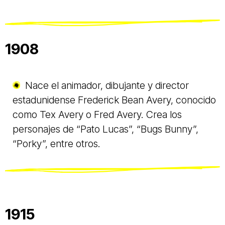
1908
Nace el animador, dibujante y director
estadunidense Frederick Bean Avery, conocido
como Tex Avery o Fred Avery. Crea los
personajes de “Pato Lucas”, “Bugs Bunny”,
“Porky”, entre otros.
1915