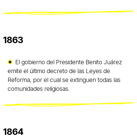
1863
El gobierno del Presidente Benito Juárez
emite el último decreto de las Leyes de
Reforma, por el cual se extinguen todas las
comunidades religiosas.
1864