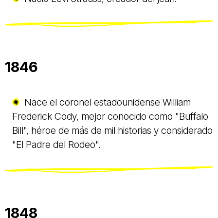
1846
Nace el coronel estadounidense William
Frederick Cody, mejor conocido como "Buffalo
Bill", héroe de más de mil historias y considerado
"El Padre del Rodeo".
1848