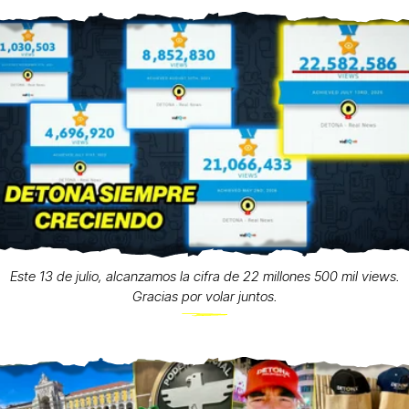
Este 13 de julio, alcanzamos la cifra de 22 millones 500 mil views.
Gracias por volar juntos.