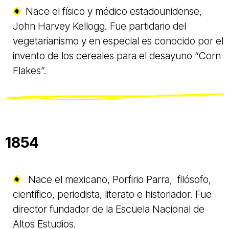
Nace el físico y médico estadounidense,
John Harvey Kellogg. Fue partidario del
vegetarianismo y en especial es conocido por el
invento de los cereales para el desayuno “Corn
Flakes”.
1854
Nace el mexicano, Porfirio Parra, filósofo,
científico, periodista, literato e historiador. Fue
director fundador de la Escuela Nacional de
Altos Estudios.