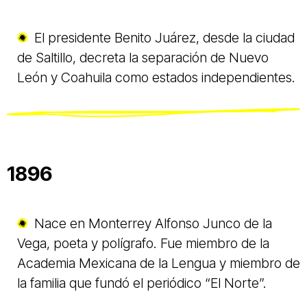
El presidente Benito Juárez, desde la ciudad
de Saltillo, decreta la separación de Nuevo
León y Coahuila como estados independientes.
1896
Nace en Monterrey Alfonso Junco de la
Vega, poeta y polígrafo. Fue miembro de la
Academia Mexicana de la Lengua y miembro de
la familia que fundó el periódico “El Norte”.