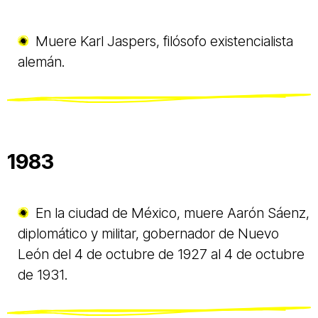
Muere Karl Jaspers, filósofo existencialista
alemán.
1983
En la ciudad de México, muere Aarón Sáenz,
diplomático y militar, gobernador de Nuevo
León del 4 de octubre de 1927 al 4 de octubre
de 1931.