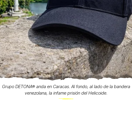
Grupo DETONA® anda en Caracas. Al fondo, al lado de la bandera
venezolana, la infame prisión del Helicoide.