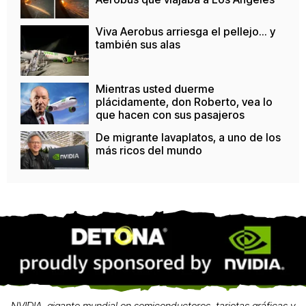
Viva Aerobus arriesga el pellejo... y
también sus alas
Mientras usted duerme
plácidamente, don Roberto, vea lo
que hacen con sus pasajeros
De migrante lavaplatos, a uno de los
más ricos del mundo