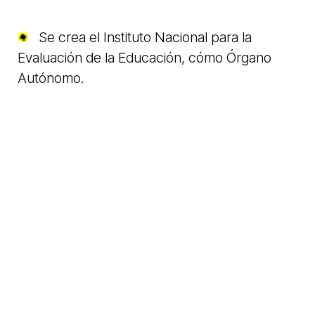
Se crea el Instituto Nacional para la
Evaluación de la Educación, cómo Órgano
Autónomo.