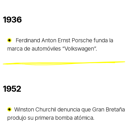
1936
Ferdinand Anton Ernst Porsche funda la
marca de automóviles “Volkswagen”.
1952
Winston Churchil denuncia que Gran Bretaña
produjo su primera bomba atómica.