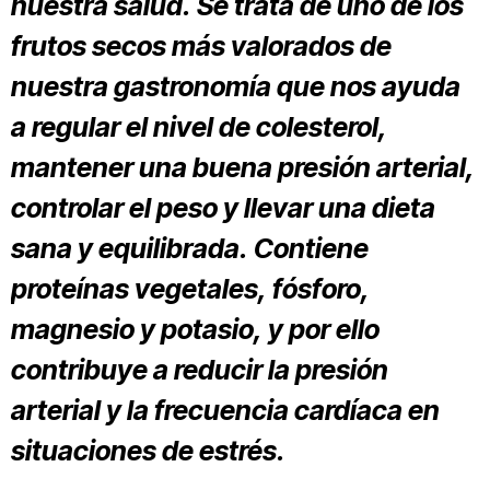
nuestra salud. Se trata de uno de los
frutos secos más valorados de
nuestra gastronomía que nos ayuda
a regular el nivel de colesterol,
mantener una buena presión arterial,
controlar el peso y llevar una dieta
sana y equilibrada. Contiene
proteínas vegetales, fósforo,
magnesio y potasio, y por ello
contribuye a reducir la presión
arterial y la frecuencia cardíaca en
situaciones de estrés.