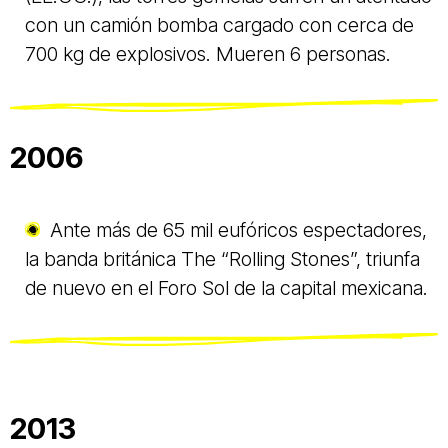
con un camión bomba cargado con cerca de
700 kg de explosivos. Mueren 6 personas.
2006
Ante más de 65 mil eufóricos espectadores,
la banda británica The “Rolling Stones”, triunfa
de nuevo en el Foro Sol de la capital mexicana.
2013