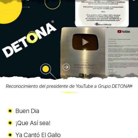
Reconocimiento del presidente de YouTube a Grupo DETONA®
Buen Dia
¡Que Así sea!
Ya Cantó El Gallo