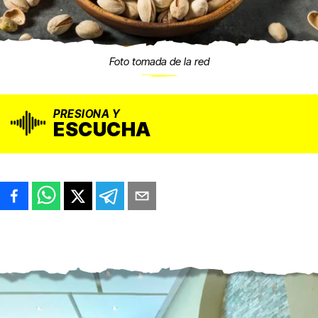
Foto tomada de la red
PRESIONA Y
ESCUCHA