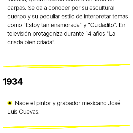
carpas. Se da a conocer por su escultural
cuerpo y su peculiar estilo de interpretar temas
como "Estoy tan enamorada" y "Cuidadito". En
televisión protagoniza durante 14 años "La
criada bien criada".
1934
Nace el pintor y grabador mexicano José
Luis Cuevas.