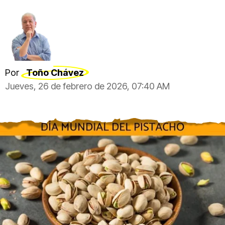
Por
Toño Chávez
Jueves, 26 de febrero de 2026, 07:40 AM