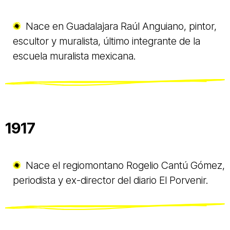
Nace en Guadalajara Raúl Anguiano, pintor,
escultor y muralista, último integrante de la
escuela muralista mexicana.
1917
Nace el regiomontano Rogelio Cantú Gómez,
periodista y ex-director del diario El Porvenir.