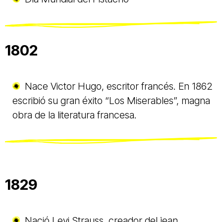
1802
Nace Victor Hugo, escritor francés. En 1862
escribió su gran éxito “Los Miserables”, magna
obra de la literatura francesa.
1829
Nació Levi Strauss, creador del jean.