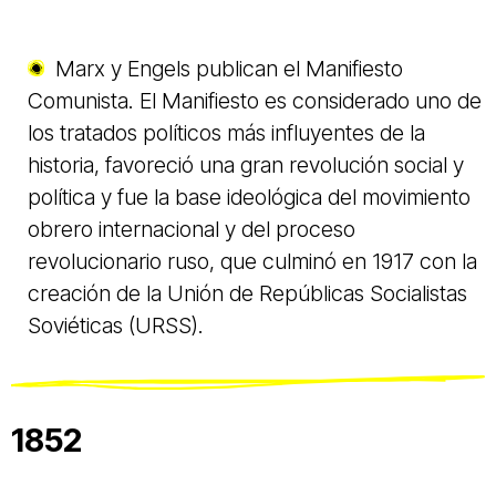
Marx y Engels publican el Manifiesto
Comunista. El Manifiesto es considerado uno de
los tratados políticos más influyentes de la
historia, favoreció una gran revolución social y
política y fue la base ideológica del movimiento
obrero internacional y del proceso
revolucionario ruso, que culminó en 1917 con la
creación de la Unión de Repúblicas Socialistas
Soviéticas (URSS).
1852