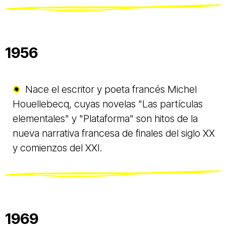
1956
Nace el escritor y poeta francés Michel
Houellebecq, cuyas novelas "Las partículas
elementales" y "Plataforma" son hitos de la
nueva narrativa francesa de finales del siglo XX
y comienzos del XXI.
1969