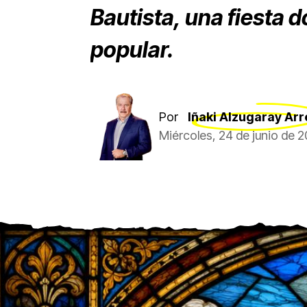
Bautista, una fiesta 
popular.
Por
Iñaki Alzugaray Arr
Miércoles, 24 de junio de 