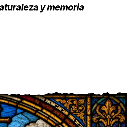
naturaleza y memoria