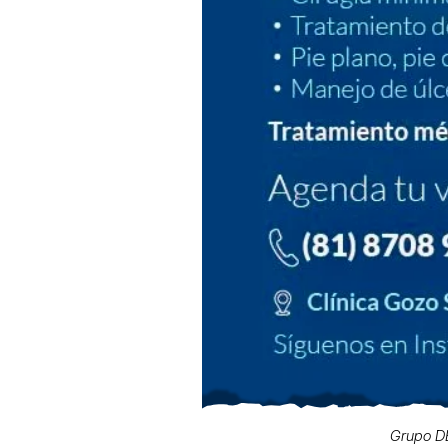
Grupo DE