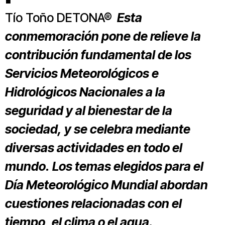
Tío Toño DETONA®
Esta
conmemoración pone de relieve la
contribución fundamental de los
Servicios Meteorológicos e
Hidrológicos Nacionales a la
seguridad y al bienestar de la
sociedad, y se celebra mediante
diversas actividades en todo el
mundo. Los temas elegidos para el
Día Meteorológico Mundial abordan
cuestiones relacionadas con el
tiempo, el clima o el agua.