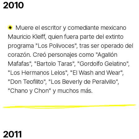
2010
Muere el escritor y comediante mexicano
Mauricio Kleiff, quien fuera parte del extinto
programa "Los Polivoces", tras ser operado del
corazón. Creó personajes como "Agallón
Mafafas", "Bartolo Taras", "Gordolfo Gelatino",
"Los Hermanos Lelos", "El Wash and Wear",
"Don Teofilito", "Los Beverly de Peralvillo",
"Chano y Chon" y muchos más.
2011