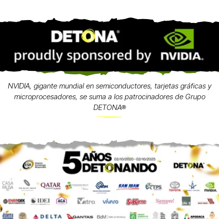
NVIDIA, gigante mundial en semiconductores, tarjetas gráficas y
microprocesadores, se suma a los patrocinadores de Grupo
DETONA®