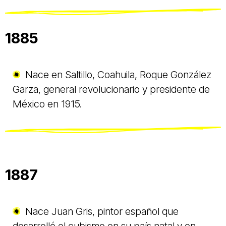
1885
Nace en Saltillo, Coahuila, Roque González
Garza, general revolucionario y presidente de
México en 1915.
1887
Nace Juan Gris, pintor español que