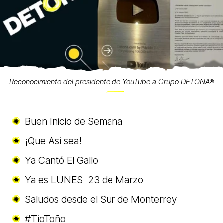
Reconocimiento del presidente de YouTube a Grupo DETONA®
Buen Inicio de Semana
¡Que Así sea!
Ya Cantó El Gallo
Ya es LUNES 23 de Marzo
Saludos desde el Sur de Monterrey
#TíoToño