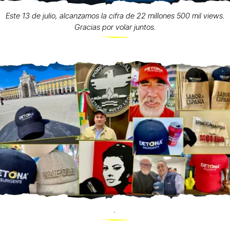
Este 13 de julio, alcanzamos la cifra de 22 millones 500 mil views.
Gracias por volar juntos.
.