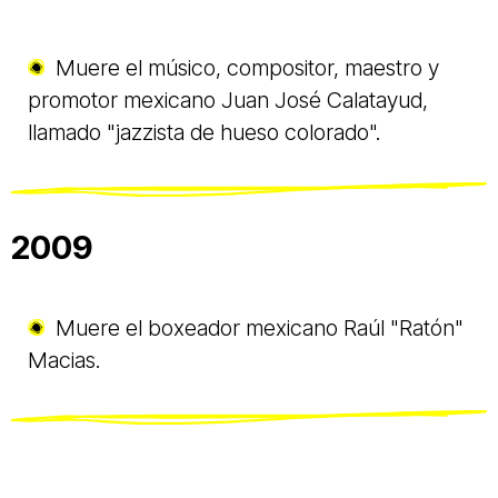
Muere el músico, compositor, maestro y
promotor mexicano Juan José Calatayud,
llamado "jazzista de hueso colorado".
2009
Muere el boxeador mexicano Raúl "Ratón"
Macias.