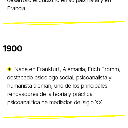
desarrolló el cubismo en su país natal y en
Francia.
1900
Nace en Frankfurt, Alemania, Erich Fromm,
destacado psicólogo social, psicoanalista y
humanista alemán, uno de los principales
renovadores de la teoría y práctica
psicoanalítica de mediados del siglo XX.