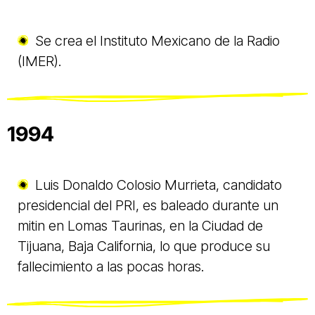
Se crea el Instituto Mexicano de la Radio
(IMER).
1994
Luis Donaldo Colosio Murrieta, candidato
presidencial del PRI, es baleado durante un
mitin en Lomas Taurinas, en la Ciudad de
Tijuana, Baja California, lo que produce su
fallecimiento a las pocas horas.