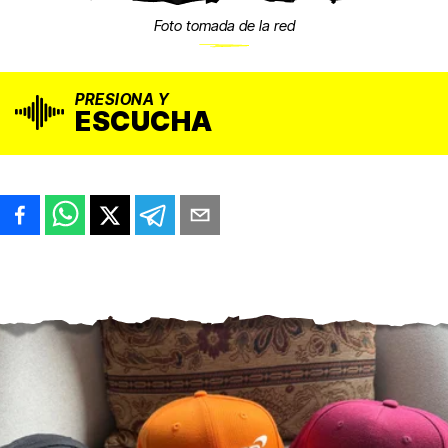
Foto tomada de la red
PRESIONA Y
ESCUCHA