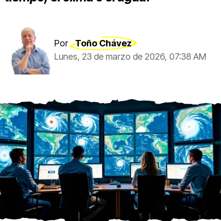
Por
Toño Chávez
Lunes, 23 de marzo de 2026, 07:38 AM