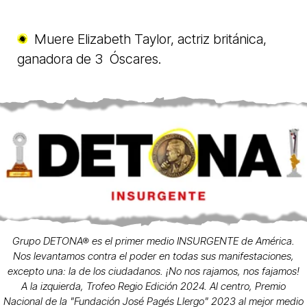
Muere Elizabeth Taylor, actriz británica,
ganadora de 3 Óscares.
Grupo DETONA® es el primer medio INSURGENTE de América.
Nos levantamos contra el poder en todas sus manifestaciones,
excepto una: la de los ciudadanos. ¡No nos rajamos, nos fajamos!
A la izquierda, Trofeo Regio Edición 2024. Al centro, Premio
Nacional de la "Fundación José Pagés Llergo" 2023 al mejor medio