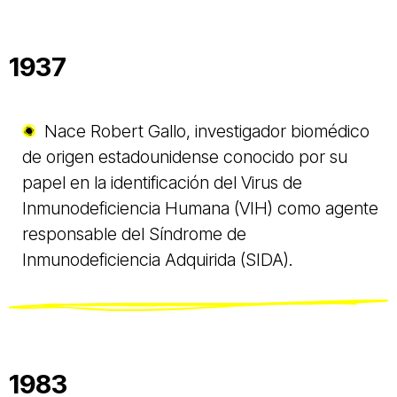
1937
Nace Robert Gallo, investigador biomédico
de origen estadounidense conocido por su
papel en la identificación del Virus de
Inmunodeficiencia Humana (VIH) como agente
responsable del Síndrome de
Inmunodeficiencia Adquirida (SIDA).
1983