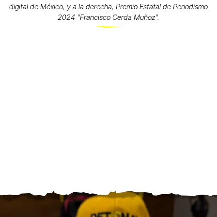
digital de México, y a la derecha, Premio Estatal de Periodismo
2024 "Francisco Cerda Muñoz".