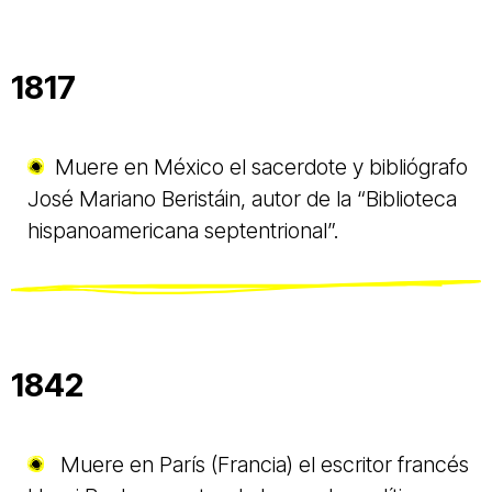
1817
Muere en México el sacerdote y bibliógrafo
José Mariano Beristáin, autor de la “Biblioteca
hispanoamericana septentrional”.
1842
Muere en París (Francia) el escritor francés