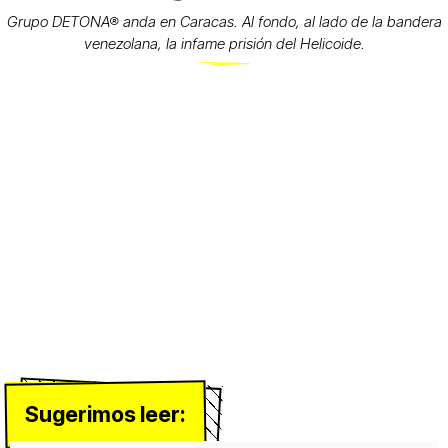
Grupo DETONA® anda en Caracas. Al fondo, al lado de la bandera
venezolana, la infame prisión del Helicoide.
Sugerimos leer: