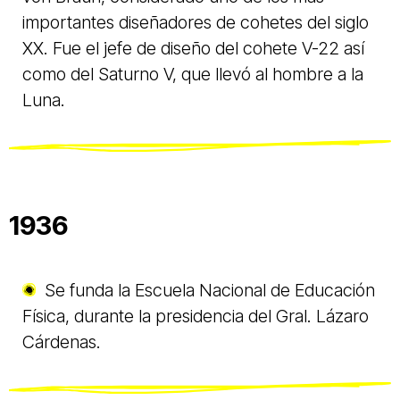
importantes diseñadores de cohetes del siglo
XX. Fue el jefe de diseño del cohete V-22 así
como del Saturno V, que llevó al hombre a la
Luna.
1936
Se funda la Escuela Nacional de Educación
Física, durante la presidencia del Gral. Lázaro
Cárdenas.