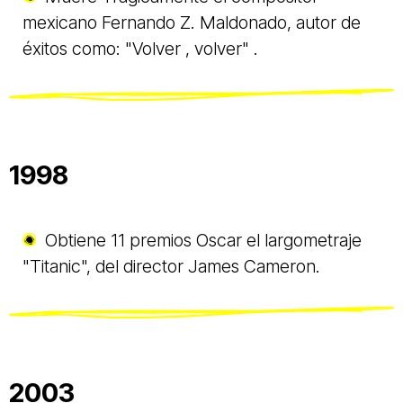
mexicano Fernando Z. Maldonado, autor de
éxitos como: "Volver , volver" .
1998
Obtiene 11 premios Oscar el largometraje
"Titanic", del director James Cameron.
2003