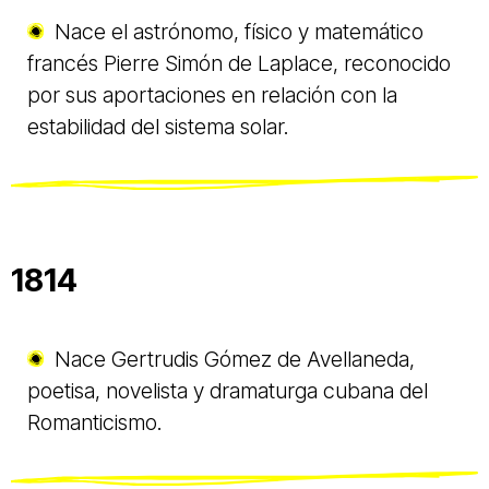
Nace el astrónomo, físico y matemático
francés Pierre Simón de Laplace, reconocido
por sus aportaciones en relación con la
estabilidad del sistema solar.
1814
Nace Gertrudis Gómez de Avellaneda,
poetisa, novelista y dramaturga cubana del
Romanticismo.