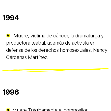
1994
Muere, víctima de cáncer, la dramaturga y
productora teatral, además de activista en
defensa de los derechos homosexuales, Nancy
Cárdenas Martínez.
1996
Muere Trágicamente el compositor