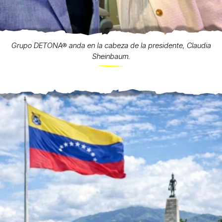
Grupo DETONA® anda en la cabeza de la presidente, Claudia
Sheinbaum.