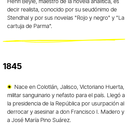
Henri Beyle, maestro de la novela analítica, es
decir realista, conocido por su seudónimo de
Stendhal y por sus novelas "Rojo y negro" y "La
cartuja de Parma".
1845
Nace en Colotlán, Jalisco, Victoriano Huerta,
militar sanguinario y nefasto para el país. Llegó a
la presidencia de la República por usurpación al
derrocar y asesinar a don Francisco I. Madero y
a José María Pino Suárez.