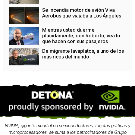
Se incendia motor de avión Viva
Aerobus que viajaba a Los Ángeles
Mientras usted duerme
plácidamente, don Roberto, vea lo
que hacen con sus pasajeros
De migrante lavaplatos, a uno de los
más ricos del mundo
NVIDIA, gigante mundial en semiconductores, tarjetas gráficas y
microprocesadores, se suma a los patrocinadores de Grupo