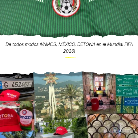
De todos modos ¡VAMOS, MÉXICO, DETONA en el Mundial FIFA
2026!