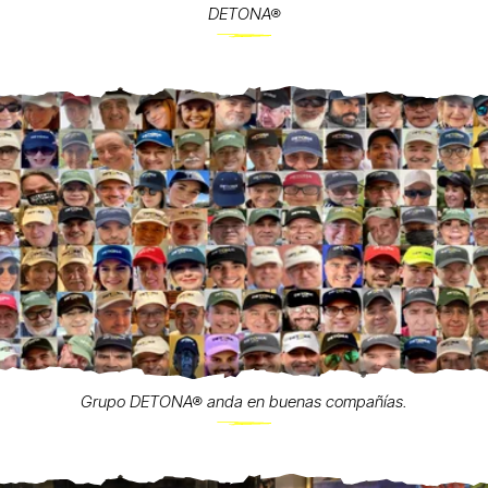
DETONA®
Grupo DETONA® anda en buenas compañías.