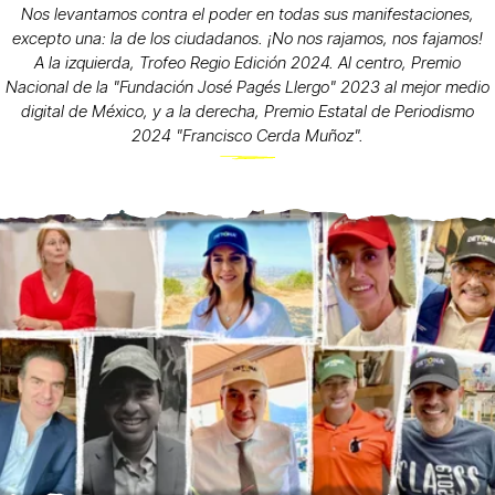
Nos levantamos contra el poder en todas sus manifestaciones,
excepto una: la de los ciudadanos. ¡No nos rajamos, nos fajamos!
A la izquierda, Trofeo Regio Edición 2024. Al centro, Premio
Nacional de la "Fundación José Pagés Llergo" 2023 al mejor medio
digital de México, y a la derecha, Premio Estatal de Periodismo
2024 "Francisco Cerda Muñoz".