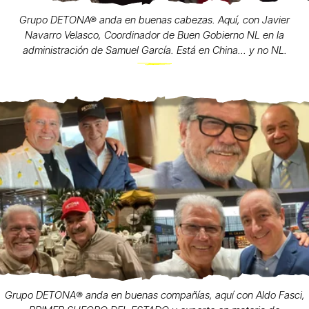
Grupo DETONA® anda en buenas cabezas. Aquí, con Javier
Navarro Velasco, Coordinador de Buen Gobierno NL en la
administración de Samuel García. Está en China... y no NL.
Grupo DETONA®️ anda en buenas compañías, aquí con Aldo Fasci,