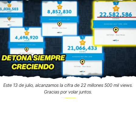
Este 13 de julio, alcanzamos la cifra de 22 millones 500 mil views.
Gracias por volar juntos.