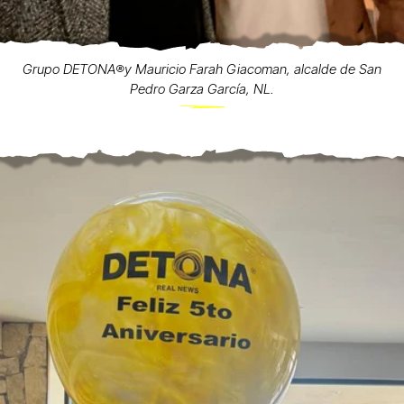
Grupo DETONA®️y Mauricio Farah Giacoman, alcalde de San
Pedro Garza García, NL.