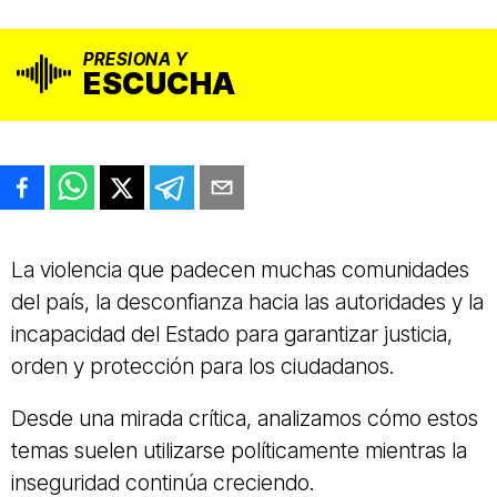
PRESIONA Y
ESCUCHA
La violencia que padecen muchas comunidades
del país, la desconfianza hacia las autoridades y la
incapacidad del Estado para garantizar justicia,
orden y protección para los ciudadanos.
Desde una mirada crítica, analizamos cómo estos
temas suelen utilizarse políticamente mientras la
inseguridad continúa creciendo.