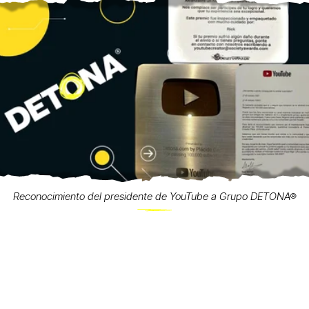
Reconocimiento del presidente de YouTube a Grupo DETONA®