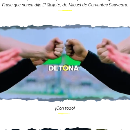
Frase que nunca dijo El Quijote, de Miguel de Cervantes Saavedra.
¡Con todo!