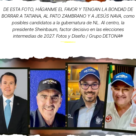
DE ESTA FOTO, HÁGANME EL FAVOR Y TENGAN LA BONDAD DE
BORRAR A TATIANA, AL PATO ZAMBRANO Y A JESÚS NAVA, como
posibles candidatos a la gubernatura de NL. Al centro, la
presidente Sheinbaum, factor decisivo en las elecciones
intermedias de 2027. Fotos y Diseño / Grupo DETONA®