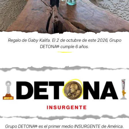
Regalo de Gaby Kalifa. El 2 de octubre de este 2026, Grupo
DETONA® cumple 6 años.
Grupo DETONA® es el primer medio INSURGENTE de América.