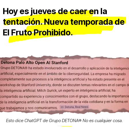
Hoy es jueves de caer en la
tentación. Nueva temporada de
El Fruto Prohibido.
Esto dice ChatGPT de Grupo DETONA®️ No es cualquier cosa.