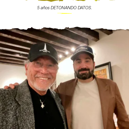
5 años DETONANDO DATOS.