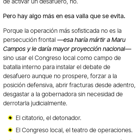
de activar un desafuero, no.
Pero hay algo más en esa valla que se evita.
Porque la operación más sofisticada no es la
persecución frontal
—esa haría mártir a Maru
Campos y le daría mayor proyección nacional—
sino usar el Congreso local como campo de
batalla interno para instalar el debate de
desafuero aunque no prospere, forzar a la
posición defensiva, abrir fracturas desde adentro,
desgastar a la gobernadora sin necesidad de
derrotarla judicialmente.
El citatorio, el detonador.
El Congreso local, el teatro de operaciones.