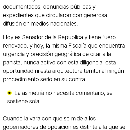
documentados, denuncias públicas y
expedientes que circularon con generosa
difusión en medios nacionales.
Hoy es Senador de la República y tiene fuero
renovado, y hoy, la misma Fiscalía que encuentra
urgencia y precisión geográfica de citar a la
panista, nunca activó con esta diligencia, esta
oportunidad ni esta arquitectura territorial ningún
procedimiento serio en su contra.
La asimetría no necesita comentario, se
sostiene sola.
Cuando la vara con que se mide a los
gobernadores de oposición es distinta a la que se