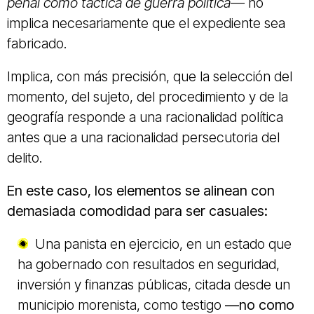
penal como táctica de guerra política—
no
implica necesariamente que el expediente sea
fabricado.
Implica, con más precisión, que la selección del
momento, del sujeto, del procedimiento y de la
geografía responde a una racionalidad política
antes que a una racionalidad persecutoria del
delito.
En este caso, los elementos se alinean con
demasiada comodidad para ser casuales:
Una panista en ejercicio, en un estado que
ha gobernado con resultados en seguridad,
inversión y finanzas públicas, citada desde un
municipio morenista, como testigo
—no como