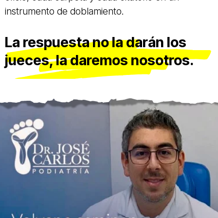
instrumento de doblamiento.
La respuesta no la darán los
jueces, la daremos nosotros.