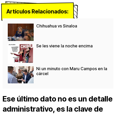
Artículos Relacionados:
Chihuahua vs Sinaloa
Se les viene la noche encima
Ni un minuto con Maru Campos en la
cárcel
Ese último dato no es un detalle
administrativo, es la clave de