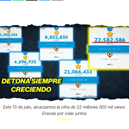
Este 13 de julio, alcanzamos la cifra de 22 millones 500 mil views.
Gracias por volar juntos.