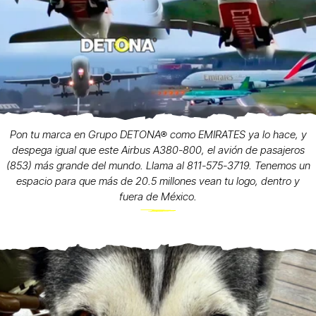
Pon tu marca en Grupo DETONA® como EMIRATES ya lo hace, y
despega igual que este Airbus A380-800, el avión de pasajeros
(853) más grande del mundo. Llama al 811-575-3719. Tenemos un
espacio para que más de 20.5 millones vean tu logo, dentro y
fuera de México.