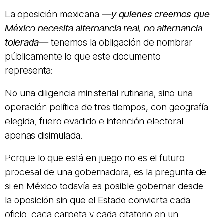
La oposición mexicana
—y quienes creemos que
México necesita alternancia real, no alternancia
tolerada—
tenemos la obligación de nombrar
públicamente lo que este documento
representa:
No una diligencia ministerial rutinaria, sino una
operación política de tres tiempos, con geografía
elegida, fuero evadido e intención electoral
apenas disimulada.
Porque lo que está en juego no es el futuro
procesal de una gobernadora, es la pregunta de
si en México todavía es posible gobernar desde
la oposición sin que el Estado convierta cada
oficio, cada carpeta y cada citatorio en un