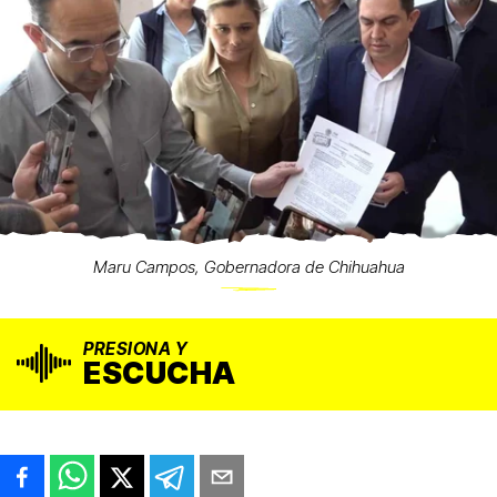
Maru Campos, Gobernadora de Chihuahua
PRESIONA Y
ESCUCHA