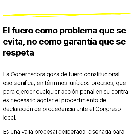
El fuero como problema que se
evita, no como garantía que se
respeta
La Gobernadora goza de fuero constitucional,
eso significa, en términos jurídicos precisos, que
para ejercer cualquier acción penal en su contra
es necesario agotar el procedimiento de
declaración de procedencia ante el Congreso
local.
Es una valla procesal deliberada, diseñada para