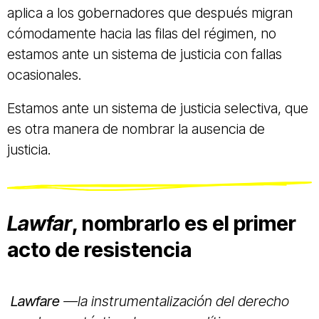
aplica a los gobernadores que después migran
cómodamente hacia las filas del régimen, no
estamos ante un sistema de justicia con fallas
ocasionales.
Estamos ante un sistema de justicia selectiva, que
es otra manera de nombrar la ausencia de
justicia.
Lawfar
, nombrarlo es el primer
acto de resistencia
Lawfare
—la instrumentalización del derecho