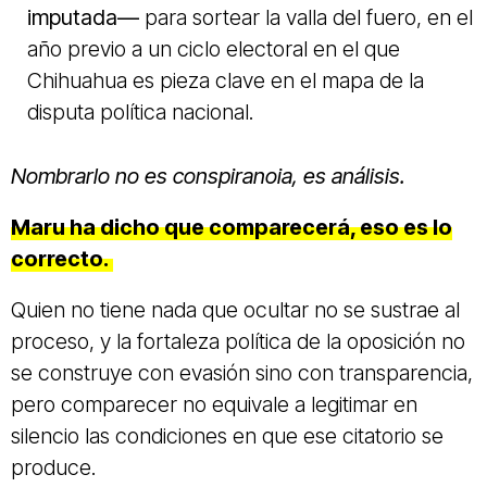
imputada—
para sortear la valla del fuero, en el
año previo a un ciclo electoral en el que
Chihuahua es pieza clave en el mapa de la
disputa política nacional.
Nombrarlo no es conspiranoia, es análisis.
Maru ha dicho que comparecerá, eso es lo
correcto.
Quien no tiene nada que ocultar no se sustrae al
proceso, y la fortaleza política de la oposición no
se construye con evasión sino con transparencia,
pero comparecer no equivale a legitimar en
silencio las condiciones en que ese citatorio se
produce.