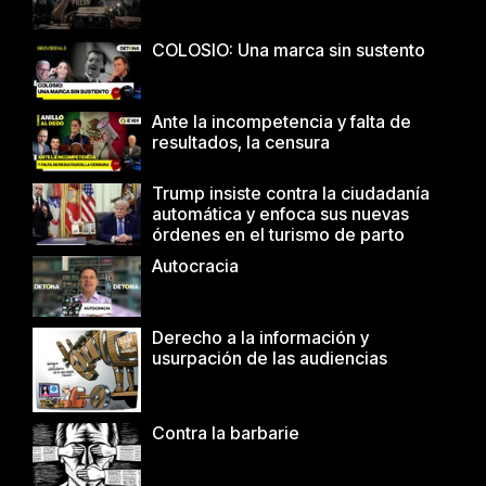
COLOSIO: Una marca sin sustento
Ante la incompetencia y falta de
resultados, la censura
Trump insiste contra la ciudadanía
automática y enfoca sus nuevas
órdenes en el turismo de parto
Autocracia
Derecho a la información y
usurpación de las audiencias
Contra la barbarie