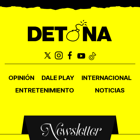
OPINIÓN
DALE PLAY
INTERNACIONAL
ENTRETENIMIENTO
NOTICIAS
Newsletter