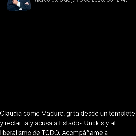
Claudia como Maduro, grita desde un templete
y reclama y acusa a Estados Unidos y al
liberalismo de TODO. Acompáñame a