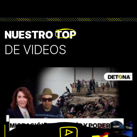
NUESTRO
TOP
DE VIDEOS