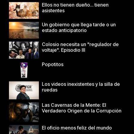
Ellos no tienen dueño… tienen
asistentes
Un gobierno que llega tarde o un
estado anticipatorio
Colosio necesita un "regulador de
voltaje". Episodio III
Popotitos
Los videos inexistentes y la silla de
ruedas
Las Cavernas de la Mente: El
Verdadero Origen de la Corrupción
El oficio menos feliz del mundo