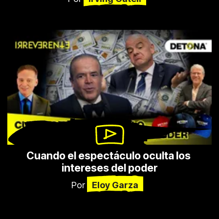
Cuando el espectáculo oculta los 
intereses del poder
Por
Eloy Garza