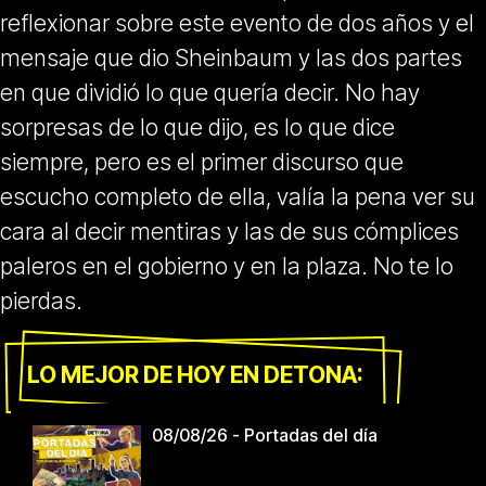
reflexionar sobre este evento de dos años y el
mensaje que dio Sheinbaum y las dos partes
en que dividió lo que quería decir. No hay
sorpresas de lo que dijo, es lo que dice
siempre, pero es el primer discurso que
escucho completo de ella, valía la pena ver su
cara al decir mentiras y las de sus cómplices
paleros en el gobierno y en la plaza. No te lo
pierdas.
LO MEJOR DE HOY EN DETONA:
08/08/26 - Portadas del día