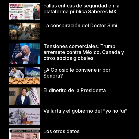
Fallas críticas de seguridad en la
plataforma pública Saberes MX
La conspiración del Doctor Simi
Tensiones comerciales: Trump
arremete contra México, Canadá y
otros socios globales
¿A Colosio le conviene ir por
Sonora?
El dinerito de la Presidenta
Vallarta y el gobierno del “yo no fui”
Los otros datos