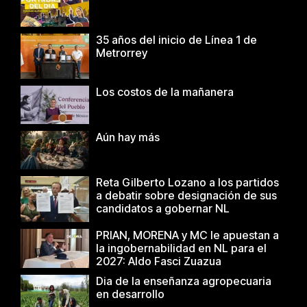
35 años del inicio de Línea 1 de
Metrorrey
Los costos de la mañanera
Aún hay más
Reta Gilberto Lozano a los partidos
a debatir sobre designación de sus
candidatos a gobernar NL
PRIAN, MORENA y MC le apuestan a
la ingobernabilidad en NL para el
2027: Aldo Fasci Zuazua
Dia de la enseñanza agropecuaria
en desarrollo