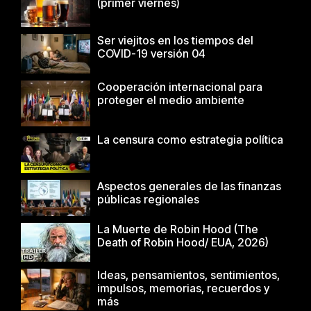
(primer viernes)
Ser viejitos en los tiempos del
COVID-19 versión 04
Cooperación internacional para
proteger el medio ambiente
La censura como estrategia política
Aspectos generales de las finanzas
públicas regionales
La Muerte de Robin Hood (The
Death of Robin Hood/ EUA, 2026)
Ideas, pensamientos, sentimientos,
impulsos, memorias, recuerdos y
más