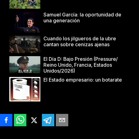
Samuel García: la oportunidad de
una generación
Cuando los jilgueros de la ubre
cantan sobre cenizas ajenas
El Día D: Bajo Presión (Pressure/
Reino Unido, Francia, Estados
Unidos/2026)
El Estado empresario: un botarate