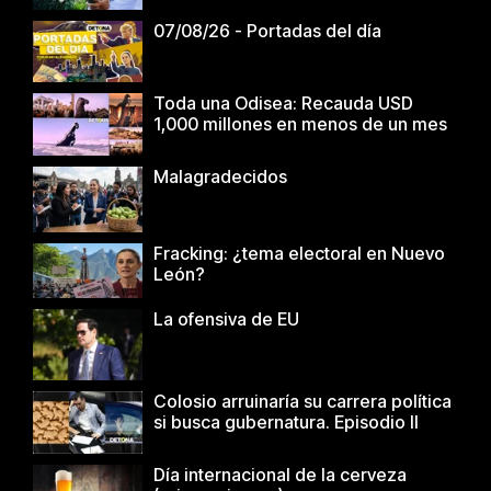
07/08/26 - Portadas del día
Toda una Odisea: Recauda USD
1,000 millones en menos de un mes
Malagradecidos
Fracking: ¿tema electoral en Nuevo
León?
La ofensiva de EU
Colosio arruinaría su carrera política
si busca gubernatura. Episodio II
Día internacional de la cerveza