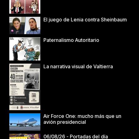
El juego de Lenia contra Sheinbaum
Paternalismo Autoritario
La narrativa visual de Valtierra
Air Force One: mucho más que un
avión presidencial
06/08/26 - Portadas del día