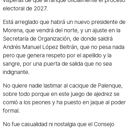
vísperas de que arranque oficialmente el proceso
electoral de 2027.
Está arreglado que habrá un nuevo presidente de
Morena, que vendrá del norte, y un ajuste en la
Secretaría de Organización, de donde saldrá
Andrés Manuel López Beltrán, que no pesa nada
pero que genera respeto por el apellido y la
sangre, por una puerta de salida que no sea
indignante.
No quiere nadie lastimar al cacique de Palenque,
sobre todo porque en este juego de ajedrez se
comió a los peones y ha puesto en jaque al poder
formal.
No fue casualidad ni nostalgia que el Consejo