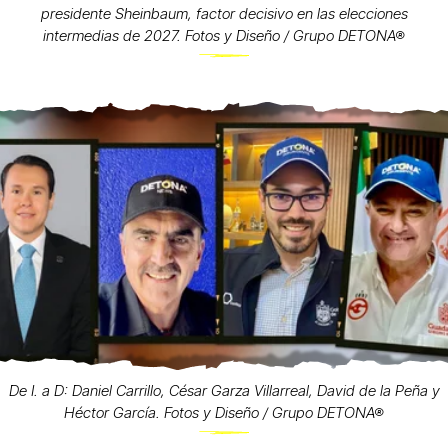
presidente Sheinbaum, factor decisivo en las elecciones
intermedias de 2027. Fotos y Diseño / Grupo DETONA®
De I. a D: Daniel Carrillo, César Garza Villarreal, David de la Peña y
Héctor García. Fotos y Diseño / Grupo DETONA®