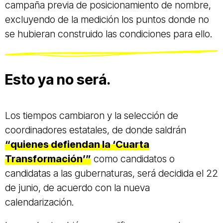
campaña previa de posicionamiento de nombre,
excluyendo de la medición los puntos donde no
se hubieran construido las condiciones para ello.
Esto ya no será.
Los tiempos cambiaron y la selección de
coordinadores estatales, de donde saldrán
“quienes defiendan la ‘Cuarta
Transformación’”
como candidatos o
candidatas a las gubernaturas, será decidida el 22
de junio, de acuerdo con la nueva
calendarización.