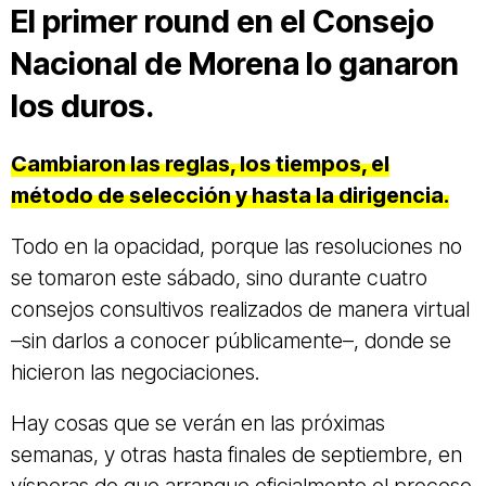
El primer round en el Consejo
Nacional de Morena lo ganaron
los duros.
Cambiaron las reglas, los tiempos, el
método de selección y hasta la dirigencia.
Todo en la opacidad, porque las resoluciones no
se tomaron este sábado, sino durante cuatro
consejos consultivos realizados de manera virtual
–sin darlos a conocer públicamente–, donde se
hicieron las negociaciones.
Hay cosas que se verán en las próximas
semanas, y otras hasta finales de septiembre, en