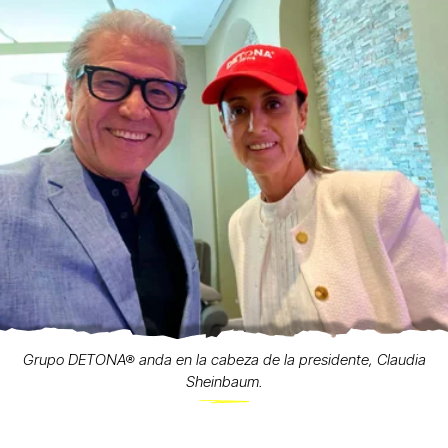
Grupo DETONA® anda en la cabeza de la presidente, Claudia
Sheinbaum.