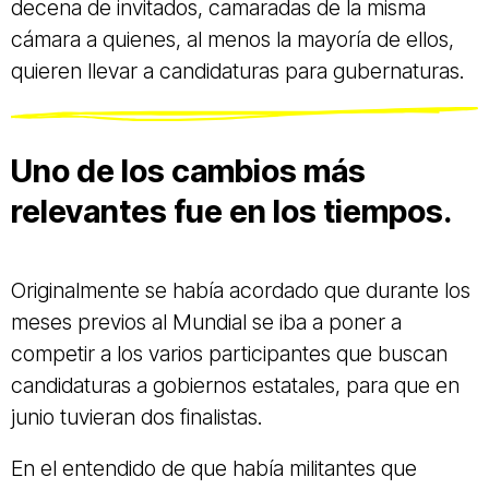
decena de invitados, camaradas de la misma
cámara a quienes, al menos la mayoría de ellos,
quieren llevar a candidaturas para gubernaturas.
Uno de los cambios más
relevantes fue en los tiempos.
Originalmente se había acordado que durante los
meses previos al Mundial se iba a poner a
competir a los varios participantes que buscan
candidaturas a gobiernos estatales, para que en
junio tuvieran dos finalistas.
En el entendido de que había militantes que