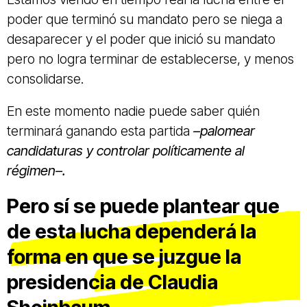
poder que terminó su mandato pero se niega a
desaparecer y el poder que inició su mandato
pero no logra terminar de establecerse, y menos
consolidarse.
En este momento nadie puede saber quién
terminará ganando esta partida
–palomear
candidaturas y controlar políticamente al
régimen–.
Pero sí se puede plantear que
de esta lucha dependerá la
forma en que se juzgue la
presidencia de Claudia