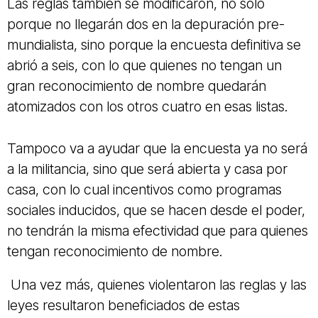
Las reglas también se modificaron, no solo
porque no llegarán dos en la depuración pre-
mundialista, sino porque la encuesta definitiva se
abrió a seis, con lo que quienes no tengan un
gran reconocimiento de nombre quedarán
atomizados con los otros cuatro en esas listas.
Tampoco va a ayudar que la encuesta ya no será
a la militancia, sino que será abierta y casa por
casa, con lo cual incentivos como programas
sociales inducidos, que se hacen desde el poder,
no tendrán la misma efectividad que para quienes
tengan reconocimiento de nombre.
Una vez más, quienes violentaron las reglas y las
leyes resultaron beneficiados de estas