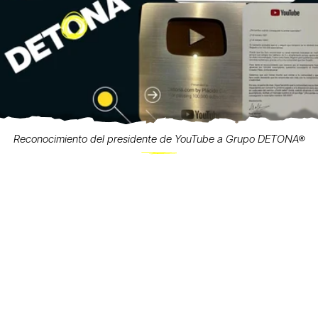
Reconocimiento del presidente de YouTube a Grupo DETONA®