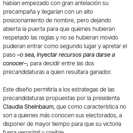
habían empezado con gran antelación su
precampaña y llegarían con un alto
posicionamiento de nombre, pero dejando
abierta la puerta para que quienes hubieran
respetado las reglas y no se hubieran movido
pudieran entrar como segundo lugar y apretar el
paso
–o sea, inyectar recursos para darse a
conocer–,
para decidir entre las dos
precandidaturas a quien resultara ganador.
Este diseño permitiría a los estrategas de las
precandidaturas propuestas por la presidenta
Claudia Sheinbaum,
que como característica no
son a quienes más conocen sus electorados, a
disponer de mayor tiempo para que su victoria
fuera verosímil y creíble.