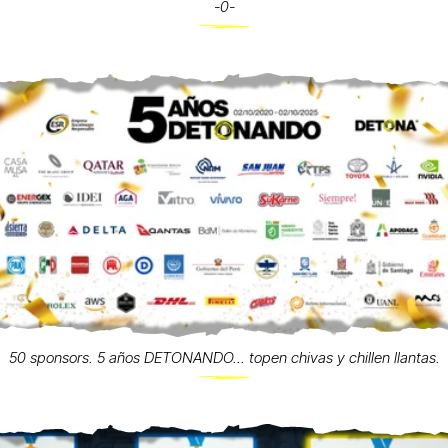
-0-
50 sponsors. 5 años DETONANDO... topen chivas y chillen llantas.