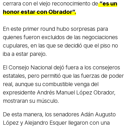
cerrara con el viejo reconocimiento de
“es un
honor estar con Obrador”.
En este primer round hubo sorpresas para
quienes fueron excluidos de las negociaciones
cupulares, en las que se decidió que el piso no
iba a estar parejo.
El Consejo Nacional dejó fuera a los consejeros
estatales, pero permitió que las fuerzas de poder
real, aunque su combustible venga del
expresidente Andrés Manuel López Obrador,
mostraran su músculo.
De esta manera, los senadores Adán Augusto
López y Alejandro Esquer llegaron con una