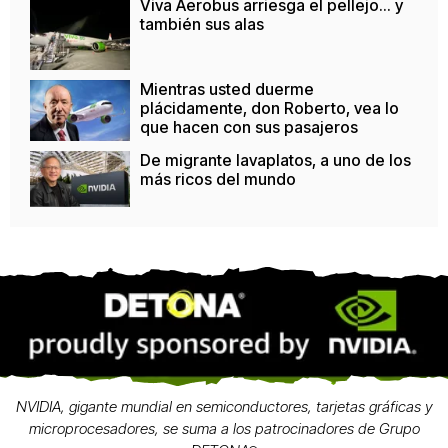
Viva Aerobus arriesga el pellejo... y
también sus alas
Mientras usted duerme
plácidamente, don Roberto, vea lo
que hacen con sus pasajeros
De migrante lavaplatos, a uno de los
más ricos del mundo
NVIDIA, gigante mundial en semiconductores, tarjetas gráficas y
microprocesadores, se suma a los patrocinadores de Grupo