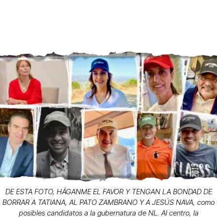
DE ESTA FOTO, HÁGANME EL FAVOR Y TENGAN LA BONDAD DE
BORRAR A TATIANA, AL PATO ZAMBRANO Y A JESÚS NAVA, como
posibles candidatos a la gubernatura de NL. Al centro, la