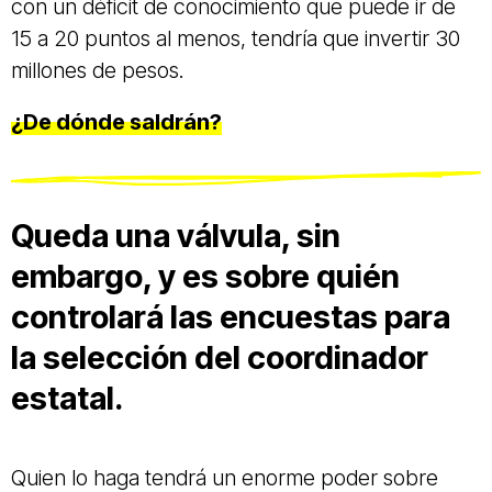
con un déficit de conocimiento que puede ir de
15 a 20 puntos al menos, tendría que invertir 30
millones de pesos.
¿De dónde saldrán?
Queda una válvula, sin
embargo, y es sobre quién
controlará las encuestas para
la selección del coordinador
estatal.
Quien lo haga tendrá un enorme poder sobre