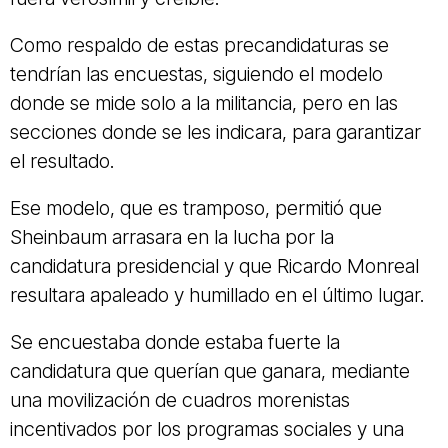
Como respaldo de estas precandidaturas se
tendrían las encuestas, siguiendo el modelo
donde se mide solo a la militancia, pero en las
secciones donde se les indicara, para garantizar
el resultado.
Ese modelo, que es tramposo, permitió que
Sheinbaum arrasara en la lucha por la
candidatura presidencial y que Ricardo Monreal
resultara apaleado y humillado en el último lugar.
Se encuestaba donde estaba fuerte la
candidatura que querían que ganara, mediante
una movilización de cuadros morenistas
incentivados por los programas sociales y una