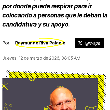
por donde puede respirar para ir
colocando a personas que le deban la
candidatura y su apoyo.
Por
Raymundo Riva Palacio
@rivapa
Jueves, 12 de marzo de 2026, 08:05 AM