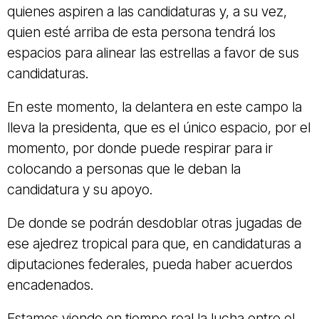
quienes aspiren a las candidaturas y, a su vez,
quien esté arriba de esta persona tendrá los
espacios para alinear las estrellas a favor de sus
candidaturas.
En este momento, la delantera en este campo la
lleva la presidenta, que es el único espacio, por el
momento, por donde puede respirar para ir
colocando a personas que le deban la
candidatura y su apoyo.
De donde se podrán desdoblar otras jugadas de
ese ajedrez tropical para que, en candidaturas a
diputaciones federales, pueda haber acuerdos
encadenados.
Estamos viendo en tiempo real la lucha entre el