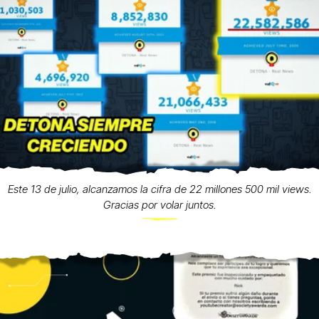
Este 13 de julio, alcanzamos la cifra de 22 millones 500 mil views.
Gracias por volar juntos.