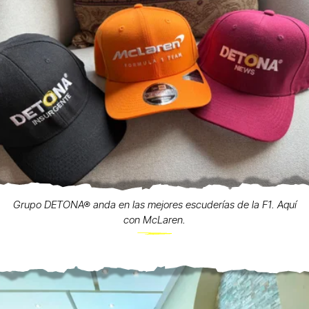
Grupo DETONA® anda en las mejores escuderías de la F1. Aquí
con McLaren.