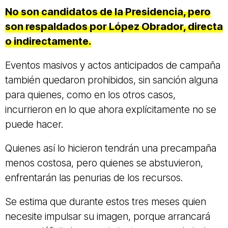
No son candidatos de la Presidencia, pero
son respaldados por López Obrador, directa
o indirectamente.
Eventos masivos y actos anticipados de campaña
también quedaron prohibidos, sin sanción alguna
para quienes, como en los otros casos,
incurrieron en lo que ahora explícitamente no se
puede hacer.
Quienes así lo hicieron tendrán una precampaña
menos costosa, pero quienes se abstuvieron,
enfrentarán las penurias de los recursos.
Se estima que durante estos tres meses quien
necesite impulsar su imagen, porque arrancará