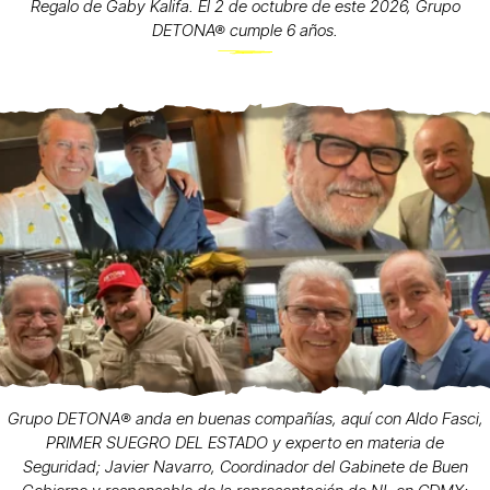
Regalo de Gaby Kalifa. El 2 de octubre de este 2026, Grupo
DETONA® cumple 6 años.
Grupo DETONA®️ anda en buenas compañías, aquí con Aldo Fasci,
PRIMER SUEGRO DEL ESTADO y experto en materia de
Seguridad; Javier Navarro, Coordinador del Gabinete de Buen