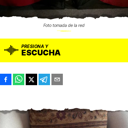
Foto tomada de la red
PRESIONA Y
ESCUCHA