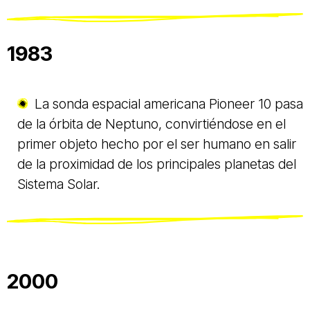
1983
La sonda espacial americana Pioneer 10 pasa
de la órbita de Neptuno, convirtiéndose en el
primer objeto hecho por el ser humano en salir
de la proximidad de los principales planetas del
Sistema Solar.
2000