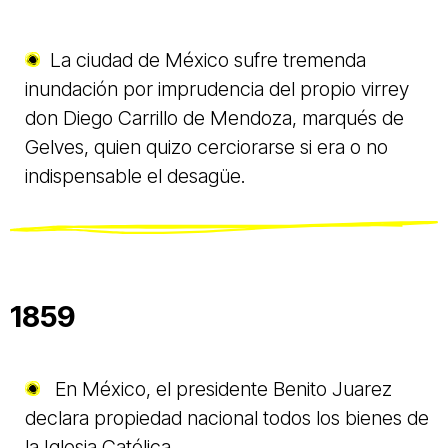
La ciudad de México sufre tremenda
inundación por imprudencia del propio virrey
don Diego Carrillo de Mendoza, marqués de
Gelves, quien quizo cerciorarse si era o no
indispensable el desagüe.
1859
En México, el presidente Benito Juarez
declara propiedad nacional todos los bienes de
la Iglesia Católica.