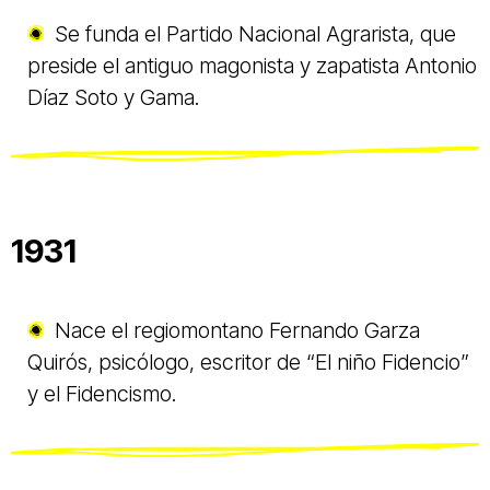
Se funda el Partido Nacional Agrarista, que
preside el antiguo magonista y zapatista Antonio
Díaz Soto y Gama.
1931
Nace el regiomontano Fernando Garza
Quirós, psicólogo, escritor de “El niño Fidencio”
y el Fidencismo.