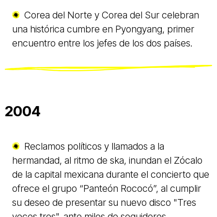
Corea del Norte y Corea del Sur celebran
una histórica cumbre en Pyongyang, primer
encuentro entre los jefes de los dos países.
2004
Reclamos políticos y llamados a la
hermandad, al ritmo de ska, inundan el Zócalo
de la capital mexicana durante el concierto que
ofrece el grupo “Panteón Rococó”, al cumplir
su deseo de presentar su nuevo disco "Tres
veces tres", ante miles de seguidores.