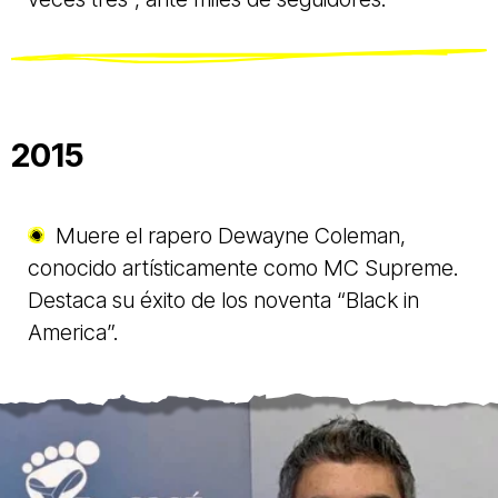
2015
Muere el rapero Dewayne Coleman,
conocido artísticamente como MC Supreme.
Destaca su éxito de los noventa “Black in
America”.