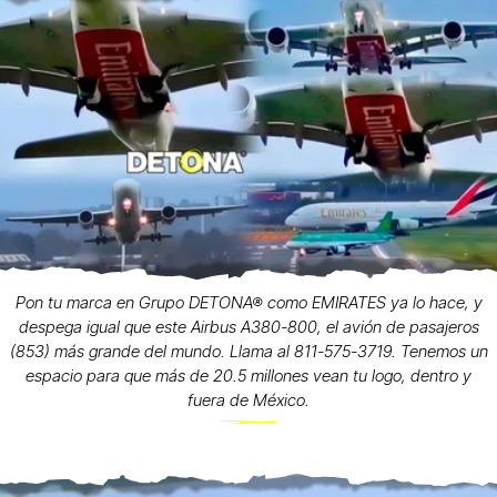
Pon tu marca en Grupo DETONA® como EMIRATES ya lo hace, y
despega igual que este Airbus A380-800, el avión de pasajeros
(853) más grande del mundo. Llama al 811-575-3719. Tenemos un
espacio para que más de 20.5 millones vean tu logo, dentro y
fuera de México.