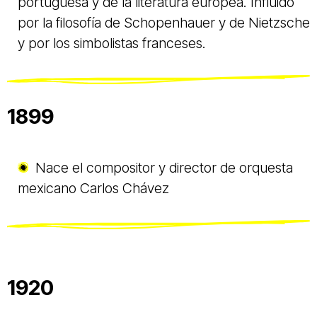
portuguesa y de la literatura europea. Influido
por la filosofía de Schopenhauer y de Nietzsche
y por los simbolistas franceses.
1899
Nace el compositor y director de orquesta
mexicano Carlos Chávez
1920