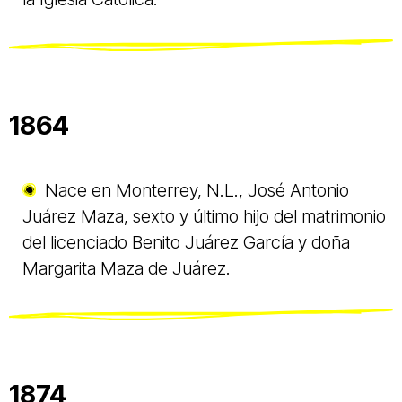
1864
Nace en Monterrey, N.L., José Antonio
Juárez Maza, sexto y último hijo del matrimonio
del licenciado Benito Juárez García y doña
Margarita Maza de Juárez.
1874