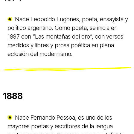
Nace Leopoldo Lugones, poeta, ensayista y
político argentino. Como poeta, se inicia en
1897 con “Las montañas del oro”, con versos
medidos y libres y prosa poética en plena
eclosión del modernismo.
1888
Nace Fernando Pessoa, es uno de los
mayores poetas y escritores de la lengua