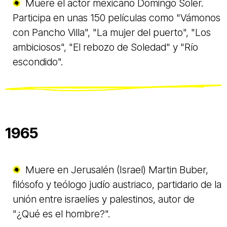
Muere el actor mexicano Domingo Soler.
Participa en unas 150 películas como "Vámonos
con Pancho Villa", "La mujer del puerto", "Los
ambiciosos", "El rebozo de Soledad" y "Río
escondido".
1965
Muere en Jerusalén (Israel) Martin Buber,
filósofo y teólogo judío austriaco, partidario de la
unión entre israelíes y palestinos, autor de
"¿Qué es el hombre?".