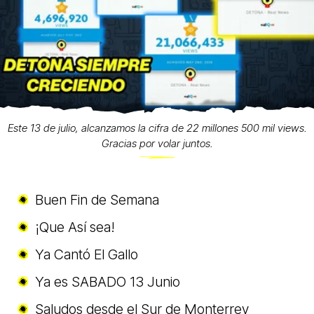
Este 13 de julio, alcanzamos la cifra de 22 millones 500 mil views.
Gracias por volar juntos.
Buen Fin de Semana
¡Que Así sea!
Ya Cantó El Gallo
Ya es SABADO 13 Junio
Saludos desde el Sur de Monterrey