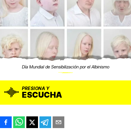
Día Mundial de Sensibilización por el Albinismo
PRESIONA Y
ESCUCHA