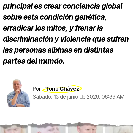
principal es crear conciencia global
sobre esta condición genética,
erradicar los mitos, y frenar la
discriminación y violencia que sufren
las personas albinas en distintas
partes del mundo.
Por
Toño Chávez
Sábado, 13 de junio de 2026, 08:39 AM