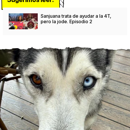
Sanjuana trata de ayudar a la 4T,
pero la jode. Episodio 2