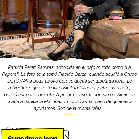
Patricia Pérez Ramírez, conocida en el bajo mundo como "La
Papera". La foto se la tomó Plácido Garza, cuando acudió a Grupo
DETONA® a pedir apoyo porque quería ser diputada local. Le
advertimos que no tenía posibilidad alguna y efectivamente,
perdió estrepitosamente. A pesar de eso, la apoyamos. Sirvió de
criada a Sanjuana Martínez y mordió así la mano de quienes la
ayudamos. Son de la misma ralea...
Sugerimos leer: