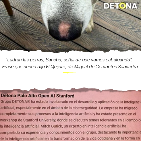
“Ladran las perras, Sancho, señal de que vamos cabalgando”. -
Frase que nunca dijo El Quijote, de Miguel de Cervantes Saavedra.