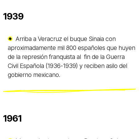
1939
Arriba a Veracruz el buque Sinaia con
aproximadamente mil 800 españoles que huyen
de la represión franquista al fin de la Guerra
Civil Española (1936-1939) y reciben asilo del
gobierno mexicano.
1961