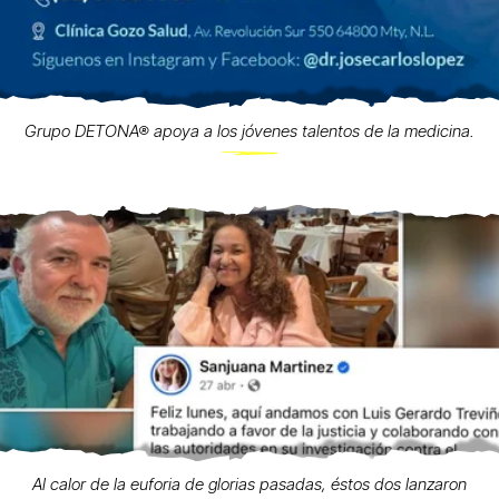
Grupo DETONA® apoya a los jóvenes talentos de la medicina.
Al calor de la euforia de glorias pasadas, éstos dos lanzaron