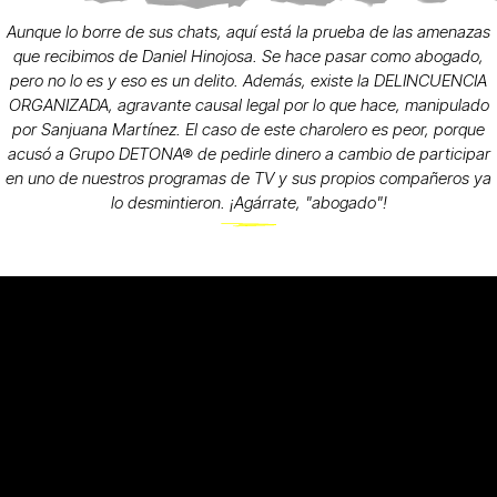
Aunque lo borre de sus chats, aquí está la prueba de las amenazas
que recibimos de Daniel Hinojosa. Se hace pasar como abogado,
pero no lo es y eso es un delito. Además, existe la DELINCUENCIA
ORGANIZADA, agravante causal legal por lo que hace, manipulado
por Sanjuana Martínez. El caso de este charolero es peor, porque
acusó a Grupo DETONA® de pedirle dinero a cambio de participar
en uno de nuestros programas de TV y sus propios compañeros ya
lo desmintieron. ¡Agárrate, "abogado"!