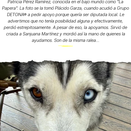
Patricia Pérez Ramírez, conocida en el bajo mundo como "La
Papera". La foto se la tomó Plácido Garza, cuando acudió a Grupo
DETONA® a pedir apoyo porque quería ser diputada local. Le
advertimos que no tenía posibilidad alguna y efectivamente,
perdió estrepitosamente. A pesar de eso, la apoyamos. Sirvió de
criada a Sanjuana Martínez y mordió así la mano de quienes la
ayudamos. Son de la misma ralea...