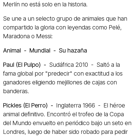
Merlín no está solo en la historia.
Se une a un selecto grupo de animales que han
compartido la gloria con leyendas como Pelé,
Maradona o Messi:
Animal - Mundial - Su hazaña
Paul (El Pulpo) -
Sudáfrica 2010 - Saltó a la
fama global por "predecir" con exactitud a los
ganadores eligiendo mejillones de cajas con
banderas.
Pickles (El Perro) -
Inglaterra 1966 - El héroe
animal definitivo. Encontró el trofeo de la Copa
del Mundo envuelto en periódico bajo un seto en
Londres, luego de haber sido robado para pedir