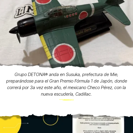
Grupo DETONA® anda en Susuka, prefectura de Mie,
preparándose para el Gran Premio Fórmula 1 de Japón, donde
correrá por 3a vez este año, el mexicano Checo Pérez, con la
nueva escudería, Cadillac.