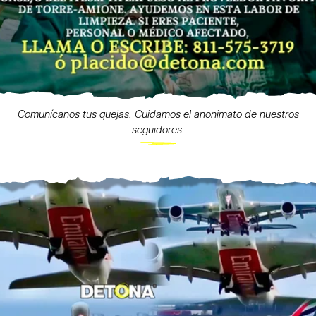
Comunícanos tus quejas. Cuidamos el anonimato de nuestros
seguidores.