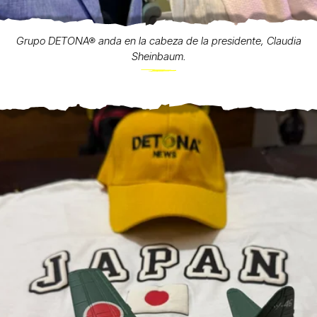
Grupo DETONA® anda en la cabeza de la presidente, Claudia
Sheinbaum.