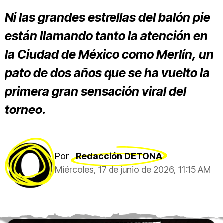
Ni las grandes estrellas del balón pie
están llamando tanto la atención en
la Ciudad de México como Merlín, un
pato de dos años que se ha vuelto la
primera gran sensación viral del
torneo.
Por
Redacción DETONA
Miércoles, 17 de junio de 2026, 11:15 AM