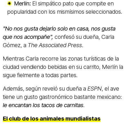
Merlín:
El simpático pato que compite en
popularidad con los mismísimos seleccionados.
"No nos gusta dejarlo solo en casa, nos gusta
que nos acompañe",
confesó su dueña, Carla
Gómez, a
The Associated Press
.
Mientras Carla recorre las zonas turísticas de la
ciudad vendiendo bebidas en su carrito, Merlín la
sigue fielmente a todas partes.
Además, según reveló su dueña a
ESPN
, el ave
tiene un gusto gastronómico bastante mexicano:
le encantan los tacos de carnitas
.
El club de los animales mundialistas