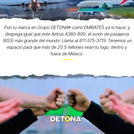
Pon tu marca en Grupo DETONA® como EMIRATES ya lo hace, y
despega igual que este Airbus A380-800, el avión de pasajeros
(853) más grande del mundo. Llama al 811-575-3719. Tenemos un
espacio para que más de 20.5 millones vean tu logo, dentro y
fuera de México.