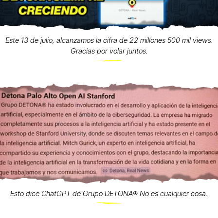
Este 13 de julio, alcanzamos la cifra de 22 millones 500 mil views.
Gracias por volar juntos.
Esto dice ChatGPT de Grupo DETONA®️ No es cualquier cosa.