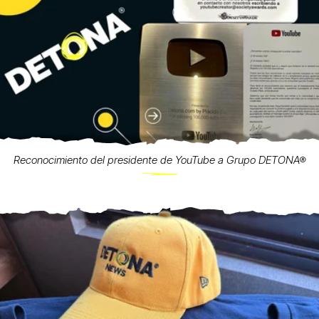
Reconocimiento del presidente de YouTube a Grupo DETONA®