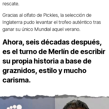
rescate.
Gracias al olfato de Pickles, la selección de
Inglaterra pudo levantar el trofeo auténtico tras
ganar su único Mundial aquel verano.
Ahora, seis décadas después,
es el turno de Merlín de escribir
su propia historia a base de
graznidos, estilo y mucho
carisma.