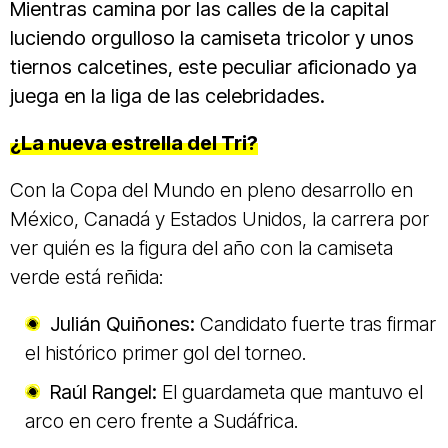
Mientras camina por las calles de la capital
luciendo orgulloso la camiseta tricolor y unos
tiernos calcetines, este peculiar aficionado ya
juega en la liga de las celebridades.
¿La nueva estrella del Tri?
Con la Copa del Mundo en pleno desarrollo en
México, Canadá y Estados Unidos, la carrera por
ver quién es la figura del año con la camiseta
verde está reñida:
Julián Quiñones:
Candidato fuerte tras firmar
el histórico primer gol del torneo.
Raúl Rangel:
El guardameta que mantuvo el
arco en cero frente a Sudáfrica.