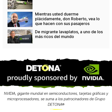
Mientras usted duerme
plácidamente, don Roberto, vea lo
que hacen con sus pasajeros
De migrante lavaplatos, a uno de los
más ricos del mundo
NVIDIA, gigante mundial en semiconductores, tarjetas gráficas y
microprocesadores, se suma a los patrocinadores de Grupo
DETONA®