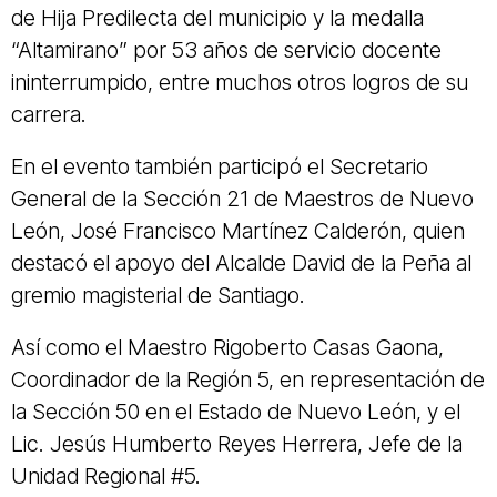
de Hija Predilecta del municipio y la medalla
“Altamirano” por 53 años de servicio docente
ininterrumpido, entre muchos otros logros de su
carrera.
En el evento también participó el Secretario
General de la Sección 21 de Maestros de Nuevo
León, José Francisco Martínez Calderón, quien
destacó el apoyo del Alcalde David de la Peña al
gremio magisterial de Santiago.
Así como el Maestro Rigoberto Casas Gaona,
Coordinador de la Región 5, en representación de
la Sección 50 en el Estado de Nuevo León, y el
Lic. Jesús Humberto Reyes Herrera, Jefe de la
Unidad Regional #5.