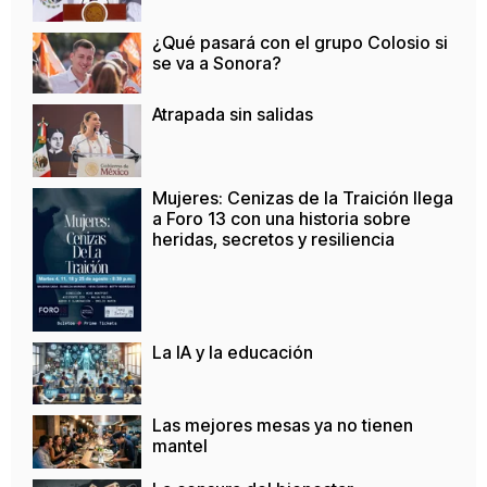
¿Qué pasará con el grupo Colosio si
se va a Sonora?
Atrapada sin salidas
Mujeres: Cenizas de la Traición llega
a Foro 13 con una historia sobre
heridas, secretos y resiliencia
La IA y la educación
Las mejores mesas ya no tienen
mantel