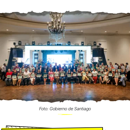
Foto: Gobierno de Santiago