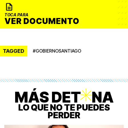
TOCA PARA
VER DOCUMENTO
TAGGED
#
GOBIERNOSANTIAGO
MÁS DET
O
NA
LO QUE NO TE PUEDES
PERDER