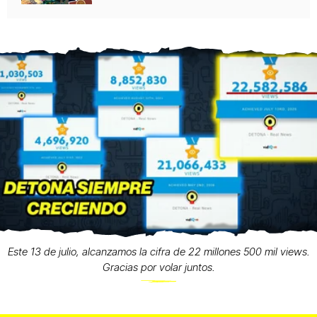
Este 13 de julio, alcanzamos la cifra de 22 millones 500 mil views.
Gracias por volar juntos.