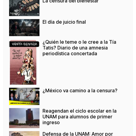
La censura del bienestar
El día de juicio final
¿Quién le teme o le cree a la Tía
Tatis? Diario de una amnesia
periodística concertada
¿México va camino a la censura?
Reagendan el ciclo escolar en la
UNAM para alumnos de primer
ingreso
Defensa de la UNAM: Amor por