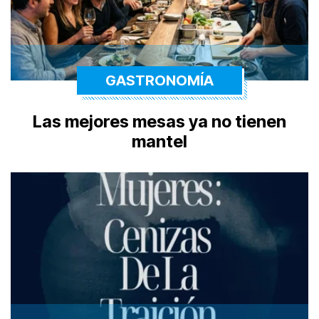
GASTRONOMÍA
Las mejores mesas ya no tienen
mantel