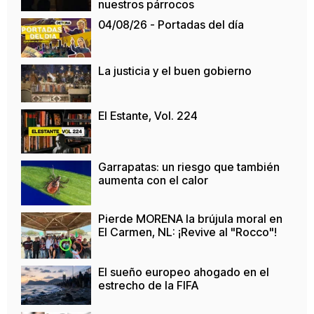
nuestros párrocos
04/08/26 - Portadas del día
La justicia y el buen gobierno
El Estante, Vol. 224
Garrapatas: un riesgo que también
aumenta con el calor
Pierde MORENA la brújula moral en
El Carmen, NL: ¡Revive al "Rocco"!
El sueño europeo ahogado en el
estrecho de la FIFA