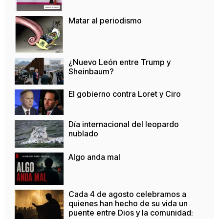
Matar al periodismo
¿Nuevo León entre Trump y
Sheinbaum?
El gobierno contra Loret y Ciro
Día internacional del leopardo
nublado
Algo anda mal
Cada 4 de agosto celebramos a
quienes han hecho de su vida un
puente entre Dios y la comunidad: