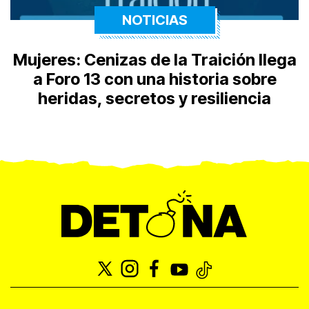
NOTICIAS
Mujeres: Cenizas de la Traición llega
a Foro 13 con una historia sobre
heridas, secretos y resiliencia