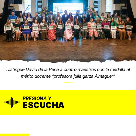
Distingue David de la Peña a cuatro maestros con la medalla al
mérito docente “profesora julia garza Almaguer”
PRESIONA Y
ESCUCHA