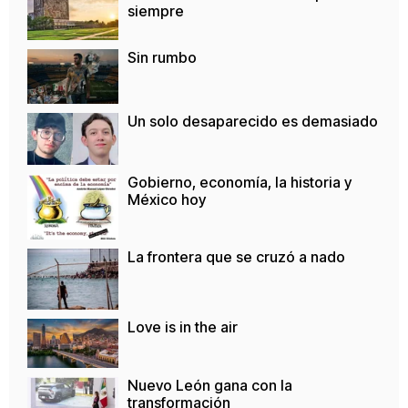
siempre
Sin rumbo
Un solo desaparecido es demasiado
Gobierno, economía, la historia y
México hoy
La frontera que se cruzó a nado
Love is in the air
Nuevo León gana con la
transformación