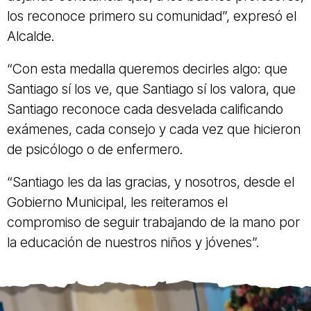
los reconoce primero su comunidad”, expresó el
Alcalde.
“Con esta medalla queremos decirles algo: que
Santiago sí los ve, que Santiago sí los valora, que
Santiago reconoce cada desvelada calificando
exámenes, cada consejo y cada vez que hicieron
de psicólogo o de enfermero.
“Santiago les da las gracias, y nosotros, desde el
Gobierno Municipal, les reiteramos el
compromiso de seguir trabajando de la mano por
la educación de nuestros niños y jóvenes”.