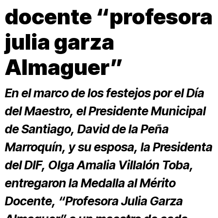
docente “profesora
julia garza
Almaguer”
En el marco de los festejos por el Día
del Maestro, el Presidente Municipal
de Santiago, David de la Peña
Marroquín, y su esposa, la Presidenta
del DIF, Olga Amalia Villalón Toba,
entregaron la Medalla al Mérito
Docente, “Profesora Julia Garza