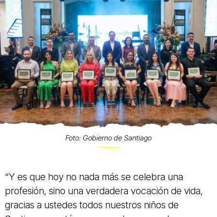
Foto: Gobierno de Santiago
“Y es que hoy no nada más se celebra una
profesión, sino una verdadera vocación de vida,
gracias a ustedes todos nuestros niños de