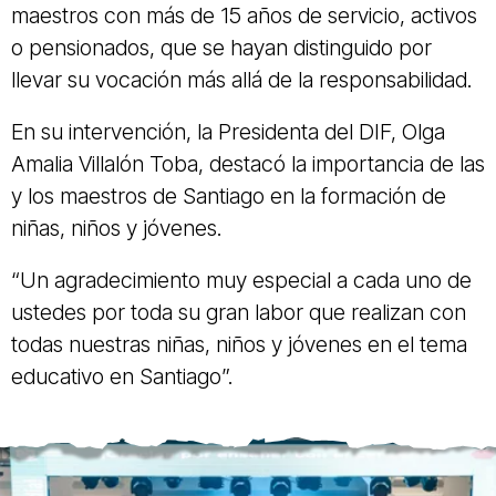
maestros con más de 15 años de servicio, activos
o pensionados, que se hayan distinguido por
llevar su vocación más allá de la responsabilidad.
En su intervención, la Presidenta del DIF, Olga
Amalia Villalón Toba, destacó la importancia de las
y los maestros de Santiago en la formación de
niñas, niños y jóvenes.
“Un agradecimiento muy especial a cada uno de
ustedes por toda su gran labor que realizan con
todas nuestras niñas, niños y jóvenes en el tema
educativo en Santiago”.