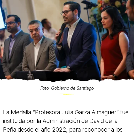
Foto: Gobierno de Santiago
La Medalla “Profesora Julia Garza Almaguer” fue
instituida por la Administración de David de la
Peña desde el año 2022, para reconocer a los