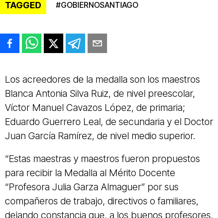
TAGGED
#
GOBIERNOSANTIAGO
Los acreedores de la medalla son los maestros
Blanca Antonia Silva Ruiz, de nivel preescolar,
Víctor Manuel Cavazos López, de primaria;
Eduardo Guerrero Leal, de secundaria y el Doctor
Juan García Ramírez, de nivel medio superior.
“Estas maestras y maestros fueron propuestos
para recibir la Medalla al Mérito Docente
“Profesora Julia Garza Almaguer” por sus
compañeros de trabajo, directivos o familiares,
dejando constancia que, a los buenos profesores,