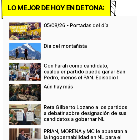
LO MEJOR DE HOY EN DETONA:
05/08/26 - Portadas del día
Dia del montañista
Con Farah como candidato,
cualquier partido puede ganar San
Pedro, menos el PAN. Episodio I
Aún hay más
Reta Gilberto Lozano a los partidos
a debatir sobre designación de sus
candidatos a gobernar NL
PRIAN, MORENA y MC le apuestan a
la ingobernabilidad en NL para el