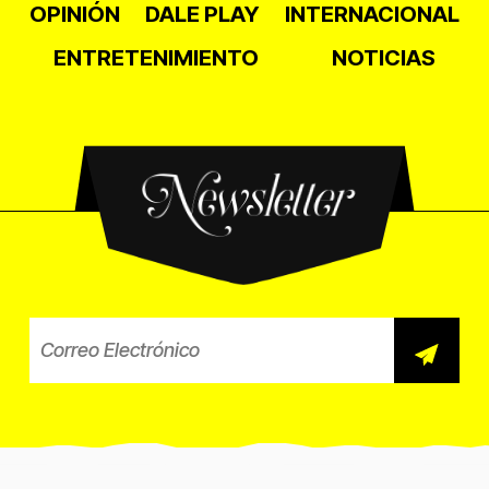
OPINIÓN
DALE PLAY
INTERNACIONAL
ENTRETENIMIENTO
NOTICIAS
Newsletter
Correo electrónico para el b