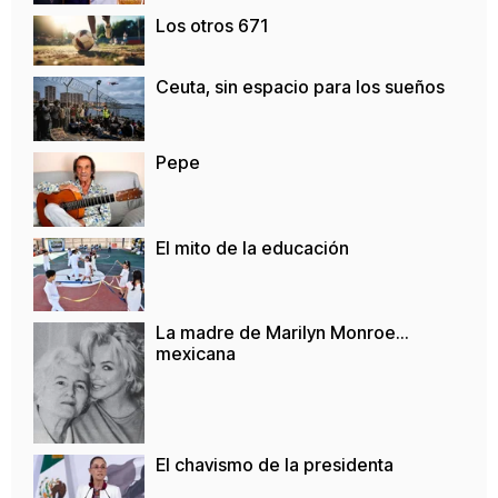
Los otros 671
Ceuta, sin espacio para los sueños
Pepe
El mito de la educación
La madre de Marilyn Monroe…
mexicana
El chavismo de la presidenta