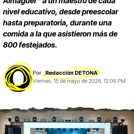
Almaguer” a un maestro de cada
nivel educativo, desde preescolar
hasta preparatoria, durante una
comida a la que asistieron más de
800 festejados.
Por
Redacción DETONA
Viernes, 15 de mayo de 2026, 12:06 PM