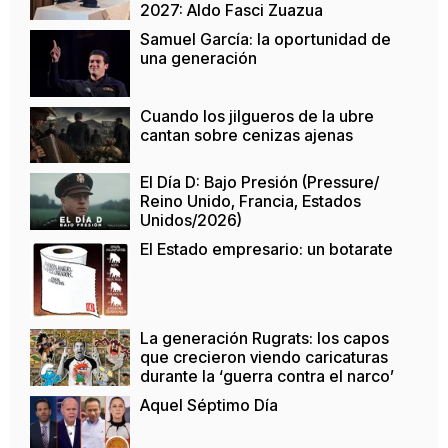
2027: Aldo Fasci Zuazua
Samuel García: la oportunidad de
una generación
Cuando los jilgueros de la ubre
cantan sobre cenizas ajenas
El Día D: Bajo Presión (Pressure/
Reino Unido, Francia, Estados
Unidos/2026)
El Estado empresario: un botarate
La generación Rugrats: los capos
que crecieron viendo caricaturas
durante la ‘guerra contra el narco’
Aquel Séptimo Día