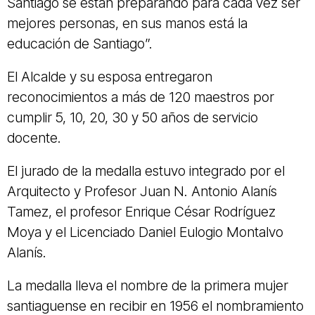
Santiago se están preparando para cada vez ser
mejores personas, en sus manos está la
educación de Santiago”.
El Alcalde y su esposa entregaron
reconocimientos a más de 120 maestros por
cumplir 5, 10, 20, 30 y 50 años de servicio
docente.
El jurado de la medalla estuvo integrado por el
Arquitecto y Profesor Juan N. Antonio Alanís
Tamez, el profesor Enrique César Rodríguez
Moya y el Licenciado Daniel Eulogio Montalvo
Alanís.
La medalla lleva el nombre de la primera mujer
santiaguense en recibir en 1956 el nombramiento