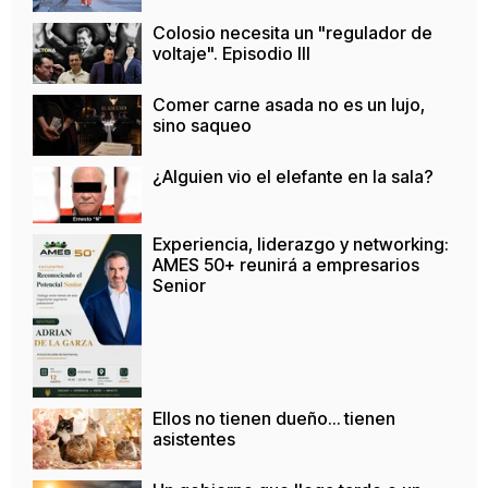
Colosio necesita un "regulador de
voltaje". Episodio III
Comer carne asada no es un lujo,
sino saqueo
¿Alguien vio el elefante en la sala?
Experiencia, liderazgo y networking:
AMES 50+ reunirá a empresarios
Senior
Ellos no tienen dueño… tienen
asistentes