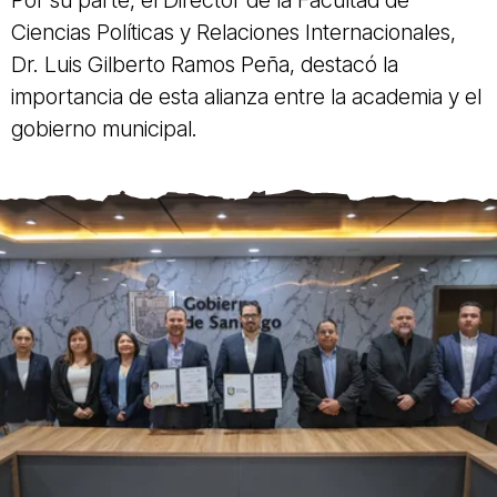
Ciencias Políticas y Relaciones Internacionales,
Dr. Luis Gilberto Ramos Peña, destacó la
importancia de esta alianza entre la academia y el
gobierno municipal.