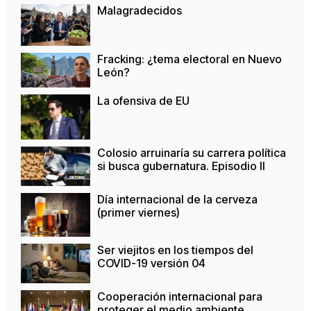
Malagradecidos
Fracking: ¿tema electoral en Nuevo
León?
La ofensiva de EU
Colosio arruinaría su carrera política
si busca gubernatura. Episodio II
Día internacional de la cerveza
(primer viernes)
Ser viejitos en los tiempos del
COVID-19 versión 04
Cooperación internacional para
proteger el medio ambiente