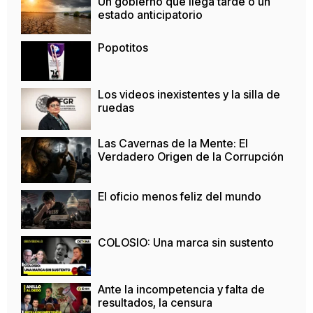
Un gobierno que llega tarde o un
estado anticipatorio
Popotitos
Los videos inexistentes y la silla de
ruedas
Las Cavernas de la Mente: El
Verdadero Origen de la Corrupción
El oficio menos feliz del mundo
COLOSIO: Una marca sin sustento
Ante la incompetencia y falta de
resultados, la censura