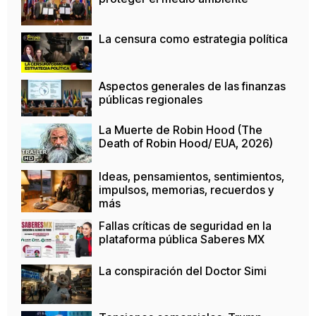
La censura como estrategia política
Aspectos generales de las finanzas
públicas regionales
La Muerte de Robin Hood (The
Death of Robin Hood/ EUA, 2026)
Ideas, pensamientos, sentimientos,
impulsos, memorias, recuerdos y
más
Fallas críticas de seguridad en la
plataforma pública Saberes MX
La conspiración del Doctor Simi