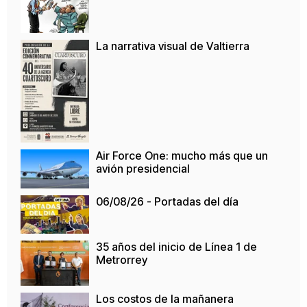
La narrativa visual de Valtierra
Air Force One: mucho más que un
avión presidencial
06/08/26 - Portadas del día
35 años del inicio de Línea 1 de
Metrorrey
Los costos de la mañanera