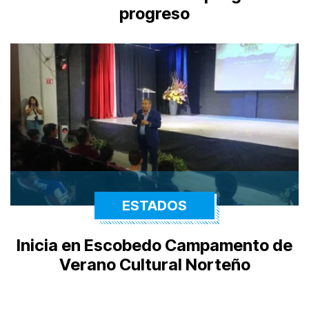
progreso
ESTADOS
Inicia en Escobedo Campamento de
Verano Cultural Norteño