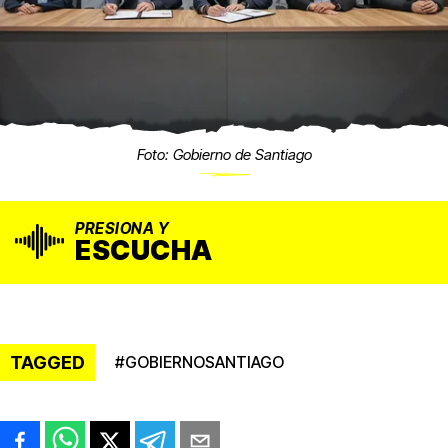
Foto: Gobierno de Santiago
PRESIONA Y
ESCUCHA
TAGGED
#
GOBIERNOSANTIAGO