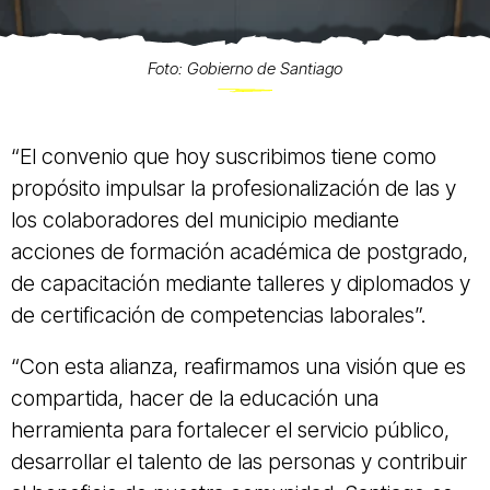
Foto: Gobierno de Santiago
“El convenio que hoy suscribimos tiene como
propósito impulsar la profesionalización de las y
los colaboradores del municipio mediante
acciones de formación académica de postgrado,
de capacitación mediante talleres y diplomados y
de certificación de competencias laborales”.
“Con esta alianza, reafirmamos una visión que es
compartida, hacer de la educación una
herramienta para fortalecer el servicio público,
desarrollar el talento de las personas y contribuir