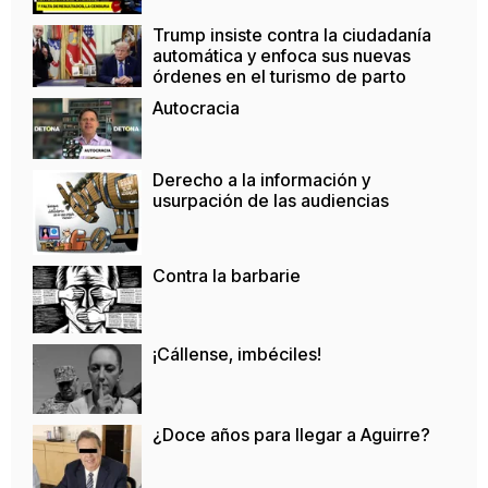
Trump insiste contra la ciudadanía
automática y enfoca sus nuevas
órdenes en el turismo de parto
Autocracia
Derecho a la información y
usurpación de las audiencias
Contra la barbarie
¡Cállense, imbéciles!
¿Doce años para llegar a Aguirre?