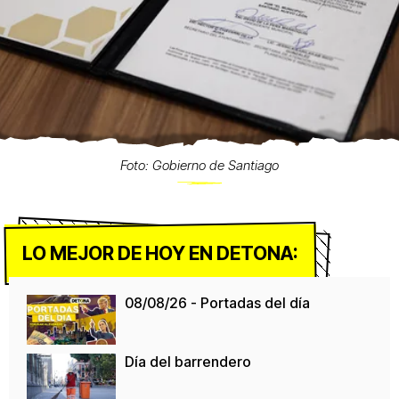
Foto: Gobierno de Santiago
LO MEJOR DE HOY EN DETONA:
08/08/26 - Portadas del día
Día del barrendero