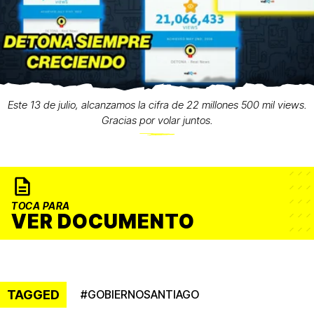
Este 13 de julio, alcanzamos la cifra de 22 millones 500 mil views.
Gracias por volar juntos.
TOCA PARA
VER DOCUMENTO
TAGGED
#
GOBIERNOSANTIAGO