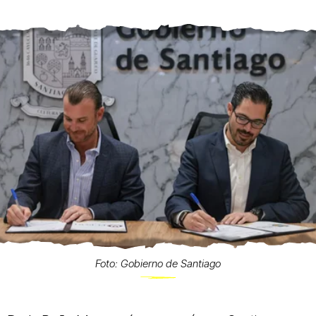
Foto: Gobierno de Santiago