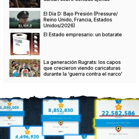
El Día D: Bajo Presión (Pressure/
Reino Unido, Francia, Estados
Unidos/2026)
El Estado empresario: un botarate
La generación Rugrats: los capos
que crecieron viendo caricaturas
durante la ‘guerra contra el narco’