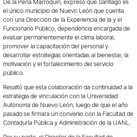
De la Peña Marroquín, expresó que Santiago es
el único municipio de Nuevo León que cuenta
con una Dirección de la Experiencia de la y el
Funcionario Público, dependencia encargada de
evaluar permanentemente el clima laboral,
promover la capacitación del personal y
desarrollar estrategias orientadas al bienestar, la
motivación y el fortalecimiento del servicio
público.
Resaltó que esta colaboración da continuidad a la
estrategia de vinculación con la Universidad
Autónoma de Nuevo León, luego de que el año
pasado se firmara un convenio con la Facultad de
Contaduría Pública y Administración de la UANL.
Por su parte, el Director de la Facultad de