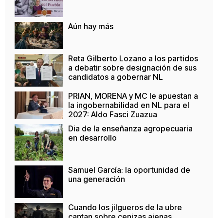
Aún hay más
Reta Gilberto Lozano a los partidos
a debatir sobre designación de sus
candidatos a gobernar NL
PRIAN, MORENA y MC le apuestan a
la ingobernabilidad en NL para el
2027: Aldo Fasci Zuazua
Dia de la enseñanza agropecuaria
en desarrollo
Samuel García: la oportunidad de
una generación
Cuando los jilgueros de la ubre
cantan sobre cenizas ajenas