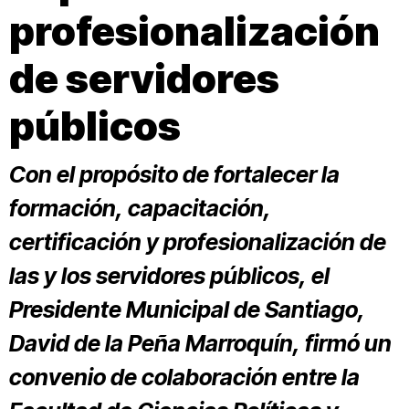
profesionalización
de servidores
públicos
Con el propósito de fortalecer la
formación, capacitación,
certificación y profesionalización de
las y los servidores públicos, el
Presidente Municipal de Santiago,
David de la Peña Marroquín, firmó un
convenio de colaboración entre la