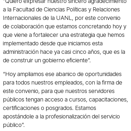
“Quiero expresar nuestro sincero agradecimiento
a la Facultad de Ciencias Políticas y Relaciones
Internacionales de la UANL, por este convenio
de colaboración que estamos concretando hoy y
que viene a fortalecer una estrategia que hemos
implementado desde que iniciamos esta
administración hace ya casi cinco años, que es la
de construir un gobierno eficiente”.
“Hoy ampliamos ese abanico de oportunidades
para todos nuestros empleados, con la firma de
este convenio, para que nuestros servidores
públicos tengan acceso a cursos, capacitaciones,
certificaciones o posgrados. Estamos
apostándole a la profesionalización del servicio
público”.