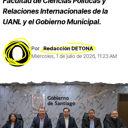
Facultad de Ciencias Políticas y
Relaciones Internacionales de la
UANL y el Gobierno Municipal.
Por
Redacción DETONA
Miércoles, 1 de julio de 2026, 11:23 AM