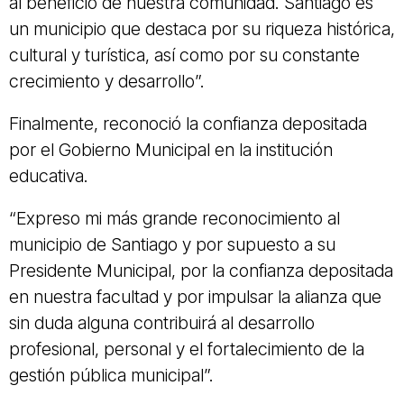
al beneficio de nuestra comunidad. Santiago es
un municipio que destaca por su riqueza histórica,
cultural y turística, así como por su constante
crecimiento y desarrollo”.
Finalmente, reconoció la confianza depositada
por el Gobierno Municipal en la institución
educativa.
“Expreso mi más grande reconocimiento al
municipio de Santiago y por supuesto a su
Presidente Municipal, por la confianza depositada
en nuestra facultad y por impulsar la alianza que
sin duda alguna contribuirá al desarrollo
profesional, personal y el fortalecimiento de la
gestión pública municipal”.