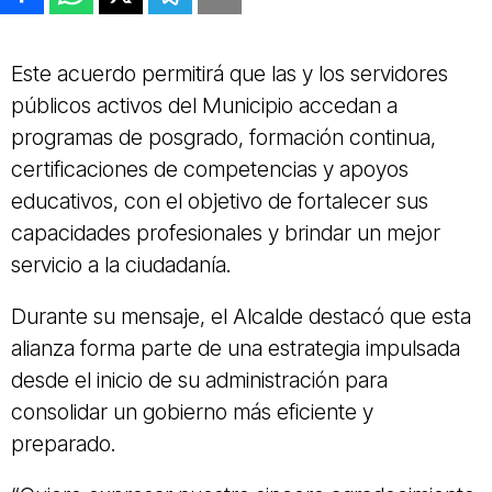
Este acuerdo permitirá que las y los servidores
públicos activos del Municipio accedan a
programas de posgrado, formación continua,
certificaciones de competencias y apoyos
educativos, con el objetivo de fortalecer sus
capacidades profesionales y brindar un mejor
servicio a la ciudadanía.
Durante su mensaje, el Alcalde destacó que esta
alianza forma parte de una estrategia impulsada
desde el inicio de su administración para
consolidar un gobierno más eficiente y
preparado.