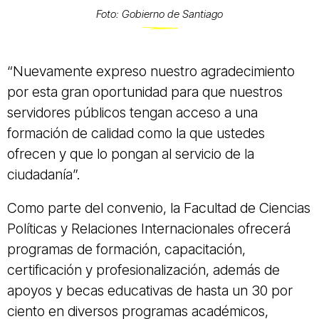
Foto: Gobierno de Santiago
“Nuevamente expreso nuestro agradecimiento
por esta gran oportunidad para que nuestros
servidores públicos tengan acceso a una
formación de calidad como la que ustedes
ofrecen y que lo pongan al servicio de la
ciudadanía”.
Como parte del convenio, la Facultad de Ciencias
Políticas y Relaciones Internacionales ofrecerá
programas de formación, capacitación,
certificación y profesionalización, además de
apoyos y becas educativas de hasta un 30 por
ciento en diversos programas académicos,