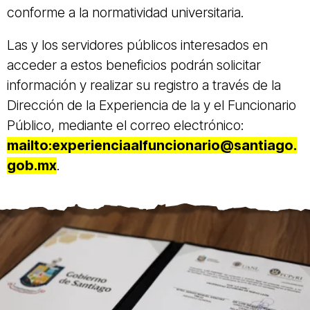
conforme a la normatividad universitaria.
Las y los servidores públicos interesados en
acceder a estos beneficios podrán solicitar
información y realizar su registro a través de la
Dirección de la Experiencia de la y el Funcionario
Público, mediante el correo electrónico:
mailto:experienciaalfuncionario@santiago.
gob.mx
.