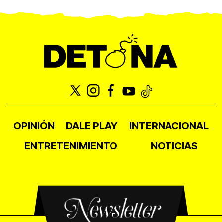
OPINIÓN
DALE PLAY
INTERNACIONAL
ENTRETENIMIENTO
NOTICIAS
Newsletter