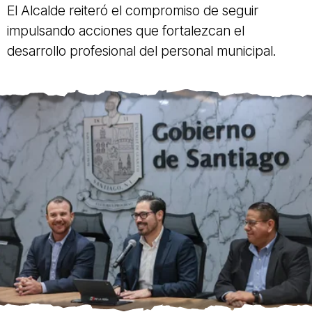
El Alcalde reiteró el compromiso de seguir
impulsando acciones que fortalezcan el
desarrollo profesional del personal municipal.