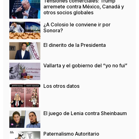
Tensiones comerciales: Trump
arremete contra México, Canadá y
otros socios globales
¿A Colosio le conviene ir por
Sonora?
El dinerito de la Presidenta
Vallarta y el gobierno del “yo no fui”
Los otros datos
El juego de Lenia contra Sheinbaum
Paternalismo Autoritario