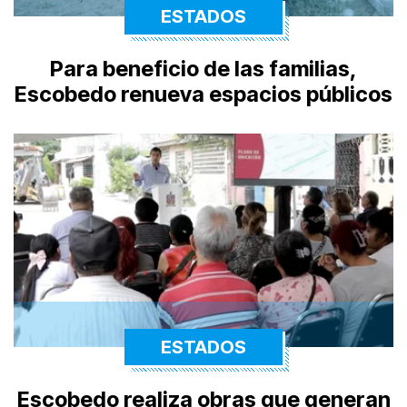
ESTADOS
Para beneficio de las familias,
Escobedo renueva espacios públicos
ESTADOS
Escobedo realiza obras que generan