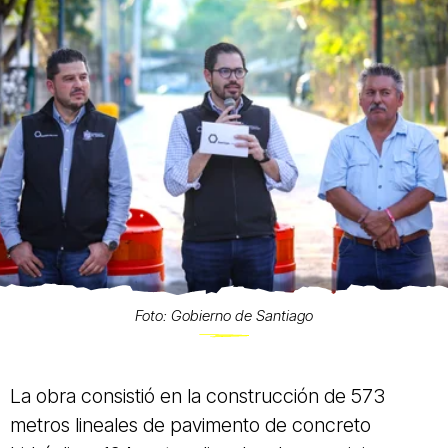
Foto: Gobierno de Santiago
La obra consistió en la construcción de 573
metros lineales de pavimento de concreto