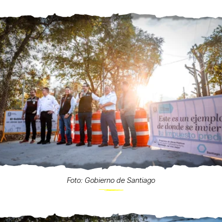
Foto: Gobierno de Santiago