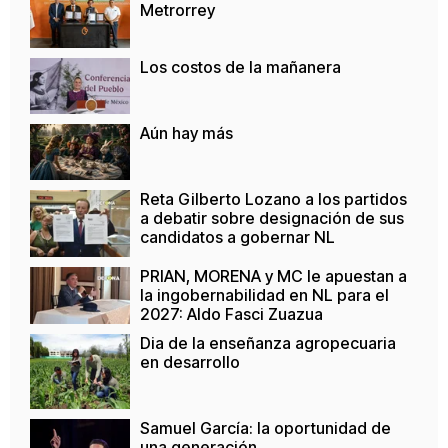
Metrorrey
Los costos de la mañanera
Aún hay más
Reta Gilberto Lozano a los partidos
a debatir sobre designación de sus
candidatos a gobernar NL
PRIAN, MORENA y MC le apuestan a
la ingobernabilidad en NL para el
2027: Aldo Fasci Zuazua
Dia de la enseñanza agropecuaria
en desarrollo
Samuel García: la oportunidad de
una generación