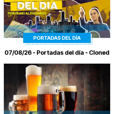
PORTADAS DEL DÍA
07/08/26 - Portadas del día - Cloned