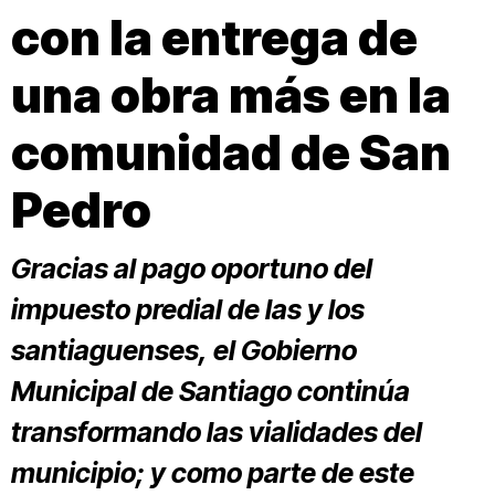
con la entrega de
una obra más en la
comunidad de San
Pedro
Gracias al pago oportuno del
impuesto predial de las y los
santiaguenses, el Gobierno
Municipal de Santiago continúa
transformando las vialidades del
municipio; y como parte de este