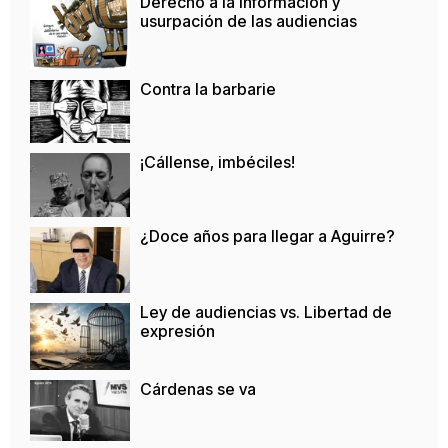
Derecho a la información y
usurpación de las audiencias
Contra la barbarie
¡Cállense, imbéciles!
¿Doce años para llegar a Aguirre?
Ley de audiencias vs. Libertad de
expresión
Cárdenas se va