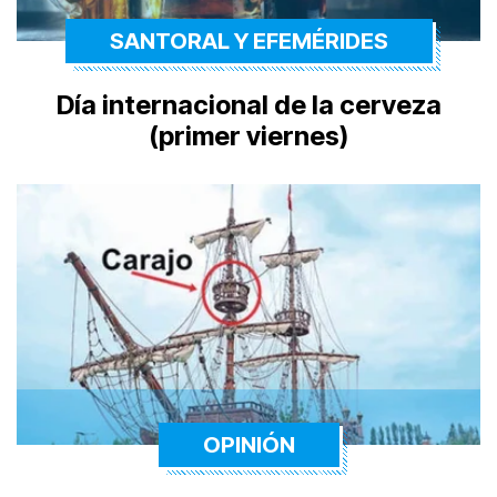
SANTORAL Y EFEMÉRIDES
Día internacional de la cerveza
(primer viernes)
OPINIÓN