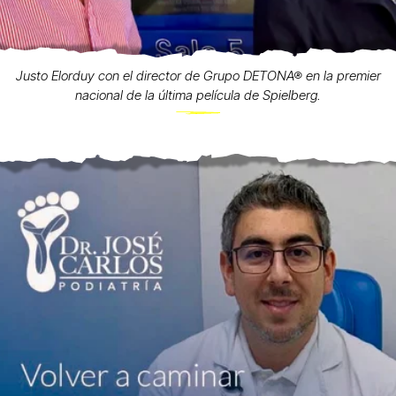
Justo Elorduy con el director de Grupo DETONA® en la premier
nacional de la última película de Spielberg.