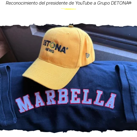
Reconocimiento del presidente de YouTube a Grupo DETONA®