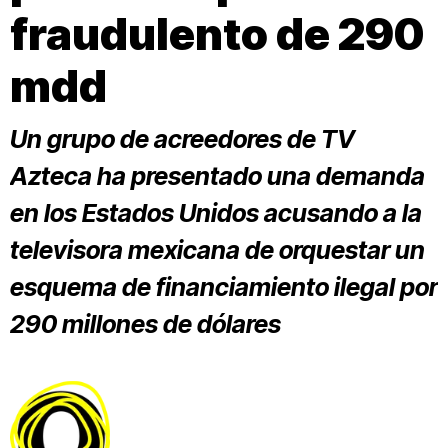
fraudulento de 290
mdd
Un grupo de acreedores de TV
Azteca ha presentado una demanda
en los Estados Unidos acusando a la
televisora mexicana de orquestar un
esquema de financiamiento ilegal por
290 millones de dólares