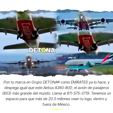
Pon tu marca en Grupo DETONA® como EMIRATES ya lo hace, y
despega igual que este Airbus A380-800, el avión de pasajeros
(853) más grande del mundo. Llama al 811-575-3719. Tenemos un
espacio para que más de 20.5 millones vean tu logo, dentro y
fuera de México.