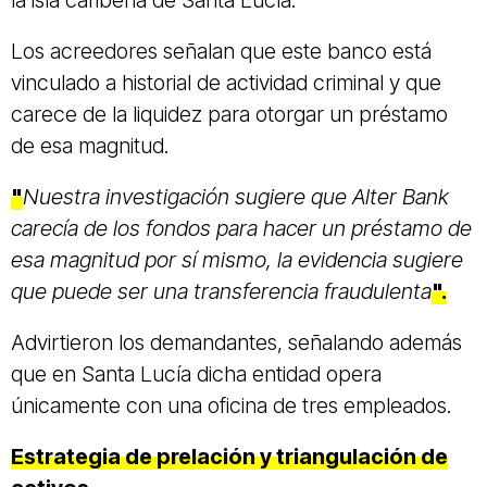
la isla caribeña de Santa Lucía.
Los acreedores señalan que este banco está
vinculado a historial de actividad criminal y que
carece de la liquidez para otorgar un préstamo
de esa magnitud.
"
Nuestra investigación sugiere que Alter Bank
carecía de los fondos para hacer un préstamo de
esa magnitud por sí mismo, la evidencia sugiere
que puede ser una transferencia fraudulenta
".
Advirtieron los demandantes, señalando además
que en Santa Lucía dicha entidad opera
únicamente con una oficina de tres empleados.
Estrategia de prelación y triangulación de