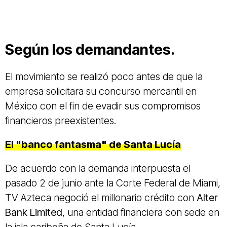
Según los demandantes.
El movimiento se realizó poco antes de que la
empresa solicitara su concurso mercantil en
México con el fin de evadir sus compromisos
financieros preexistentes.
El "banco fantasma" de Santa Lucía
De acuerdo con la demanda interpuesta el
pasado 2 de junio ante la Corte Federal de Miami,
TV Azteca negoció el millonario crédito con
Alter
Bank Limited
, una entidad financiera con sede en