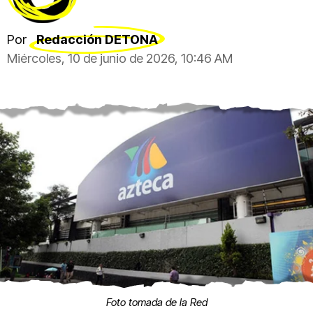
Por
Redacción DETONA
Miércoles, 10 de junio de 2026, 10:46 AM
Foto tomada de la Red