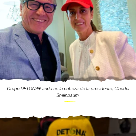
Grupo DETONA® anda en la cabeza de la presidente, Claudia
Sheinbaum.