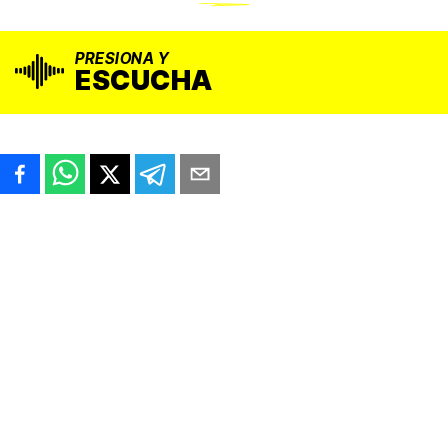
PRESIONA Y
ESCUCHA