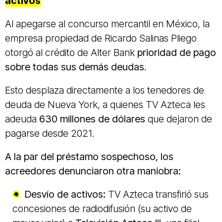
activos
Al apegarse al concurso mercantil en México, la
empresa propiedad de Ricardo Salinas Pliego
otorgó al crédito de Alter Bank
prioridad de pago
sobre todas sus demás deudas
.
Esto desplaza directamente a los tenedores de
deuda de Nueva York, a quienes TV Azteca les
adeuda
630 millones de dólares
que dejaron de
pagarse desde 2021.
A la par del préstamo sospechoso, los
acreedores denunciaron otra maniobra:
Desvío de activos:
TV Azteca transfirió sus
concesiones de radiodifusión (su activo de