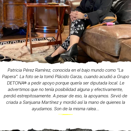
Patricia Pérez Ramírez, conocida en el bajo mundo como "La
Papera". La foto se la tomó Plácido Garza, cuando acudió a Grupo
DETONA® a pedir apoyo porque quería ser diputada local. Le
advertimos que no tenía posibilidad alguna y efectivamente,
perdió estrepitosamente. A pesar de eso, la apoyamos. Sirvió de
criada a Sanjuana Martínez y mordió así la mano de quienes la
ayudamos. Son de la misma ralea...