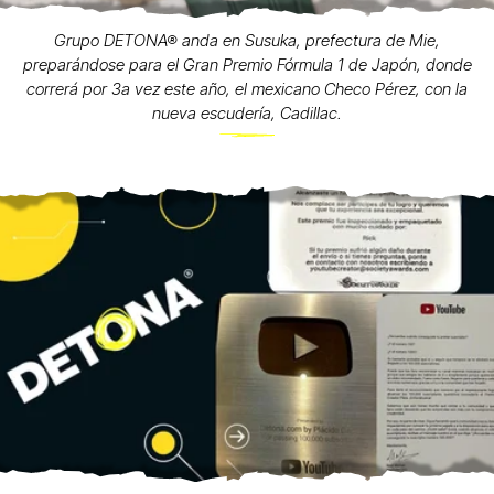
Grupo DETONA® anda en Susuka, prefectura de Mie,
preparándose para el Gran Premio Fórmula 1 de Japón, donde
correrá por 3a vez este año, el mexicano Checo Pérez, con la
nueva escudería, Cadillac.