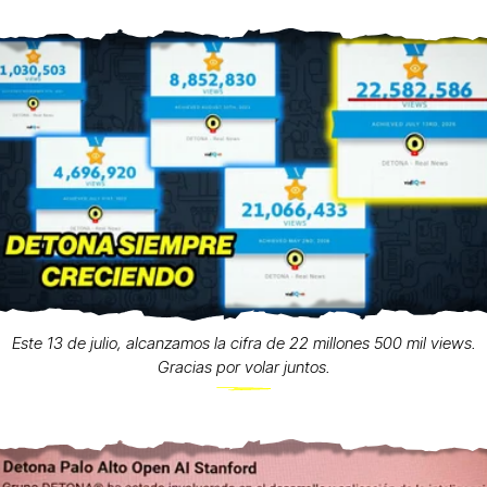
Este 13 de julio, alcanzamos la cifra de 22 millones 500 mil views.
Gracias por volar juntos.