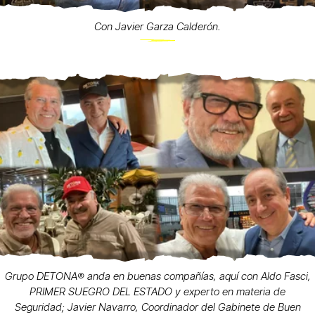
Con Javier Garza Calderón.
Grupo DETONA®️ anda en buenas compañías, aquí con Aldo Fasci,
PRIMER SUEGRO DEL ESTADO y experto en materia de
Seguridad; Javier Navarro, Coordinador del Gabinete de Buen