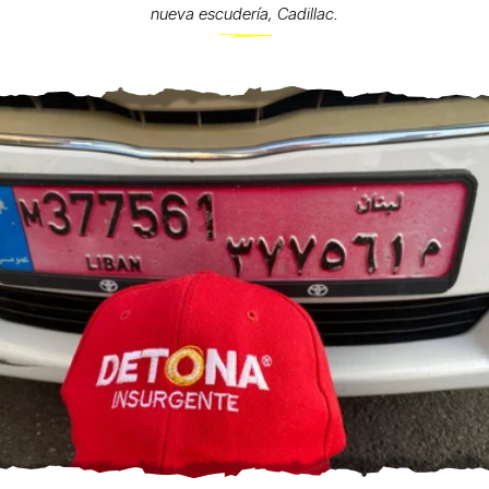
nueva escudería, Cadillac.