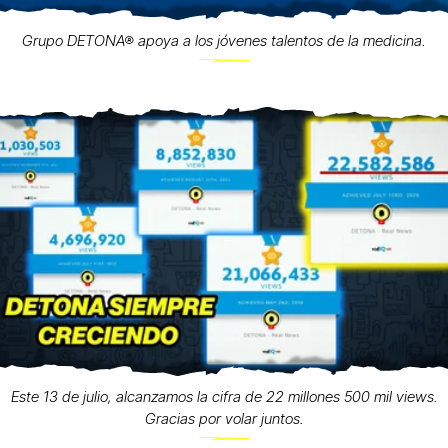
Grupo DETONA® apoya a los jóvenes talentos de la medicina.
Este 13 de julio, alcanzamos la cifra de 22 millones 500 mil views.
Gracias por volar juntos.