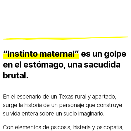
“Instinto maternal”
es un golpe
en el estómago, una sacudida
brutal.
En el escenario de un Texas rural y apartado,
surge la historia de un personaje que construye
su vida entera sobre un suelo imaginario.
Con elementos de psicosis, histeria y psicopatía,