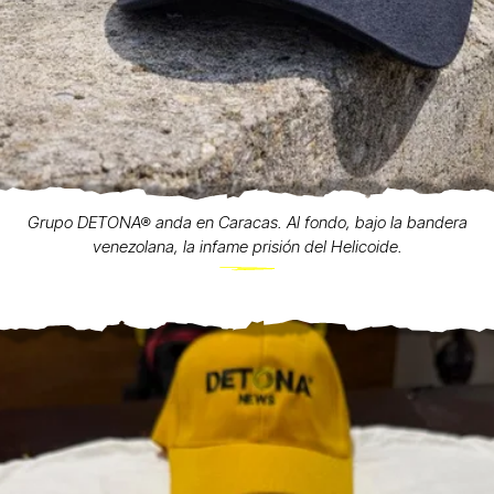
Grupo DETONA® anda en Caracas. Al fondo, bajo la bandera
venezolana, la infame prisión del Helicoide.