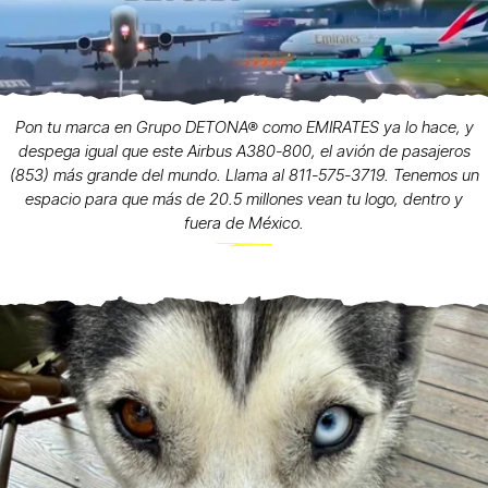
Pon tu marca en Grupo DETONA® como EMIRATES ya lo hace, y
despega igual que este Airbus A380-800, el avión de pasajeros
(853) más grande del mundo. Llama al 811-575-3719. Tenemos un
espacio para que más de 20.5 millones vean tu logo, dentro y
fuera de México.