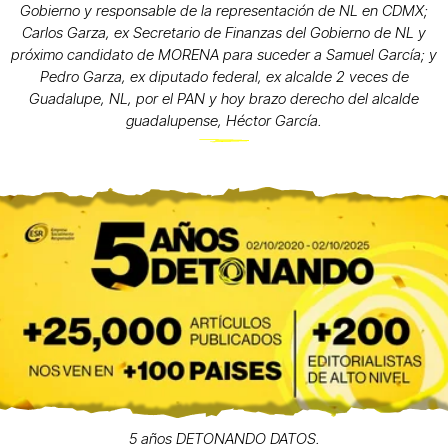
Gobierno y responsable de la representación de NL en CDMX;
Carlos Garza, ex Secretario de Finanzas del Gobierno de NL y
próximo candidato de MORENA para suceder a Samuel García; y
Pedro Garza, ex diputado federal, ex alcalde 2 veces de
Guadalupe, NL, por el PAN y hoy brazo derecho del alcalde
guadalupense, Héctor García.
5 años DETONANDO DATOS.