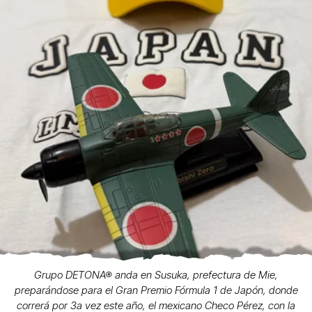
Grupo DETONA® anda en Susuka, prefectura de Mie,
preparándose para el Gran Premio Fórmula 1 de Japón, donde
correrá por 3a vez este año, el mexicano Checo Pérez, con la