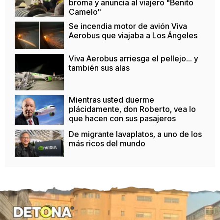
broma y anuncia al viajero "Benito
Camelo"
Se incendia motor de avión Viva
Aerobus que viajaba a Los Ángeles
Viva Aerobus arriesga el pellejo... y
también sus alas
Mientras usted duerme
plácidamente, don Roberto, vea lo
que hacen con sus pasajeros
De migrante lavaplatos, a uno de los
más ricos del mundo