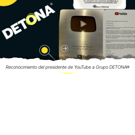
Reconocimiento del presidente de YouTube a Grupo DETONA®