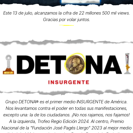
Este 13 de julio, alcanzamos la cifra de 22 millones 500 mil views.
Gracias por volar juntos.
Grupo DETONA® es el primer medio INSURGENTE de América.
Nos levantamos contra el poder en todas sus manifestaciones,
excepto una: la de los ciudadanos. ¡No nos rajamos, nos fajamos!
A la izquierda, Trofeo Regio Edición 2024. Al centro, Premio
Nacional de la "Fundación José Pagés Llergo" 2023 al mejor medio