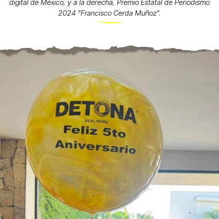
digital de México, y a la derecha, Premio Estatal de Periodismo
2024 "Francisco Cerda Muñoz".