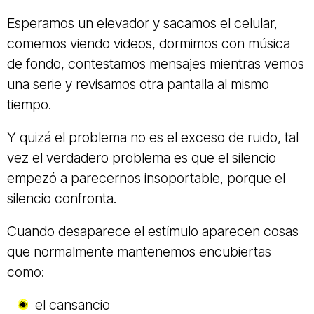
Esperamos un elevador y sacamos el celular,
comemos viendo videos, dormimos con música
de fondo, contestamos mensajes mientras vemos
una serie y revisamos otra pantalla al mismo
tiempo.
Y quizá el problema no es el exceso de ruido, tal
vez el verdadero problema es que el silencio
empezó a parecernos insoportable, porque el
silencio confronta.
Cuando desaparece el estímulo aparecen cosas
que normalmente mantenemos encubiertas
como:
el cansancio