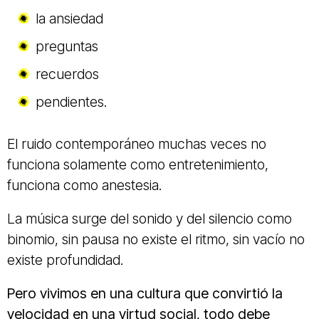
la ansiedad
preguntas
recuerdos
pendientes.
El ruido contemporáneo muchas veces no
funciona solamente como entretenimiento,
funciona como anestesia.
La música surge del sonido y del silencio como
binomio, sin pausa no existe el ritmo, sin vacío no
existe profundidad.
Pero vivimos en una cultura que convirtió la
velocidad en una virtud social, todo debe