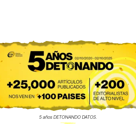
5 años DETONANDO DATOS.