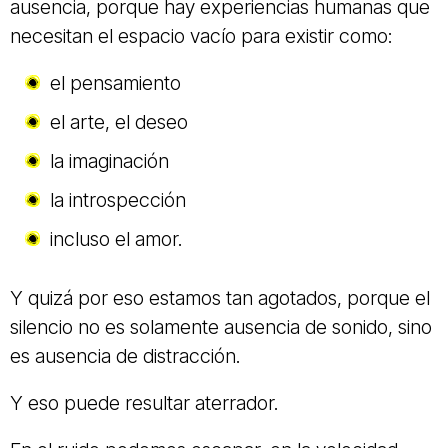
ausencia, porque hay experiencias humanas que
necesitan el espacio vacío para existir como:
el pensamiento
el arte, el deseo
la imaginación
la introspección
incluso el amor.
Y quizá por eso estamos tan agotados, porque el
silencio no es solamente ausencia de sonido, sino
es ausencia de distracción.
Y eso puede resultar aterrador.