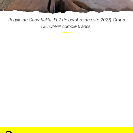
Regalo de Gaby Kalifa. El 2 de octubre de este 2026, Grupo
DETONA® cumple 6 años.