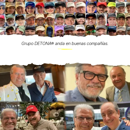
Grupo DETONA® anda en buenas compañías.