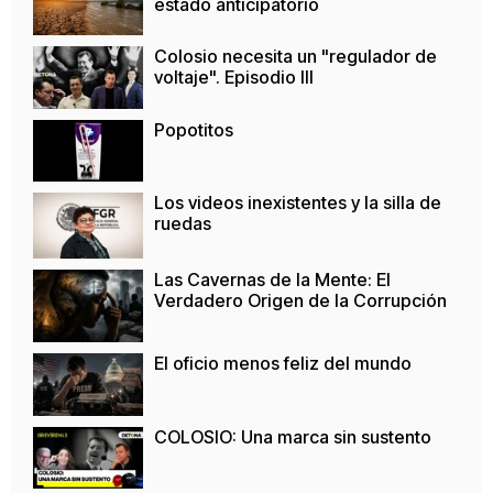
estado anticipatorio
Colosio necesita un "regulador de
voltaje". Episodio III
Popotitos
Los videos inexistentes y la silla de
ruedas
Las Cavernas de la Mente: El
Verdadero Origen de la Corrupción
El oficio menos feliz del mundo
COLOSIO: Una marca sin sustento