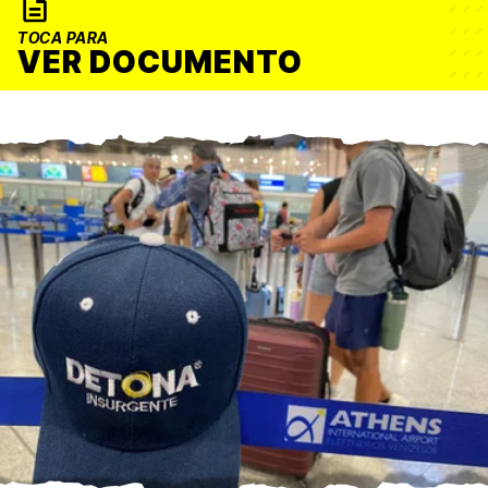
TOCA PARA
VER DOCUMENTO