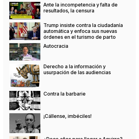
Ante la incompetencia y falta de
resultados, la censura
Trump insiste contra la ciudadanía
automática y enfoca sus nuevas
órdenes en el turismo de parto
Autocracia
Derecho a la información y
usurpación de las audiencias
Contra la barbarie
¡Cállense, imbéciles!