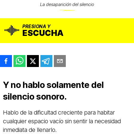
La desaparición del silencio
PRESIONA Y
ESCUCHA
Y no hablo solamente del
silencio sonoro.
Hablo de la dificultad creciente para habitar
cualquier espacio vacío sin sentir la necesidad
inmediata de llenarlo.