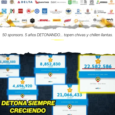
50 sponsors. 5 años DETONANDO... topen chivas y chillen llantas.