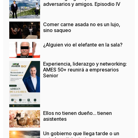
adversarios y amigos. Episodio IV
Comer carne asada no es un lujo,
sino saqueo
¿Alguien vio el elefante en la sala?
Experiencia, liderazgo y networking:
AMES 50+ reunirá a empresarios
Senior
Ellos no tienen dueño… tienen
asistentes
Un gobierno que llega tarde o un