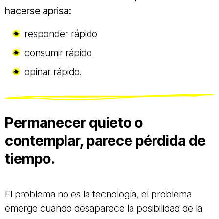
hacerse aprisa:
responder rápido
consumir rápido
opinar rápido.
Permanecer quieto o
contemplar, parece pérdida de
tiempo.
El problema no es la tecnología, el problema
emerge cuando desaparece la posibilidad de la