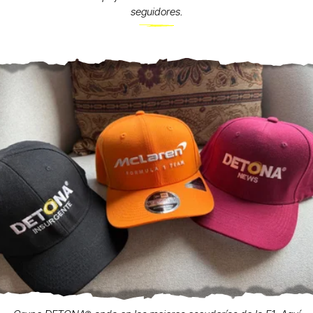
seguidores.