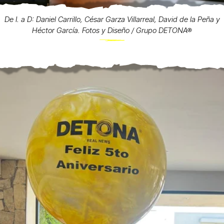
De I. a D: Daniel Carrillo, César Garza Villarreal, David de la Peña y
Héctor García. Fotos y Diseño / Grupo DETONA®