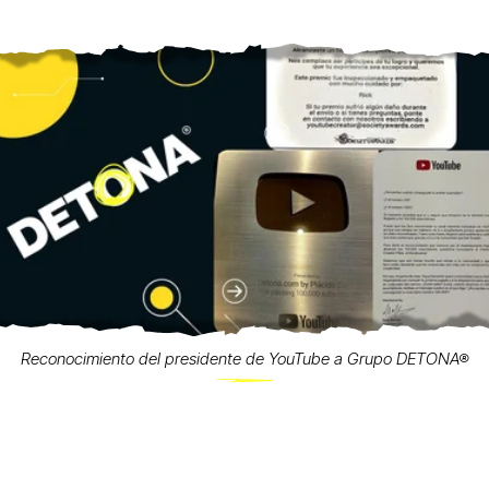
Reconocimiento del presidente de YouTube a Grupo DETONA®