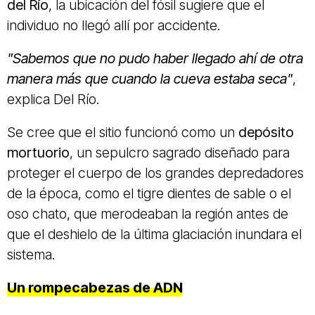
del Río
, la ubicación del fósil sugiere que el
individuo no llegó allí por accidente.
"Sabemos que no pudo haber llegado ahí de otra
manera más que cuando la cueva estaba seca"
,
explica Del Río.
Se cree que el sitio funcionó como un
depósito
mortuorio
, un sepulcro sagrado diseñado para
proteger el cuerpo de los grandes depredadores
de la época, como el tigre dientes de sable o el
oso chato, que merodeaban la región antes de
que el deshielo de la última glaciación inundara el
sistema.
Un rompecabezas de ADN