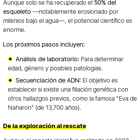
Aunque solo se ha recuperado el
50% del
esqueleto
—notablemente erosionado por
milenios bajo el agua—, el potencial científico es
enorme.
Los próximos pasos incluyen:
Análisis de laboratorio:
Para determinar
edad, género y posibles patologías.
Secuenciación de ADN:
El objetivo es
establecer si existe una filiación genética con
otros hallazgos previos, como la famosa "Eva de
Naharon" (de 13,700 años).
De la exploración al rescate