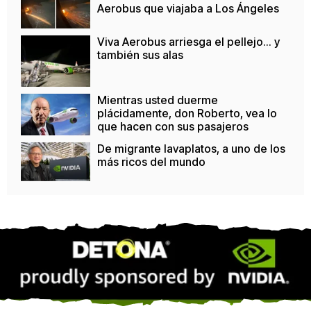
Aerobus que viajaba a Los Ángeles
Viva Aerobus arriesga el pellejo... y
también sus alas
Mientras usted duerme
plácidamente, don Roberto, vea lo
que hacen con sus pasajeros
De migrante lavaplatos, a uno de los
más ricos del mundo