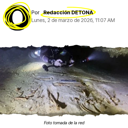
Por
Redacción DETONA
Lunes, 2 de marzo de 2026, 11:07 AM
Foto tomada de la red