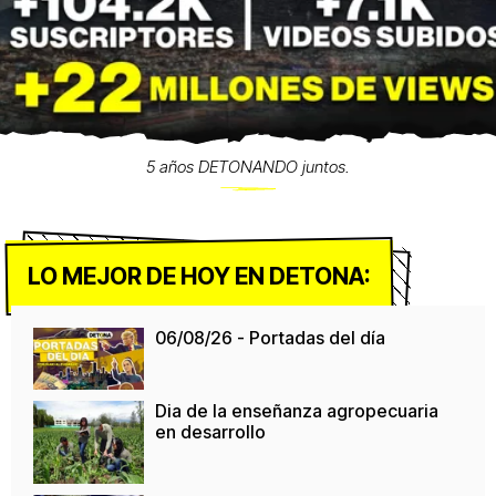
5 años DETONANDO juntos.
LO MEJOR DE HOY EN DETONA:
06/08/26 - Portadas del día
Dia de la enseñanza agropecuaria
en desarrollo