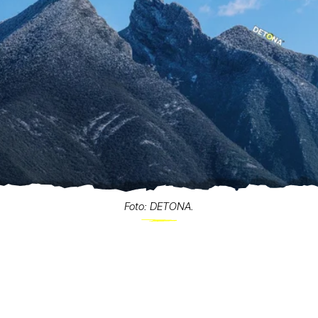
Foto: DETONA.