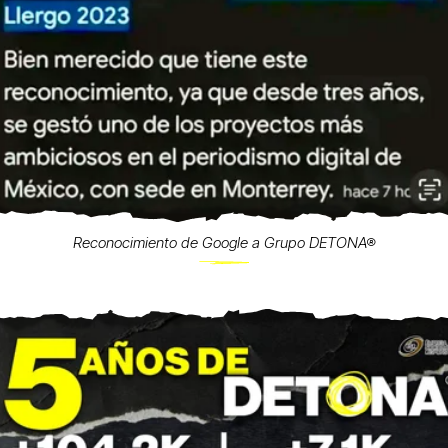
Reconocimiento de Google a Grupo DETONA®