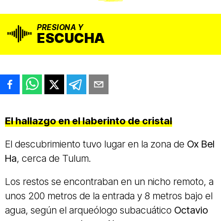
PRESIONA Y
ESCUCHA
El hallazgo en el laberinto de cristal
El descubrimiento tuvo lugar en la zona de
Ox Bel
Ha
, cerca de Tulum.
Los restos se encontraban en un nicho remoto, a
unos 200 metros de la entrada y 8 metros bajo el
agua, según el arqueólogo subacuático
Octavio