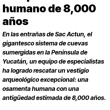
humano de 8,000
años
En las entrañas de Sac Actun, el
gigantesco sistema de cuevas
sumergidas en la Península de
Yucatán, un equipo de especialistas
ha logrado rescatar un vestigio
arqueológico excepcional: una
osamenta humana con una
antigüedad estimada de 8,000 años.