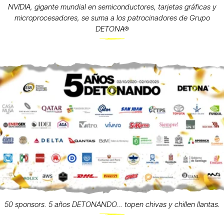
NVIDIA, gigante mundial en semiconductores, tarjetas gráficas y
microprocesadores, se suma a los patrocinadores de Grupo
DETONA®
50 sponsors. 5 años DETONANDO... topen chivas y chillen llantas.