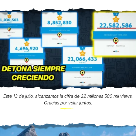
Este 13 de julio, alcanzamos la cifra de 22 millones 500 mil views.
Gracias por volar juntos.