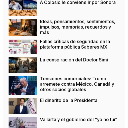
A Colosio le conviene ir por Sonora
Ideas, pensamientos, sentimientos,
impulsos, memorias, recuerdos y
más
Fallas críticas de seguridad en la
plataforma pública Saberes MX
La conspiración del Doctor Simi
Tensiones comerciales: Trump
arremete contra México, Canadá y
otros socios globales
El dinerito de la Presidenta
Vallarta y el gobierno del “yo no fui”