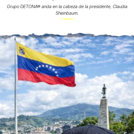
Grupo DETONA® anda en la cabeza de la presidente, Claudia
Sheinbaum.