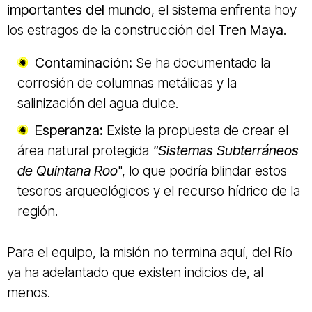
importantes del mundo
, el sistema enfrenta hoy
los estragos de la construcción del
Tren Maya
.
Contaminación:
Se ha documentado la
corrosión de columnas metálicas y la
salinización del agua dulce.
Esperanza:
Existe la propuesta de crear el
área natural protegida
"Sistemas Subterráneos
de Quintana Roo
", lo que podría blindar estos
tesoros arqueológicos y el recurso hídrico de la
región.
Para el equipo, la misión no termina aquí, del Río
ya ha adelantado que existen indicios de, al
menos.