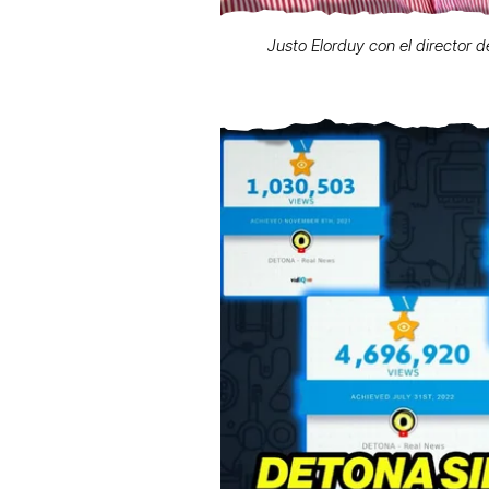
Justo Elorduy con el director 