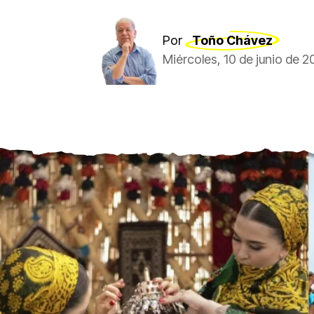
Por
Toño Chávez
Miércoles, 10 de junio de 