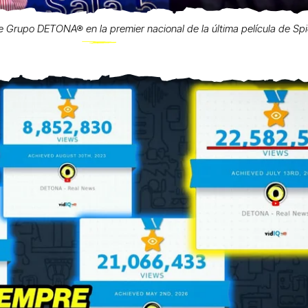
de Grupo DETONA® en la premier nacional de la última película de Spi