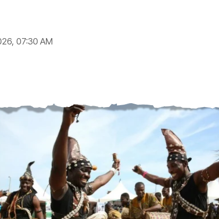
2026, 07:30 AM