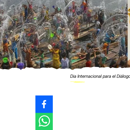
Dia Internacional para el Diálogo