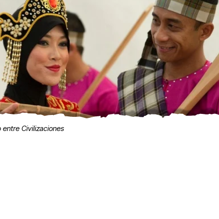
 entre Civilizaciones