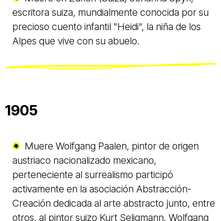
escritora suiza, mundialmente conocida por su
precioso cuento infantil "Heidi", la niña de los
Alpes que vive con su abuelo.
1905
Muere Wolfgang Paalen, pintor de origen
austriaco nacionalizado mexicano,
perteneciente al surrealismo participó
activamente en la asociación Abstracción-
Creación dedicada al arte abstracto junto, entre
otros, al pintor suizo Kurt Seligmann. Wolfgang