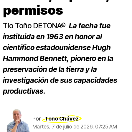
permisos
Tío Toño DETONA®
La fecha fue
instituida en 1963 en honor al
científico estadounidense Hugh
Hammond Bennett, pionero en la
preservación de la tierra y la
investigación de sus capacidades
productivas.
Por
Toño Chávez
Martes, 7 de julio de 2026, 07:25 AM