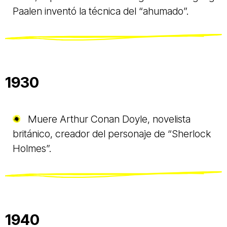
Paalen inventó la técnica del “ahumado”.
1930
Muere Arthur Conan Doyle, novelista
británico, creador del personaje de “Sherlock
Holmes”.
1940