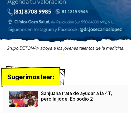
Grupo DETONA® apoya a los jóvenes talentos de la medicina.
Sugerimos leer:
Sanjuana trata de ayudar a la 4T,
pero la jode. Episodio 2