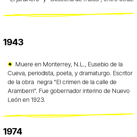
1943
Muere en Monterrey, N.L., Eusebio de la
Cueva, periodista, poeta, y dramaturgo. Escritor
de la obra negra "El crimen de la calle de
Aramberri". Fue gobernador interino de Nuevo
León en 1923.
1974