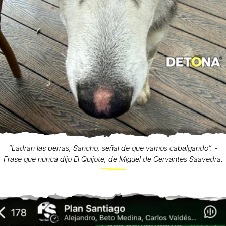
“Ladran las perras, Sancho, señal de que vamos cabalgando”. -
Frase que nunca dijo El Quijote, de Miguel de Cervantes Saavedra.