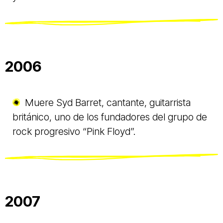
2006
Muere Syd Barret, cantante, guitarrista
británico, uno de los fundadores del grupo de
rock progresivo “Pink Floyd”.
2007