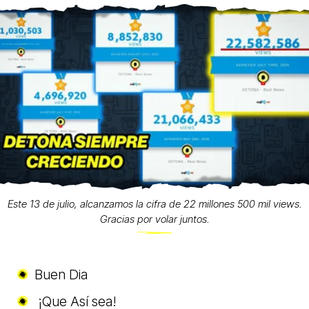
Este 13 de julio, alcanzamos la cifra de 22 millones 500 mil views.
Gracias por volar juntos.
Buen Dia
¡Que Así sea!