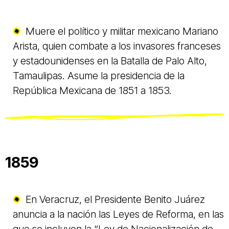
Muere el político y militar mexicano Mariano
Arista, quien combate a los invasores franceses
y estadounidenses en la Batalla de Palo Alto,
Tamaulipas. Asume la presidencia de la
República Mexicana de 1851 a 1853.
1859
En Veracruz, el Presidente Benito Juárez
anuncia a la nación las Leyes de Reforma, en las
que se incluyen la “Ley de Nacionalización de