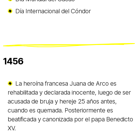
Día Internacional del Cóndor
1456
La heroína francesa Juana de Arco es
rehabilitada y declarada inocente, luego de ser
acusada de bruja y hereje 25 años antes,
cuando es quemada. Posteriormente es
beatificada y canonizada por el papa Benedicto
XV.