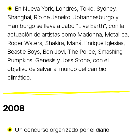
En Nueva York, Londres, Tokio, Sydney,
Shanghai, Río de Janeiro, Johannesburgo y
Hamburgo se lleva a cabo "Live Earth", con la
actuación de artistas como Madonna, Metallica,
Roger Waters, Shakira, Maná, Enrique Iglesias,
Beastie Boys, Bon Jovi, The Police, Smashing
Pumpkins, Genesis y Joss Stone, con el
objetivo de salvar al mundo del cambio
climático.
2008
Un concurso organizado por el diario