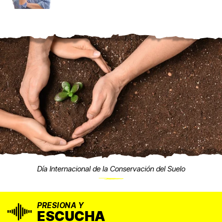
Día Internacional de la Conservación del Suelo
PRESIONA Y
ESCUCHA