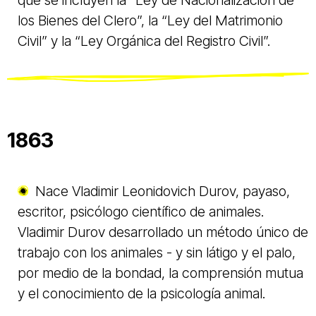
los Bienes del Clero”, la “Ley del Matrimonio
Civil” y la “Ley Orgánica del Registro Civil”.
1863
Nace Vladimir Leonidovich Durov, payaso,
escritor, psicólogo científico de animales.
Vladimir Durov desarrollado un método único de
trabajo con los animales - y sin látigo y el palo,
por medio de la bondad, la comprensión mutua
y el conocimiento de la psicología animal.