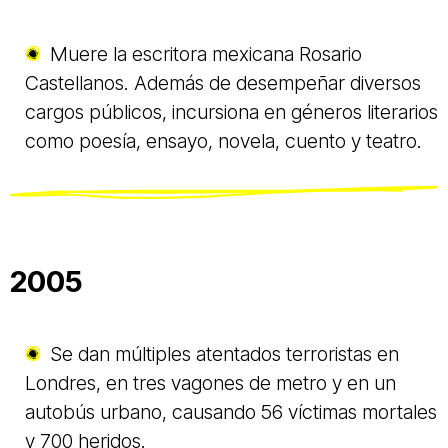
Muere la escritora mexicana Rosario
Castellanos. Además de desempeñar diversos
cargos públicos, incursiona en géneros literarios
como poesía, ensayo, novela, cuento y teatro.
2005
Se dan múltiples atentados terroristas en
Londres, en tres vagones de metro y en un
autobús urbano, causando 56 víctimas mortales
y 700 heridos.