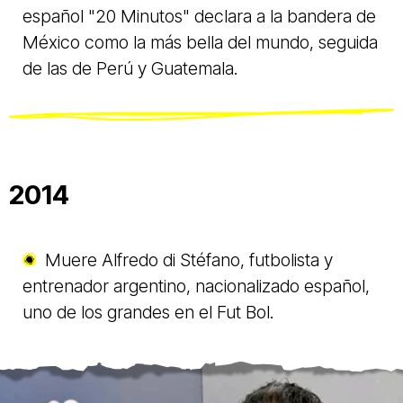
español "20 Minutos" declara a la bandera de
México como la más bella del mundo, seguida
de las de Perú y Guatemala.
2014
Muere Alfredo di Stéfano, futbolista y
entrenador argentino, nacionalizado español,
uno de los grandes en el Fut Bol.