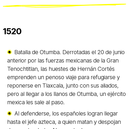
1520
Batalla de Otumba. Derrotadas el 20 de junio
anterior por las fuerzas mexicanas de la Gran
Tenochtitlan, las huestes de Hernán Cortés
emprenden un penoso viaje para refugiarse y
reponerse en Tlaxcala, junto con sus aliados,
pero al llegar a los llanos de Otumba, un ejército
mexica les sale al paso.
Al defenderse, los españoles logran llegar
hasta el jefe azteca, a quien matan y despojan