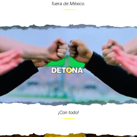
fuera de México.
¡Con todo!