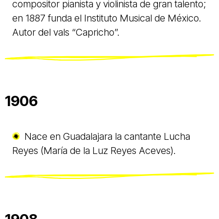
compositor pianista y violinista de gran talento;
en 1887 funda el Instituto Musical de México.
Autor del vals “Capricho”.
1906
Nace en Guadalajara la cantante Lucha
Reyes (María de la Luz Reyes Aceves).