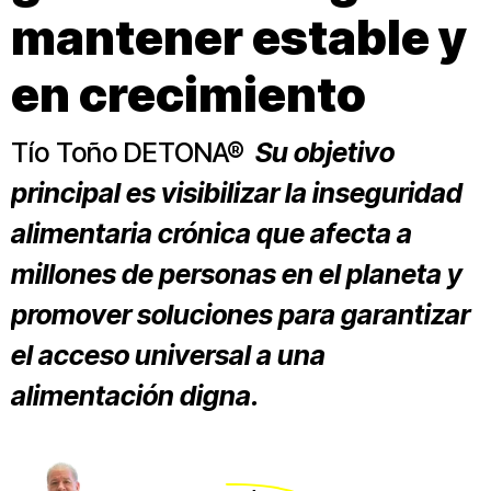
mantener estable y
en crecimiento
Tío Toño DETONA®
Su objetivo
principal es visibilizar la inseguridad
alimentaria crónica que afecta a
millones de personas en el planeta y
promover soluciones para garantizar
el acceso universal a una
alimentación digna.