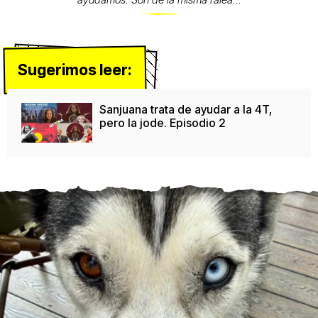
ayudamos. Son de la misma ralea...
Sugerimos leer:
Sanjuana trata de ayudar a la 4T,
pero la jode. Episodio 2