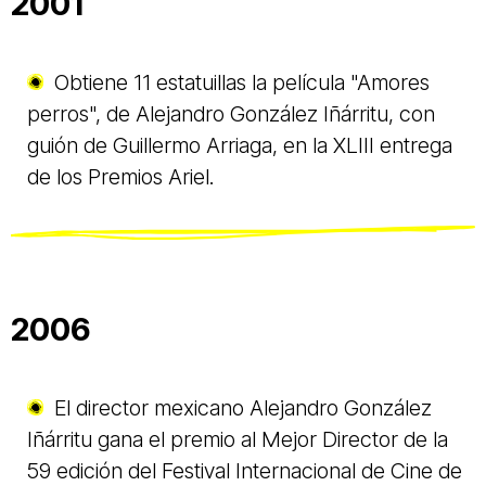
2001
Obtiene 11 estatuillas la película "Amores
perros", de Alejandro González Iñárritu, con
guión de Guillermo Arriaga, en la XLIII entrega
de los Premios Ariel.
2006
El director mexicano Alejandro González
Iñárritu gana el premio al Mejor Director de la
59 edición del Festival Internacional de Cine de