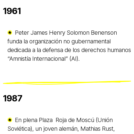
1961
Peter James Henry Solomon Benenson
funda la organización no gubernamental
dedicada a la defensa de los derechos humanos
“Amnistía Internacional” (AI).
1987
En plena Plaza Roja de Moscú (Unión
Soviética), un joven alemán, Mathias Rust,