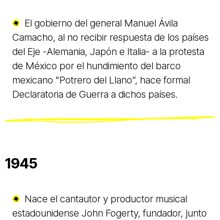
El gobierno del general Manuel Ávila
Camacho, al no recibir respuesta de los países
del Eje -Alemania, Japón e Italia- a la protesta
de México por el hundimiento del barco
mexicano "Potrero del Llano”, hace formal
Declaratoria de Guerra a dichos países.
1945
Nace el cantautor y productor musical
estadounidense John Fogerty, fundador, junto