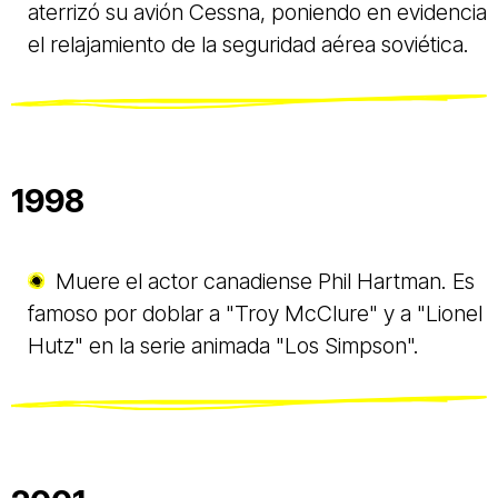
aterrizó su avión Cessna, poniendo en evidencia
el relajamiento de la seguridad aérea soviética.
1998
Muere el actor canadiense Phil Hartman. Es
famoso por doblar a "Troy McClure" y a "Lionel
Hutz" en la serie animada "Los Simpson".