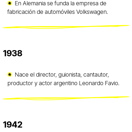
En Alemania se funda la empresa de
fabricación de automóviles Volkswagen.
1938
Nace el director, guionista, cantautor,
productor y actor argentino Leonardo Favio.
1942