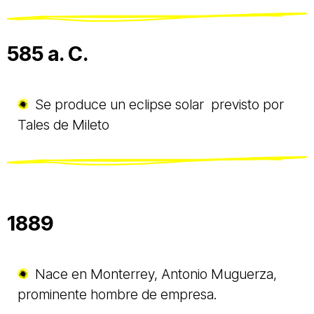
585 a. C.
Se produce un eclipse solar previsto por
Tales de Mileto
1889
Nace en Monterrey, Antonio Muguerza,
prominente hombre de empresa.