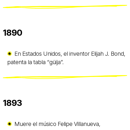
1890
En Estados Unidos, el inventor Elijah J. Bond,
patenta la tabla “güija”.
1893
Muere el músico Felipe Villanueva,