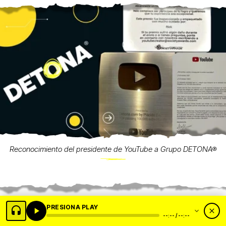
Reconocimiento del presidente de YouTube a Grupo DETONA®
PRESIONA PLAY
--:-- / --:--