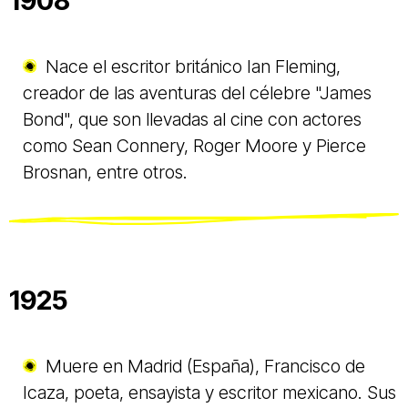
1908
Nace el escritor británico Ian Fleming,
creador de las aventuras del célebre "James
Bond", que son llevadas al cine con actores
como Sean Connery, Roger Moore y Pierce
Brosnan, entre otros.
1925
Muere en Madrid (España), Francisco de
Icaza, poeta, ensayista y escritor mexicano. Sus