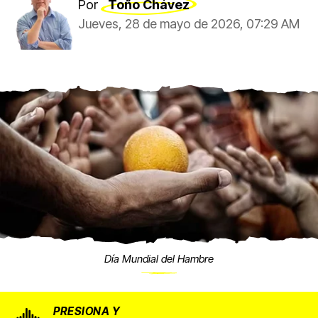
Por
Toño Chávez
Jueves, 28 de mayo de 2026, 07:29 AM
Día Mundial del Hambre
PRESIONA Y