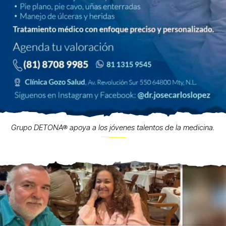
Grupo DETONA® apoya a los jóvenes talentos de la medicina.