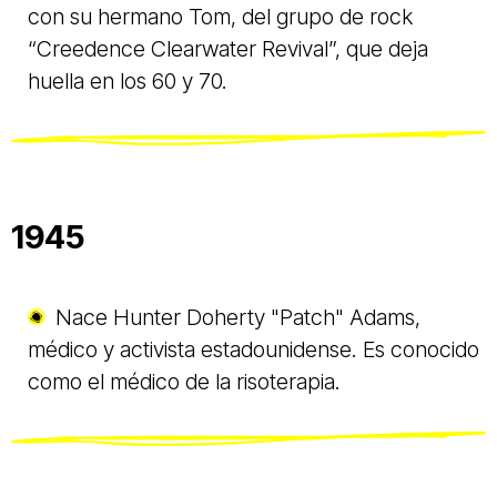
con su hermano Tom, del grupo de rock
“Creedence Clearwater Revival”, que deja
huella en los 60 y 70.
1945
Nace Hunter Doherty "Patch" Adams,
médico y activista estadounidense. Es conocido
como el médico de la risoterapia.