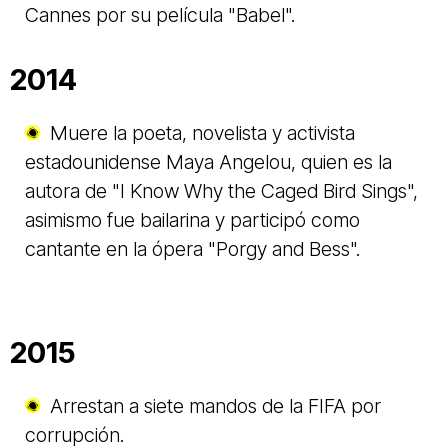
Cannes por su película "Babel".
2014
Muere la poeta, novelista y activista
estadounidense Maya Angelou, quien es la
autora de "I Know Why the Caged Bird Sings",
asimismo fue bailarina y participó como
cantante en la ópera "Porgy and Bess".
2015
Arrestan a siete mandos de la FIFA por
corrupción.