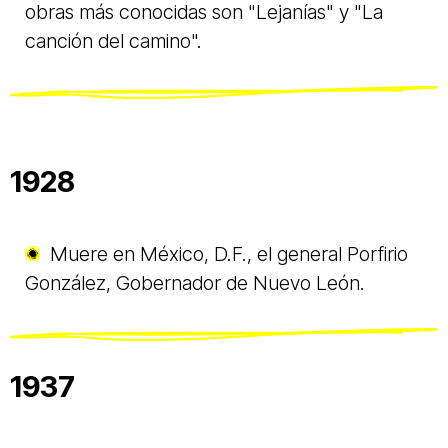
obras más conocidas son "Lejanías" y "La
canción del camino".
1928
Muere en México, D.F., el general Porfirio
González, Gobernador de Nuevo León.
1937