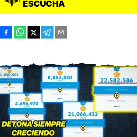
ESCUCHA