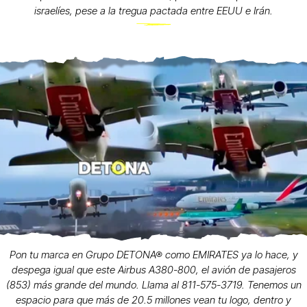
israelíes, pese a la tregua pactada entre EEUU e Irán.
Pon tu marca en Grupo DETONA® como EMIRATES ya lo hace, y
despega igual que este Airbus A380-800, el avión de pasajeros
(853) más grande del mundo. Llama al 811-575-3719. Tenemos un
espacio para que más de 20.5 millones vean tu logo, dentro y