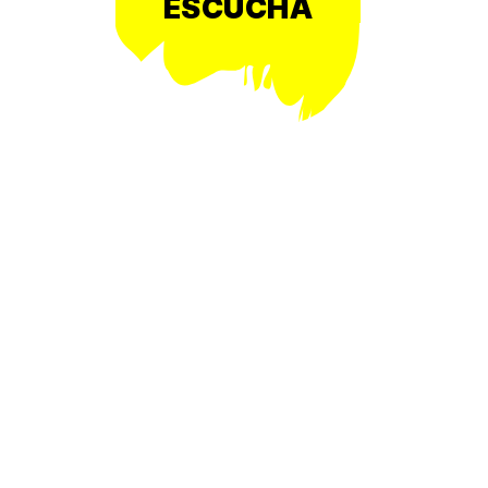
ESCUCHA