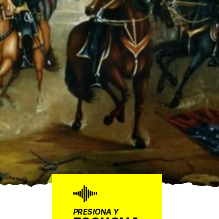
PRESIONA Y