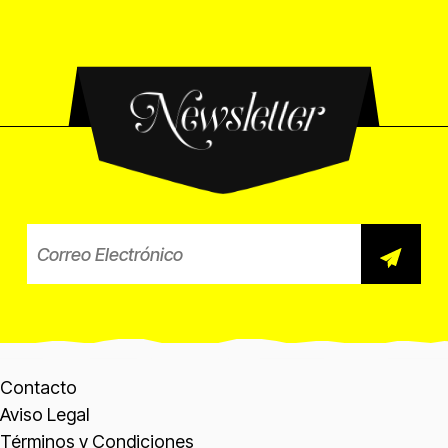
Newsletter
Correo electrónico para el b
Contacto
Aviso Legal
Términos y Condiciones