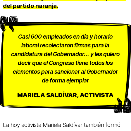
del partido naranja.
Casi 600 empleados en día y horario
laboral recolectaron firmas para la
candidatura del Gobernador... y les quiero
decir que el Congreso tiene todos los
elementos para sancionar al Gobernador
de forma ejemplar
MARIELA SALDÍVAR, ACTIVISTA
La hoy activista Mariela Saldívar también formó