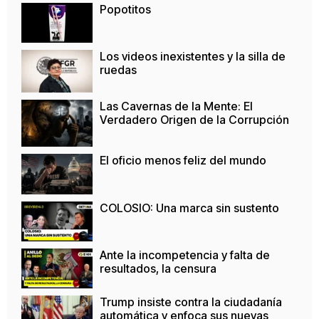
Popotitos
Los videos inexistentes y la silla de
ruedas
Las Cavernas de la Mente: El
Verdadero Origen de la Corrupción
El oficio menos feliz del mundo
COLOSIO: Una marca sin sustento
Ante la incompetencia y falta de
resultados, la censura
Trump insiste contra la ciudadanía
automática y enfoca sus nuevas