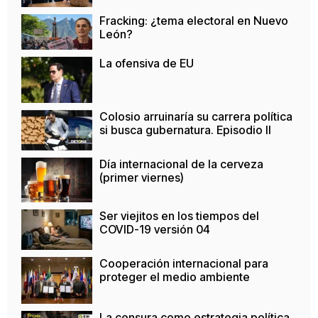
Fracking: ¿tema electoral en Nuevo
León?
La ofensiva de EU
Colosio arruinaría su carrera política
si busca gubernatura. Episodio II
Día internacional de la cerveza
(primer viernes)
Ser viejitos en los tiempos del
COVID-19 versión 04
Cooperación internacional para
proteger el medio ambiente
La censura como estrategia política