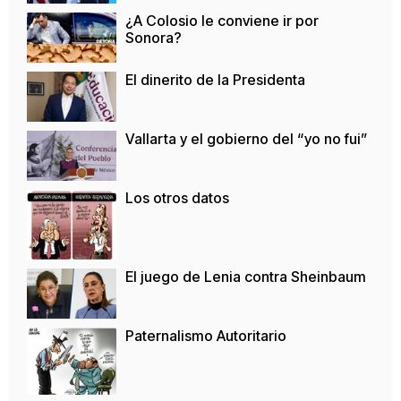
¿A Colosio le conviene ir por
Sonora?
El dinerito de la Presidenta
Vallarta y el gobierno del “yo no fui”
Los otros datos
El juego de Lenia contra Sheinbaum
Paternalismo Autoritario