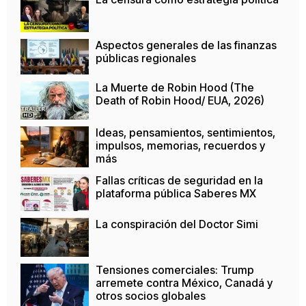
Aspectos generales de las finanzas
públicas regionales
La Muerte de Robin Hood (The
Death of Robin Hood/ EUA, 2026)
Ideas, pensamientos, sentimientos,
impulsos, memorias, recuerdos y
más
Fallas críticas de seguridad en la
plataforma pública Saberes MX
La conspiración del Doctor Simi
Tensiones comerciales: Trump
arremete contra México, Canadá y
otros socios globales