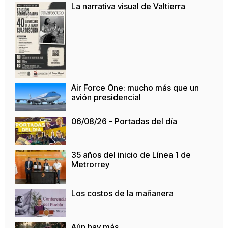
La narrativa visual de Valtierra
Air Force One: mucho más que un
avión presidencial
06/08/26 - Portadas del día
35 años del inicio de Línea 1 de
Metrorrey
Los costos de la mañanera
Aún hay más