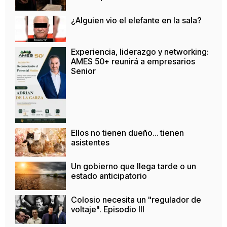
¿Alguien vio el elefante en la sala?
Experiencia, liderazgo y networking:
AMES 50+ reunirá a empresarios
Senior
Ellos no tienen dueño… tienen
asistentes
Un gobierno que llega tarde o un
estado anticipatorio
Colosio necesita un "regulador de
voltaje". Episodio III