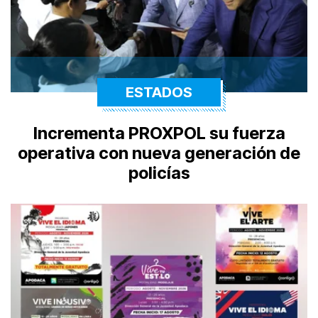
ESTADOS
Incrementa PROXPOL su fuerza
operativa con nueva generación de
policías