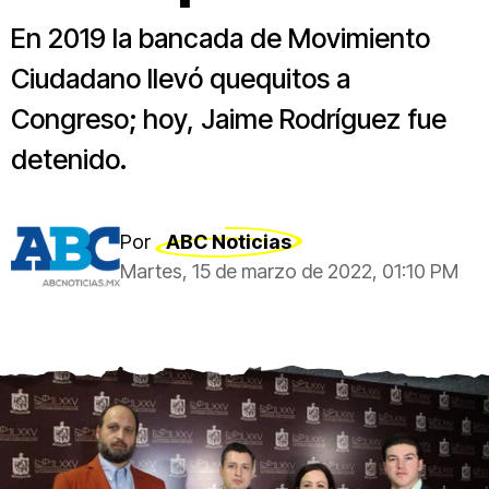
En 2019 la bancada de Movimiento
Ciudadano llevó quequitos a
Congreso; hoy, Jaime Rodríguez fue
detenido.
Por
ABC Noticias
Martes, 15 de marzo de 2022, 01:10 PM