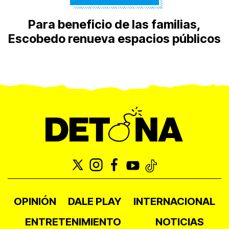
Para beneficio de las familias,
Escobedo renueva espacios públicos
OPINIÓN
DALE PLAY
INTERNACIONAL
ENTRETENIMIENTO
NOTICIAS