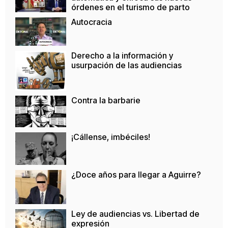
órdenes en el turismo de parto
Autocracia
Derecho a la información y
usurpación de las audiencias
Contra la barbarie
¡Cállense, imbéciles!
¿Doce años para llegar a Aguirre?
Ley de audiencias vs. Libertad de
expresión