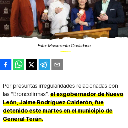
Foto: Movimiento Ciudadano
Por presuntas irregularidades relacionadas con
las “Broncofirmas”,
el exgobernador de Nuevo
León, Jaime Rodríguez Calderón, fue
detenido este martes en el municipio de
General Terán.