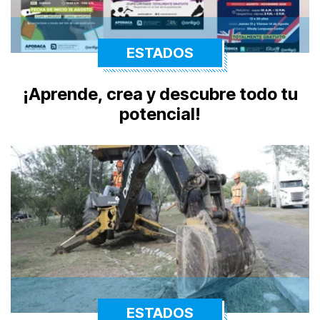
ESTADOS
¡Aprende, crea y descubre todo tu
potencial!
ESTADOS