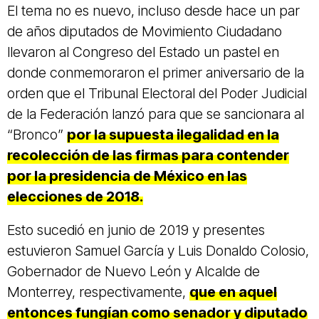
El tema no es nuevo, incluso desde hace un par
de años diputados de Movimiento Ciudadano
llevaron al Congreso del Estado un pastel en
donde conmemoraron el primer aniversario de la
orden que el Tribunal Electoral del Poder Judicial
de la Federación lanzó para que se sancionara al
“Bronco”
por la supuesta ilegalidad en la
recolección de las firmas para contender
por la presidencia de México en las
elecciones de 2018.
Esto sucedió en junio de 2019 y presentes
estuvieron Samuel García y Luis Donaldo Colosio,
Gobernador de Nuevo León y Alcalde de
Monterrey, respectivamente,
que en aquel
entonces fungían como senador y diputado