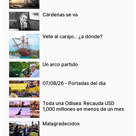
Cárdenas se va
Vete al carajo… ¿a dónde?
Un arco partido
07/08/26 - Portadas del día
Toda una Odisea: Recauda USD
1,000 millones en menos de un mes
Malagradecidos