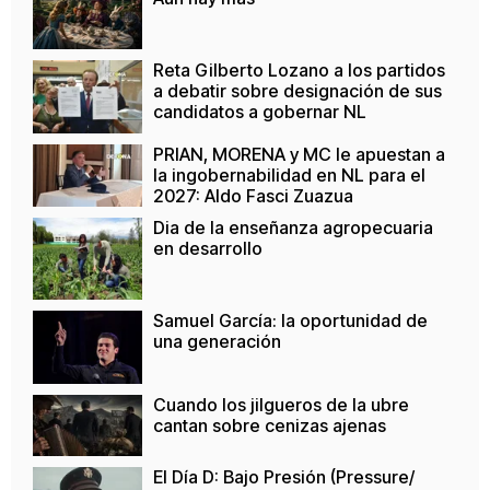
Reta Gilberto Lozano a los partidos
a debatir sobre designación de sus
candidatos a gobernar NL
PRIAN, MORENA y MC le apuestan a
la ingobernabilidad en NL para el
2027: Aldo Fasci Zuazua
Dia de la enseñanza agropecuaria
en desarrollo
Samuel García: la oportunidad de
una generación
Cuando los jilgueros de la ubre
cantan sobre cenizas ajenas
El Día D: Bajo Presión (Pressure/