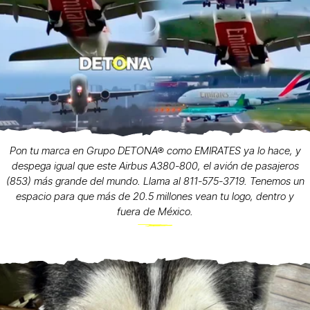
Pon tu marca en Grupo DETONA® como EMIRATES ya lo hace, y
despega igual que este Airbus A380-800, el avión de pasajeros
(853) más grande del mundo. Llama al 811-575-3719. Tenemos un
espacio para que más de 20.5 millones vean tu logo, dentro y
fuera de México.