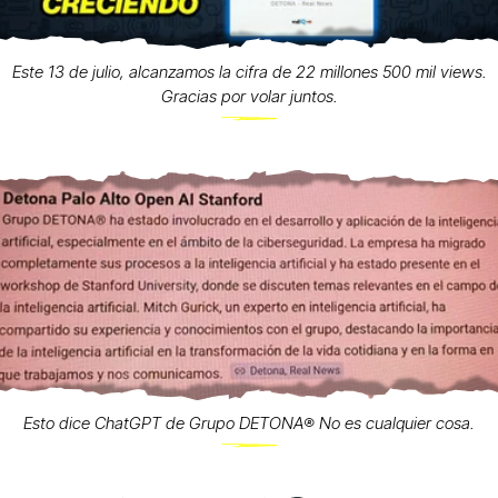
Este 13 de julio, alcanzamos la cifra de 22 millones 500 mil views.
Gracias por volar juntos.
Esto dice ChatGPT de Grupo DETONA®️ No es cualquier cosa.