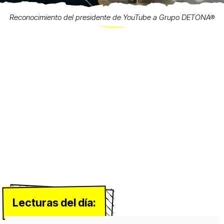
Reconocimiento del presidente de YouTube a Grupo DETONA®
Lecturas del día: