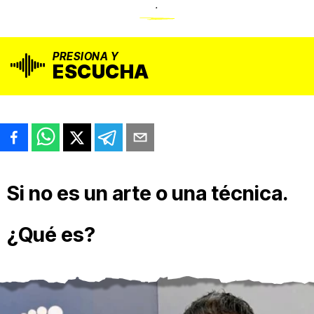
.
PRESIONA Y
ESCUCHA
Si no es un arte o una técnica.
¿Qué es?