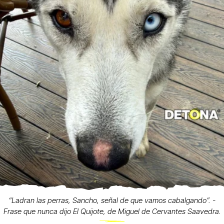
“Ladran las perras, Sancho, señal de que vamos cabalgando”. -
Frase que nunca dijo El Quijote, de Miguel de Cervantes Saavedra.