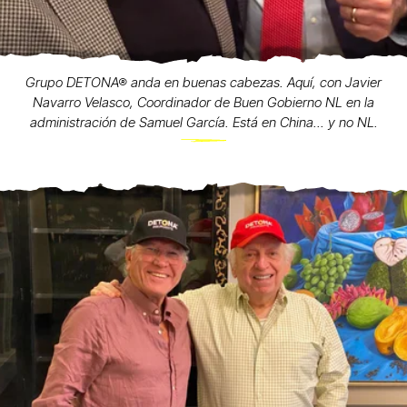
Grupo DETONA® anda en buenas cabezas. Aquí, con Javier
Navarro Velasco, Coordinador de Buen Gobierno NL en la
administración de Samuel García. Está en China... y no NL.