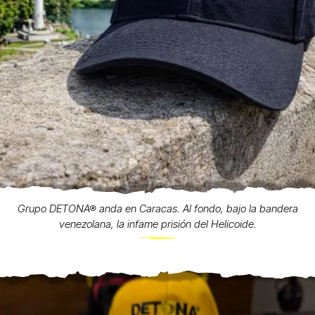
Grupo DETONA® anda en Caracas. Al fondo, bajo la bandera
venezolana, la infame prisión del Helicoide.