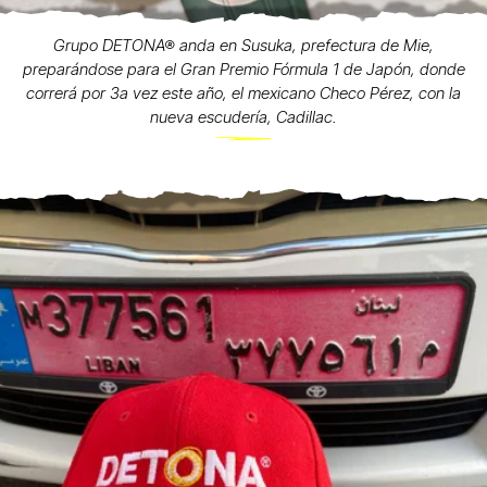
Grupo DETONA® anda en Susuka, prefectura de Mie,
preparándose para el Gran Premio Fórmula 1 de Japón, donde
correrá por 3a vez este año, el mexicano Checo Pérez, con la
nueva escudería, Cadillac.