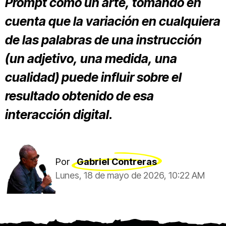
Prompt como un arte, tomando en
cuenta que la variación en cualquiera
de las palabras de una instrucción
(un adjetivo, una medida, una
cualidad) puede influir sobre el
resultado obtenido de esa
interacción digital.
Por
Gabriel Contreras
Lunes, 18 de mayo de 2026, 10:22 AM