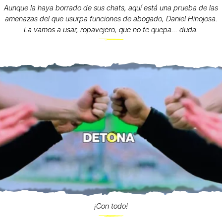
Aunque la haya borrado de sus chats, aquí está una prueba de las
amenazas del que usurpa funciones de abogado, Daniel Hinojosa.
La vamos a usar, ropavejero, que no te quepa... duda.
¡Con todo!