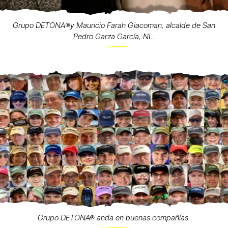
Grupo DETONA®️y Mauricio Farah Giacoman, alcalde de San
Pedro Garza García, NL.
Grupo DETONA® anda en buenas compañías.