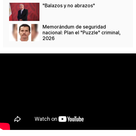
"Balazos y no abrazos"
Memorándum de seguridad
nacional: Plan el "Puzzle" criminal,
2026