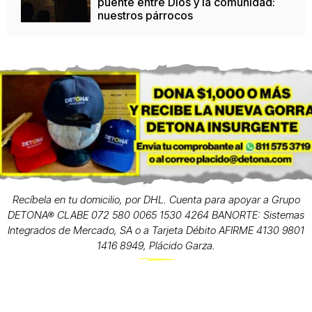
puente entre Dios y la comunidad:
nuestros párrocos
Recíbela en tu domicilio, por DHL. Cuenta para apoyar a Grupo
DETONA® CLABE 072 580 0065 1530 4264 BANORTE: Sistemas
Integrados de Mercado, SA o a Tarjeta Débito AFIRME 4130 9801
1416 8949, Plácido Garza.