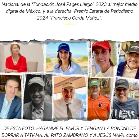
Nacional de la "Fundación José Pagés Llergo" 2023 al mejor medio
digital de México, y a la derecha, Premio Estatal de Periodismo
2024 "Francisco Cerda Muñoz".
DE ESTA FOTO, HÁGANME EL FAVOR Y TENGAN LA BONDAD DE
BORRAR A TATIANA, AL PATO ZAMBRANO Y A JESÚS NAVA, como