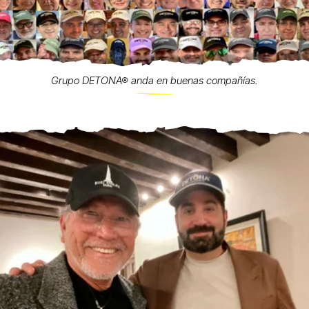
Grupo DETONA® anda en buenas compañías.