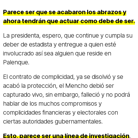
Parece ser que se acabaron los abrazos y
ahora tendrán que actuar como debe de ser.
La presidenta, espero, que continue y cumpla su
deber de estadista y entregue a quien esté
involucrado así sea alguien que reside en
Palenque.
El contrato de complicidad, ya se disolvió y se
acabó la protección, el Mencho debió ser
capturado vivo, sin embargo, falleció y no podrá
hablar de los muchos compromisos y
complicidades financieras y electorales con
ciertas autoridades gubernamentales.
Esto, parece ser una línea de investigación
.