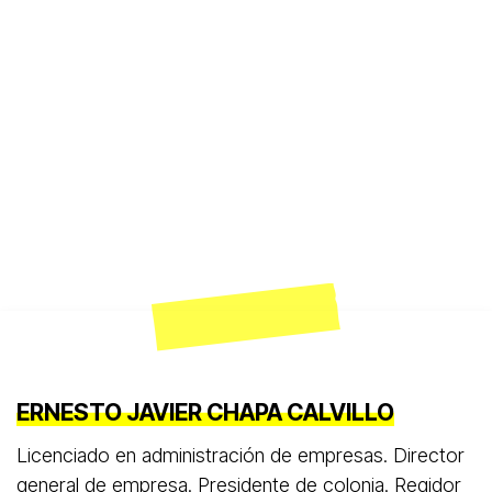
ERNESTO JAVIER CHAPA CALVILLO
Licenciado en administración de empresas. Director
general de empresa. Presidente de colonia. Regidor