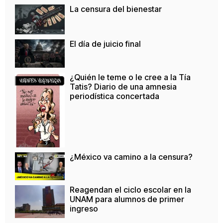
La censura del bienestar
El día de juicio final
¿Quién le teme o le cree a la Tía
Tatis? Diario de una amnesia
periodística concertada
¿México va camino a la censura?
Reagendan el ciclo escolar en la
UNAM para alumnos de primer
ingreso