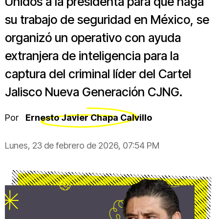
Unidos a la presidenta para que haga
su trabajo de seguridad en México, se
organizó un operativo con ayuda
extranjera de inteligencia para la
captura del criminal líder del Cartel
Jalisco Nueva Generación CJNG.
Por
Ernesto Javier Chapa Calvillo
Lunes, 23 de febrero de 2026, 07:54 PM