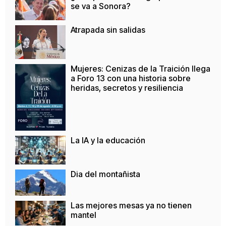
se va a Sonora?
Atrapada sin salidas
Mujeres: Cenizas de la Traición llega
a Foro 13 con una historia sobre
heridas, secretos y resiliencia
La IA y la educación
Dia del montañista
Las mejores mesas ya no tienen
mantel