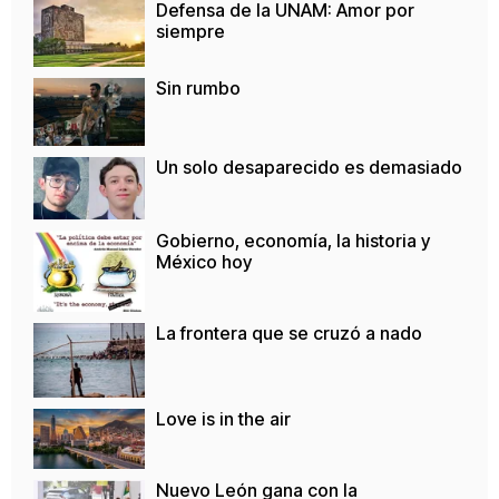
Defensa de la UNAM: Amor por
siempre
Sin rumbo
Un solo desaparecido es demasiado
Gobierno, economía, la historia y
México hoy
La frontera que se cruzó a nado
Love is in the air
Nuevo León gana con la