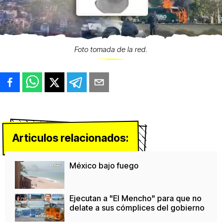
Foto tomada de la red.
Articulos relacionados:
México bajo fuego
Ejecutan a "El Mencho" para que no
delate a sus cómplices del gobierno