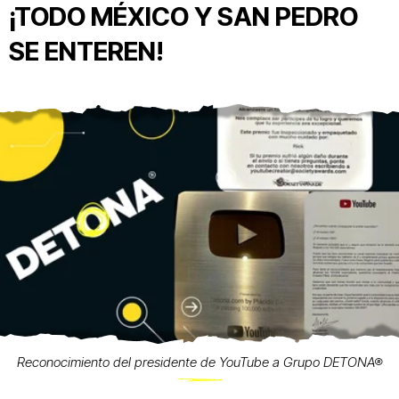
¡TODO MÉXICO Y SAN PEDRO
SE ENTEREN!
Reconocimiento del presidente de YouTube a Grupo DETONA®