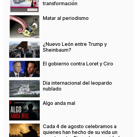
transformación
Matar al periodismo
¿Nuevo León entre Trump y
Sheinbaum?
El gobierno contra Loret y Ciro
Día internacional del leopardo
nublado
Algo anda mal
Cada 4 de agosto celebramos a
quienes han hecho de su vida un