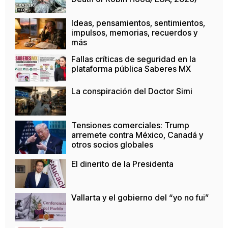
Ideas, pensamientos, sentimientos,
impulsos, memorias, recuerdos y
más
Fallas críticas de seguridad en la
plataforma pública Saberes MX
La conspiración del Doctor Simi
Tensiones comerciales: Trump
arremete contra México, Canadá y
otros socios globales
El dinerito de la Presidenta
Vallarta y el gobierno del “yo no fui”