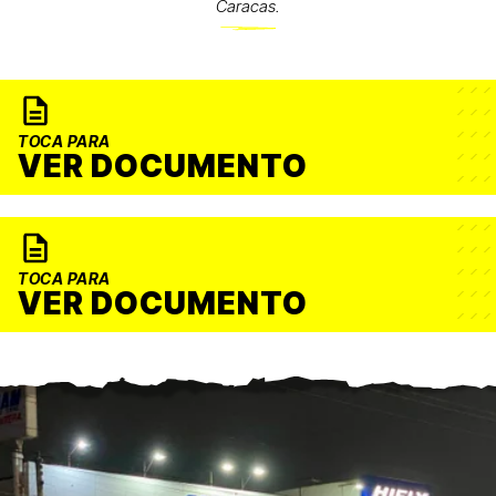
Caracas.
TOCA PARA
VER DOCUMENTO
TOCA PARA
VER DOCUMENTO