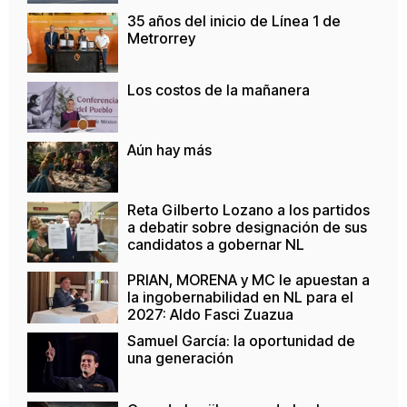
35 años del inicio de Línea 1 de
Metrorrey
Los costos de la mañanera
Aún hay más
Reta Gilberto Lozano a los partidos
a debatir sobre designación de sus
candidatos a gobernar NL
PRIAN, MORENA y MC le apuestan a
la ingobernabilidad en NL para el
2027: Aldo Fasci Zuazua
Samuel García: la oportunidad de
una generación