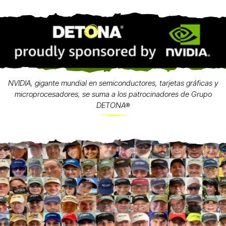
NVIDIA, gigante mundial en semiconductores, tarjetas gráficas y
microprocesadores, se suma a los patrocinadores de Grupo
DETONA®