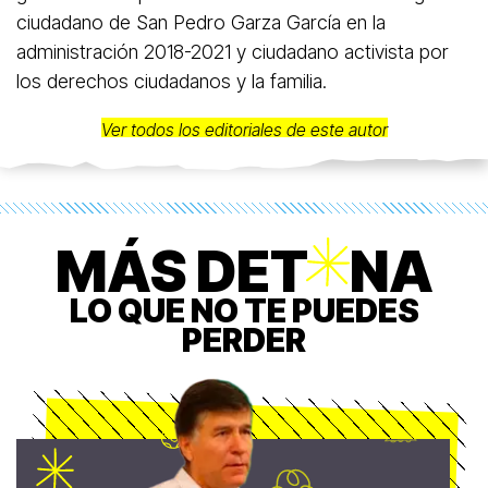
ciudadano de San Pedro Garza García en la
administración 2018-2021 y ciudadano activista por
los derechos ciudadanos y la familia.
Ver todos los editoriales de este autor
MÁS DET
O
NA
LO QUE NO TE PUEDES
PERDER