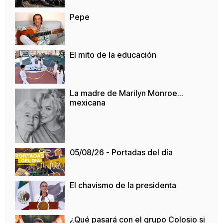
Pepe
El mito de la educación
La madre de Marilyn Monroe…
mexicana
05/08/26 - Portadas del día
El chavismo de la presidenta
¿Qué pasará con el grupo Colosio si