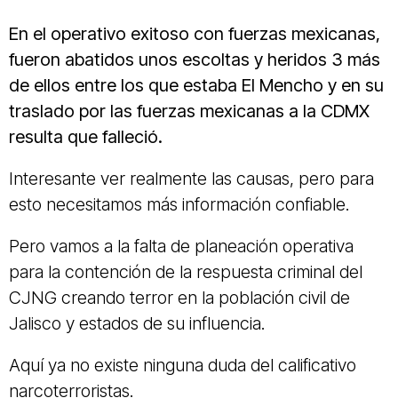
En el operativo exitoso con fuerzas mexicanas,
fueron abatidos unos escoltas y heridos 3 más
de ellos entre los que estaba El Mencho y en su
traslado por las fuerzas mexicanas a la CDMX
resulta que falleció.
Interesante ver realmente las causas, pero para
esto necesitamos más información confiable.
Pero vamos a la falta de planeación operativa
para la contención de la respuesta criminal del
CJNG creando terror en la población civil de
Jalisco y estados de su influencia.
Aquí ya no existe ninguna duda del calificativo
narcoterroristas.