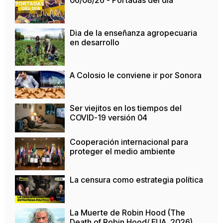
Dia de la enseñanza agropecuaria
en desarrollo
A Colosio le conviene ir por Sonora
Ser viejitos en los tiempos del
COVID-19 versión 04
Cooperación internacional para
proteger el medio ambiente
La censura como estrategia política
La Muerte de Robin Hood (The
Death of Robin Hood/ EUA, 2026)