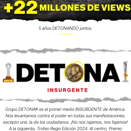
5 años DETONANDO juntos.
Grupo DETONA® es el primer medio INSURGENTE de América.
Nos levantamos contra el poder en todas sus manifestaciones,
excepto una: la de los ciudadanos. ¡No nos rajamos, nos fajamos!
A la izquierda, Trofeo Regio Edición 2024. Al centro, Premio