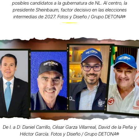
posibles candidatos a la gubernatura de NL. Al centro, la
presidente Sheinbaum, factor decisivo en las elecciones
intermedias de 2027. Fotos y Diseño / Grupo DETONA®
De I. a D: Daniel Carrillo, César Garza Villarreal, David de la Peña y
Héctor García. Fotos y Diseño / Grupo DETONA®