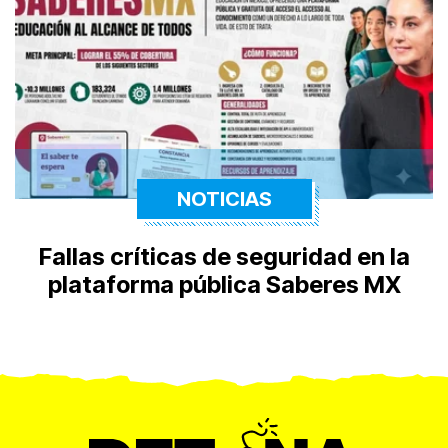
NOTICIAS
Fallas críticas de seguridad en la
plataforma pública Saberes MX