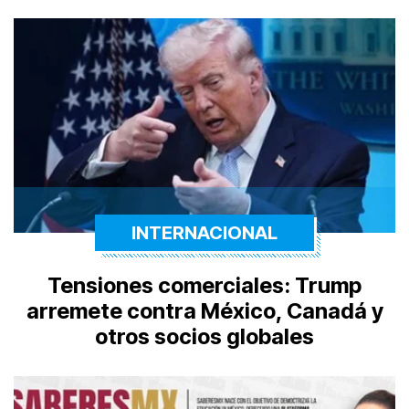
INTERNACIONAL
Tensiones comerciales: Trump
arremete contra México, Canadá y
otros socios globales