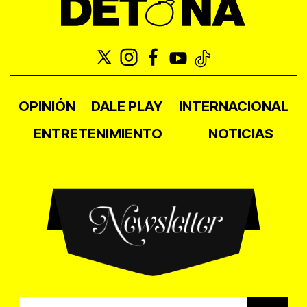
OPINIÓN
DALE PLAY
INTERNACIONAL
ENTRETENIMIENTO
NOTICIAS
Newsletter
Correo electrónico para el b