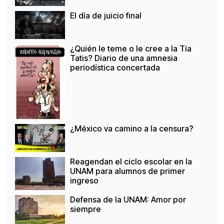
El día de juicio final
¿Quién le teme o le cree a la Tía
Tatis? Diario de una amnesia
periodística concertada
¿México va camino a la censura?
Reagendan el ciclo escolar en la
UNAM para alumnos de primer
ingreso
Defensa de la UNAM: Amor por
siempre