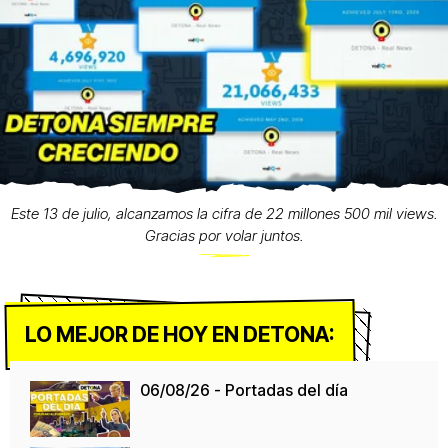
Este 13 de julio, alcanzamos la cifra de 22 millones 500 mil views.
Gracias por volar juntos.
LO MEJOR DE HOY EN DETONA:
06/08/26 - Portadas del día