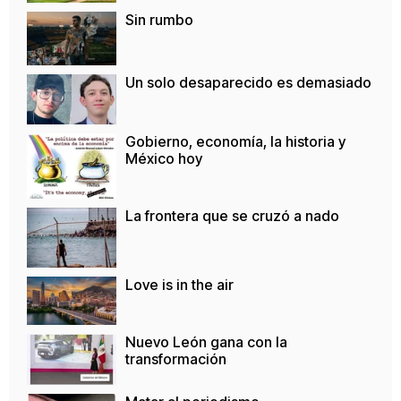
Sin rumbo
Un solo desaparecido es demasiado
Gobierno, economía, la historia y
México hoy
La frontera que se cruzó a nado
Love is in the air
Nuevo León gana con la
transformación