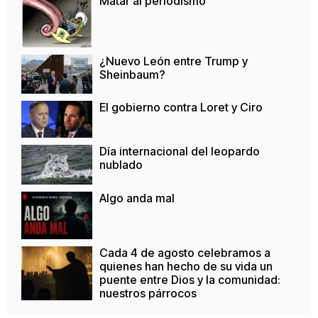
Matar al periodismo
¿Nuevo León entre Trump y
Sheinbaum?
El gobierno contra Loret y Ciro
Día internacional del leopardo
nublado
Algo anda mal
Cada 4 de agosto celebramos a
quienes han hecho de su vida un
puente entre Dios y la comunidad:
nuestros párrocos