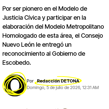
Por ser pionero en el Modelo de
Justicia Cívica y participar en la
elaboración del Modelo Metropolitano
Homologado de esta área, el Consejo
Nuevo León le entregó un
reconocimiento al Gobierno de
Escobedo.
Por
Redacción DETONA
Domingo, 5 de julio de 2026, 12:31 AM