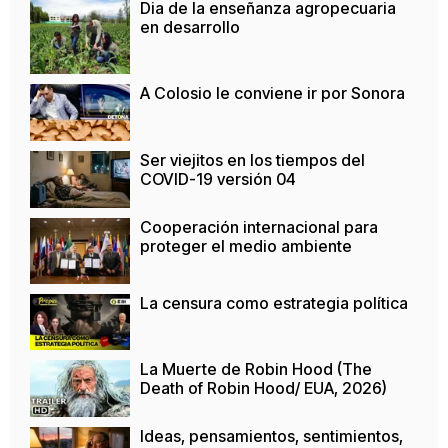
Dia de la enseñanza agropecuaria
en desarrollo
A Colosio le conviene ir por Sonora
Ser viejitos en los tiempos del
COVID-19 versión 04
Cooperación internacional para
proteger el medio ambiente
La censura como estrategia política
La Muerte de Robin Hood (The
Death of Robin Hood/ EUA, 2026)
Ideas, pensamientos, sentimientos,