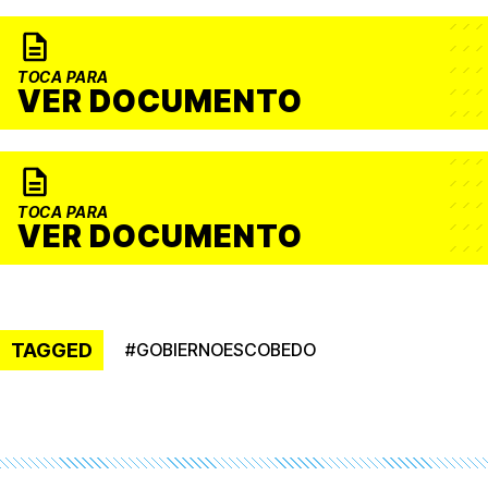
TOCA PARA
VER DOCUMENTO
TOCA PARA
VER DOCUMENTO
TAGGED
#
GOBIERNOESCOBEDO