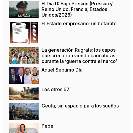
El Día D: Bajo Presión (Pressure/
Reino Unido, Francia, Estados
Unidos/2026)
El Estado empresario: un botarate
La generación Rugrats: los capos
que crecieron viendo caricaturas
durante la ‘guerra contra el narco’
Aquel Séptimo Día
Los otros 671
Ceuta, sin espacio para los sueños
Pepe