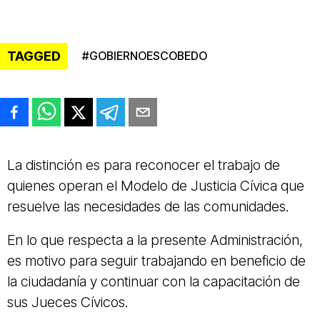
TAGGED
#
GOBIERNOESCOBEDO
La distinción es para reconocer el trabajo de
quienes operan el Modelo de Justicia Cívica que
resuelve las necesidades de las comunidades.
En lo que respecta a la presente Administración,
es motivo para seguir trabajando en beneficio de
la ciudadanía y continuar con la capacitación de
sus Jueces Cívicos.