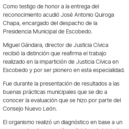
Como testigo de honor a la entrega del
reconocimiento acudió José Antonio Quiroga
Chapa, encargado del despacho de la
Presidencia Municipal de Escobedo.
Miguel Gándara, director de Justicia Cívica
recibió la distinción que reafirma el trabajo
realizado en la impartición de Justicia Cívica en
Escobedo y por ser pionero en esta especialidad.
Fue durante la presentación de resultados a las
buenas prácticas municipales que se dio a
conocer la evaluación que se hizo por parte del
Consejo Nuevo León.
El organismo realizó un diagnóstico en base a un