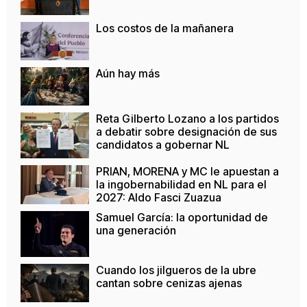
Los costos de la mañanera
Aún hay más
Reta Gilberto Lozano a los partidos
a debatir sobre designación de sus
candidatos a gobernar NL
PRIAN, MORENA y MC le apuestan a
la ingobernabilidad en NL para el
2027: Aldo Fasci Zuazua
Samuel García: la oportunidad de
una generación
Cuando los jilgueros de la ubre
cantan sobre cenizas ajenas