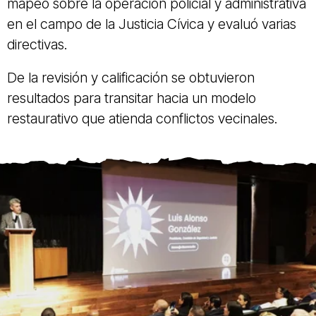
mapeo sobre la operación policial y administrativa
en el campo de la Justicia Cívica y evaluó varias
directivas.
De la revisión y calificación se obtuvieron
resultados para transitar hacia un modelo
restaurativo que atienda conflictos vecinales.