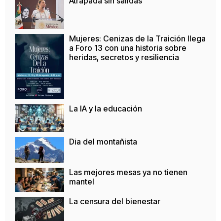
Atrapada sin salidas
Mujeres: Cenizas de la Traición llega
a Foro 13 con una historia sobre
heridas, secretos y resiliencia
La IA y la educación
Dia del montañista
Las mejores mesas ya no tienen
mantel
La censura del bienestar