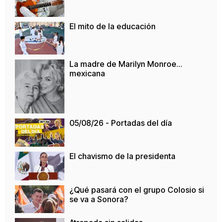
El mito de la educación
La madre de Marilyn Monroe…
mexicana
05/08/26 - Portadas del día
El chavismo de la presidenta
¿Qué pasará con el grupo Colosio si
se va a Sonora?