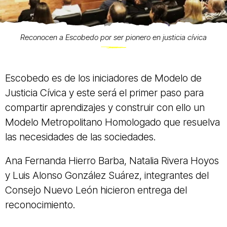
Reconocen a Escobedo por ser pionero en justicia cívica
Escobedo es de los iniciadores de Modelo de
Justicia Cívica y este será el primer paso para
compartir aprendizajes y construir con ello un
Modelo Metropolitano Homologado que resuelva
las necesidades de las sociedades.
Ana Fernanda Hierro Barba, Natalia Rivera Hoyos
y Luis Alonso González Suárez, integrantes del
Consejo Nuevo León hicieron entrega del
reconocimiento.