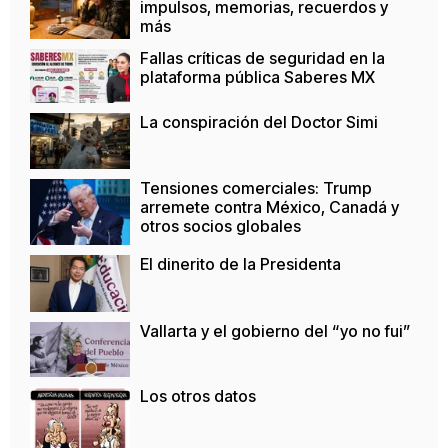
impulsos, memorias, recuerdos y
más
Fallas críticas de seguridad en la
plataforma pública Saberes MX
La conspiración del Doctor Simi
Tensiones comerciales: Trump
arremete contra México, Canadá y
otros socios globales
El dinerito de la Presidenta
Vallarta y el gobierno del “yo no fui”
Los otros datos