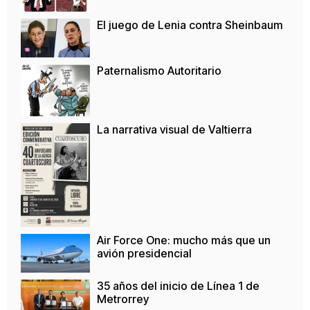
El juego de Lenia contra Sheinbaum
Paternalismo Autoritario
La narrativa visual de Valtierra
Air Force One: mucho más que un
avión presidencial
35 años del inicio de Línea 1 de
Metrorrey