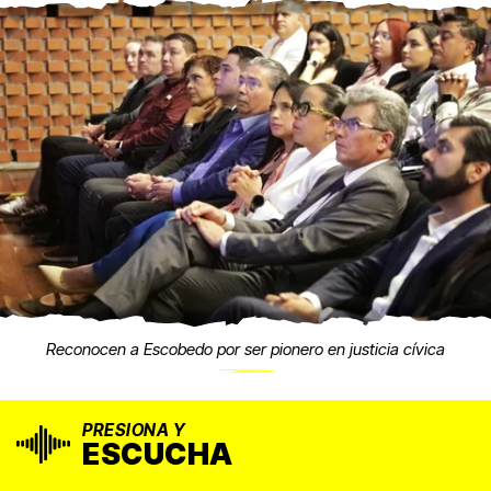
Reconocen a Escobedo por ser pionero en justicia cívica
PRESIONA Y
ESCUCHA