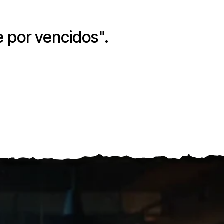
e por vencidos".