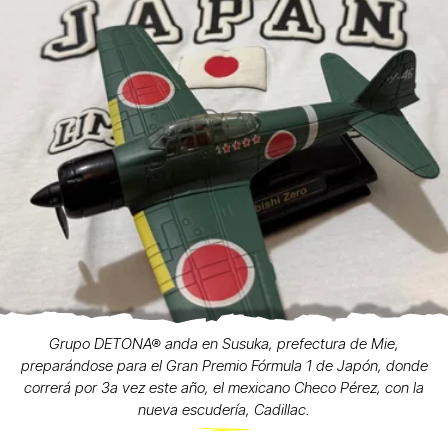
Grupo DETONA® anda en Susuka, prefectura de Mie,
preparándose para el Gran Premio Fórmula 1 de Japón, donde
correrá por 3a vez este año, el mexicano Checo Pérez, con la
nueva escudería, Cadillac.