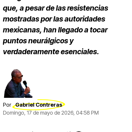
que, a pesar de las resistencias
mostradas por las autoridades
mexicanas, han llegado a tocar
puntos neurálgicos y
verdaderamente esenciales.
Por
Gabriel Contreras
Domingo, 17 de mayo de 2026, 04:58 PM