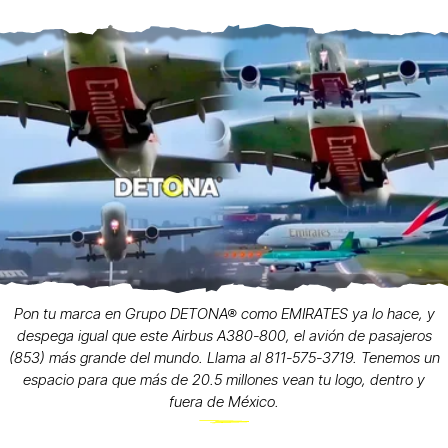
Pon tu marca en Grupo DETONA® como EMIRATES ya lo hace, y
despega igual que este Airbus A380-800, el avión de pasajeros
(853) más grande del mundo. Llama al 811-575-3719. Tenemos un
espacio para que más de 20.5 millones vean tu logo, dentro y
fuera de México.