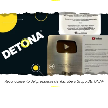
Reconocimiento del presidente de YouTube a Grupo DETONA®