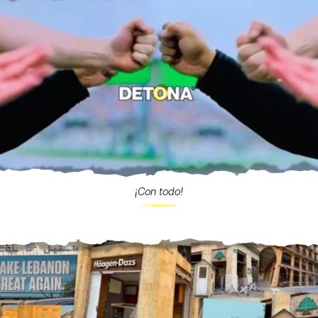
¡Con todo!