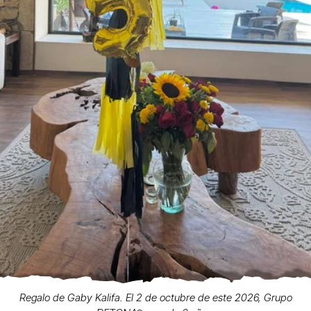
Regalo de Gaby Kalifa. El 2 de octubre de este 2026, Grupo