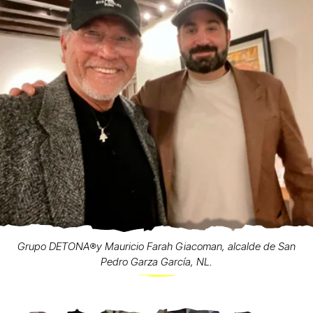
Grupo DETONA®️y Mauricio Farah Giacoman, alcalde de San
Pedro Garza García, NL.