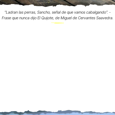
“Ladran las perras, Sancho, señal de que vamos cabalgando”. -
Frase que nunca dijo El Quijote, de Miguel de Cervantes Saavedra.