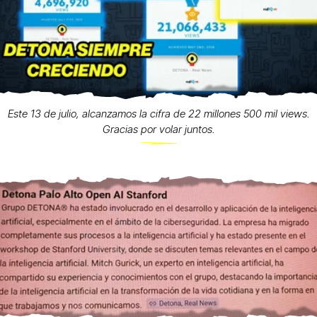
Este 13 de julio, alcanzamos la cifra de 22 millones 500 mil views.
Gracias por volar juntos.