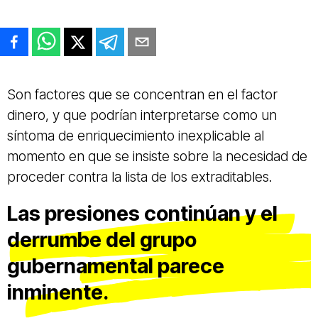
Son factores que se concentran en el factor
dinero, y que podrían interpretarse como un
síntoma de enriquecimiento inexplicable al
momento en que se insiste sobre la necesidad de
proceder contra la lista de los extraditables.
Las presiones continúan y el
derrumbe del grupo
gubernamental parece
inminente.