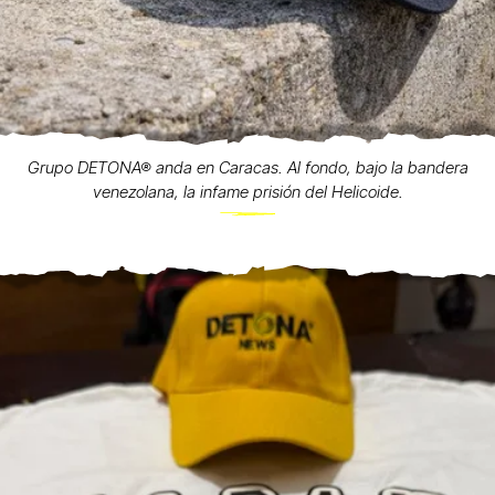
Grupo DETONA® anda en Caracas. Al fondo, bajo la bandera
venezolana, la infame prisión del Helicoide.