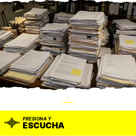
.
PRESIONA Y
ESCUCHA