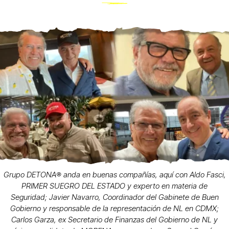
Grupo DETONA®️ anda en buenas compañías, aquí con Aldo Fasci,
PRIMER SUEGRO DEL ESTADO y experto en materia de
Seguridad; Javier Navarro, Coordinador del Gabinete de Buen
Gobierno y responsable de la representación de NL en CDMX;
Carlos Garza, ex Secretario de Finanzas del Gobierno de NL y