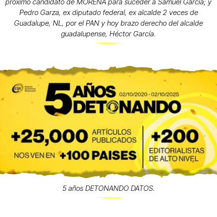
próximo candidato de MORENA para suceder a Samuel García; y
Pedro Garza, ex diputado federal, ex alcalde 2 veces de
Guadalupe, NL, por el PAN y hoy brazo derecho del alcalde
guadalupense, Héctor García.
5 años DETONANDO DATOS.