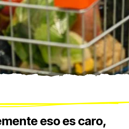
mente eso es caro,