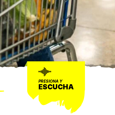
PRESIONA Y
ESCUCHA