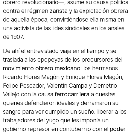
obrero revolucionario—, asume su causa política
contra el régimen
zarista
y la explotación obrera
de aquella época, convirtiéndose ella misma en
una activista de las lides sindicales en los anales
de 1907.
De ahí el entrevistado viaja en el tiempo y se
traslada a las epopeyas de los precursores del
movimiento obrero mexicano
: los hermanos
Ricardo Flores Magón
y
Enrique Flores Magón
,
Felipe Pescador
,
Valentín Campa
y
Demetrio
Vallejo
con la causa
ferrocarrilera
a cuestas,
quienes defendieron ideales y derramaron su
sangre para ver cumplido un sueño: liberar a los
trabajadores del yugo que les imponía un
gobierno represor en contubernio con el
poder