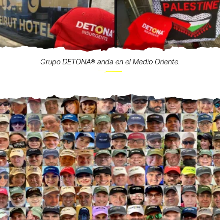
Grupo DETONA® anda en el Medio Oriente.