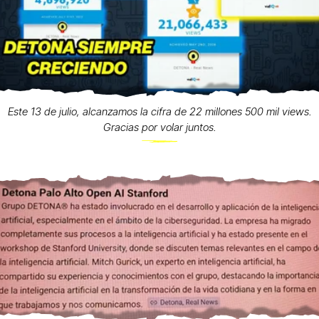
Este 13 de julio, alcanzamos la cifra de 22 millones 500 mil views.
Gracias por volar juntos.