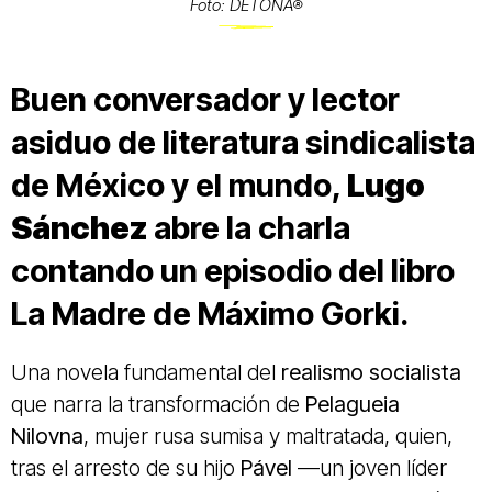
Foto: DETONA®
Buen conversador y lector
asiduo de literatura sindicalista
de México y el mundo,
Lugo
Sánchez
abre la charla
contando un episodio del libro
La Madre
de
Máximo Gorki
.
Una novela fundamental del
realismo socialista
que narra la transformación de
Pelagueia
Nilovna
, mujer rusa sumisa y maltratada, quien,
tras el arresto de su hijo
Pável
—un joven líder