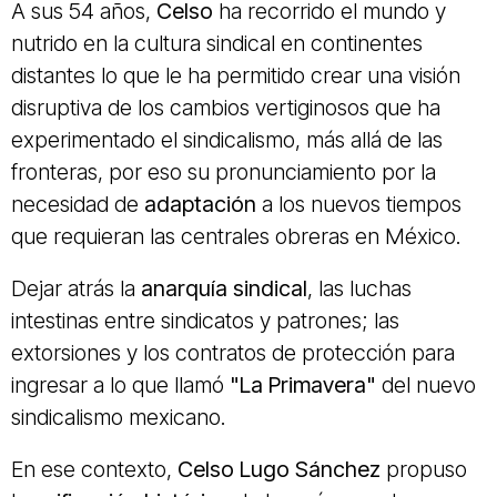
A sus 54 años,
Celso
ha recorrido el mundo y
nutrido en la cultura sindical en continentes
distantes lo que le ha permitido crear una visión
disruptiva de los cambios vertiginosos que ha
experimentado el sindicalismo, más allá de las
fronteras, por eso su pronunciamiento por la
necesidad de
adaptación
a los nuevos tiempos
que requieran las centrales obreras en México.
Dejar atrás la
anarquía sindical
, las luchas
intestinas entre sindicatos y patrones; las
extorsiones y los contratos de protección para
ingresar a lo que llamó
"La Primavera"
del nuevo
sindicalismo mexicano.
En ese contexto,
Celso Lugo Sánchez
propuso