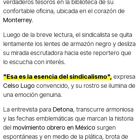
verdaderos tesoros en la biblioteca de su
confortable oficina, ubicada en el corazón de
Monterrey
.
Luego de la breve lectura, el sindicalista se quita
lentamente los lentes de armazón negro y desliza
su mirada escrutadora hacia este reportero que
lo escucha con interés.
"Esa es la esencia del sindicalismo",
expresa
Celso Lugo
convencido, y su rostro se ilumina de
una emoción genuina.
La entrevista para
Detona
, transcurre armoniosa
y las fechas emblemáticas que marcan la historia
del
movimiento obrero en México
surgen
espontáneas y en medio de la plática, brota de