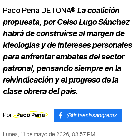
Paco Peña DETONA®
La coalición
propuesta, por Celso Lugo Sánchez
habrá de construirse al margen de
ideologías y de intereses personales
para enfrentar embates del sector
patronal, pensando siempre en la
reivindicación y el progreso de la
clase obrera del país.
Por
Paco Peña
@tintaenlasangremx
Lunes, 11 de mayo de 2026, 03:57 PM