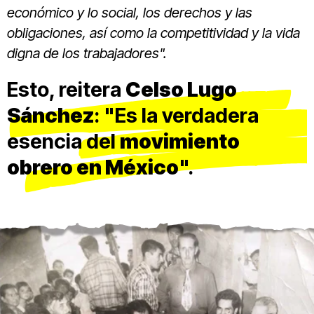
económico y lo social, los derechos y las
obligaciones, así como la competitividad y la vida
digna de los trabajadores".
Esto, reitera
Celso Lugo
Sánchez
: "Es la verdadera
esencia del
movimiento
obrero en México
".