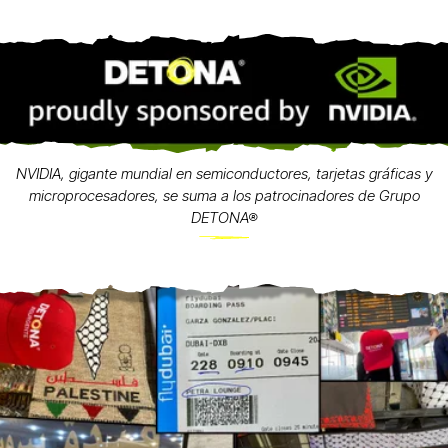
NVIDIA, gigante mundial en semiconductores, tarjetas gráficas y
microprocesadores, se suma a los patrocinadores de Grupo
DETONA®