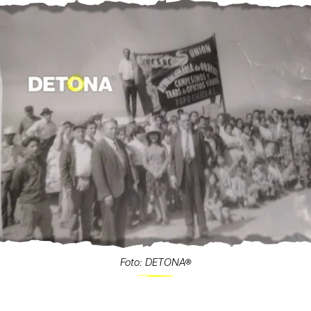
Foto: DETONA®