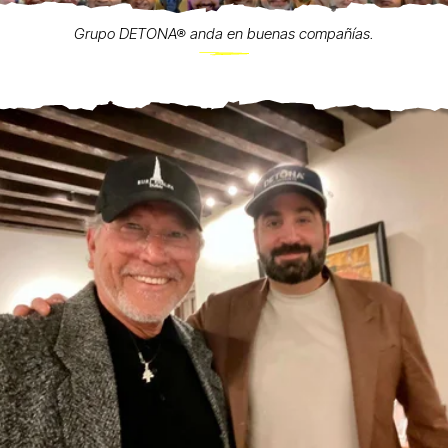
Grupo DETONA® anda en buenas compañías.