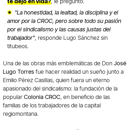
te dejó en vida?
, le pregunto.
"La honestidad, la lealtad, la disciplina y el
amor por la CROC, pero sobre todo su pasión
por el sindicalismo y las causas justas del
trabajador"
,
responde Lugo Sánchez sin
titubeos.
Una de las obras más emblemáticas de Don
José
Lugo Torres
fue hacer realidad un sueño junto a
Emilio Pérez Casillas
, quien fuera un eterno
apasionado del sindicalismo: la fundación de la
popular
Colonia CROC
, en beneficio de las
familias de los trabajadores de la capital
regiomontana.