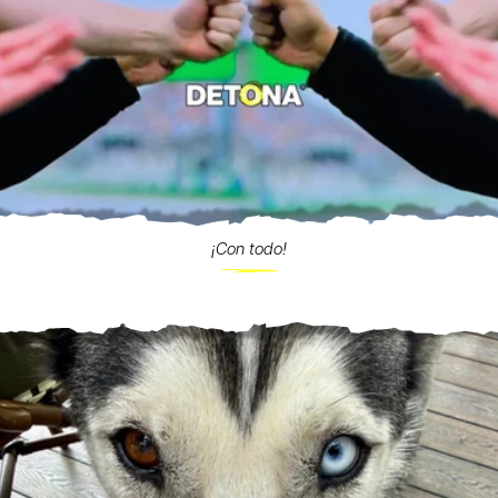
¡Con todo!