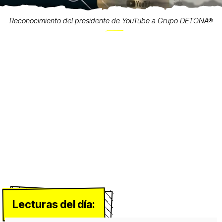
Reconocimiento del presidente de YouTube a Grupo DETONA®
Lecturas del día: