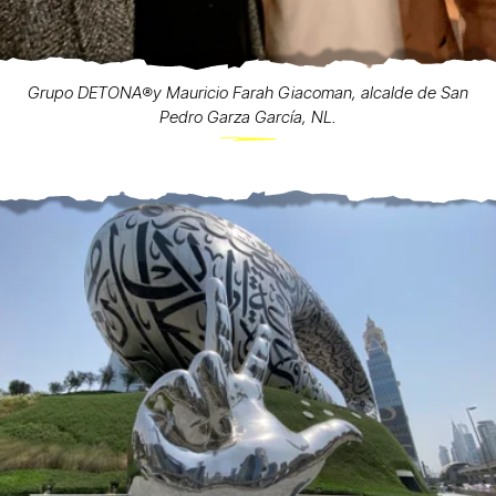
Grupo DETONA®️y Mauricio Farah Giacoman, alcalde de San
Pedro Garza García, NL.