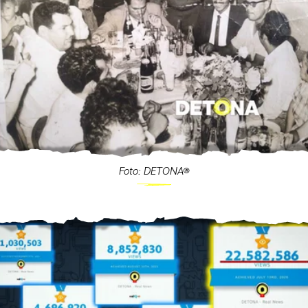
Foto: DETONA®