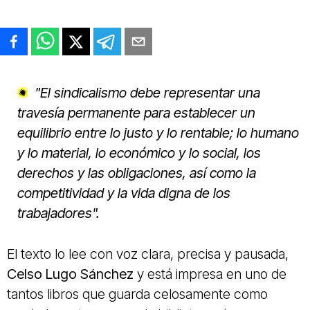
"El sindicalismo debe representar una
travesía permanente para establecer un
equilibrio entre lo justo y lo rentable; lo humano
y lo material, lo económico y lo social, los
derechos y las obligaciones, así como la
competitividad y la vida digna de los
trabajadores".
El texto lo lee con voz clara, precisa y pausada,
Celso Lugo Sánchez
y está impresa en uno de
tantos libros que guarda celosamente como