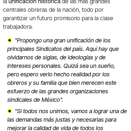
la
unificación histórica
de las más grandes
centrales obreras de la nación, todo por
garantizar un futuro promisorio para la clase
trabajadora.
"Propongo una gran unificación de los
principales Sindicatos del país. Aquí hay que
olvidarnos de siglas, de ideologías y de
intereses personales. Quizá sea un sueño,
pero espero verlo hecho realidad por los
obreros y su familia que bien merecen este
esfuerzo de las grandes organizaciones
sindicales de México".
"Si todos nos unimos, vamos a lograr una de
las demandas más justas y necesarias para
mejorar la calidad de vida de todos los