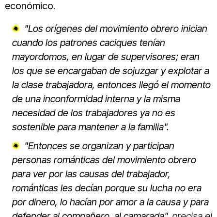
económico
.
"Los orígenes del movimiento obrero inician
cuando los patrones caciques tenían
mayordomos, en lugar de supervisores; eran
los que se encargaban de sojuzgar y explotar a
la clase trabajadora, entonces llegó el momento
de una inconformidad interna y la misma
necesidad de los trabajadores ya no es
sostenible para mantener a la familia".
"Entonces se organizan y participan
personas románticas del movimiento obrero
para ver por las causas del trabajador,
románticas les decían porque su lucha no era
por dinero, lo hacían por amor a la causa y para
defender al compañero, al camarada",
precisa el