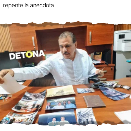
repente la anécdota.