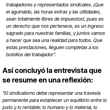
trabajadores y representados sindicales. ¡Que
el aguinaldo, las horas extras y las utilidades,
sean totalmente libres de impuestos!, pues es
un derecho que nos pertenece, es un ingreso
sagrado para nuestras familias, y juntos vamos
a hacer que sea una realidad para todos. Que
estas prestaciones, lleguen completas a los
bolsillos del trabajador".
Así concluyó la entrevista que
se resume en una reflexión:
"El sindicalismo debe representar una travesía
permanente para establecer un equilibrio entre lo
justo y lo rentable; lo humano y lo material, lo