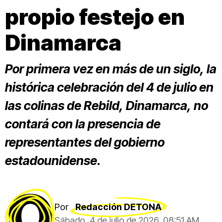
propio festejo en
Dinamarca
Por primera vez en más de un siglo, la
histórica celebración del 4 de julio en
las colinas de Rebild, Dinamarca, no
contará con la presencia de
representantes del gobierno
estadounidense.
Por
Redacción DETONA
Sábado, 4 de julio de 2026, 08:51 AM