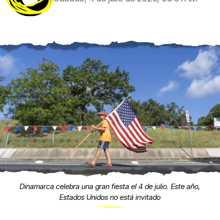
Dinamarca celebra una gran fiesta el 4 de julio. Este año,
Estados Unidos no está invitado