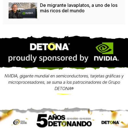
De migrante lavaplatos, a uno de los
más ricos del mundo
NVIDIA, gigante mundial en semiconductores, tarjetas gráficas y
microprocesadores, se suma a los patrocinadores de Grupo
DETONA®