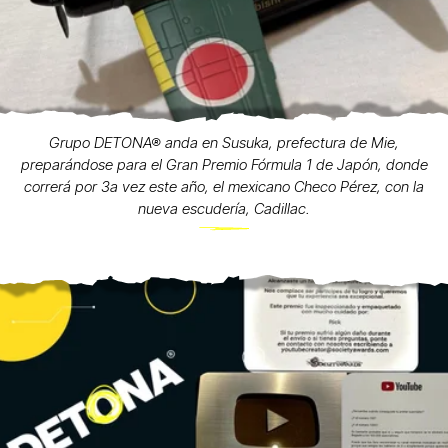
Grupo DETONA® anda en Susuka, prefectura de Mie,
preparándose para el Gran Premio Fórmula 1 de Japón, donde
correrá por 3a vez este año, el mexicano Checo Pérez, con la
nueva escudería, Cadillac.