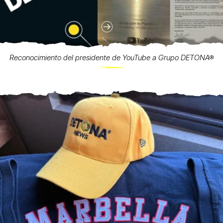
Reconocimiento del presidente de YouTube a Grupo DETONA®