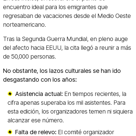
encuentro ideal para los emigrantes que
regresaban de vacaciones desde el Medio Oeste
norteamericano.
Tras la Segunda Guerra Mundial, en pleno auge
del afecto hacia EEUU, la cita llegó a reunir a más
de 50,000 personas.
No obstante, los lazos culturales se han ido
desgastando con los años:
Asistencia actual:
En tiempos recientes, la
cifra apenas superaba los mil asistentes. Para
esta edición, los organizadores temen ni siquiera
alcanzar ese número.
Falta de relevo:
El comité organizador