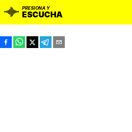
PRESIONA Y
ESCUCHA