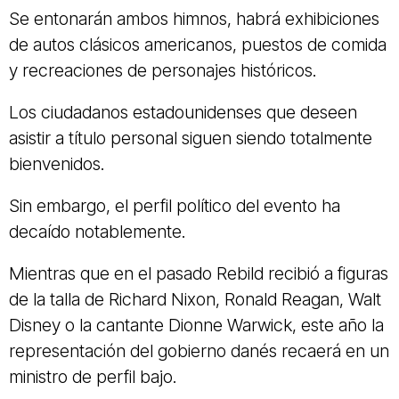
Se entonarán ambos himnos, habrá exhibiciones
de autos clásicos americanos, puestos de comida
y recreaciones de personajes históricos.
Los ciudadanos estadounidenses que deseen
asistir a título personal siguen siendo totalmente
bienvenidos.
Sin embargo, el perfil político del evento ha
decaído notablemente.
Mientras que en el pasado Rebild recibió a figuras
de la talla de Richard Nixon, Ronald Reagan, Walt
Disney o la cantante Dionne Warwick, este año la
representación del gobierno danés recaerá en un
ministro de perfil bajo.