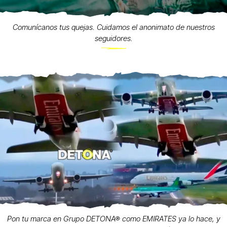
Comunícanos tus quejas. Cuidamos el anonimato de nuestros
seguidores.
Pon tu marca en Grupo DETONA® como EMIRATES ya lo hace, y