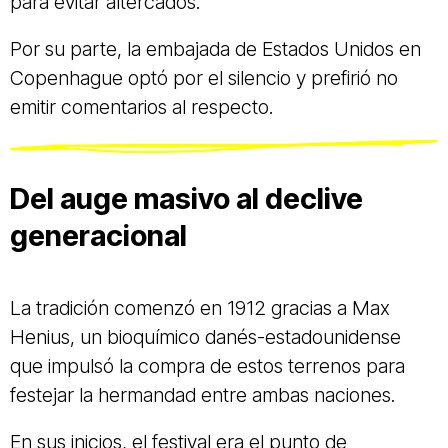
para evitar altercados.
Por su parte, la embajada de Estados Unidos en
Copenhague optó por el silencio y prefirió no
emitir comentarios al respecto.
Del auge masivo al declive
generacional
La tradición comenzó en 1912 gracias a Max
Henius, un bioquímico danés-estadounidense
que impulsó la compra de estos terrenos para
festejar la hermandad entre ambas naciones.
En sus inicios, el festival era el punto de