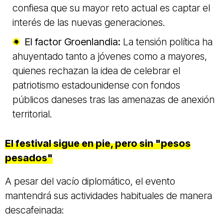
confiesa que su mayor reto actual es captar el
interés de las nuevas generaciones.
El factor Groenlandia:
La tensión política ha
ahuyentado tanto a jóvenes como a mayores,
quienes rechazan la idea de celebrar el
patriotismo estadounidense con fondos
públicos daneses tras las amenazas de anexión
territorial.
El festival sigue en pie, pero sin "pesos
pesados"
A pesar del vacío diplomático, el evento
mantendrá sus actividades habituales de manera
descafeinada: