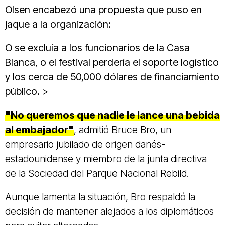
Olsen encabezó una propuesta que puso en
jaque a la organización:
O se excluía a los funcionarios de la Casa
Blanca, o el festival perdería el soporte logístico
y los cerca de 50,000 dólares de financiamiento
público.
>
"No queremos que nadie le lance una bebida
al embajador"
, admitió Bruce Bro, un
empresario jubilado de origen danés-
estadounidense y miembro de la junta directiva
de la Sociedad del Parque Nacional Rebild.
Aunque lamenta la situación, Bro respaldó la
decisión de mantener alejados a los diplomáticos