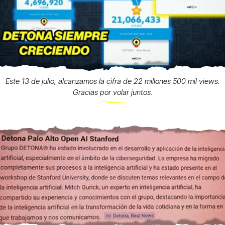
Este 13 de julio, alcanzamos la cifra de 22 millones 500 mil views.
Gracias por volar juntos.