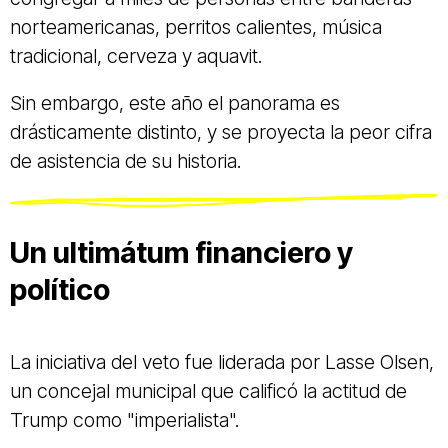
norteamericanas, perritos calientes, música
tradicional, cerveza y aquavit.
Sin embargo, este año el panorama es
drásticamente distinto, y se proyecta la peor cifra
de asistencia de su historia.
Un ultimátum financiero y
político
La iniciativa del veto fue liderada por Lasse Olsen,
un concejal municipal que calificó la actitud de
Trump como "imperialista".