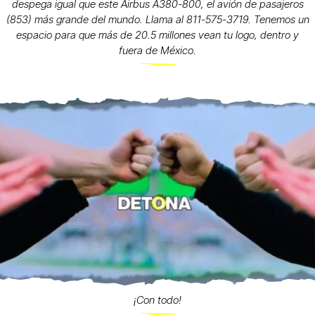
despega igual que este Airbus A380-800, el avión de pasajeros
(853) más grande del mundo. Llama al 811-575-3719. Tenemos un
espacio para que más de 20.5 millones vean tu logo, dentro y
fuera de México.
¡Con todo!