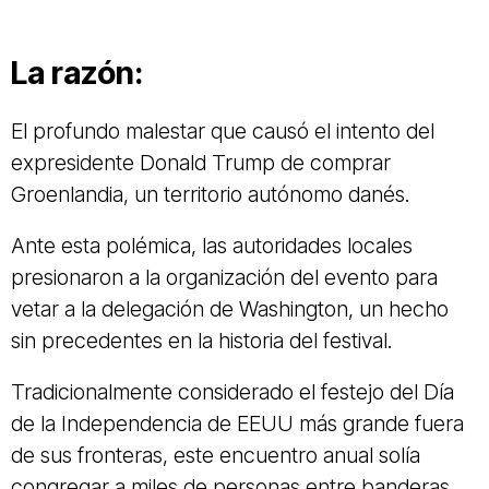
La razón:
El profundo malestar que causó el intento del
expresidente Donald Trump de comprar
Groenlandia, un territorio autónomo danés.
Ante esta polémica, las autoridades locales
presionaron a la organización del evento para
vetar a la delegación de Washington, un hecho
sin precedentes en la historia del festival.
Tradicionalmente considerado el festejo del Día
de la Independencia de EEUU más grande fuera
de sus fronteras, este encuentro anual solía
congregar a miles de personas entre banderas