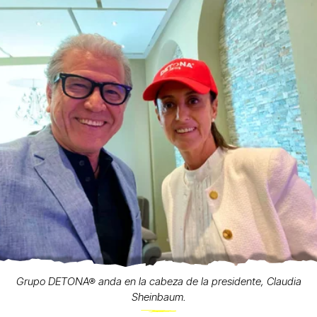
Grupo DETONA® anda en la cabeza de la presidente, Claudia
Sheinbaum.