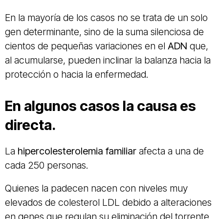
En la mayoría de los casos no se trata de un solo
gen determinante, sino de la suma silenciosa de
cientos de pequeñas variaciones en el
ADN
que,
al acumularse, pueden inclinar la balanza hacia la
protección o hacia la enfermedad.
En algunos casos la causa es
directa.
La
hipercolesterolemia familiar
afecta a una de
cada 250 personas.
Quienes la padecen nacen con niveles muy
elevados de colesterol LDL debido a alteraciones
en genes que regulan su eliminación del torrente