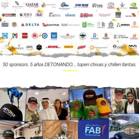
50 sponsors. 5 años DETONANDO... topen chivas y chillen llantas.