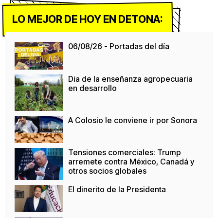
LO MEJOR DE HOY EN DETONA:
06/08/26 - Portadas del día
Dia de la enseñanza agropecuaria
en desarrollo
A Colosio le conviene ir por Sonora
Tensiones comerciales: Trump
arremete contra México, Canadá y
otros socios globales
El dinerito de la Presidenta