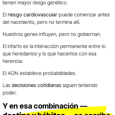
tienen mayor riesgo genético.
El
riesgo cardiovascular
puede comenzar antes
del nacimiento, pero no termina allí.
Nuestros genes influyen, pero no gobiernan.
El infarto es la interacción permanente entre lo
que heredamos y lo que hacemos con esa
herencia.
El ADN establece probabilidades.
Las
decisiones cotidianas
siguen teniendo
poder.
Y en esa combinación —