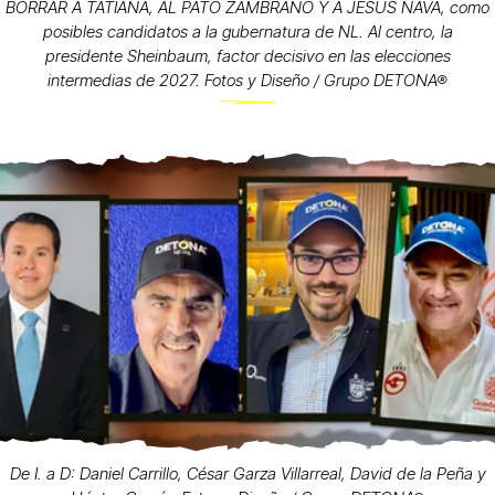
BORRAR A TATIANA, AL PATO ZAMBRANO Y A JESÚS NAVA, como
posibles candidatos a la gubernatura de NL. Al centro, la
presidente Sheinbaum, factor decisivo en las elecciones
intermedias de 2027. Fotos y Diseño / Grupo DETONA®
De I. a D: Daniel Carrillo, César Garza Villarreal, David de la Peña y