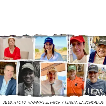
DE ESTA FOTO, HÁGANME EL FAVOR Y TENGAN LA BONDAD DE