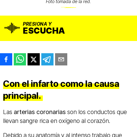
Foto tomada de la red.
PRESIONA Y
ESCUCHA
Con el infarto como la causa
principal.
Las
arterias coronarias
son los conductos que
llevan sangre rica en oxígeno al corazón.
Debido a su anatomía y al intenso trabajo que