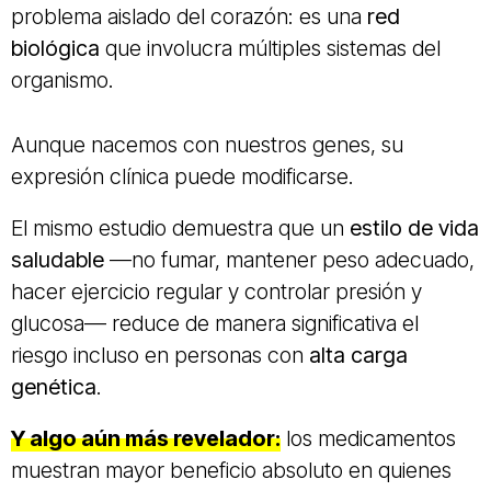
problema aislado del corazón: es una
red
biológica
que involucra múltiples sistemas del
organismo.
Aunque nacemos con nuestros genes, su
expresión clínica puede modificarse.
El mismo estudio demuestra que un
estilo de vida
saludable
—no fumar, mantener peso adecuado,
hacer ejercicio regular y controlar presión y
glucosa— reduce de manera significativa el
riesgo incluso en personas con
alta carga
genética
.
Y algo aún más revelador:
los medicamentos
muestran mayor beneficio absoluto en quienes