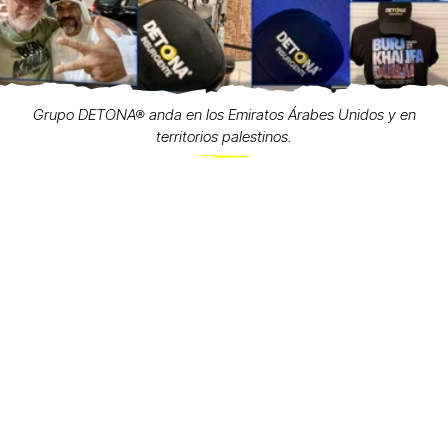
Grupo DETONA® anda en los Emiratos Árabes Unidos y en
territorios palestinos.