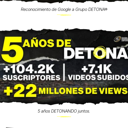
Reconocimiento de Google a Grupo DETONA®
5 años DETONANDO juntos.