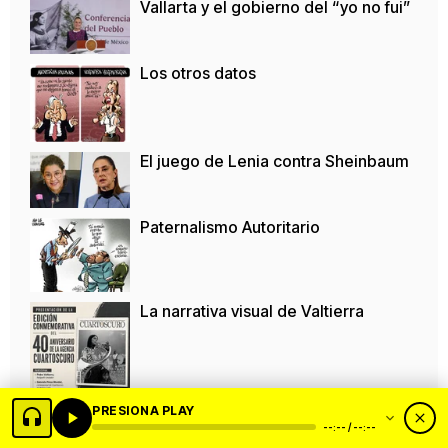
Vallarta y el gobierno del “yo no fui”
Los otros datos
El juego de Lenia contra Sheinbaum
Paternalismo Autoritario
La narrativa visual de Valtierra
PRESIONA PLAY
--:-- / --:--