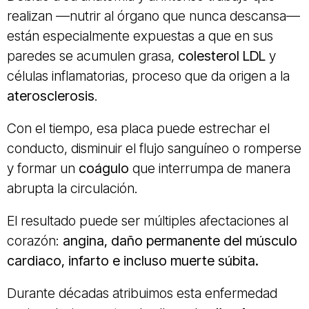
realizan —nutrir al órgano que nunca descansa—
están especialmente expuestas a que en sus
paredes se acumulen grasa,
colesterol LDL
y
células inflamatorias, proceso que da origen a la
aterosclerosis
.
Con el tiempo, esa placa puede estrechar el
conducto, disminuir el flujo sanguíneo o romperse
y formar un
coágulo
que interrumpa de manera
abrupta la circulación.
El resultado puede ser múltiples afectaciones al
corazón:
angina, daño permanente del músculo
cardiaco, infarto e incluso muerte súbita.
Durante décadas atribuimos esta enfermedad