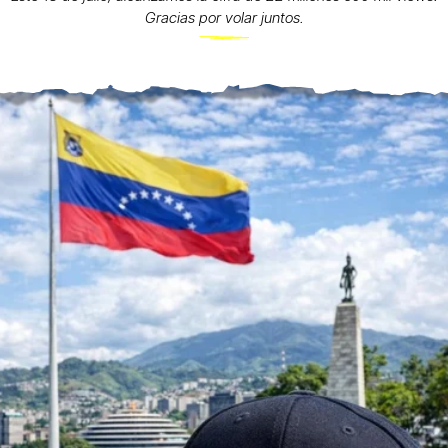
Gracias por volar juntos.