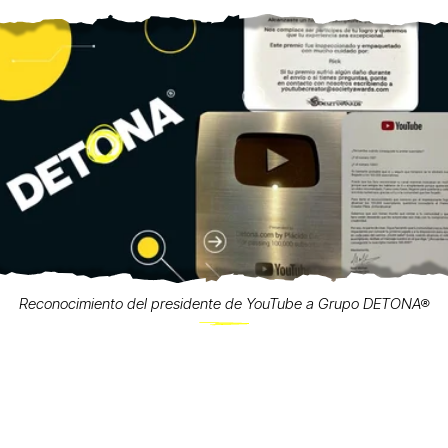
Reconocimiento del presidente de YouTube a Grupo DETONA®