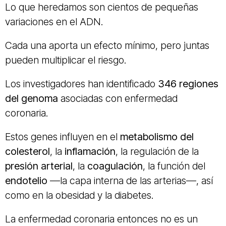
Lo que heredamos son cientos de pequeñas
variaciones en el ADN.
Cada una aporta un efecto mínimo, pero juntas
pueden multiplicar el riesgo.
Los investigadores han identificado
346 regiones
del genoma
asociadas con enfermedad
coronaria.
Estos genes influyen en el
metabolismo del
colesterol
, la
inflamación
, la regulación de la
presión arterial
, la
coagulación
, la función del
endotelio
—la capa interna de las arterias—, así
como en la obesidad y la diabetes.
La enfermedad coronaria entonces no es un