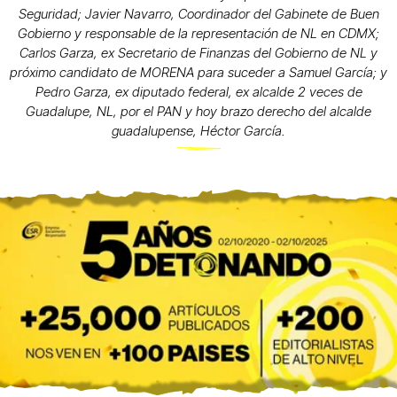
Seguridad; Javier Navarro, Coordinador del Gabinete de Buen
Gobierno y responsable de la representación de NL en CDMX;
Carlos Garza, ex Secretario de Finanzas del Gobierno de NL y
próximo candidato de MORENA para suceder a Samuel García; y
Pedro Garza, ex diputado federal, ex alcalde 2 veces de
Guadalupe, NL, por el PAN y hoy brazo derecho del alcalde
guadalupense, Héctor García.