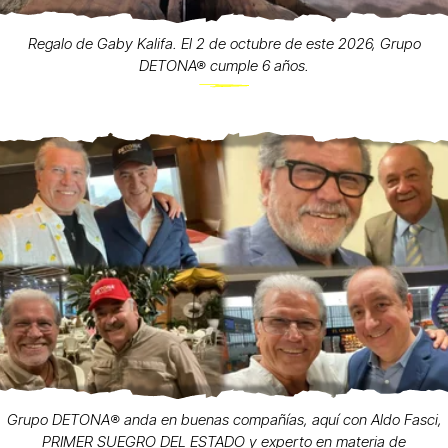
Regalo de Gaby Kalifa. El 2 de octubre de este 2026, Grupo
DETONA® cumple 6 años.
Grupo DETONA®️ anda en buenas compañías, aquí con Aldo Fasci,
PRIMER SUEGRO DEL ESTADO y experto en materia de