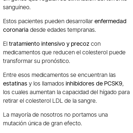
sanguíneo.
Estos pacientes pueden desarrollar
enfermedad
coronaria
desde edades tempranas.
El
tratamiento intensivo y precoz
con
medicamentos que reducen el colesterol puede
transformar su pronóstico.
Entre esos medicamentos se encuentran las
estatinas
y los llamados
inhibidores de PCSK9
,
los cuales aumentan la capacidad del hígado para
retirar el colesterol LDL de la sangre.
La mayoría de nosotros no portamos una
mutación única de gran efecto.