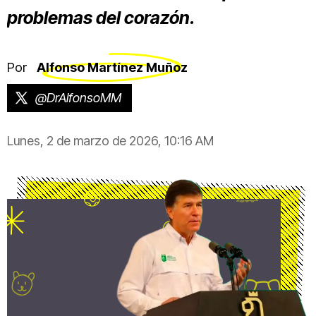
problemas del corazón.
Por
Alfonso Martínez Muñoz
@DrAlfonsoMM
Lunes, 2 de marzo de 2026, 10:16 AM