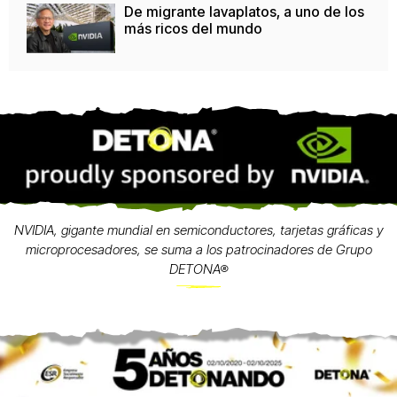
De migrante lavaplatos, a uno de los
más ricos del mundo
NVIDIA, gigante mundial en semiconductores, tarjetas gráficas y
microprocesadores, se suma a los patrocinadores de Grupo
DETONA®