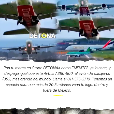
Pon tu marca en Grupo DETONA® como EMIRATES ya lo hace, y
despega igual que este Airbus A380-800, el avión de pasajeros
(853) más grande del mundo. Llama al 811-575-3719. Tenemos un
espacio para que más de 20.5 millones vean tu logo, dentro y
fuera de México.