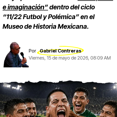
e imaginación”
dentro del ciclo
“11/22 Futbol y Polémica” en el
Museo de Historia Mexicana.
Por
Gabriel Contreras
Viernes, 15 de mayo de 2026, 08:09 AM