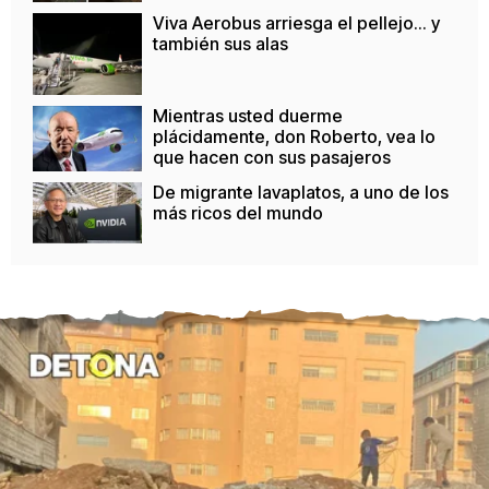
Viva Aerobus arriesga el pellejo... y
también sus alas
Mientras usted duerme
plácidamente, don Roberto, vea lo
que hacen con sus pasajeros
De migrante lavaplatos, a uno de los
más ricos del mundo