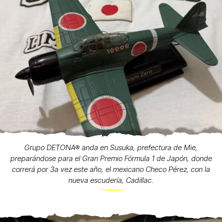
Grupo DETONA® anda en Susuka, prefectura de Mie,
preparándose para el Gran Premio Fórmula 1 de Japón, donde
correrá por 3a vez este año, el mexicano Checo Pérez, con la
nueva escudería, Cadillac.