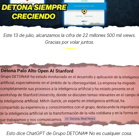
Este 13 de julio, alcanzamos la cifra de 22 millones 500 mil views.
Gracias por volar juntos.
Esto dice ChatGPT de Grupo DETONA®️ No es cualquier cosa.