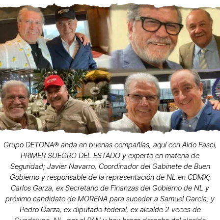
Grupo DETONA®️ anda en buenas compañías, aquí con Aldo Fasci,
PRIMER SUEGRO DEL ESTADO y experto en materia de
Seguridad; Javier Navarro, Coordinador del Gabinete de Buen
Gobierno y responsable de la representación de NL en CDMX;
Carlos Garza, ex Secretario de Finanzas del Gobierno de NL y
próximo candidato de MORENA para suceder a Samuel García; y
Pedro Garza, ex diputado federal, ex alcalde 2 veces de