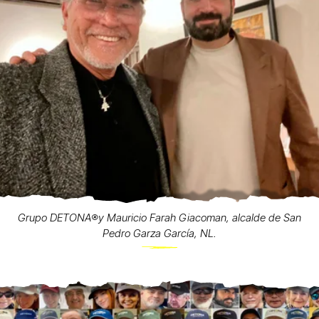
Grupo DETONA®️y Mauricio Farah Giacoman, alcalde de San
Pedro Garza García, NL.