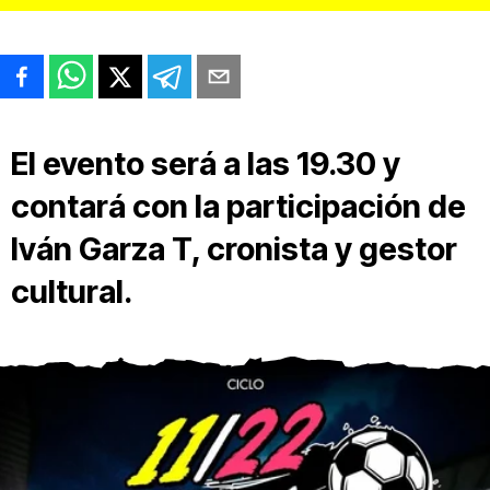
El evento será a las 19.30 y
contará con la participación de
Iván Garza T, cronista y gestor
cultural.