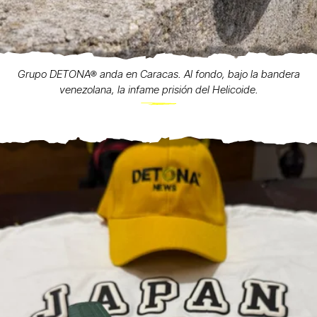
Grupo DETONA® anda en Caracas. Al fondo, bajo la bandera
venezolana, la infame prisión del Helicoide.