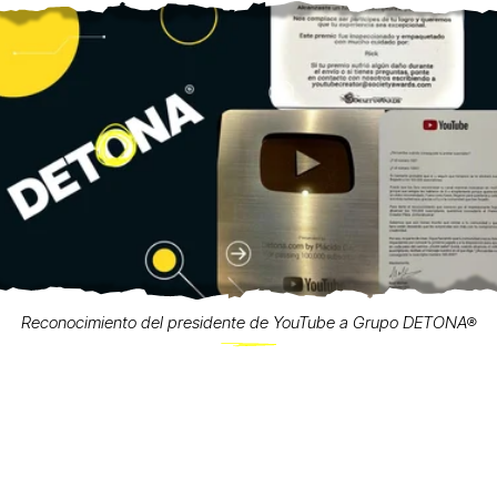
Reconocimiento del presidente de YouTube a Grupo DETONA®