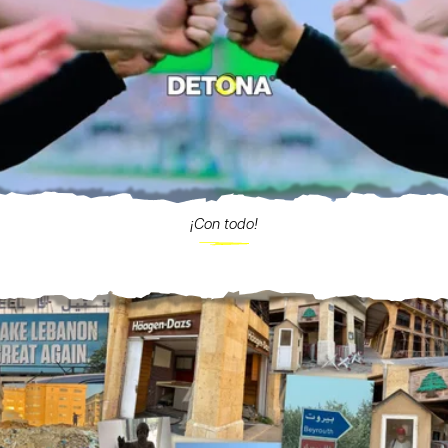
¡Con todo!