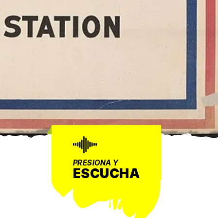
PRESIONA Y
ESCUCHA