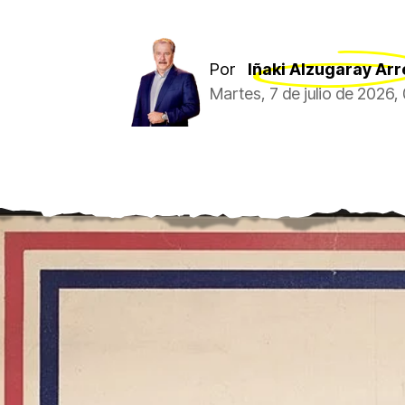
Por
Iñaki Alzugaray Arr
Martes, 7 de julio de 2026,