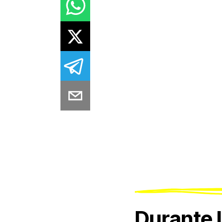
Durante l