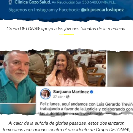
Grupo DETONA® apoya a los jóvenes talentos de la medicina.
Al calor de la euforia de glorias pasadas, éstos dos lanzaron
temerarias acusaciones contra el presidente de Grupo DETONA®,