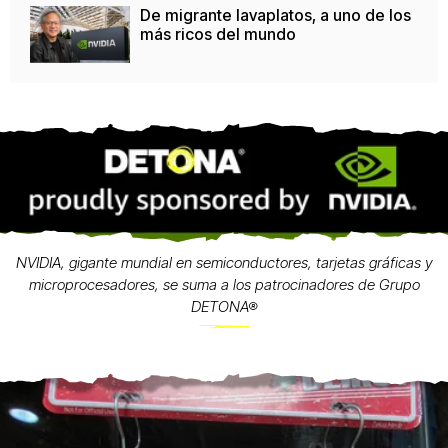
De migrante lavaplatos, a uno de los
más ricos del mundo
NVIDIA, gigante mundial en semiconductores, tarjetas gráficas y
microprocesadores, se suma a los patrocinadores de Grupo
DETONA®