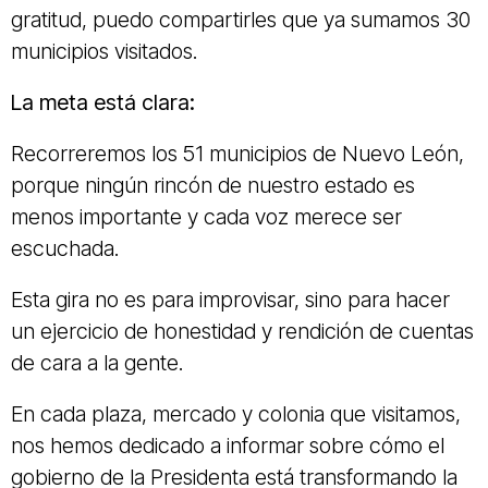
gratitud, puedo compartirles que ya sumamos 30
municipios visitados.
La meta está clara:
Recorreremos los 51 municipios de Nuevo León,
porque ningún rincón de nuestro estado es
menos importante y cada voz merece ser
escuchada.
Esta gira no es para improvisar, sino para hacer
un ejercicio de honestidad y rendición de cuentas
de cara a la gente.
En cada plaza, mercado y colonia que visitamos,
nos hemos dedicado a informar sobre cómo el
gobierno de la Presidenta está transformando la