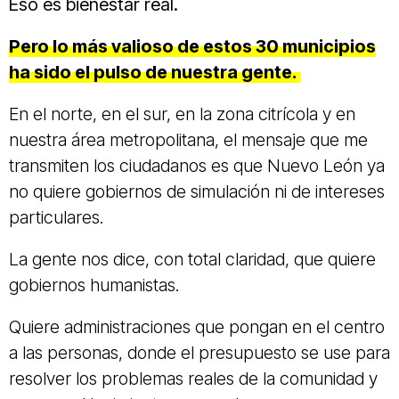
Eso es bienestar real.
Pero lo más valioso de estos 30 municipios
ha sido el pulso de nuestra gente.
En el norte, en el sur, en la zona citrícola y en
nuestra área metropolitana, el mensaje que me
transmiten los ciudadanos es que Nuevo León ya
no quiere gobiernos de simulación ni de intereses
particulares.
La gente nos dice, con total claridad, que quiere
gobiernos humanistas.
Quiere administraciones que pongan en el centro
a las personas, donde el presupuesto se use para
resolver los problemas reales de la comunidad y