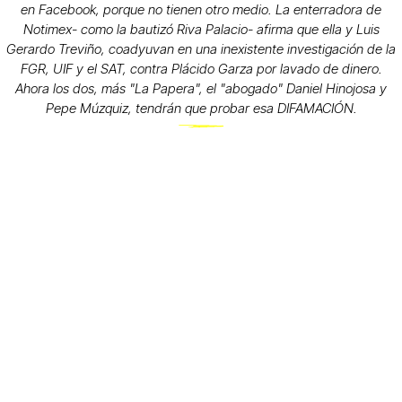
en Facebook, porque no tienen otro medio. La enterradora de
Notimex- como la bautizó Riva Palacio- afirma que ella y Luis
Gerardo Treviño, coadyuvan en una inexistente investigación de la
FGR, UIF y el SAT, contra Plácido Garza por lavado de dinero.
Ahora los dos, más "La Papera", el "abogado" Daniel Hinojosa y
Pepe Múzquiz, tendrán que probar esa DIFAMACIÓN.