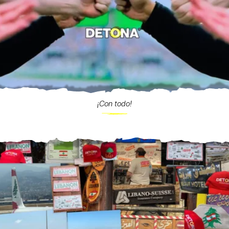
¡Con todo!