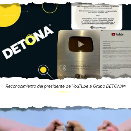
Reconocimiento del presidente de YouTube a Grupo DETONA®