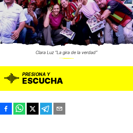
Clara Luz “La gira de la verdad”
PRESIONA Y
ESCUCHA