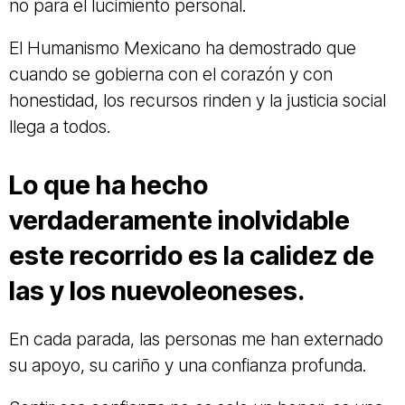
no para el lucimiento personal.
El Humanismo Mexicano ha demostrado que
cuando se gobierna con el corazón y con
honestidad, los recursos rinden y la justicia social
llega a todos.
Lo que ha hecho
verdaderamente inolvidable
este recorrido es la calidez de
las y los nuevoleoneses.
En cada parada, las personas me han externado
su apoyo, su cariño y una confianza profunda.