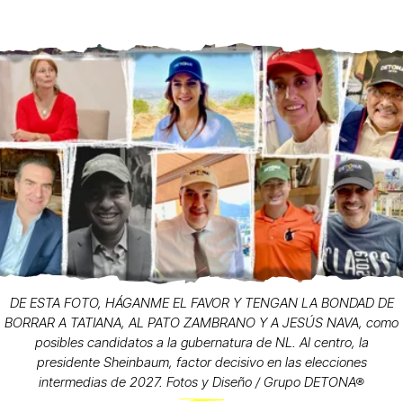
DE ESTA FOTO, HÁGANME EL FAVOR Y TENGAN LA BONDAD DE
BORRAR A TATIANA, AL PATO ZAMBRANO Y A JESÚS NAVA, como
posibles candidatos a la gubernatura de NL. Al centro, la
presidente Sheinbaum, factor decisivo en las elecciones
intermedias de 2027. Fotos y Diseño / Grupo DETONA®