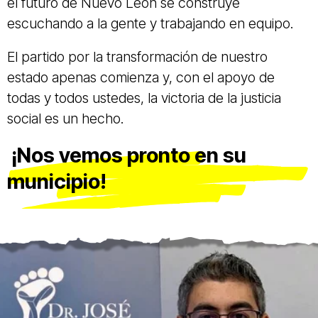
el futuro de Nuevo León se construye
escuchando a la gente y trabajando en equipo.
El partido por la transformación de nuestro
estado apenas comienza y, con el apoyo de
todas y todos ustedes, la victoria de la justicia
social es un hecho.
¡Nos vemos pronto en su
municipio!