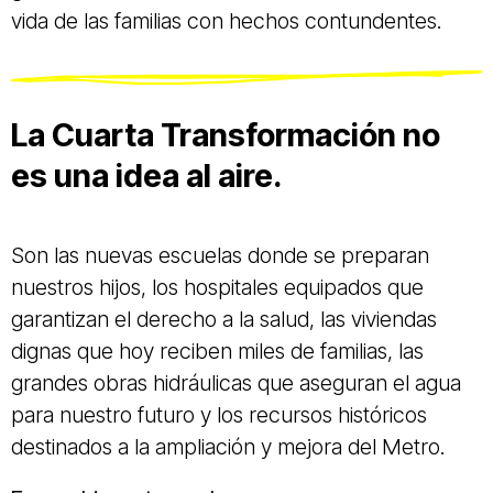
vida de las familias con hechos contundentes.
La Cuarta Transformación no
es una idea al aire.
Son las nuevas escuelas donde se preparan
nuestros hijos, los hospitales equipados que
garantizan el derecho a la salud, las viviendas
dignas que hoy reciben miles de familias, las
grandes obras hidráulicas que aseguran el agua
para nuestro futuro y los recursos históricos
destinados a la ampliación y mejora del Metro.