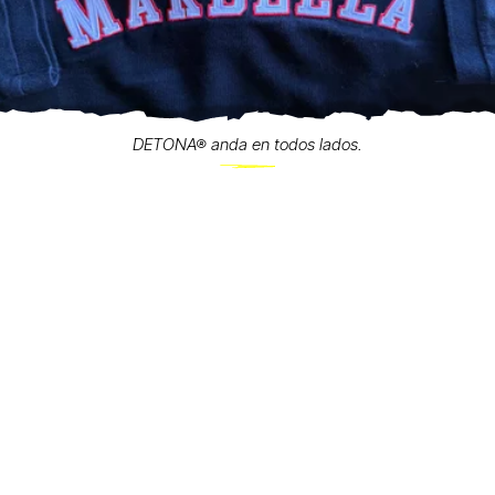
DETONA® anda en todos lados.