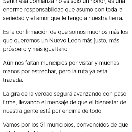
Sentir esa confianza no es solo un honor, es una
enorme responsabilidad que asumo con toda la
seriedad y el amor que le tengo a nuestra tierra.
Es la confirmación de que somos muchos más los
que queremos un Nuevo León más justo, más
próspero y más igualitario.
Aún nos faltan municipios por visitar y muchas
manos por estrechar, pero la ruta ya está
trazada.
La gira de la verdad seguirá avanzando con paso
firme, llevando el mensaje de que el bienestar de
nuestra gente está por encima de todo.
Vamos por los 51 municipios, convencidos de que