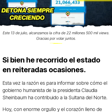
Este 13 de julio, alcanzamos la cifra de 22 millones 500 mil views.
Gracias por volar juntos.
Si bien he recorrido el estado
en reiteradas ocasiones.
Esta vez la razón es para informar sobre cómo el
gobierno humanista de la presidenta Claudia
Sheinbaum ha contribuido a la Sultana del Norte.
Hoy, con enorme orgullo y el corazón lleno de