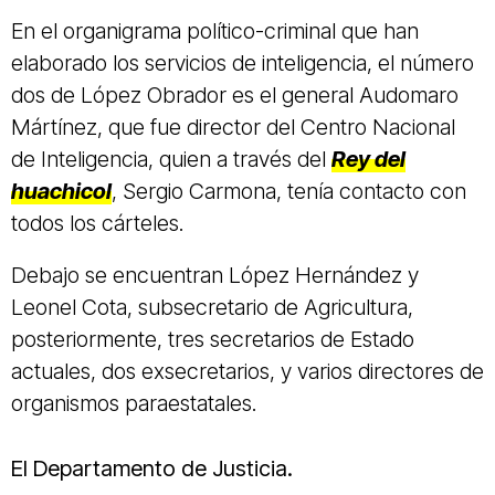
En el organigrama político-criminal que han
elaborado los servicios de inteligencia, el número
dos de López Obrador es el general Audomaro
Mártínez, que fue director del Centro Nacional
de Inteligencia, quien a través del
Rey del
huachicol
, Sergio Carmona, tenía contacto con
todos los cárteles.
Debajo se encuentran López Hernández y
Leonel Cota, subsecretario de Agricultura,
posteriormente, tres secretarios de Estado
actuales, dos exsecretarios, y varios directores de
organismos paraestatales.
El Departamento de Justicia.