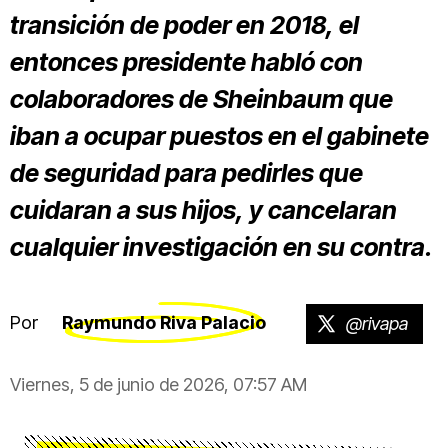
transición de poder en 2018, el
entonces presidente habló con
colaboradores de Sheinbaum que
iban a ocupar puestos en el gabinete
de seguridad para pedirles que
cuidaran a sus hijos, y cancelaran
cualquier investigación en su contra.
Por
Raymundo Riva Palacio
@rivapa
Viernes, 5 de junio de 2026, 07:57 AM