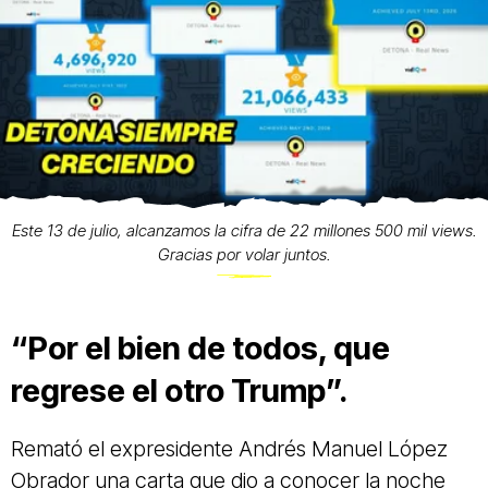
Este 13 de julio, alcanzamos la cifra de 22 millones 500 mil views.
Gracias por volar juntos.
“Por el bien de todos, que
regrese el otro Trump”.
Remató el expresidente Andrés Manuel López
Obrador una carta que dio a conocer la noche