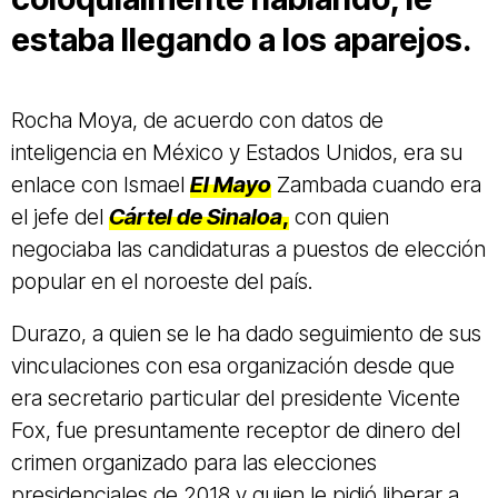
estaba llegando a los aparejos.
Rocha Moya, de acuerdo con datos de
inteligencia en México y Estados Unidos, era su
enlace con Ismael
El Mayo
Zambada cuando era
el jefe del
Cártel de Sinaloa
,
con quien
negociaba las candidaturas a puestos de elección
popular en el noroeste del país.
Durazo, a quien se le ha dado seguimiento de sus
vinculaciones con esa organización desde que
era secretario particular del presidente Vicente
Fox, fue presuntamente receptor de dinero del
crimen organizado para las elecciones
presidenciales de 2018 y quien le pidió liberar a