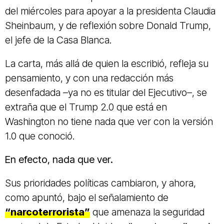
del miércoles para apoyar a la presidenta Claudia
Sheinbaum, y de reflexión sobre Donald Trump,
el jefe de la Casa Blanca.
La carta, más allá de quien la escribió, refleja su
pensamiento, y con una redacción más
desenfadada –ya no es titular del Ejecutivo–, se
extraña que el Trump 2.0 que está en
Washington no tiene nada que ver con la versión
1.0 que conoció.
En efecto, nada que ver.
Sus prioridades políticas cambiaron, y ahora,
como apuntó, bajo el señalamiento de
“narcoterrorista”
que amenaza la seguridad