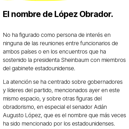
El nombre de López Obrador.
No ha figurado como persona de interés en
ninguna de las reuniones entre funcionarios de
ambos países o en los encuentros que ha
sostenido la presidenta Sheinbaum con miembros
del gabinete estadounidense.
La atención se ha centrado sobre gobernadores
y líderes del partido, mencionados ayer en este
mismo espacio, y sobre otras figuras del
obradorismo, en especial el senador Adán
Augusto López, que es el nombre que más veces
ha sido mencionado por los estadounidenses.