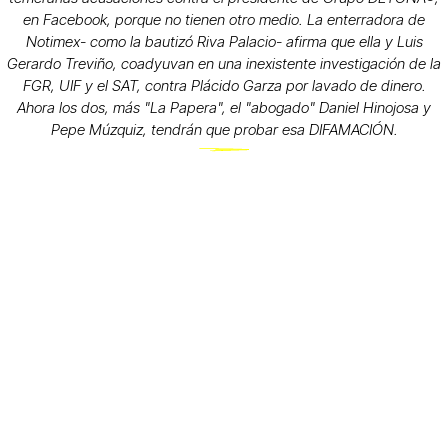
en Facebook, porque no tienen otro medio. La enterradora de
Notimex- como la bautizó Riva Palacio- afirma que ella y Luis
Gerardo Treviño, coadyuvan en una inexistente investigación de la
FGR, UIF y el SAT, contra Plácido Garza por lavado de dinero.
Ahora los dos, más "La Papera", el "abogado" Daniel Hinojosa y
Pepe Múzquiz, tendrán que probar esa DIFAMACIÓN.