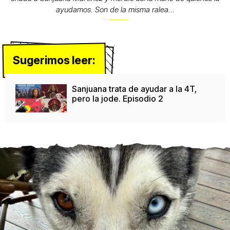
ayudamos. Son de la misma ralea...
Sugerimos leer:
Sanjuana trata de ayudar a la 4T,
pero la jode. Episodio 2