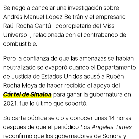
Se negó a cancelar una investigación sobre
Andrés Manuel López Beltrán y el empresario
Raúl Rocha Cantú –copropietario del Miss
Universo–, relacionada con el contrabando de
combustible.
Pero la confianza de que las amenazas se habían
neutralizado se evaporó cuando el Departamento
de Justicia de Estados Unidos acusó a Rubén
Rocha Moya de haber recibido el apoyo del
Cártel de Sinaloa
para ganar la gubernatura en
2021, fue lo último que soportó.
Su carta pública se dio a conocer unas 14 horas
después de que el periódico
Los Angeles Times
reconfirmó que los gobernadores de Sonora y