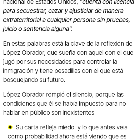
nacional de Estados Unidos,
“cuenta con licencia
para secuestrar, cazar y ajusticiar de manera
extraterritorial a cualquier persona sin pruebas,
juicio o sentencia alguna”.
En estas palabras está la clave de la reflexión de
López Obrador, que sueña con aquel con el que
jugó por sus necesidades para controlar la
inmigración y tiene pesadillas con el que está
bosquejando su futuro.
López Obrador rompió el silencio, porque las
condiciones que él se había impuesto para no
hablar en público son inexistentes.
Su carta refleja miedo, y lo que antes veía
como probabilidad ahora está viendo que es