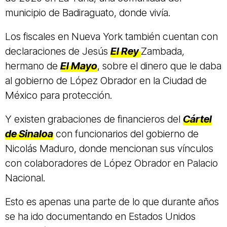
municipio de Badiraguato, donde vivía.
Los fiscales en Nueva York también cuentan con
declaraciones de Jesús
El Rey
Zambada,
hermano de
El Mayo
, sobre el dinero que le daba
al gobierno de López Obrador en la Ciudad de
México para protección.
Y existen grabaciones de financieros del
Cártel
de Sinaloa
con funcionarios del gobierno de
Nicolás Maduro, donde mencionan sus vínculos
con colaboradores de López Obrador en Palacio
Nacional.
Esto es apenas una parte de lo que durante años
se ha ido documentando en Estados Unidos