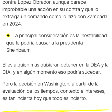
contra López Obrador, aunque parece
improbable una acción en su contra y que lo
extraiga un comando como lo hizo con Zambada
en 2024.
La principal consideración es la inestabilidad
que le podría causar a la presidenta
Sheinbaum.
Él es a quien más quisieran detener en la DEA y la
CIA, y en algún momento eso podría suceder.
Pero la decisión en Washington, a partir de la
evaluación de los tiempos, contexto e intereses,
es tan incierta hoy que todo es incierto.