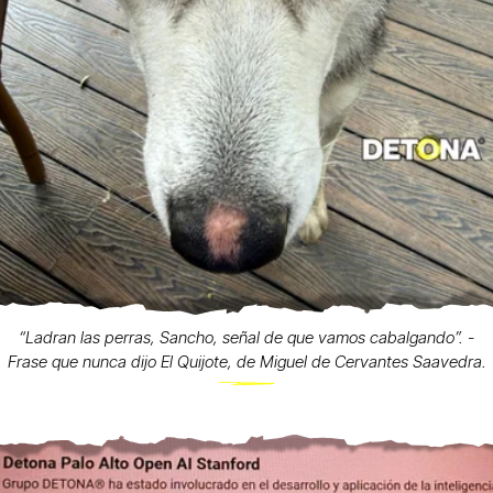
“Ladran las perras, Sancho, señal de que vamos cabalgando”. -
Frase que nunca dijo El Quijote, de Miguel de Cervantes Saavedra.