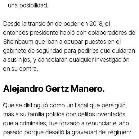
una posibilidad.
Desde la transición de poder en 2018, el
entonces presidente habló con colaboradores de
Sheinbaum que iban a ocupar puestos en el
gabinete de seguridad para pedirles que cuidaran
a sus hijos, y cancelaran cualquier investigación
en su contra.
Alejandro Gertz Manero.
Que se distinguió como un fiscal que persiguió
más a su familia política con delitos inventados
que a criminales, fue forzado a renunciar el año
pasado porque desafió la gravedad del régimen: