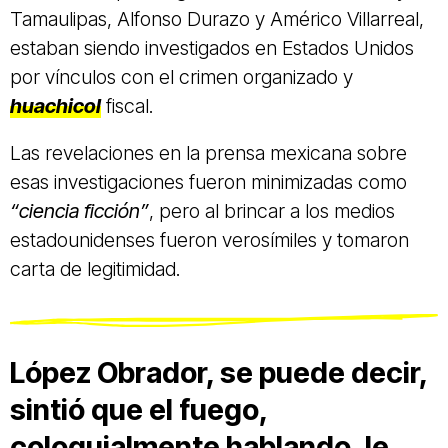
Tamaulipas, Alfonso Durazo y Américo Villarreal,
estaban siendo investigados en Estados Unidos
por vínculos con el crimen organizado y
huachicol
fiscal.
Las revelaciones en la prensa mexicana sobre
esas investigaciones fueron minimizadas como
“ciencia ficción”
, pero al brincar a los medios
estadounidenses fueron verosímiles y tomaron
carta de legitimidad.
López Obrador, se puede decir,
sintió que el fuego,
coloquialmente hablando, le