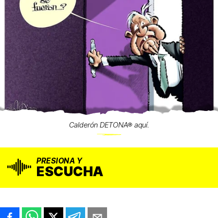
Calderón DETONA® aquí.
PRESIONA Y
ESCUCHA