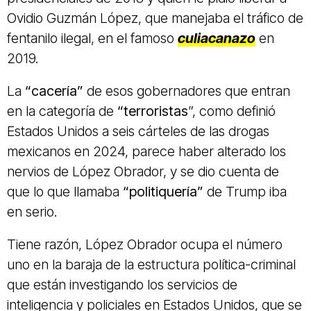
Ovidio Guzmán López, que manejaba el tráfico de
fentanilo ilegal, en el famoso
culiacanazo
en
2019.
La
“cacería”
de esos gobernadores que entran
en la categoría de
“terroristas
”, como definió
Estados Unidos a seis cárteles de las drogas
mexicanos en 2024, parece haber alterado los
nervios de López Obrador, y se dio cuenta de
que lo que llamaba
“politiquería”
de Trump iba
en serio.
Tiene razón, López Obrador ocupa el número
uno en la baraja de la estructura política-criminal
que están investigando los servicios de
inteligencia y policiales en Estados Unidos, que se