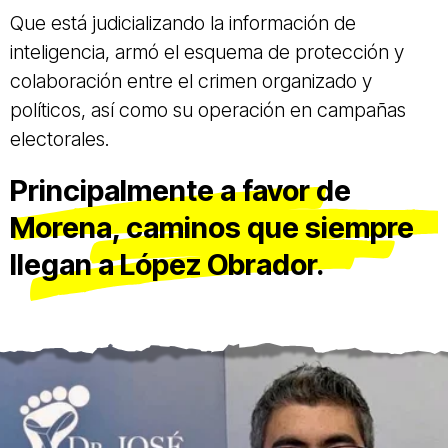
Que está judicializando la información de
inteligencia, armó el esquema de protección y
colaboración entre el crimen organizado y
políticos, así como su operación en campañas
electorales.
Principalmente a favor de
Morena, caminos que siempre
llegan a López Obrador.