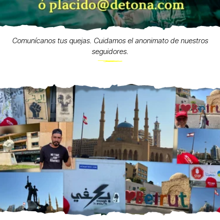
Comunícanos tus quejas. Cuidamos el anonimato de nuestros
seguidores.