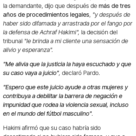
la demandante, dijo que después de
más de tres
años de procedimientos legales
,
"y después de
haber sido difamada y arrastrada por el fango por
la defensa de Achraf Hakimi",
la decisión del
tribunal
"le brinda a mi cliente una sensación de
alivio y esperanza".
"Me alivia que la justicia la haya escuchado y que
su caso vaya a juicio"
,
declaró Pardo.
"Espero que este juicio ayude a otras mujeres y
contribuya a debilitar la barrera de negación e
impunidad que rodea la violencia sexual, incluso
en el mundo del fútbol masculino"
.
Hakimi afirmó que su caso habría sido