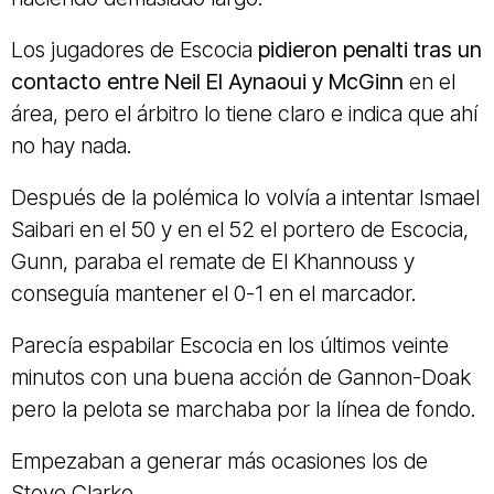
Los jugadores de Escocia
pidieron penalti tras un
contacto entre Neil El Aynaoui y McGinn
en el
área, pero el árbitro lo tiene claro e indica que ahí
no hay nada.
Después de la polémica lo volvía a intentar Ismael
Saibari en el 50 y en el 52 el portero de Escocia,
Gunn, paraba el remate de El Khannouss y
conseguía mantener el 0-1 en el marcador.
Parecía espabilar Escocia en los últimos veinte
minutos con una buena acción de Gannon-Doak
pero la pelota se marchaba por la línea de fondo.
Empezaban a generar más ocasiones los de
Steve Clarke.