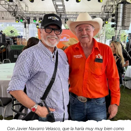
Con Javier Navarro Velasco, que la haría muy muy bien como