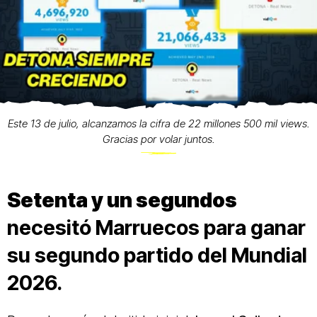
Este 13 de julio, alcanzamos la cifra de 22 millones 500 mil views.
Gracias por volar juntos.
Setenta y un segundos
necesitó Marruecos para ganar
su segundo partido del Mundial
2026.