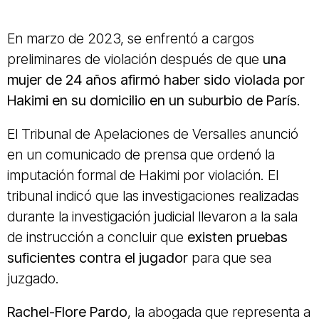
En marzo de 2023, se enfrentó a cargos
preliminares de violación después de que
una
mujer de 24 años afirmó haber sido violada por
Hakimi en su domicilio en un suburbio de París
.
El Tribunal de Apelaciones de Versalles anunció
en un comunicado de prensa que ordenó la
imputación formal de Hakimi por violación. El
tribunal indicó que las investigaciones realizadas
durante la investigación judicial llevaron a la sala
de instrucción a concluir que
existen pruebas
suficientes contra el jugador
para que sea
juzgado.
Rachel-Flore Pardo
, la abogada que representa a