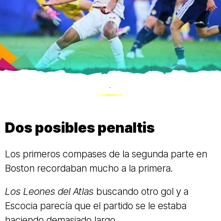
.
Dos posibles penaltis
Los primeros compases de la segunda parte en
Boston recordaban mucho a la primera.
Los
Leones del Atlas
buscando otro gol y a
Escocia parecía que el partido se le estaba
haciendo demasiado largo.