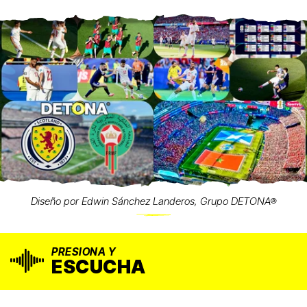
Diseño por Edwin Sánchez Landeros, Grupo DETONA®
PRESIONA Y
ESCUCHA