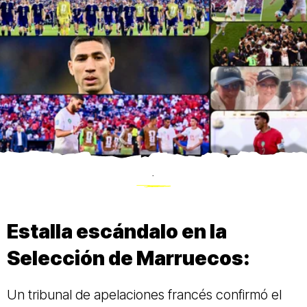
.
Estalla escándalo en la
Selección de Marruecos:
Un tribunal de apelaciones francés confirmó el