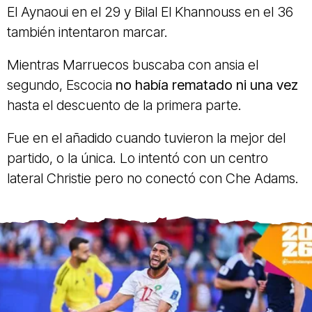
El Aynaoui en el 29 y Bilal El Khannouss en el 36
también intentaron marcar.
Mientras Marruecos buscaba con ansia el
segundo, Escocia
no había rematado ni una vez
hasta el descuento de la primera parte.
Fue en el añadido cuando tuvieron la mejor del
partido, o la única. Lo intentó con un centro
lateral Christie pero no conectó con Che Adams.