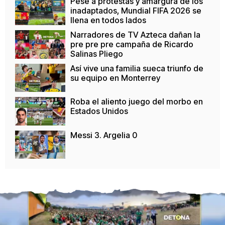
Pese a protestas y amargura de los
inadaptados, Mundial FIFA 2026 se
llena en todos lados
Narradores de TV Azteca dañan la
pre pre pre campaña de Ricardo
Salinas Pliego
Así vive una familia sueca triunfo de
su equipo en Monterrey
Roba el aliento juego del morbo en
Estados Unidos
Messi 3. Argelia 0