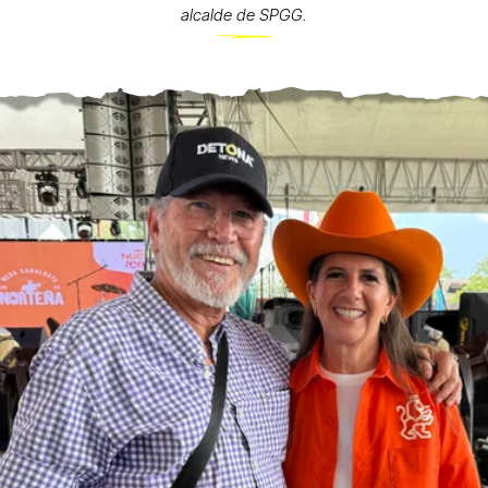
alcalde de SPGG.