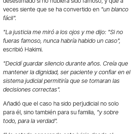
desestimado si no hubiera sido famoso, y que a
veces siente que se ha convertido en
"un blanco
fácil".
"La justicia me miró a los ojos y me dijo: "Si no
fueras famoso, nunca habría habido un caso",
escribió Hakimi.
"Decidí guardar silencio durante años. Creía que
mantener la dignidad, ser paciente y confiar en el
sistema judicial permitiría que se tomaran las
decisiones correctas".
Añadió que el caso ha sido perjudicial no solo
para él, sino también para su familia,
"y sobre
todo, para la verdad".