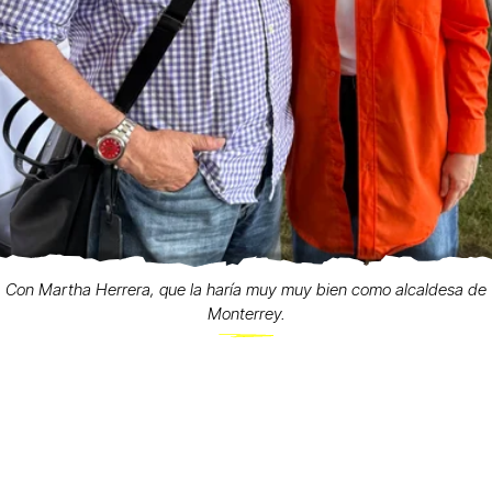
Con Martha Herrera, que la haría muy muy bien como alcaldesa de
Monterrey.