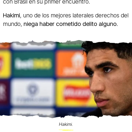
con Brasil en su primer encuentro.
Hakimi
, uno de los mejores laterales derechos del
mundo,
niega haber cometido delito alguno
.
Hakimi.