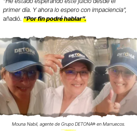
“He estado esperando este juicio desde el
primer día. Y ahora lo espero con impaciencia”,
añadió.
“Por fin podré hablar”.
Mouna Nabil, agente de Grupo DETONA® en Marruecos.