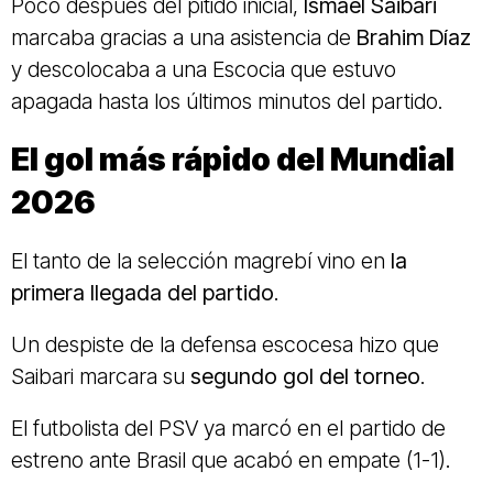
Poco después del pitido inicial,
Ismael Saibari
marcaba gracias a una asistencia de
Brahim Díaz
y descolocaba a una Escocia que estuvo
apagada hasta los últimos minutos del partido.
El gol más rápido del Mundial
2026
El tanto de la selección magrebí vino en
la
primera llegada del partido
.
Un despiste de la defensa escocesa hizo que
Saibari marcara su
segundo gol del torneo
.
El futbolista del PSV ya marcó en el partido de
estreno ante Brasil que acabó en empate (1-1).