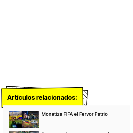
Artículos relacionados:
Monetiza FIFA el Fervor Patrio