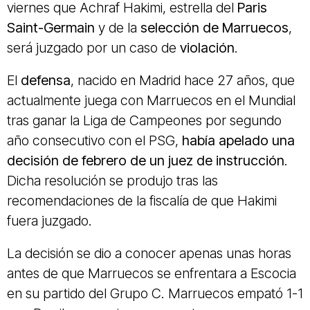
viernes que Achraf Hakimi, estrella del
Paris
Saint-Germain
y de la
selección de Marruecos
,
será juzgado por un caso de
violación
.
El
defensa
, nacido en Madrid hace 27 años, que
actualmente juega con Marruecos en el Mundial
tras ganar la Liga de Campeones por segundo
año consecutivo con el PSG,
había apelado una
decisión de febrero de un juez de instrucción
.
Dicha resolución se produjo tras las
recomendaciones de la fiscalía de que Hakimi
fuera juzgado.
La decisión se dio a conocer apenas unas horas
antes de que Marruecos se enfrentara a Escocia
en su partido del Grupo C. Marruecos empató 1-1