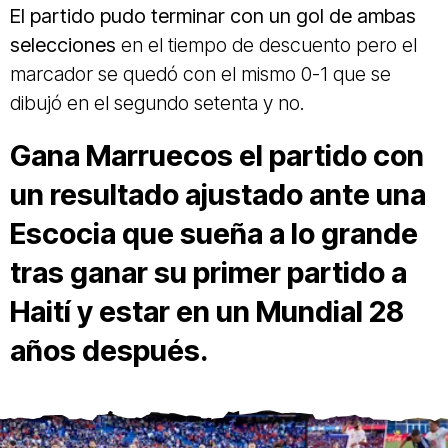
El partido pudo terminar con un gol de ambas
selecciones
en el tiempo de descuento pero el
marcador se quedó con el mismo 0-1 que se
dibujó en el segundo setenta y no.
Gana Marruecos el partido con
un resultado ajustado ante una
Escocia que sueña a lo grande
tras ganar su primer partido a
Haití y estar en un Mundial 28
años después.