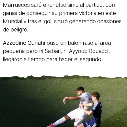
Marruecos salió enchufadísimo al partido, con
ganas de conseguir su primera victoria en este
Mundial y tras el gol, siguió generando ocasiones
de peligro.
Azzedine Ounahi
puso un balón raso al área
pequeña pero ni Saibari, ni Ayyoub Bouaddi,
llegaron a tiempo para hacer el segundo.