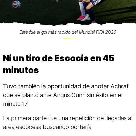
Este fue el gol más rápido del Mundial FIFA 2026.
Ni un tiro de Escocia en 45
minutos
Tuvo también la oportunidad de anotar Achraf
que se plantó ante Angus Gunn sin éxito en el
minuto 17.
La primera parte fue una repetición de llegadas al
área escocesa buscando portería.