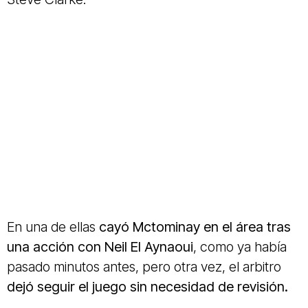
En una de ellas
cayó Mctominay en el área tras
una acción con Neil El Aynaoui
, como ya había
pasado minutos antes, pero otra vez, el arbitro
dejó seguir el juego sin necesidad de revisión.