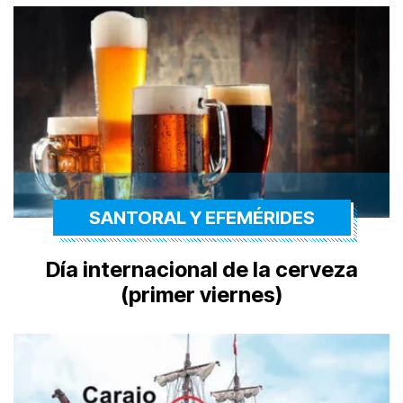
SANTORAL Y EFEMÉRIDES
Día internacional de la cerveza
(primer viernes)