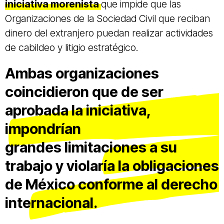
iniciativa morenista
que impide que las
Organizaciones de la Sociedad Civil que reciban
dinero del extranjero puedan realizar actividades
de cabildeo y litigio estratégico.
Ambas organizaciones
coincidieron que de ser
aprobada la iniciativa,
impondrían
grandes limitaciones a su
trabajo y violaría la obligaciones
de México conforme al derecho
internacional.