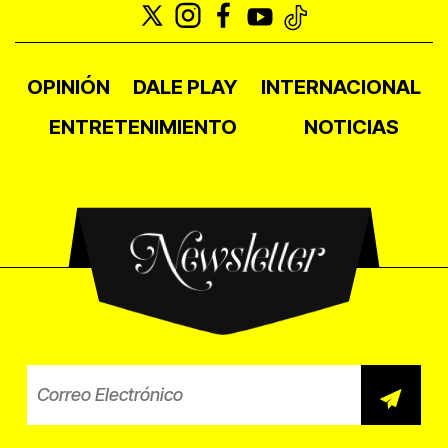
OPINIÓN
DALE PLAY
INTERNACIONAL
ENTRETENIMIENTO
NOTICIAS
Newsletter
Correo electrónico para el b