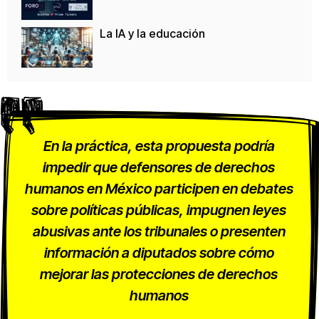
La IA y la educación
En la práctica, esta propuesta podría
impedir que defensores de derechos
humanos en México participen en debates
sobre políticas públicas, impugnen leyes
abusivas ante los tribunales o presenten
información a diputados sobre cómo
mejorar las protecciones de derechos
humanos