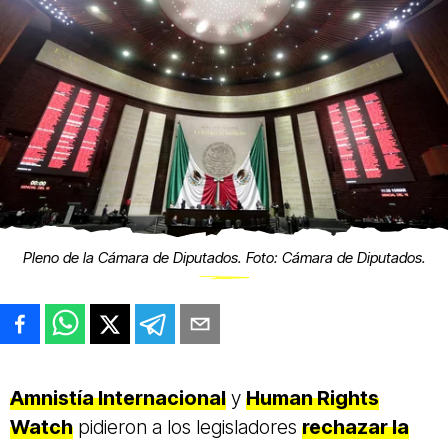
Pleno de la Cámara de Diputados. Foto: Cámara de Diputados.
Amnistía Internacional
y
Human Rights
Watch
pidieron a los legisladores
rechazar la