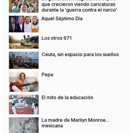
que crecieron viendo caricaturas
durante la ‘guerra contra el narco’
Aquel Séptimo Día
Los otros 671
Ceuta, sin espacio para los sueños
Pepe
El mito de la educación
La madre de Marilyn Monroe…
mexicana