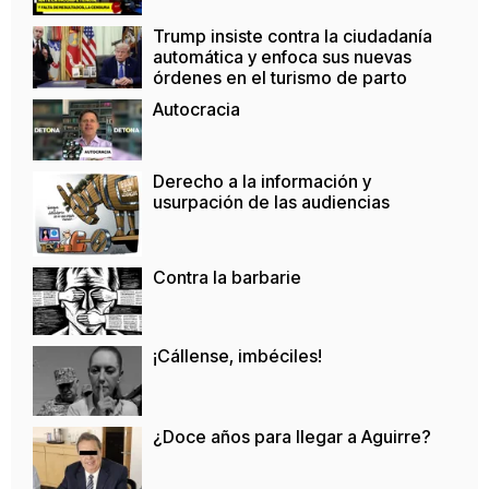
Trump insiste contra la ciudadanía
automática y enfoca sus nuevas
órdenes en el turismo de parto
Autocracia
Derecho a la información y
usurpación de las audiencias
Contra la barbarie
¡Cállense, imbéciles!
¿Doce años para llegar a Aguirre?