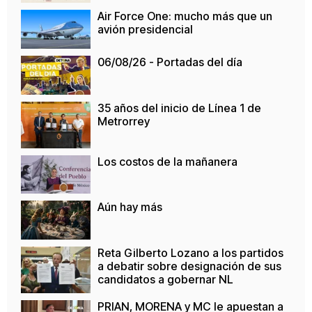
Air Force One: mucho más que un
avión presidencial
06/08/26 - Portadas del día
35 años del inicio de Línea 1 de
Metrorrey
Los costos de la mañanera
Aún hay más
Reta Gilberto Lozano a los partidos
a debatir sobre designación de sus
candidatos a gobernar NL
PRIAN, MORENA y MC le apuestan a