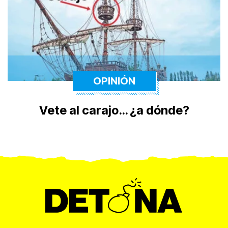
OPINIÓN
Vete al carajo… ¿a dónde?