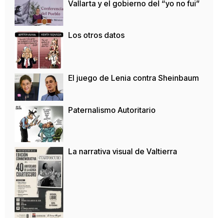
Vallarta y el gobierno del “yo no fui”
Los otros datos
El juego de Lenia contra Sheinbaum
Paternalismo Autoritario
La narrativa visual de Valtierra