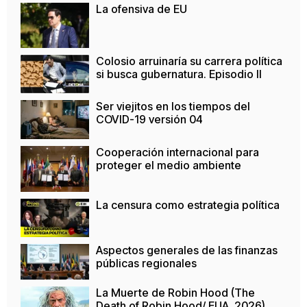
La ofensiva de EU
Colosio arruinaría su carrera política
si busca gubernatura. Episodio II
Ser viejitos en los tiempos del
COVID-19 versión 04
Cooperación internacional para
proteger el medio ambiente
La censura como estrategia política
Aspectos generales de las finanzas
públicas regionales
La Muerte de Robin Hood (The
Death of Robin Hood/ EUA, 2026)