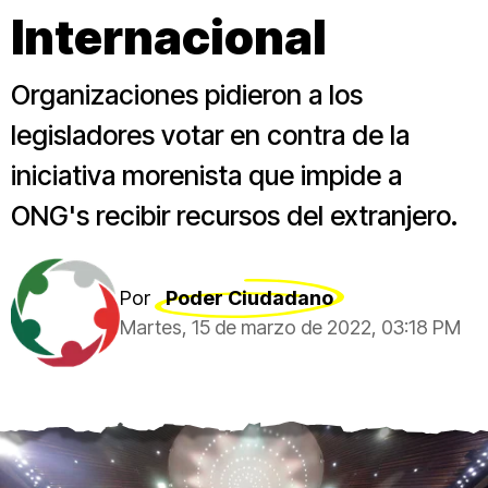
Internacional
Organizaciones pidieron a los
legisladores votar en contra de la
iniciativa morenista que impide a
ONG's recibir recursos del extranjero.
Por
Poder Ciudadano
Martes, 15 de marzo de 2022, 03:18 PM