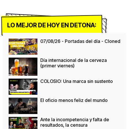
LO MEJOR DE HOY EN DETONA:
07/08/26 - Portadas del día - Cloned
Día internacional de la cerveza
(primer viernes)
COLOSIO: Una marca sin sustento
El oficio menos feliz del mundo
Ante la incompetencia y falta de
resultados, la censura