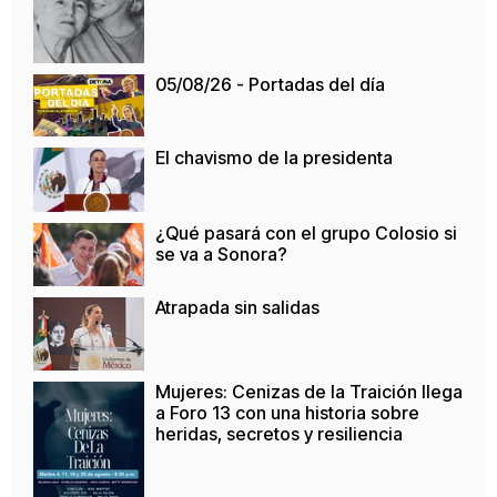
05/08/26 - Portadas del día
El chavismo de la presidenta
¿Qué pasará con el grupo Colosio si
se va a Sonora?
Atrapada sin salidas
Mujeres: Cenizas de la Traición llega
a Foro 13 con una historia sobre
heridas, secretos y resiliencia