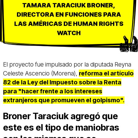
TAMARA TARACIUK BRONER,
DIRECTORA EN FUNCIONES PARA
LAS AMÉRICAS DE HUMAN RIGHTS
WATCH
El proyecto fue impulsado por la diputada Reyna
Celeste Ascencio (Morena),
reforma el artículo
82 de la Ley del Impuesto sobre la Renta
para "hacer frente a los intereses
extranjeros que promueven el golpismo".
Broner Taraciuk agregó que
este es el tipo de maniobras