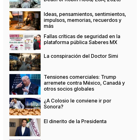
Ideas, pensamientos, sentimientos,
impulsos, memorias, recuerdos y
más
Fallas críticas de seguridad en la
plataforma pública Saberes MX
La conspiración del Doctor Simi
Tensiones comerciales: Trump
arremete contra México, Canadá y
otros socios globales
¿A Colosio le conviene ir por
Sonora?
El dinerito de la Presidenta