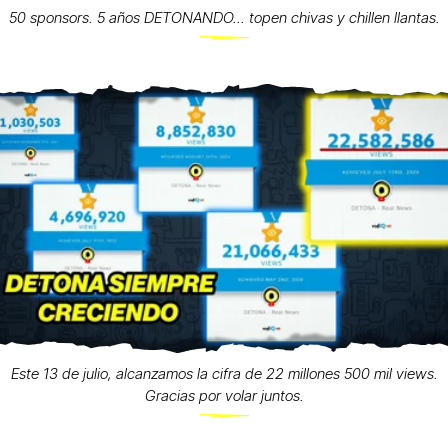
50 sponsors. 5 años DETONANDO... topen chivas y chillen llantas.
Este 13 de julio, alcanzamos la cifra de 22 millones 500 mil views.
Gracias por volar juntos.