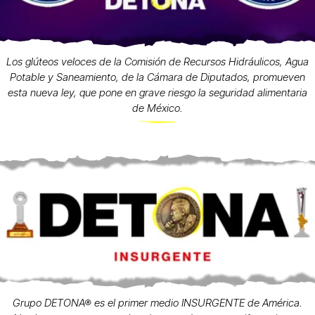
Los glúteos veloces de la Comisión de Recursos Hidráulicos, Agua
Potable y Saneamiento, de la Cámara de Diputados, promueven
esta nueva ley, que pone en grave riesgo la seguridad alimentaria
de México.
Grupo DETONA® es el primer medio INSURGENTE de América.