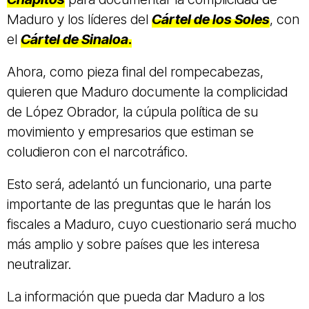
Maduro y los líderes del
Cártel de los Soles
, con
el
Cártel de Sinaloa
.
Ahora, como pieza final del rompecabezas,
quieren que Maduro documente la complicidad
de López Obrador, la cúpula política de su
movimiento y empresarios que estiman se
coludieron con el narcotráfico.
Esto será, adelantó un funcionario, una parte
importante de las preguntas que le harán los
fiscales a Maduro, cuyo cuestionario será mucho
más amplio y sobre países que les interesa
neutralizar.
La información que pueda dar Maduro a los