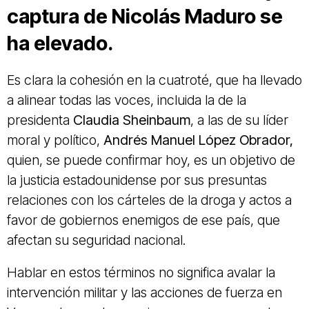
captura de Nicolás Maduro se
ha elevado.
Es clara la cohesión en la cuatroté, que ha llevado
a alinear todas las voces, incluida la de la
presidenta
Claudia Sheinbaum
, a las de su líder
moral y político,
Andrés Manuel López Obrador,
quien, se puede confirmar hoy, es un objetivo de
la justicia estadounidense por sus presuntas
relaciones con los cárteles de la droga y actos a
favor de gobiernos enemigos de ese país, que
afectan su seguridad nacional.
Hablar en estos términos no significa avalar la
intervención militar y las acciones de fuerza en