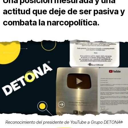
Una posición mesurada y una
actitud que deje de ser pasiva y
combata la narcopolítica.
Reconocimiento del presidente de YouTube a Grupo DETONA®