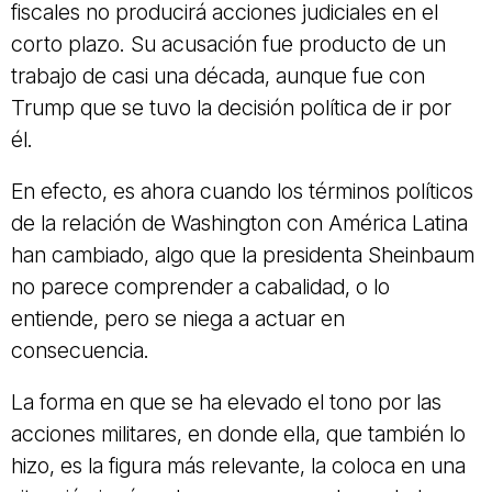
fiscales no producirá acciones judiciales en el
corto plazo. Su acusación fue producto de un
trabajo de casi una década, aunque fue con
Trump que se tuvo la decisión política de ir por
él.
En efecto, es ahora cuando los términos políticos
de la relación de Washington con América Latina
han cambiado, algo que la presidenta Sheinbaum
no parece comprender a cabalidad, o lo
entiende, pero se niega a actuar en
consecuencia.
La forma en que se ha elevado el tono por las
acciones militares, en donde ella, que también lo
hizo, es la figura más relevante, la coloca en una