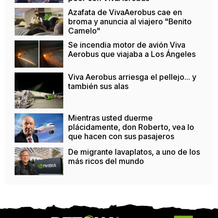
Azafata de VivaAerobus cae en
broma y anuncia al viajero "Benito
Camelo"
Se incendia motor de avión Viva
Aerobus que viajaba a Los Ángeles
Viva Aerobus arriesga el pellejo... y
también sus alas
Mientras usted duerme
plácidamente, don Roberto, vea lo
que hacen con sus pasajeros
De migrante lavaplatos, a uno de los
más ricos del mundo