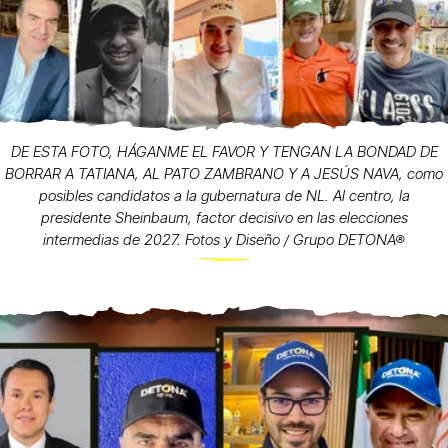
DE ESTA FOTO, HÁGANME EL FAVOR Y TENGAN LA BONDAD DE
BORRAR A TATIANA, AL PATO ZAMBRANO Y A JESÚS NAVA, como
posibles candidatos a la gubernatura de NL. Al centro, la
presidente Sheinbaum, factor decisivo en las elecciones
intermedias de 2027. Fotos y Diseño / Grupo DETONA®