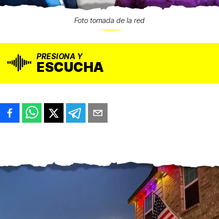
Foto tomada de la red
PRESIONA Y
ESCUCHA