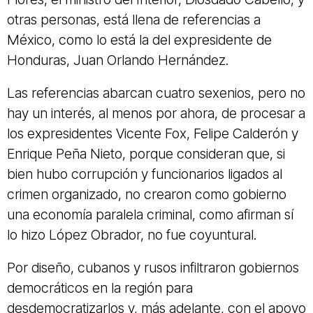
otras personas, está llena de referencias a
México, como lo está la del expresidente de
Honduras, Juan Orlando Hernández.
Las referencias abarcan cuatro sexenios, pero no
hay un interés, al menos por ahora, de procesar a
los expresidentes Vicente Fox, Felipe Calderón y
Enrique Peña Nieto, porque consideran que, si
bien hubo corrupción y funcionarios ligados al
crimen organizado, no crearon como gobierno
una economía paralela criminal, como afirman sí
lo hizo López Obrador, no fue coyuntural.
Por diseño, cubanos y rusos infiltraron gobiernos
democráticos en la región para
desdemocratizarlos y, más adelante, con el apoyo