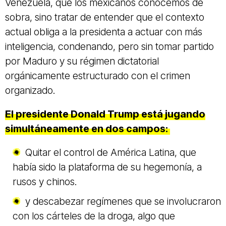
Venezuela, que los mexicanos conocemos de
sobra, sino tratar de entender que el contexto
actual obliga a la presidenta a actuar con más
inteligencia, condenando, pero sin tomar partido
por Maduro y su régimen dictatorial
orgánicamente estructurado con el crimen
organizado.
El presidente Donald Trump está jugando
simultáneamente en dos campos:
Quitar el control de América Latina, que
había sido la plataforma de su hegemonía, a
rusos y chinos.
y descabezar regímenes que se involucraron
con los cárteles de la droga, algo que