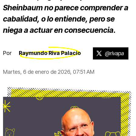
Sheinbaum no parece comprender a
cabalidad, o lo entiende, pero se
niega a actuar en consecuencia.
Por
Raymundo Riva Palacio
@rivapa
Martes, 6 de enero de 2026, 07:51 AM