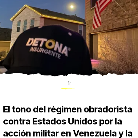
-0-
El tono del régimen obradorista
contra Estados Unidos por la
acción militar en Venezuela y la