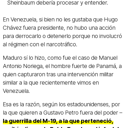
Sheinbaum debería procesar y entender.
En Venezuela, si bien no les gustaba que Hugo
Chávez fuera presidente, no hubo una acción
para derrocarlo o detenerlo porque no involucró
al régimen con el narcotráfico.
Maduro sí lo hizo, como fue el caso de Manuel
Antonio Noriega, el hombre fuerte de Panamá, a
quien capturaron tras una intervención militar
similar a la que recientemente vimos en
Venezuela.
Esa es la razón, según los estadounidenses, por
la que quieren a Gustavo Petro fuera del poder –
la guerrilla del M-19, a la que perteneció,