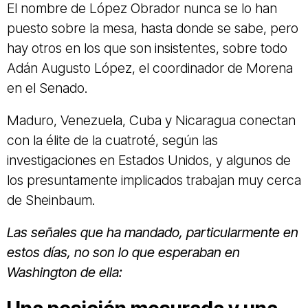
El nombre de López Obrador nunca se lo han
puesto sobre la mesa, hasta donde se sabe, pero
hay otros en los que son insistentes, sobre todo
Adán Augusto López, el coordinador de Morena
en el Senado.
Maduro, Venezuela, Cuba y Nicaragua conectan
con la élite de la cuatroté, según las
investigaciones en Estados Unidos, y algunos de
los presuntamente implicados trabajan muy cerca
de Sheinbaum.
Las señales que ha mandado, particularmente en
estos días, no son lo que esperaban en
Washington de ella: