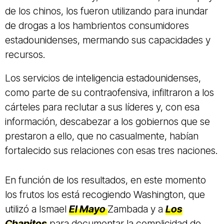
de los chinos, los fueron utilizando para inundar
de drogas a los hambrientos consumidores
estadounidenses, mermando sus capacidades y
recursos.
Los servicios de inteligencia estadounidenses,
como parte de su contraofensiva, infiltraron a los
cárteles para reclutar a sus líderes y, con esa
información, descabezar a los gobiernos que se
prestaron a ello, que no casualmente, habían
fortalecido sus relaciones con esas tres naciones.
En función de los resultados, en este momento
los frutos los está recogiendo Washington, que
utilizó a Ismael
El Mayo
Zambada y a
Los
Chapitos
para documentar la complicidad de