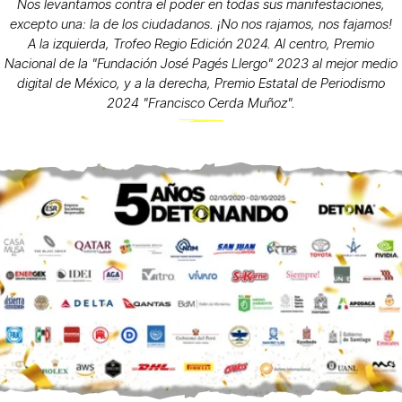
Nos levantamos contra el poder en todas sus manifestaciones,
excepto una: la de los ciudadanos. ¡No nos rajamos, nos fajamos!
A la izquierda, Trofeo Regio Edición 2024. Al centro, Premio
Nacional de la "Fundación José Pagés Llergo" 2023 al mejor medio
digital de México, y a la derecha, Premio Estatal de Periodismo
2024 "Francisco Cerda Muñoz".