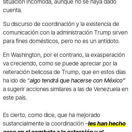
situación incómoda, aunque no se haya dado
cuenta.
Su discurso de coordinación y la existencia de
comunicación con la administración Trump sirven
para fines domésticos, pero no es un antídoto.
En Washington, por el contrario, la exasperación
va creciendo, como se puede apreciar por la
reiteración belicosa de Trump, que en estos días
ha ido de “
algo tendrá que hacerse con México”
a sugerir acciones similares a las de Venezuela en
este país.
Es cierto, como dice, que ha mejorado
sustancialmente la coordinación –
les han hecho
caso en el combate a la extorsión y el