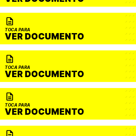
TOCA PARA
VER DOCUMENTO
TOCA PARA
VER DOCUMENTO
TOCA PARA
VER DOCUMENTO