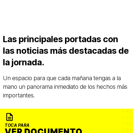
Las principales portadas con
las noticias más destacadas de
la jornada.
Un espacio para que cada mañana tengas a la
mano un panorama inmediato de los hechos más
importantes.
TOCA PARA
VER DOCUMENTO