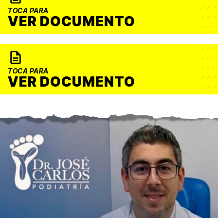
TOCA PARA
VER DOCUMENTO
TOCA PARA
VER DOCUMENTO