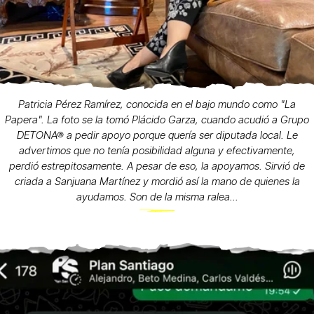
Patricia Pérez Ramírez, conocida en el bajo mundo como "La
Papera". La foto se la tomó Plácido Garza, cuando acudió a Grupo
DETONA® a pedir apoyo porque quería ser diputada local. Le
advertimos que no tenía posibilidad alguna y efectivamente,
perdió estrepitosamente. A pesar de eso, la apoyamos. Sirvió de
criada a Sanjuana Martínez y mordió así la mano de quienes la
ayudamos. Son de la misma ralea...