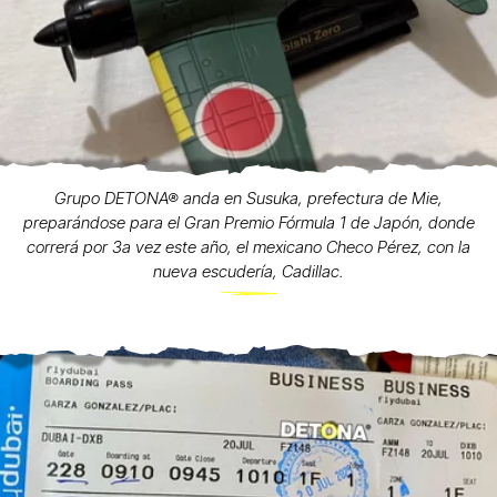
Grupo DETONA® anda en Susuka, prefectura de Mie,
preparándose para el Gran Premio Fórmula 1 de Japón, donde
correrá por 3a vez este año, el mexicano Checo Pérez, con la
nueva escudería, Cadillac.