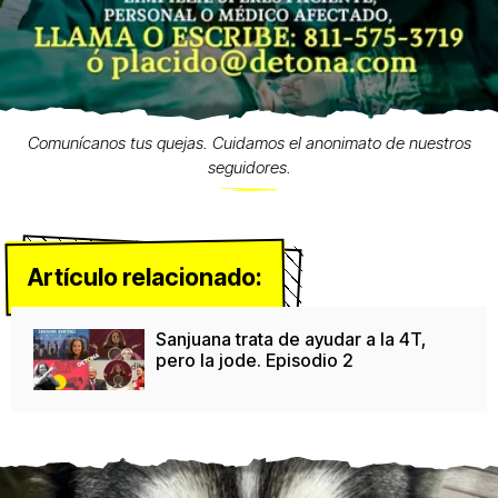
Comunícanos tus quejas. Cuidamos el anonimato de nuestros
seguidores.
Artículo relacionado:
Sanjuana trata de ayudar a la 4T,
pero la jode. Episodio 2