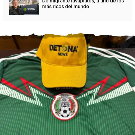
De migrante lavaplatos, a uno de los
más ricos del mundo