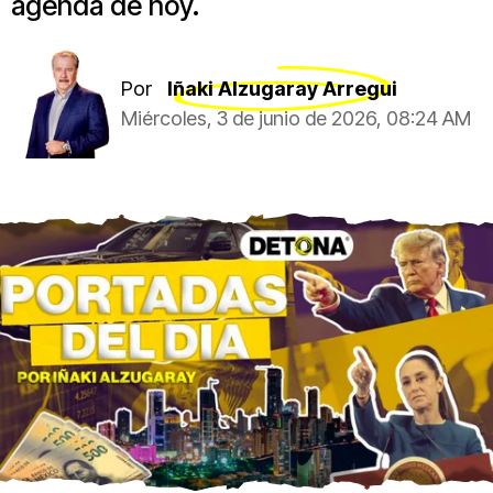
agenda de hoy.
Por
Iñaki Alzugaray Arregui
Miércoles, 3 de junio de 2026, 08:24 AM