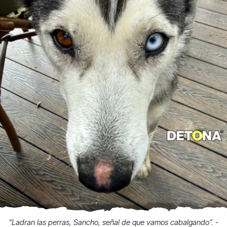
“Ladran las perras, Sancho, señal de que vamos cabalgando”. -