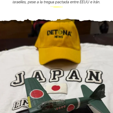
israelíes, pese a la tregua pactada entre EEUU e Irán.