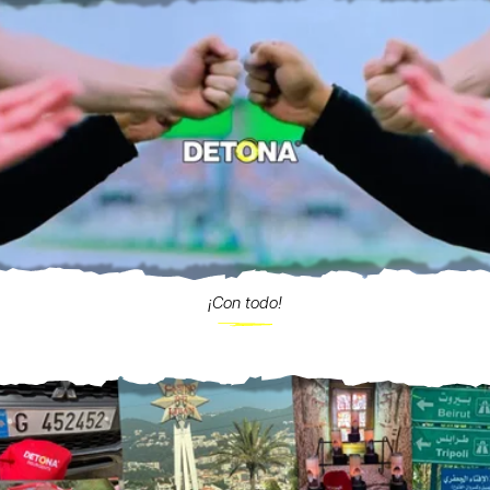
¡Con todo!