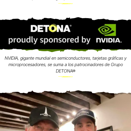
NVIDIA, gigante mundial en semiconductores, tarjetas gráficas y
microprocesadores, se suma a los patrocinadores de Grupo
DETONA®