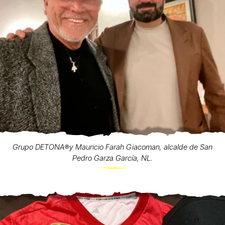
Grupo DETONA®️y Mauricio Farah Giacoman, alcalde de San
Pedro Garza García, NL.