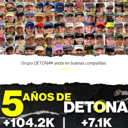
Grupo DETONA® anda en buenas compañías.