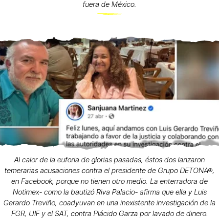
fuera de México.
Al calor de la euforia de glorias pasadas, éstos dos lanzaron
temerarias acusaciones contra el presidente de Grupo DETONA®,
en Facebook, porque no tienen otro medio. La enterradora de
Notimex- como la bautizó Riva Palacio- afirma que ella y Luis
Gerardo Treviño, coadyuvan en una inexistente investigación de la
FGR, UIF y el SAT, contra Plácido Garza por lavado de dinero.