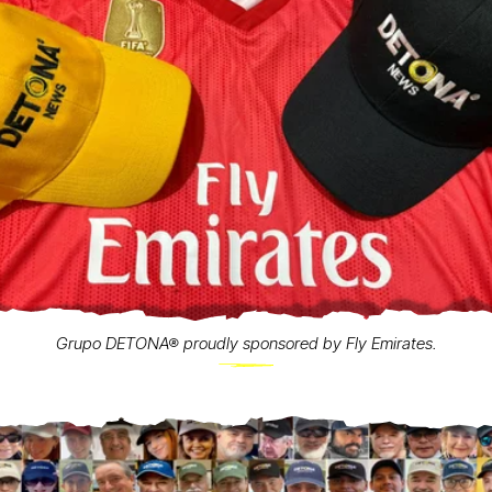
Grupo DETONA® proudly sponsored by Fly Emirates.