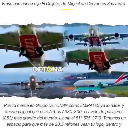
Frase que nunca dijo El Quijote, de Miguel de Cervantes Saavedra.
Pon tu marca en Grupo DETONA® como EMIRATES ya lo hace, y
despega igual que este Airbus A380-800, el avión de pasajeros
(853) más grande del mundo. Llama al 811-575-3719. Tenemos un
espacio para que más de 20.5 millones vean tu logo, dentro y