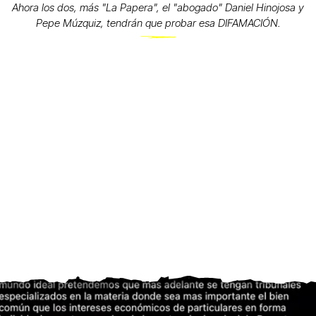
Ahora los dos, más "La Papera", el "abogado" Daniel Hinojosa y
Pepe Múzquiz, tendrán que probar esa DIFAMACIÓN.