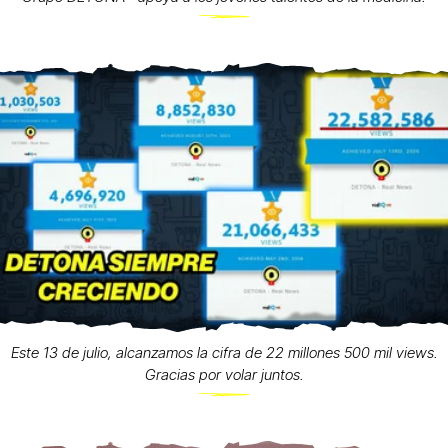
Este 13 de julio, alcanzamos la cifra de 22 millones 500 mil views.
Gracias por volar juntos.