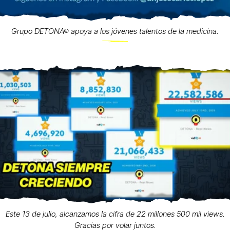
Grupo DETONA® apoya a los jóvenes talentos de la medicina.
Este 13 de julio, alcanzamos la cifra de 22 millones 500 mil views.
Gracias por volar juntos.