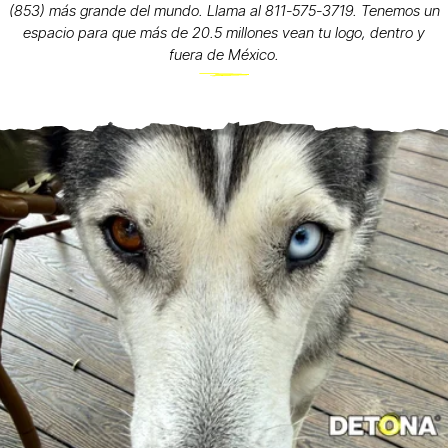
(853) más grande del mundo. Llama al 811-575-3719. Tenemos un
espacio para que más de 20.5 millones vean tu logo, dentro y
fuera de México.