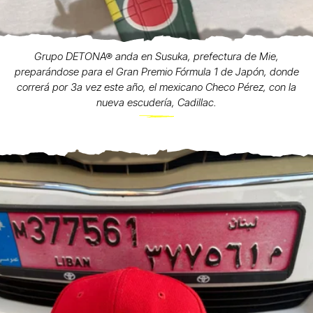
Grupo DETONA® anda en Susuka, prefectura de Mie,
preparándose para el Gran Premio Fórmula 1 de Japón, donde
correrá por 3a vez este año, el mexicano Checo Pérez, con la
nueva escudería, Cadillac.