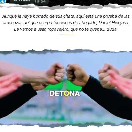
Aunque la haya borrado de sus chats, aquí está una prueba de las
amenazas del que usurpa funciones de abogado, Daniel Hinojosa.
La vamos a usar, ropavejero, que no te quepa... duda.