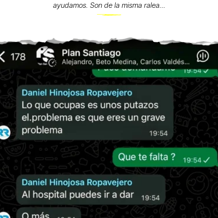
ayudamos. Son de la misma ralea...