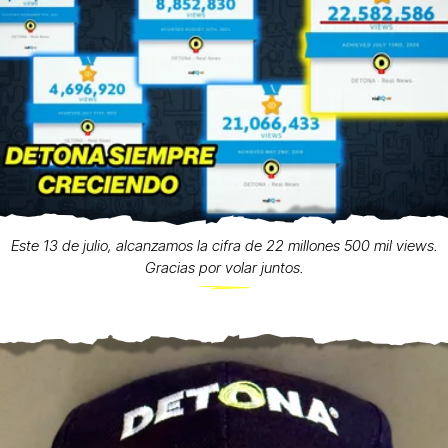
Este 13 de julio, alcanzamos la cifra de 22 millones 500 mil views.
Gracias por volar juntos.