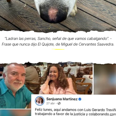
“Ladran las perras, Sancho, señal de que vamos cabalgando”. -
Frase que nunca dijo El Quijote, de Miguel de Cervantes Saavedra.