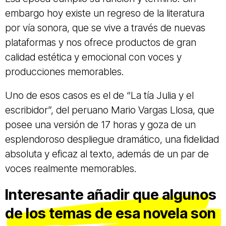
embargo hoy existe un regreso de la literatura
por vía sonora, que se vive a través de nuevas
plataformas y nos ofrece productos de gran
calidad estética y emocional con voces y
producciones memorables.
Uno de esos casos es el de “La tía Julia y el
escribidor”, del peruano Mario Vargas Llosa, que
posee una versión de 17 horas y goza de un
esplendoroso despliegue dramático, una fidelidad
absoluta y eficaz al texto, además de un par de
voces realmente memorables.
Interesante añadir que algunos
de los temas de esa novela son