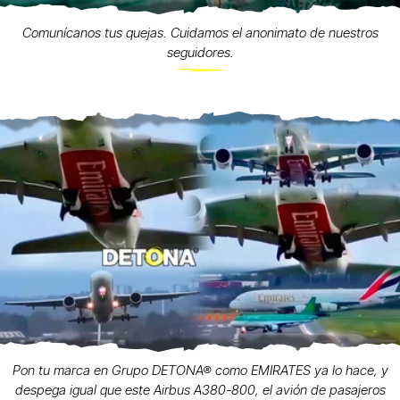
Comunícanos tus quejas. Cuidamos el anonimato de nuestros
seguidores.
Pon tu marca en Grupo DETONA® como EMIRATES ya lo hace, y
despega igual que este Airbus A380-800, el avión de pasajeros