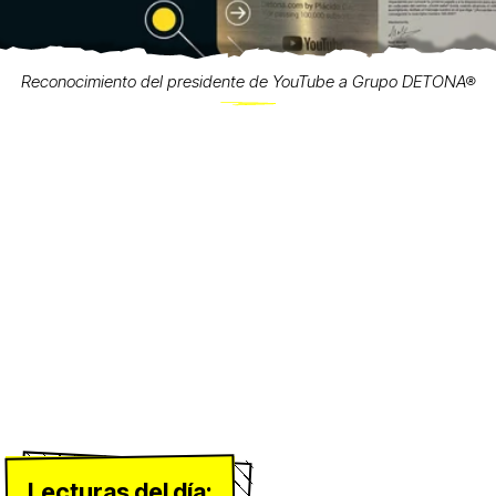
Reconocimiento del presidente de YouTube a Grupo DETONA®
Lecturas del día: