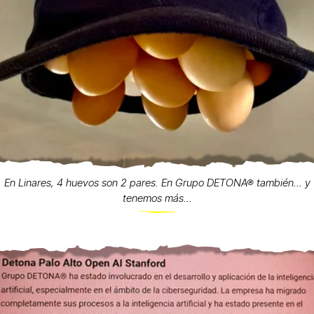
En Linares, 4 huevos son 2 pares. En Grupo DETONA® también... y
tenemos más...