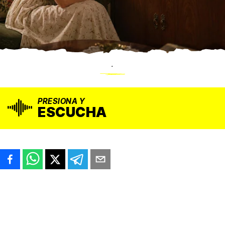
.
PRESIONA Y
ESCUCHA