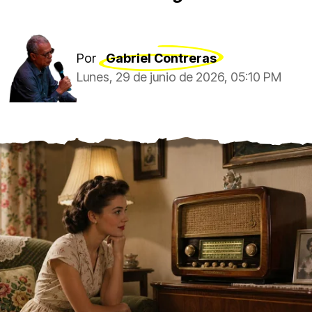
Por
Gabriel Contreras
Lunes, 29 de junio de 2026, 05:10 PM