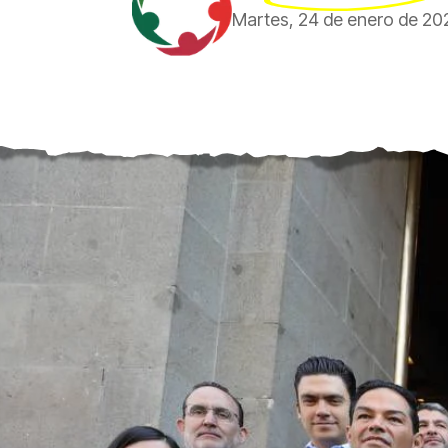
Martes, 24 de enero de 20