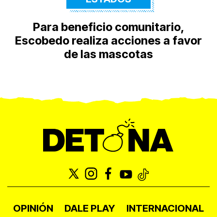
Para beneficio comunitario,
Escobedo realiza acciones a favor
de las mascotas
OPINIÓN
DALE PLAY
INTERNACIONAL