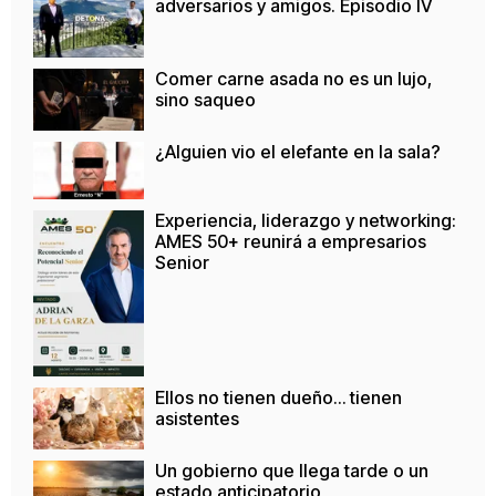
adversarios y amigos. Episodio IV
Comer carne asada no es un lujo,
sino saqueo
¿Alguien vio el elefante en la sala?
Experiencia, liderazgo y networking:
AMES 50+ reunirá a empresarios
Senior
Ellos no tienen dueño… tienen
asistentes
Un gobierno que llega tarde o un
estado anticipatorio