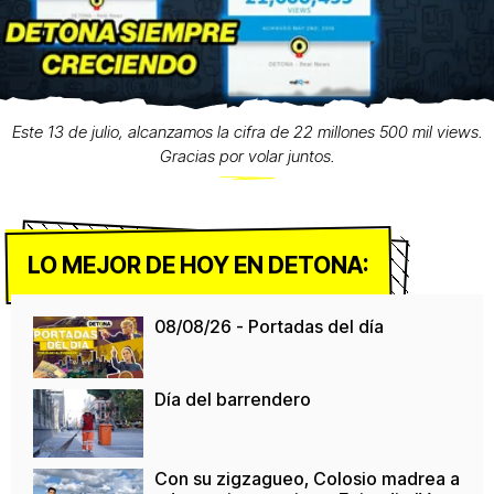
Este 13 de julio, alcanzamos la cifra de 22 millones 500 mil views.
Gracias por volar juntos.
LO MEJOR DE HOY EN DETONA:
08/08/26 - Portadas del día
Día del barrendero
Con su zigzagueo, Colosio madrea a