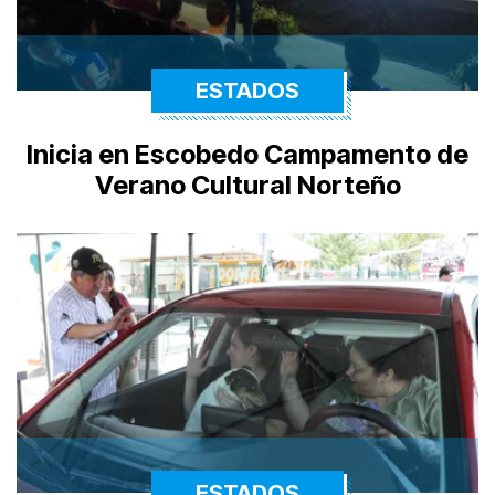
ESTADOS
Inicia en Escobedo Campamento de
Verano Cultural Norteño
ESTADOS