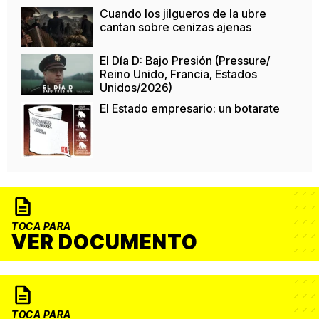
Cuando los jilgueros de la ubre
cantan sobre cenizas ajenas
El Día D: Bajo Presión (Pressure/
Reino Unido, Francia, Estados
Unidos/2026)
El Estado empresario: un botarate
TOCA PARA
VER DOCUMENTO
TOCA PARA