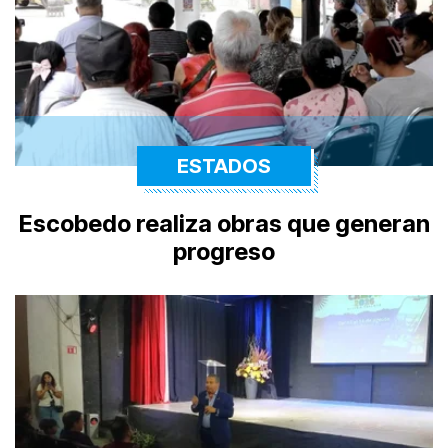
ESTADOS
Escobedo realiza obras que generan
progreso