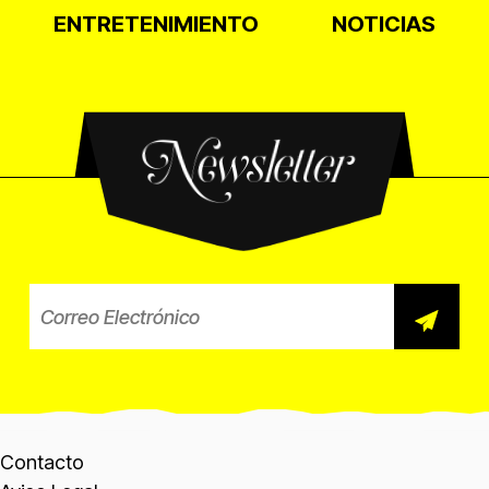
ENTRETENIMIENTO
NOTICIAS
Newsletter
Correo electrónico para el b
Contacto