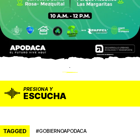
.
PRESIONA Y
ESCUCHA
TAGGED
#
GOBIERNOAPODACA