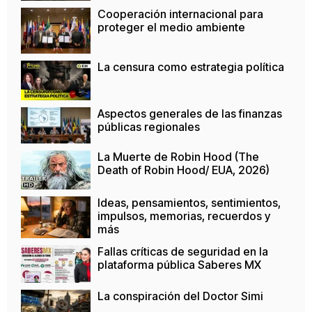
Cooperación internacional para
proteger el medio ambiente
La censura como estrategia política
Aspectos generales de las finanzas
públicas regionales
La Muerte de Robin Hood (The
Death of Robin Hood/ EUA, 2026)
Ideas, pensamientos, sentimientos,
impulsos, memorias, recuerdos y
más
Fallas críticas de seguridad en la
plataforma pública Saberes MX
La conspiración del Doctor Simi