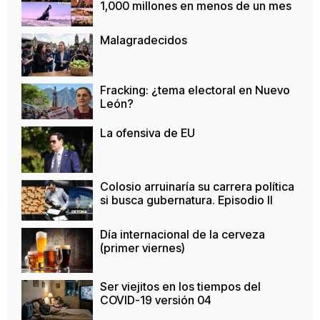
1,000 millones en menos de un mes
Malagradecidos
Fracking: ¿tema electoral en Nuevo
León?
La ofensiva de EU
Colosio arruinaría su carrera política
si busca gubernatura. Episodio II
Día internacional de la cerveza
(primer viernes)
Ser viejitos en los tiempos del
COVID-19 versión 04