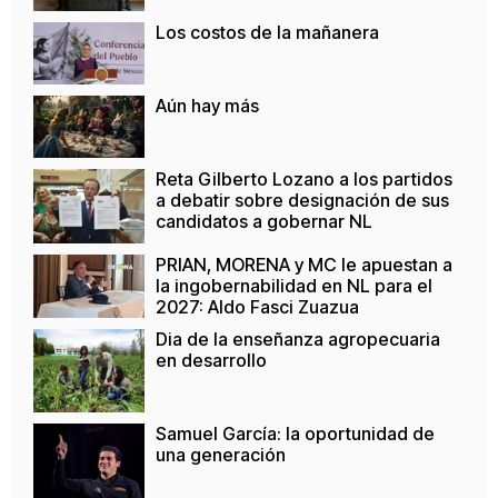
Los costos de la mañanera
Aún hay más
Reta Gilberto Lozano a los partidos
a debatir sobre designación de sus
candidatos a gobernar NL
PRIAN, MORENA y MC le apuestan a
la ingobernabilidad en NL para el
2027: Aldo Fasci Zuazua
Dia de la enseñanza agropecuaria
en desarrollo
Samuel García: la oportunidad de
una generación