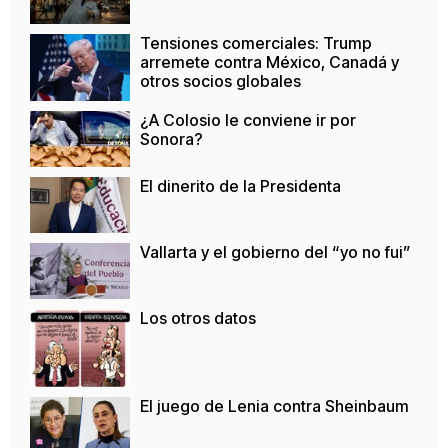
Tensiones comerciales: Trump
arremete contra México, Canadá y
otros socios globales
¿A Colosio le conviene ir por
Sonora?
El dinerito de la Presidenta
Vallarta y el gobierno del “yo no fui”
Los otros datos
El juego de Lenia contra Sheinbaum