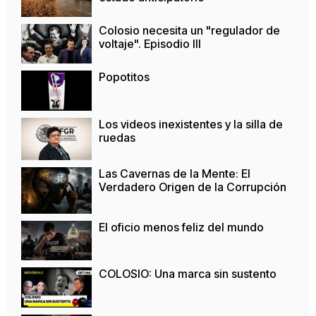
Colosio necesita un "regulador de
voltaje". Episodio III
Popotitos
Los videos inexistentes y la silla de
ruedas
Las Cavernas de la Mente: El
Verdadero Origen de la Corrupción
El oficio menos feliz del mundo
COLOSIO: Una marca sin sustento