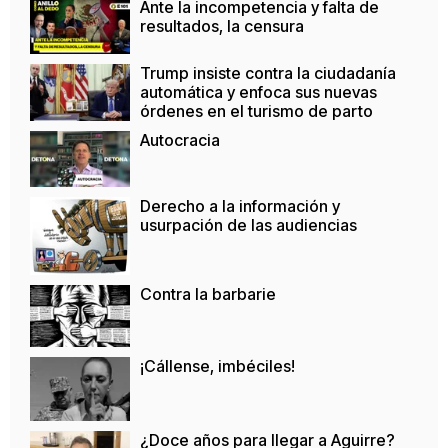
Ante la incompetencia y falta de
resultados, la censura
Trump insiste contra la ciudadanía
automática y enfoca sus nuevas
órdenes en el turismo de parto
Autocracia
Derecho a la información y
usurpación de las audiencias
Contra la barbarie
¡Cállense, imbéciles!
¿Doce años para llegar a Aguirre?