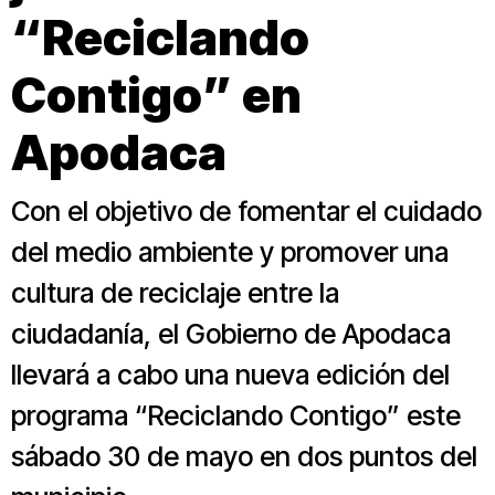
“Reciclando
Contigo” en
Apodaca
Con el objetivo de fomentar el cuidado
del medio ambiente y promover una
cultura de reciclaje entre la
ciudadanía, el Gobierno de Apodaca
llevará a cabo una nueva edición del
programa “Reciclando Contigo” este
sábado 30 de mayo en dos puntos del