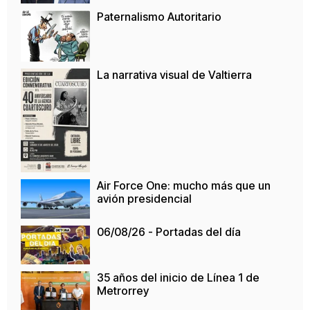
Paternalismo Autoritario
La narrativa visual de Valtierra
Air Force One: mucho más que un
avión presidencial
06/08/26 - Portadas del día
35 años del inicio de Línea 1 de
Metrorrey