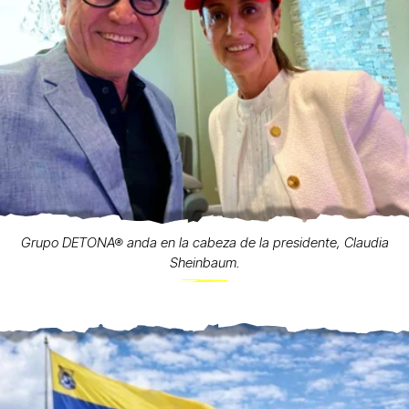
Grupo DETONA® anda en la cabeza de la presidente, Claudia
Sheinbaum.