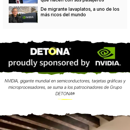
De migrante lavaplatos, a uno de los
más ricos del mundo
NVIDIA, gigante mundial en semiconductores, tarjetas gráficas y
microprocesadores, se suma a los patrocinadores de Grupo
DETONA®