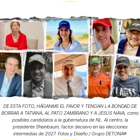
DE ESTA FOTO, HÁGANME EL FAVOR Y TENGAN LA BONDAD DE
BORRAR A TATIANA, AL PATO ZAMBRANO Y A JESÚS NAVA, como
posibles candidatos a la gubernatura de NL. Al centro, la
presidente Sheinbaum, factor decisivo en las elecciones
intermedias de 2027. Fotos y Diseño / Grupo DETONA®