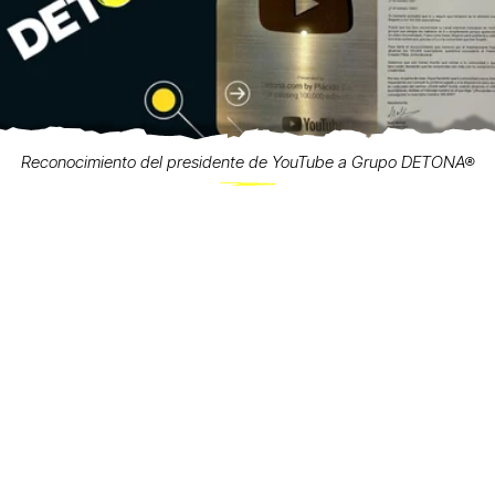
Reconocimiento del presidente de YouTube a Grupo DETONA®