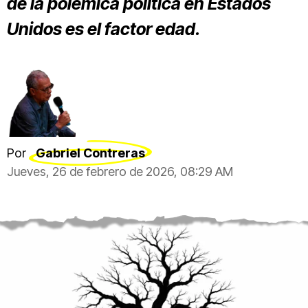
de la polémica política en Estados
Unidos es el factor edad.
Por
Gabriel Contreras
Jueves, 26 de febrero de 2026, 08:29 AM