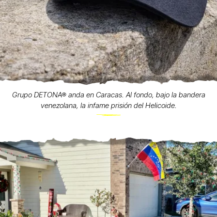
Grupo DETONA® anda en Caracas. Al fondo, bajo la bandera
venezolana, la infame prisión del Helicoide.