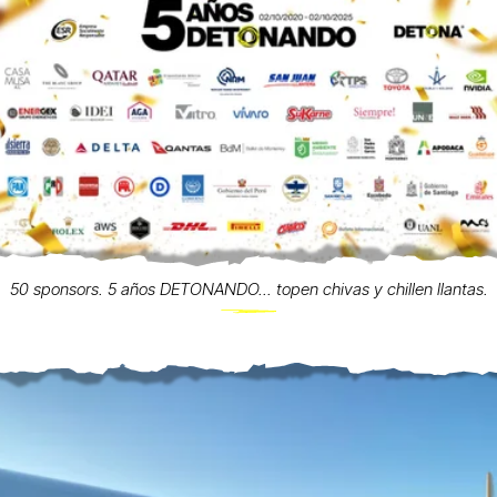
50 sponsors. 5 años DETONANDO... topen chivas y chillen llantas.