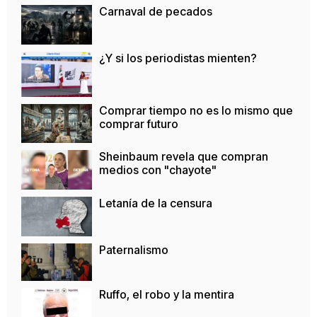
Carnaval de pecados
¿Y si los periodistas mienten?
Comprar tiempo no es lo mismo que
comprar futuro
Sheinbaum revela que compran
medios con "chayote"
Letanía de la censura
Paternalismo
Ruffo, el robo y la mentira