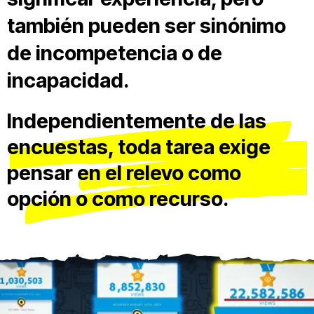
también pueden ser sinónimo
de incompetencia o de
incapacidad.
Independientemente de las
encuestas, toda tarea exige
pensar en el relevo como
opción o como recurso.