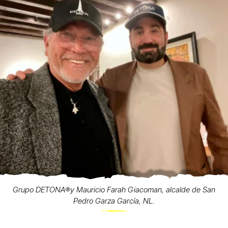
Grupo DETONA®️y Mauricio Farah Giacoman, alcalde de San
Pedro Garza García, NL.