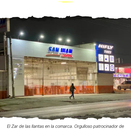
El Zar de las llantas en la comarca. Orgulloso patrocinador de