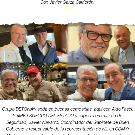
Con Javier Garza Calderón.
Grupo DETONA®️ anda en buenas compañías, aquí con Aldo Fasci,
PRIMER SUEGRO DEL ESTADO y experto en materia de
Seguridad; Javier Navarro, Coordinador del Gabinete de Buen
Gobierno y responsable de la representación de NL en CDMX;