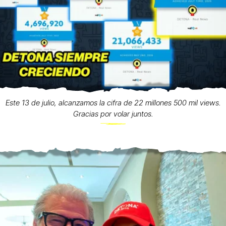
Este 13 de julio, alcanzamos la cifra de 22 millones 500 mil views.
Gracias por volar juntos.