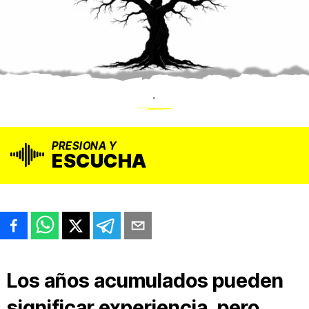
.
PRESIONA Y
ESCUCHA
Los años acumulados pueden
significar experiencia, pero