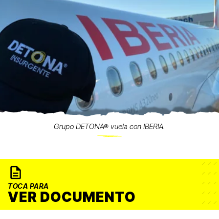
Grupo DETONA® vuela con IBERIA.
TOCA PARA
VER DOCUMENTO