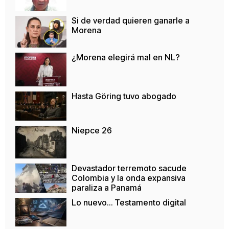
Si de verdad quieren ganarle a
Morena
¿Morena elegirá mal en NL?
Hasta Göring tuvo abogado
Niepce 26
Devastador terremoto sacude
Colombia y la onda expansiva
paraliza a Panamá
Lo nuevo… Testamento digital