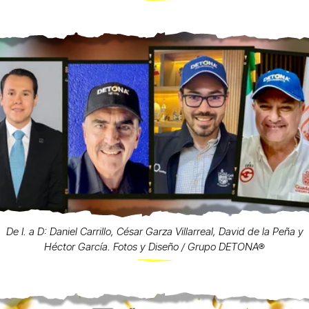
De I. a D: Daniel Carrillo, César Garza Villarreal, David de la Peña y
Héctor García. Fotos y Diseño / Grupo DETONA®