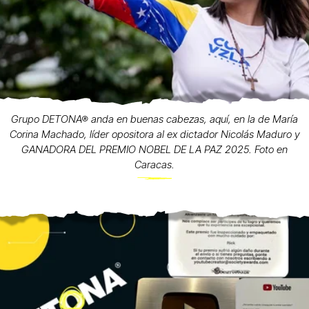
Grupo DETONA® anda en buenas cabezas, aquí, en la de María
Corina Machado, líder opositora al ex dictador Nicolás Maduro y
GANADORA DEL PREMIO NOBEL DE LA PAZ 2025. Foto en
Caracas.